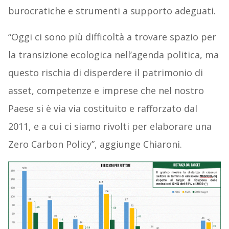
burocratiche e strumenti a supporto adeguati.
“Oggi ci sono più difficoltà a trovare spazio per
la transizione ecologica nell’agenda politica, ma
questo rischia di disperdere il patrimonio di
asset, competenze e imprese che nel nostro
Paese si è via via costituito e rafforzato dal
2011, e a cui ci siamo rivolti per elaborare una
Zero Carbon Policy”, aggiunge Chiaroni.