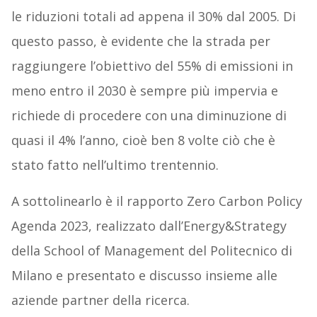
le riduzioni totali ad appena il 30% dal 2005. Di
questo passo, è evidente che la strada per
raggiungere l’obiettivo del 55% di emissioni in
meno entro il 2030 è sempre più impervia e
richiede di procedere con una diminuzione di
quasi il 4% l’anno, cioè ben 8 volte ciò che è
stato fatto nell’ultimo trentennio.
A sottolinearlo è il rapporto Zero Carbon Policy
Agenda 2023, realizzato dall’Energy&Strategy
della School of Management del Politecnico di
Milano e presentato e discusso insieme alle
aziende partner della ricerca.