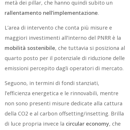
metà dei pillar, che hanno quindi subito un
rallentamento nell’implementazione
.
L’area di intervento che conta più misure e
maggiori investimenti all’interno del PNRR è la
mobilità sostenibile
, che tuttavia si posiziona al
quarto posto per il potenziale di riduzione delle
emissioni percepito dagli operatori di mercato.
Seguono, in termini di fondi stanziati,
l’efficienza energetica e le rinnovabili, mentre
non sono presenti misure dedicate alla cattura
della CO2 e al carbon offsetting/insetting. Brilla
di luce propria invece la
circular economy
, che