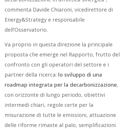
commenta Davide Chiaroni, vicedirettore di
Energy&Strategy e responsabile
dell’Osservatorio.
Va proprio in questa direzione la principale
proposta che emerge nel Rapporto, frutto del
confronto con gli operatori del settore e i
partner della ricerca:
lo sviluppo di una
roadmap integrata per la decarbonizzazione
,
con orizzonte di lungo periodo, obiettivi
intermedi chiari, regole certe per la
misurazione di tutte le emissioni, attuazione
delle riforme rimaste al palo, semplificazioni