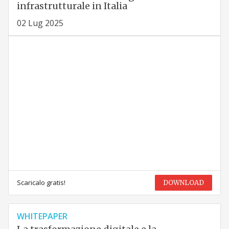
infrastrutturale in Italia
02 Lug 2025
Scaricalo gratis!
DOWNLOAD
WHITEPAPER