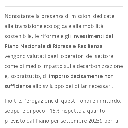
Nonostante la presenza di missioni dedicate
alla transizione ecologica e alla mobilità
sostenibile, le riforme e
gli investimenti del
Piano Nazionale di Ripresa e Resilienza
vengono valutati dagli operatori del settore
come di medio impatto sulla decarbonizzazione
e, soprattutto, di
importo decisamente non
sufficiente
allo sviluppo dei pillar necessari.
Inoltre, l’erogazione di questi fondi è in ritardo,
seppure di poco (-15% rispetto a quanto
previsto dal Piano per settembre 2023), per la