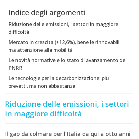
Indice degli argomenti
Riduzione delle emissioni, i settori in maggiore
difficoltà
Mercato in crescita (+12,6%), bene le rinnovabili
ma attenzione alla mobilità
Le novità normative e lo stato di avanzamento del
PNRR
Le tecnologie per la decarbonizzazione: più
brevetti, ma non abbastanza
Riduzione delle emissioni, i settori
in maggiore difficoltà
Il
gap da colmare per l’Italia da qui a otto anni