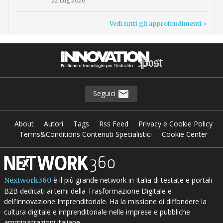
22 Lug 2026
Vedi tutti gli approfondimenti >
Seguici
About
Autori
Tags
Rss Feed
Privacy e Cookie Policy
Terms&Conditions Contenuti Specialistici
Cookie Center
è il più grande network in Italia di testate e portali
Nextwork360
B2B dedicati ai temi della Trasformazione Digitale e
dell’Innovazione Imprenditoriale. Ha la missione di diffondere la
cultura digitale e imprenditoriale nelle imprese e pubbliche
amministrazioni italiane.