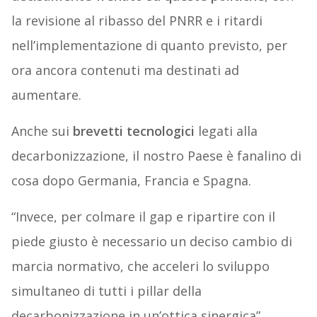
la revisione al ribasso del PNRR e i ritardi
nell’implementazione di quanto previsto, per
ora ancora contenuti ma destinati ad
aumentare.
Anche sui
brevetti tecnologici
legati alla
decarbonizzazione, il nostro Paese è fanalino di
cosa dopo Germania, Francia e Spagna.
“Invece, per colmare il gap e ripartire con il
piede giusto è necessario un deciso cambio di
marcia normativo, che acceleri lo sviluppo
simultaneo di tutti i pillar della
decarbonizzazione in un’ottica sinergica”,