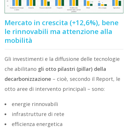
Mercato in crescita (+12,6%), bene
le rinnovabili ma attenzione alla
mobilità
Gli investimenti e la diffusione delle tecnologie
che abilitano
gli otto pilastri (pillar) della
decarbonizzazione
– cioè, secondo il Report, le
otto aree di intervento principali – sono:
energie rinnovabili
infrastrutture di rete
efficienza energetica