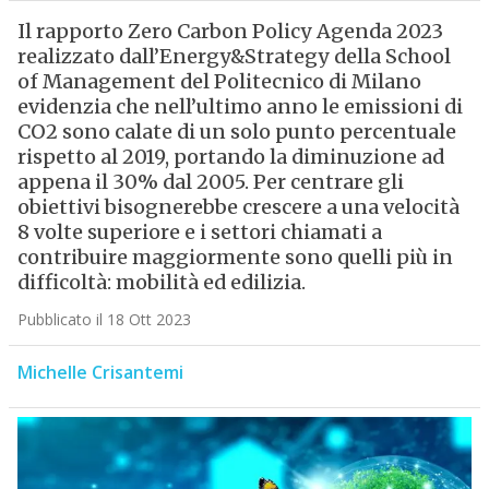
Il rapporto Zero Carbon Policy Agenda 2023
realizzato dall’Energy&Strategy della School
of Management del Politecnico di Milano
evidenzia che nell’ultimo anno le emissioni di
CO2 sono calate di un solo punto percentuale
rispetto al 2019, portando la diminuzione ad
appena il 30% dal 2005. Per centrare gli
obiettivi bisognerebbe crescere a una velocità
8 volte superiore e i settori chiamati a
contribuire maggiormente sono quelli più in
difficoltà: mobilità ed edilizia.
Pubblicato il 18 Ott 2023
Michelle Crisantemi