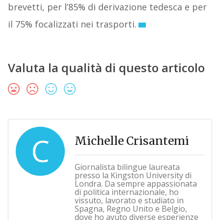
brevetti, per l’85% di derivazione tedesca e per
il 75% focalizzati nei trasporti.
Valuta la qualità di questo articolo
C
Michelle Crisantemi
Giornalista bilingue laureata
presso la Kingston University di
Londra. Da sempre appassionata
di politica internazionale, ho
vissuto, lavorato e studiato in
Spagna, Regno Unito e Belgio,
dove ho avuto diverse esperienze