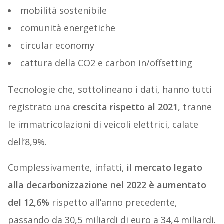
mobilità sostenibile
comunità energetiche
circular economy
cattura della CO2 e carbon in/offsetting
Tecnologie che, sottolineano i dati, hanno tutti
registrato una
crescita rispetto al 2021
, tranne
le immatricolazioni di veicoli elettrici, calate
dell’8,9%.
Complessivamente, infatti,
il mercato legato
alla decarbonizzazione nel 2022 è aumentato
del 12,6%
rispetto all’anno precedente,
passando da 30,5 miliardi di euro a 34,4 miliardi.