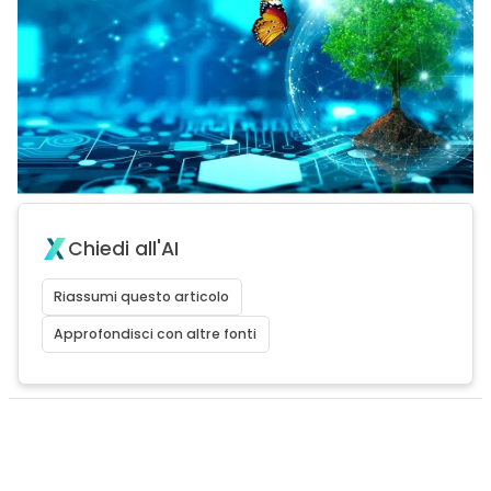
Chiedi all'AI
Riassumi questo articolo
Approfondisci con altre fonti