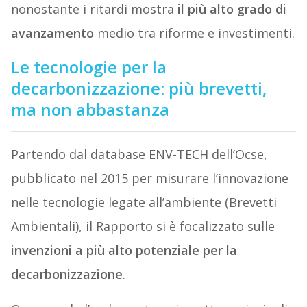
nonostante i ritardi mostra
il più alto grado di
avanzamento
medio tra riforme e investimenti.
Le tecnologie per la
decarbonizzazione: più brevetti,
ma non abbastanza
Partendo dal database ENV-TECH dell’Ocse,
pubblicato nel 2015 per misurare l’innovazione
nelle tecnologie legate all’ambiente (Brevetti
Ambientali), il Rapporto si è focalizzato sulle
invenzioni a più alto potenziale per la
decarbonizzazione
.