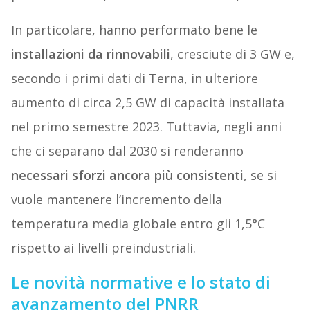
In particolare, hanno performato bene le
installazioni da rinnovabili
, cresciute di 3 GW e,
secondo i primi dati di Terna, in ulteriore
aumento di circa 2,5 GW di capacità installata
nel primo semestre 2023. Tuttavia, negli anni
che ci separano dal 2030 si renderanno
necessari sforzi ancora più consistenti
, se si
vuole mantenere l’incremento della
temperatura media globale entro gli 1,5°C
rispetto ai livelli preindustriali.
Le novità normative e lo stato di
avanzamento del PNRR