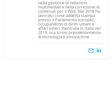
nella gestione di redazioni
multimediali e nella correzione di
contenuti per il Web. Nel 2018 ho
lavorato come addetta stampa
presso il Parlamento europeo,
occupandomi di diritti umani e
affari esteri. Rientrata in Italia nel
2019, ora scrivo prevalentemente
di tecnologia e innovazione.
email