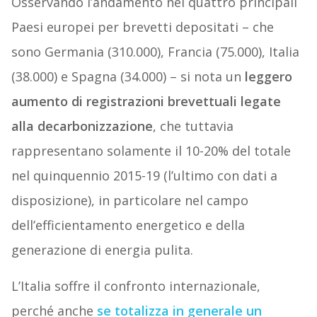
Osservando l’andamento nei quattro principali
Paesi europei per brevetti depositati – che
sono Germania (310.000), Francia (75.000), Italia
(38.000) e Spagna (34.000) – si nota un
leggero
aumento di registrazioni brevettuali legate
alla decarbonizzazione
, che tuttavia
rappresentano solamente il 10-20% del totale
nel quinquennio 2015-19 (l’ultimo con dati a
disposizione), in particolare nel campo
dell’efficientamento energetico e della
generazione di energia pulita.
L’Italia soffre il confronto internazionale,
perché anche
se totalizza in generale un