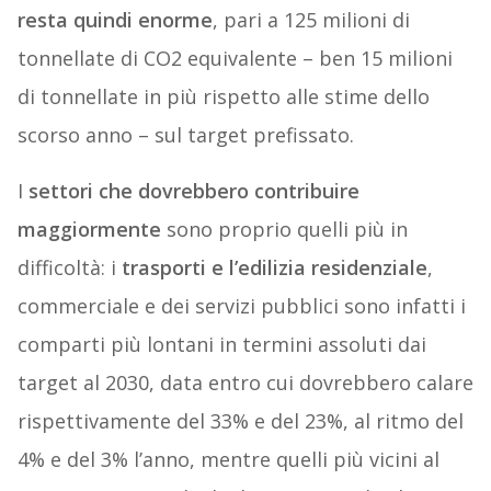
resta quindi enorme
, pari a 125 milioni di
tonnellate di CO2 equivalente – ben 15 milioni
di tonnellate in più rispetto alle stime dello
scorso anno – sul target prefissato.
I
settori che dovrebbero contribuire
maggiormente
sono proprio quelli più in
difficoltà: i
trasporti e l’edilizia residenziale
,
commerciale e dei servizi pubblici sono infatti i
comparti più lontani in termini assoluti dai
target al 2030, data entro cui dovrebbero calare
rispettivamente del 33% e del 23%, al ritmo del
4% e del 3% l’anno, mentre quelli più vicini al