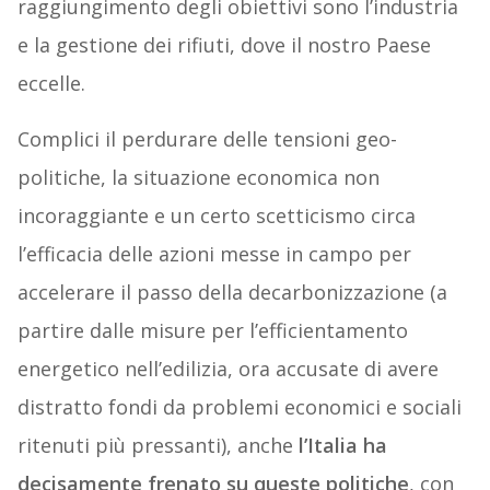
raggiungimento degli obiettivi sono l’industria
e la gestione dei rifiuti, dove il nostro Paese
eccelle.
Complici il perdurare delle tensioni geo-
politiche, la situazione economica non
incoraggiante e un certo scetticismo circa
l’efficacia delle azioni messe in campo per
accelerare il passo della decarbonizzazione (a
partire dalle misure per l’efficientamento
energetico nell’edilizia, ora accusate di avere
distratto fondi da problemi economici e sociali
ritenuti più pressanti), anche
l’Italia ha
decisamente frenato su queste politiche
, con