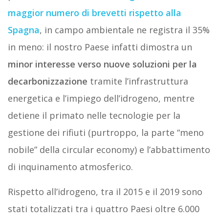
maggior numero di brevetti rispetto alla
Spagna
, in campo ambientale ne registra il 35%
in meno: il nostro Paese infatti dimostra un
minor interesse verso nuove soluzioni per la
decarbonizzazione
tramite l’infrastruttura
energetica e l’impiego dell’idrogeno, mentre
detiene il primato nelle tecnologie per la
gestione dei rifiuti (purtroppo, la parte “meno
nobile” della circular economy) e l’abbattimento
di inquinamento atmosferico.
Rispetto all’idrogeno, tra il 2015 e il 2019 sono
stati totalizzati tra i quattro Paesi oltre 6.000