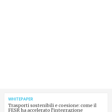
WHITEPAPER
Trasporti sostenibili e coesione: come il
FESR ha accelerato l’integrazione