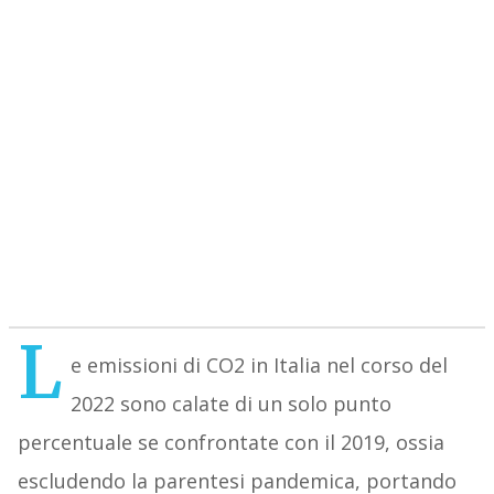
L
e emissioni di CO2 in Italia nel corso del
2022 sono calate di un solo punto
percentuale se confrontate con il 2019, ossia
escludendo la parentesi pandemica, portando