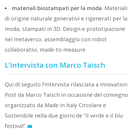
materiali biostampati per la moda
. Materiali
di origine naturale generativi e rigenerati per la
moda, stampati in 3D. Design e prototipazione
nel metaverso, assemblaggio con robot
collaborativi, made-to-measure
L’intervista con Marco Taisch
Qui di seguito l’intervista rilasciata a Innovation
Post da Marco Taisch in occasione del convegno
organizzato da Made in Italy Circolare e
Sostenibile nella due giorni de “il verde e il blu
festival”.