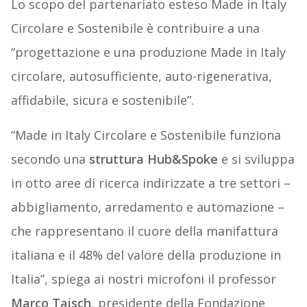
Lo scopo del partenariato esteso Made in Italy
Circolare e Sostenibile è contribuire a una
“progettazione e una produzione Made in Italy
circolare, autosufficiente, auto-rigenerativa,
affidabile, sicura e sostenibile”.
“Made in Italy Circolare e Sostenibile funziona
secondo una
struttura Hub&Spoke
e si sviluppa
in otto aree di ricerca indirizzate a tre settori –
abbigliamento, arredamento e automazione –
che rappresentano il cuore della manifattura
italiana e il 48% del valore della produzione in
Italia”, spiega ai nostri microfoni il professor
Marco Taisch
, presidente della Fondazione