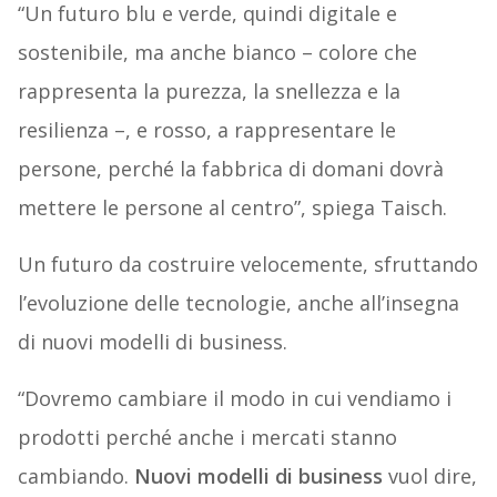
“Un futuro blu e verde, quindi digitale e
sostenibile, ma anche bianco – colore che
rappresenta la purezza, la snellezza e la
resilienza –, e rosso, a rappresentare le
persone, perché la fabbrica di domani dovrà
mettere le persone al centro”, spiega Taisch.
Un futuro da costruire velocemente, sfruttando
l’evoluzione delle tecnologie, anche all’insegna
di nuovi modelli di business.
“Dovremo cambiare il modo in cui vendiamo i
prodotti perché anche i mercati stanno
cambiando.
Nuovi modelli di business
vuol dire,