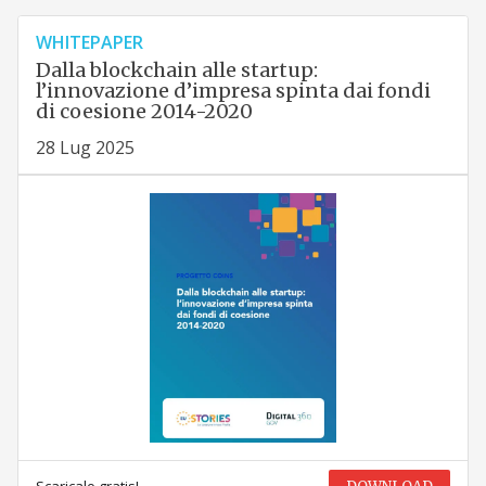
WHITEPAPER
Dalla blockchain alle startup:
l’innovazione d’impresa spinta dai fondi
di coesione 2014-2020
28 Lug 2025