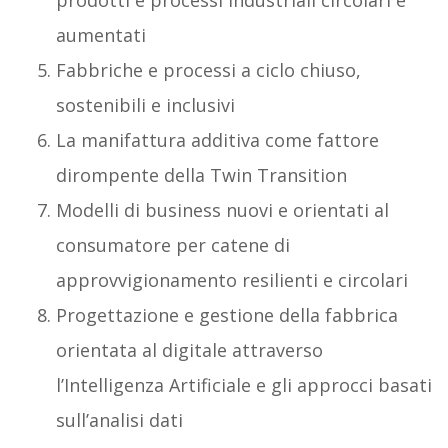
prodotti e processi industriali circolari e
aumentati
Fabbriche e processi a ciclo chiuso,
sostenibili e inclusivi
La manifattura additiva come fattore
dirompente della Twin Transition
Modelli di business nuovi e orientati al
consumatore per catene di
approvvigionamento resilienti e circolari
Progettazione e gestione della fabbrica
orientata al digitale attraverso
l’Intelligenza Artificiale e gli approcci basati
sull’analisi dati