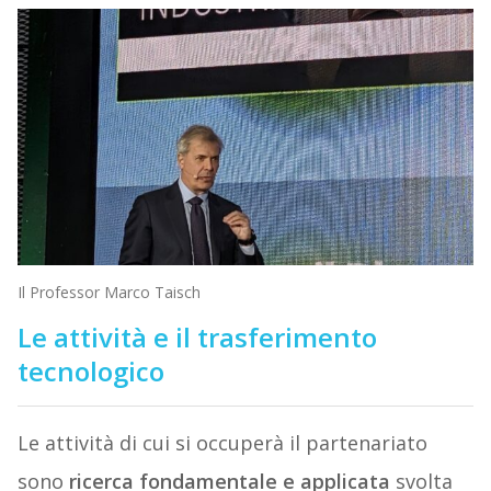
Il Professor Marco Taisch
Le attività e il trasferimento
tecnologico
Le attività di cui si occuperà il partenariato
sono
ricerca fondamentale e applicata
svolta