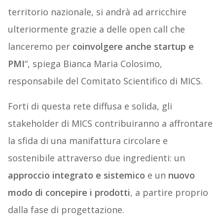
territorio nazionale, si andrà ad arricchire
ulteriormente grazie a delle open call che
lanceremo per
coinvolgere anche startup e
PMI
“, spiega Bianca Maria Colosimo,
responsabile del Comitato Scientifico di MICS.
Forti di questa rete diffusa e solida, gli
stakeholder di MICS contribuiranno a affrontare
la sfida di una manifattura circolare e
sostenibile attraverso due ingredienti: un
approccio integrato e sistemico
e un
nuovo
modo di concepire i prodotti
, a partire proprio
dalla fase di progettazione.