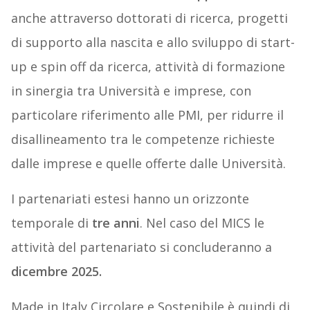
anche attraverso dottorati di ricerca, progetti
di supporto alla nascita e allo sviluppo di start-
up e spin off da ricerca, attività di formazione
in sinergia tra Università e imprese, con
particolare riferimento alle PMI, per ridurre il
disallineamento tra le competenze richieste
dalle imprese e quelle offerte dalle Università.
I partenariati estesi hanno un orizzonte
temporale di
tre anni
. Nel caso del MICS le
attività del partenariato si concluderanno a
dicembre 2025.
Made in Italy Circolare e Sostenibile è quindi di