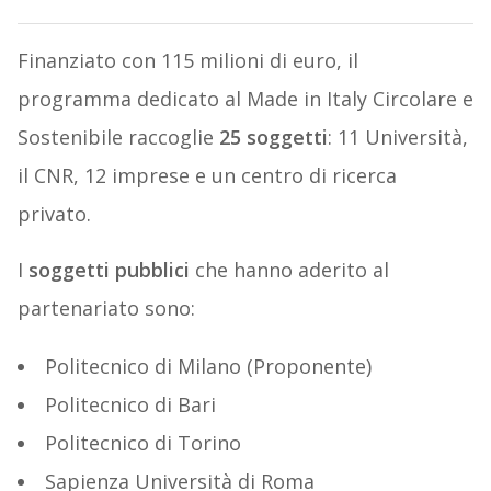
Finanziato con 115 milioni di euro, il
programma dedicato al Made in Italy Circolare e
Sostenibile raccoglie
25 soggetti
: 11 Università,
il CNR, 12 imprese e un centro di ricerca
privato.
I
soggetti pubblici
che hanno aderito al
partenariato sono:
Politecnico di Milano (Proponente)
Politecnico di Bari
Politecnico di Torino
Sapienza Università di Roma