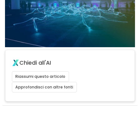
Chiedi all'AI
Riassumi questo articolo
Approfondisci con altre fonti