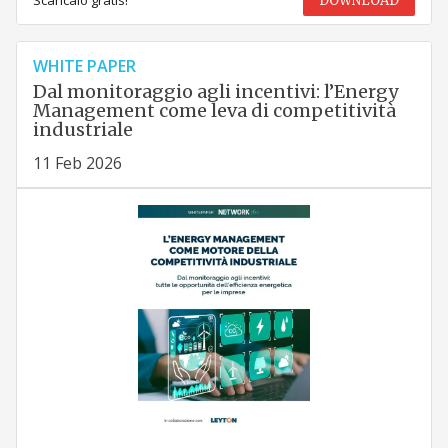
Scaricalo gratis!
DOWNLOAD
WHITE PAPER
Dal monitoraggio agli incentivi: l’Energy
Management come leva di competitività
industriale
11 Feb 2026