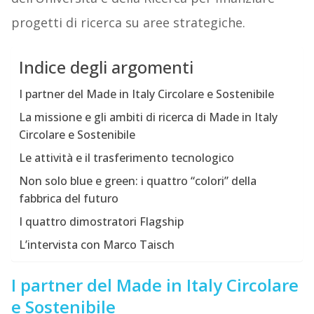
progetti di ricerca su aree strategiche.
Indice degli argomenti
I partner del Made in Italy Circolare e Sostenibile
La missione e gli ambiti di ricerca di Made in Italy
Circolare e Sostenibile
Le attività e il trasferimento tecnologico
Non solo blue e green: i quattro “colori” della
fabbrica del futuro
I quattro dimostratori Flagship
L’intervista con Marco Taisch
I partner del Made in Italy Circolare
e Sostenibile