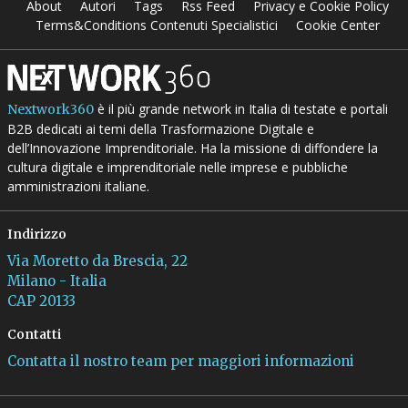
About
Autori
Tags
Rss Feed
Privacy e Cookie Policy
Terms&Conditions Contenuti Specialistici
Cookie Center
è il più grande network in Italia di testate e portali
Nextwork360
B2B dedicati ai temi della Trasformazione Digitale e
dell’Innovazione Imprenditoriale. Ha la missione di diffondere la
cultura digitale e imprenditoriale nelle imprese e pubbliche
amministrazioni italiane.
Indirizzo
Via Moretto da Brescia, 22
Milano - Italia
CAP 20133
Contatti
Contatta il nostro team per maggiori informazioni