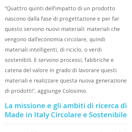
“Quattro quinti dell’impatto di un prodotto
nascono dalla fase di progettazione e per far
questo servono nuovi materiali: materiali che
vengono dall’economia circolare, quindi
materiali intelligenti, di riciclo, o verdi
sostenibili. E servono processi, fabbriche e
catena del valore in grado di lavorare questi
materiali e realizzare questa nuova generazione
di prodotti”, aggiunge Colosimo.
La missione e gli ambiti di ricerca di
Made in Italy Circolare e Sostenibile