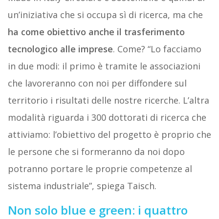
un’iniziativa che si occupa sì di ricerca, ma che
ha come obiettivo anche il trasferimento
tecnologico alle imprese
. Come? “Lo facciamo
in due modi: il primo è tramite le associazioni
che lavoreranno con noi per diffondere sul
territorio i risultati delle nostre ricerche. L’altra
modalità riguarda i 300 dottorati di ricerca che
attiviamo: l’obiettivo del progetto è proprio che
le persone che si formeranno da noi dopo
potranno portare le proprie competenze al
sistema industriale”, spiega Taisch.
Non solo blue e green: i quattro