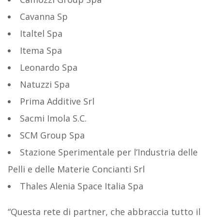
Cavanna Sp
Italtel Spa
Itema Spa
Leonardo Spa
Natuzzi Spa
Prima Additive Srl
Sacmi Imola S.C.
SCM Group Spa
Stazione Sperimentale per l’Industria delle
Pelli e delle Materie Concianti Srl
Thales Alenia Space Italia Spa
“Questa rete di partner, che abbraccia tutto il