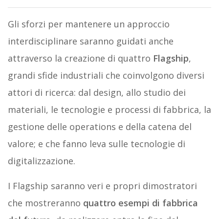
Gli sforzi per mantenere un approccio
interdisciplinare saranno guidati anche
attraverso la creazione di quattro
Flagship
,
grandi sfide industriali che coinvolgono diversi
attori di ricerca: dal design, allo studio dei
materiali, le tecnologie e processi di fabbrica, la
gestione delle operations e della catena del
valore; e che fanno leva sulle tecnologie di
digitalizzazione.
I Flagship saranno veri e propri dimostratori
che mostreranno
quattro esempi di fabbrica