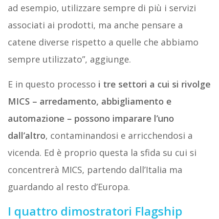
ad esempio, utilizzare sempre di più i servizi
associati ai prodotti, ma anche pensare a
catene diverse rispetto a quelle che abbiamo
sempre utilizzato”, aggiunge.
E in questo processo
i tre settori a cui si rivolge
MICS – arredamento, abbigliamento e
automazione – possono imparare l’uno
dall’altro
, contaminandosi e arricchendosi a
vicenda. Ed è proprio questa la sfida su cui si
concentrerà MICS, partendo dall’Italia ma
guardando al resto d’Europa.
I quattro dimostratori Flagship