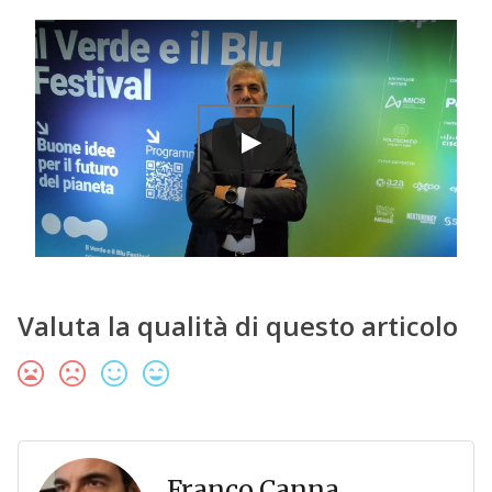
Valuta la qualità di questo articolo
Franco Canna