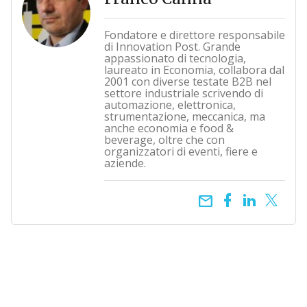
Fondatore e direttore responsabile
di Innovation Post. Grande
appassionato di tecnologia,
laureato in Economia, collabora dal
2001 con diverse testate B2B nel
settore industriale scrivendo di
automazione, elettronica,
strumentazione, meccanica, ma
anche economia e food &
beverage, oltre che con
organizzatori di eventi, fiere e
aziende.
email