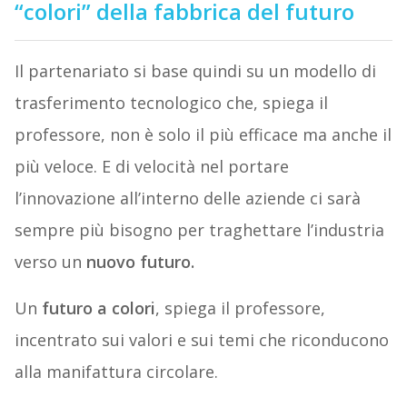
“colori” della fabbrica del futuro
Il partenariato si base quindi su un modello di
trasferimento tecnologico che, spiega il
professore, non è solo il più efficace ma anche il
più veloce. E di velocità nel portare
l’innovazione all’interno delle aziende ci sarà
sempre più bisogno per traghettare l’industria
verso un
nuovo futuro.
Un
futuro a colori
, spiega il professore,
incentrato sui valori e sui temi che riconducono
alla manifattura circolare.