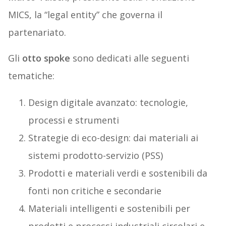
MICS, la “legal entity” che governa il
partenariato.
Gli
otto spoke
sono dedicati alle seguenti
tematiche:
Design digitale avanzato: tecnologie,
processi e strumenti
Strategie di eco-design: dai materiali ai
sistemi prodotto-servizio (PSS)
Prodotti e materiali verdi e sostenibili da
fonti non critiche e secondarie
Materiali intelligenti e sostenibili per