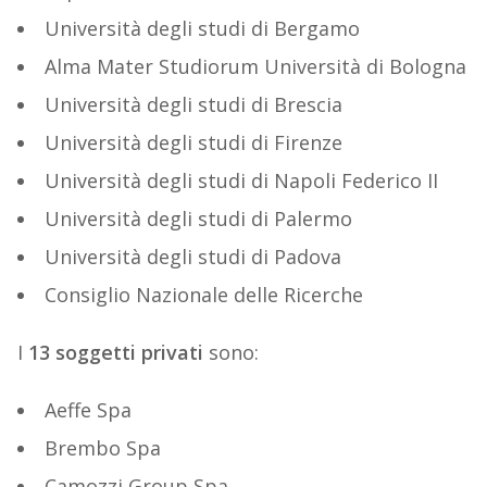
Università degli studi di Bergamo
Alma Mater Studiorum Università di Bologna
Università degli studi di Brescia
Università degli studi di Firenze
Università degli studi di Napoli Federico II
Università degli studi di Palermo
Università degli studi di Padova
Consiglio Nazionale delle Ricerche
I
13 soggetti privati
sono:
Aeffe Spa
Brembo Spa
Camozzi Group Spa