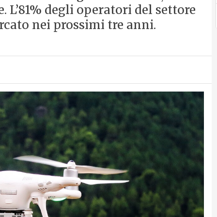
. L’81% degli operatori del settore
rcato nei prossimi tre anni.