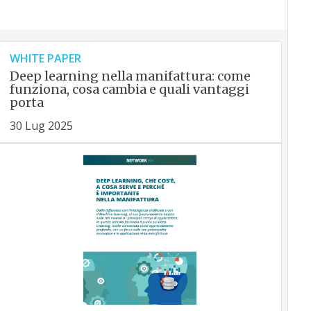
WHITE PAPER
Deep learning nella manifattura: come
funziona, cosa cambia e quali vantaggi
porta
30 Lug 2025