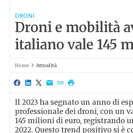
DRONI
Droni e mobilità a
italiano vale 145 m
Home
Attualità
Il 2023 ha segnato un anno di esp
professionale dei droni, con un v
145 milioni di euro, registrando 
2022. Questo trend positivo si è c