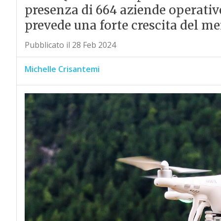
presenza di 664 aziende operative
prevede una forte crescita del me
Pubblicato il 28 Feb 2024
Michelle Crisantemi