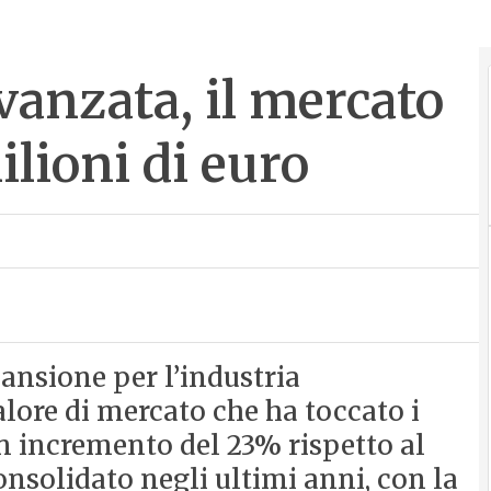
vanzata, il mercato
ilioni di euro
ansione per l’industria
alore di mercato che ha toccato i
un incremento del 23% rispetto al
onsolidato negli ultimi anni, con la