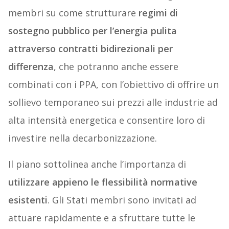
membri su come strutturare
regimi di
sostegno pubblico per l’energia pulita
attraverso contratti bidirezionali per
differenza
, che potranno anche essere
combinati con i PPA, con l’obiettivo di offrire un
sollievo temporaneo sui prezzi alle industrie ad
alta intensità energetica e consentire loro di
investire nella decarbonizzazione.
Il piano sottolinea anche l’importanza di
utilizzare appieno le flessibilità normative
esistenti
. Gli Stati membri sono invitati ad
attuare rapidamente e a sfruttare tutte le