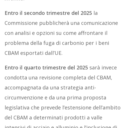
Entro il secondo trimestre del 2025
la
Commissione pubblicherà una comunicazione
con analisi e opzioni su come affrontare il
problema della fuga di carbonio per i beni
CBAM esportati dall’UE.
Entro il quarto trimestre del 2025
sarà invece
condotta una revisione completa del CBAM,
accompagnata da una strategia anti-
circumvenzione e da una prima proposta
legislativa che prevede l’estensione dell’ambito
del CBAM a determinati prodotti a valle
intensivi di acciaio e alluminio e l’inclusione di