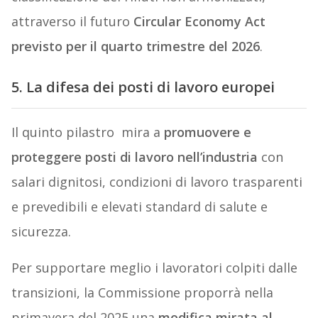
attraverso il futuro
Circular Economy Act
previsto per il quarto trimestre del 2026
.
5. La difesa dei posti di lavoro europei
Il quinto pilastro mira a
promuovere e
proteggere posti di lavoro nell’industria
con
salari dignitosi, condizioni di lavoro trasparenti
e prevedibili e elevati standard di salute e
sicurezza.
Per supportare meglio i lavoratori colpiti dalle
transizioni, la Commissione proporrà nella
primavera del 2025 una
modifica mirata al