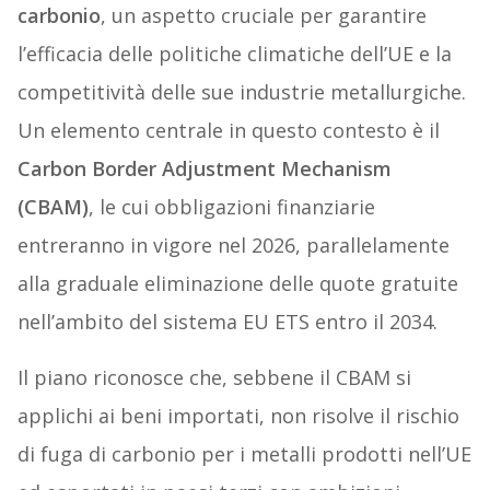
carbonio
, un aspetto cruciale per garantire
l’efficacia delle politiche climatiche dell’UE e la
competitività delle sue industrie metallurgiche.
Un elemento centrale in questo contesto è il
Carbon Border Adjustment Mechanism
(CBAM)
, le cui obbligazioni finanziarie
entreranno in vigore nel 2026, parallelamente
alla graduale eliminazione delle quote gratuite
nell’ambito del sistema EU ETS entro il 2034.
Il piano riconosce che, sebbene il CBAM si
applichi ai beni importati, non risolve il rischio
di fuga di carbonio per i metalli prodotti nell’UE