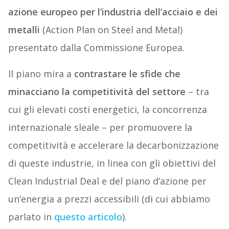
azione europeo per l’industria dell’acciaio e dei
metalli
(Action Plan on Steel and Metal)
presentato dalla Commissione Europea.
Il piano mira a
contrastare le sfide che
minacciano la competitività del settore
– tra
cui gli elevati costi energetici, la concorrenza
internazionale sleale – per promuovere la
competitività e accelerare la decarbonizzazione
di queste industrie, in linea con gli obiettivi del
Clean Industrial Deal e del piano d’azione per
un’energia a prezzi accessibili (di cui abbiamo
parlato in
questo articolo
).