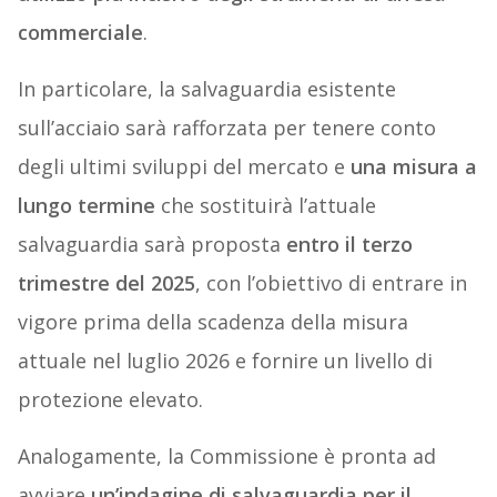
commerciale
.
In particolare, la salvaguardia esistente
sull’acciaio sarà rafforzata per tenere conto
degli ultimi sviluppi del mercato e
una misura a
lungo termine
che sostituirà l’attuale
salvaguardia sarà proposta
entro il terzo
trimestre del 2025
, con l’obiettivo di entrare in
vigore prima della scadenza della misura
attuale nel luglio 2026 e fornire un livello di
protezione elevato.
Analogamente, la Commissione è pronta ad
avviare
un’indagine di salvaguardia per il