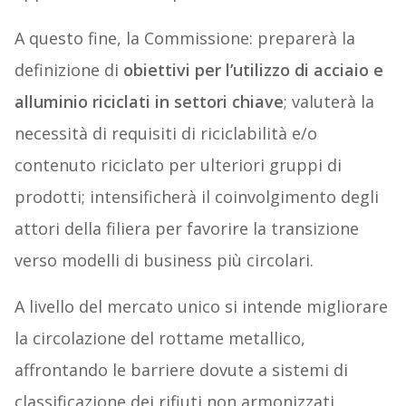
A questo fine, la Commissione: preparerà la
definizione di
obiettivi per l’utilizzo di acciaio e
alluminio riciclati in settori chiave
; valuterà la
necessità di requisiti di riciclabilità e/o
contenuto riciclato per ulteriori gruppi di
prodotti; intensificherà il coinvolgimento degli
attori della filiera per favorire la transizione
verso modelli di business più circolari.
A livello del mercato unico si intende migliorare
la circolazione del rottame metallico,
affrontando le barriere dovute a sistemi di
classificazione dei rifiuti non armonizzati,