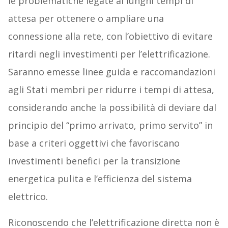
le problematiche legate ai lunghi tempi di
attesa per ottenere o ampliare una
connessione alla rete, con l’obiettivo di evitare
ritardi negli investimenti per l’elettrificazione.
Saranno emesse linee guida e raccomandazioni
agli Stati membri per ridurre i tempi di attesa,
considerando anche la possibilità di deviare dal
principio del “primo arrivato, primo servito” in
base a criteri oggettivi che favoriscano
investimenti benefici per la transizione
energetica pulita e l’efficienza del sistema
elettrico.
Riconoscendo che l’elettrificazione diretta non è