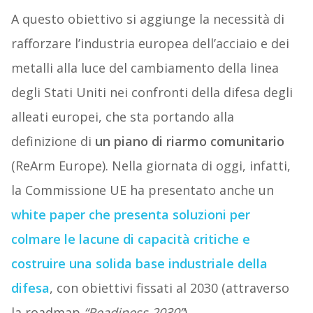
A questo obiettivo si aggiunge la necessità di
rafforzare l’industria europea dell’acciaio e dei
metalli alla luce del cambiamento della linea
degli Stati Uniti nei confronti della difesa degli
alleati europei, che sta portando alla
definizione di
un piano di riarmo comunitario
(ReArm Europe). Nella giornata di oggi, infatti,
la Commissione UE ha presentato anche un
white paper che presenta soluzioni per
colmare le lacune di capacità critiche e
costruire una solida base industriale della
difesa
, con obiettivi fissati al 2030 (attraverso
la roadmap
“Readiness 2030”
).