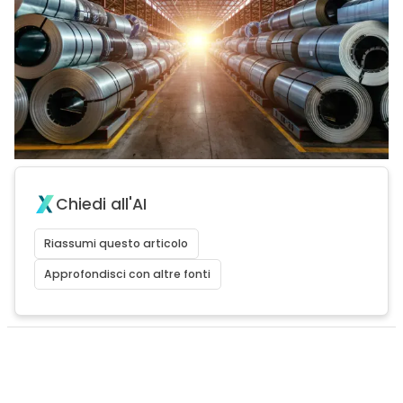
Chiedi all'AI
Riassumi questo articolo
Approfondisci con altre fonti