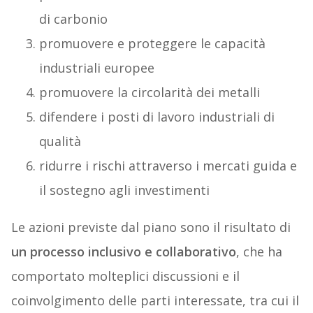
di carbonio
promuovere e proteggere le capacità
industriali europee
promuovere la circolarità dei metalli
difendere i posti di lavoro industriali di
qualità
ridurre i rischi attraverso i mercati guida e
il sostegno agli investimenti
Le azioni previste dal piano sono il risultato di
un processo inclusivo e collaborativo
, che ha
comportato molteplici discussioni e il
coinvolgimento delle parti interessate, tra cui il