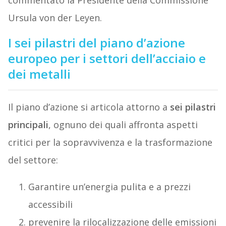
commentato la Presidente della Commissione
Ursula von der Leyen.
I sei pilastri del piano d’azione
europeo per i settori dell’acciaio e
dei metalli
Il piano d’azione si articola attorno a
sei pilastri
principali
, ognuno dei quali affronta aspetti
critici per la sopravvivenza e la trasformazione
del settore:
Garantire un’energia pulita e a prezzi
accessibili
prevenire la rilocalizzazione delle emissioni