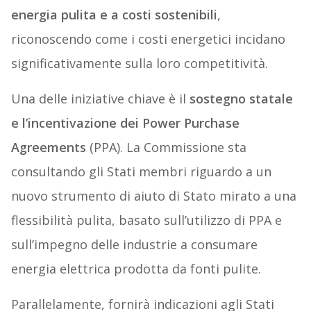
energia pulita e a costi sostenibili
,
riconoscendo come i costi energetici incidano
significativamente sulla loro competitività.
Una delle iniziative chiave è il
sostegno statale
e l’incentivazione dei Power Purchase
Agreements
(PPA). La Commissione sta
consultando gli Stati membri riguardo a un
nuovo strumento di aiuto di Stato mirato a una
flessibilità pulita, basato sull’utilizzo di PPA e
sull’impegno delle industrie a consumare
energia elettrica prodotta da fonti pulite.
Parallelamente, fornirà indicazioni agli Stati