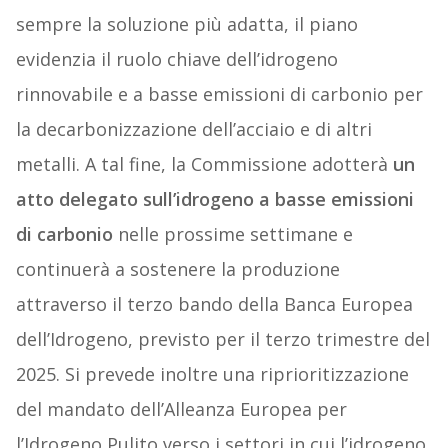
sempre la soluzione più adatta, il piano
evidenzia il ruolo chiave dell’idrogeno
rinnovabile e a basse emissioni di carbonio per
la decarbonizzazione dell’acciaio e di altri
metalli. A tal fine, la Commissione adotterà
un
atto delegato sull’idrogeno a basse emissioni
di carbonio
nelle prossime settimane e
continuerà a sostenere la produzione
attraverso il terzo bando della Banca Europea
dell’Idrogeno, previsto per il terzo trimestre del
2025. Si prevede inoltre una riprioritizzazione
del mandato dell’Alleanza Europea per
l’Idrogeno Pulito verso i settori in cui l’idrogeno