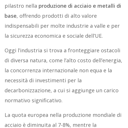
pilastro nella
produzione di acciaio e metalli di
base
, offrendo prodotti di alto valore
indispensabili per molte industrie a valle e per
la sicurezza economica e sociale dell’UE.
Oggi l’industria si trova a fronteggiare ostacoli
di diversa natura, come l’alto costo dell’energia,
la concorrenza internazionale non equa e la
necessità di investimenti per la
decarbonizzazione, a cui si aggiunge un carico
normativo significativo.
La quota europea nella produzione mondiale di
acciaio è diminuita al 7-8%, mentre la