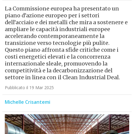
La Commissione europea ha presentato un
piano d’azione europeo per i settori
dell’acciaio e dei metalli che mira a sostenere e
ampliare le capacità industriali europee
accelerando contemporaneamente la
transizione verso tecnologie più pulite.
Questo piano affronta sfide critiche come i
costi energetici elevati e la concorrenza
internazionale sleale, promuovendo la
competitività e la decarbonizzazione del
settore in linea con il Clean Industrial Deal.
Pubblicato il 19 Mar 2025
Michelle Crisantemi