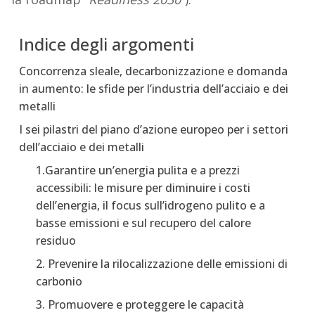
Indice degli argomenti
Concorrenza sleale, decarbonizzazione e domanda
in aumento: le sfide per l’industria dell’acciaio e dei
metalli
I sei pilastri del piano d’azione europeo per i settori
dell’acciaio e dei metalli
1.Garantire un’energia pulita e a prezzi
accessibili: le misure per diminuire i costi
dell’energia, il focus sull’idrogeno pulito e a
basse emissioni e sul recupero del calore
residuo
2. Prevenire la rilocalizzazione delle emissioni di
carbonio
3. Promuovere e proteggere le capacità