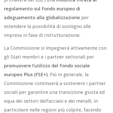
regolamento sul Fondo europeo di
adeguamento alla globalizzazione
per
estendere la possibilità di sostegno alle
imprese in fase di ristrutturazione.
La Commissione si impegnerà attivamente con
gli Stati membri e i partner settoriali per
promuovere l’utilizzo del Fondo sociale
europeo Plus (FSE+)
. Più in generale, la
Commissione continuerà a sostenere i partner
sociali per garantire una transizione giusta ed
equa dei settori dell’acciaio e dei metalli, in
particolare nelle regioni più colpite, facendo