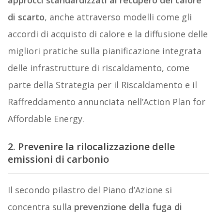
di scarto
, anche attraverso modelli come gli
accordi di acquisto di calore e la diffusione delle
migliori pratiche sulla pianificazione integrata
delle infrastrutture di riscaldamento, come
parte della Strategia per il Riscaldamento e il
Raffreddamento annunciata nell’Action Plan for
Affordable Energy.
2. Prevenire la rilocalizzazione delle
emissioni di carbonio
Il secondo pilastro del Piano d’Azione si
concentra sulla
prevenzione della fuga di