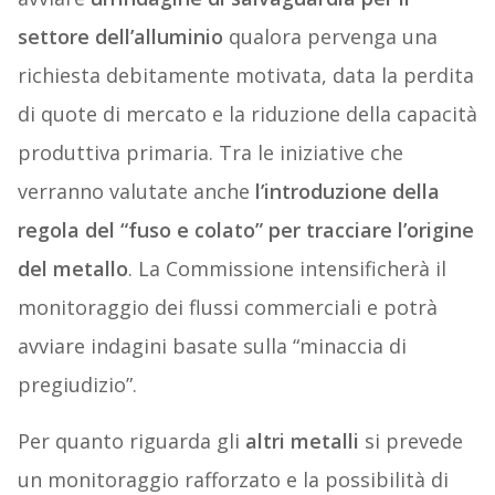
settore dell’alluminio
qualora pervenga una
richiesta debitamente motivata, data la perdita
di quote di mercato e la riduzione della capacità
produttiva primaria. Tra le iniziative che
verranno valutate anche
l’introduzione della
regola del “fuso e colato” per tracciare l’origine
del metallo
. La Commissione intensificherà il
monitoraggio dei flussi commerciali e potrà
avviare indagini basate sulla “minaccia di
pregiudizio”.
Per quanto riguarda gli
altri metalli
si prevede
un monitoraggio rafforzato e la possibilità di