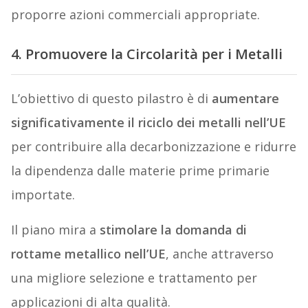
proporre azioni commerciali appropriate.
4. Promuovere la Circolarità per i Metalli
L’obiettivo di questo pilastro è di
aumentare
significativamente il riciclo dei metalli nell’UE
per contribuire alla decarbonizzazione e ridurre
la dipendenza dalle materie prime primarie
importate.
Il piano mira a
stimolare la domanda di
rottame metallico nell’UE
, anche attraverso
una migliore selezione e trattamento per
applicazioni di alta qualità.