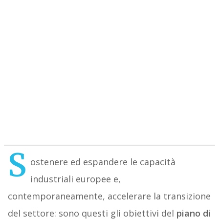
S
ostenere ed espandere le capacità
industriali europee e,
contemporaneamente, accelerare la transizione
del settore: sono questi gli obiettivi del
piano di