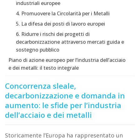
industriali europee
4. Promuovere la Circolarità per i Metalli
5. La difesa dei posti di lavoro europei
6. Ridurre i rischi dei progetti di
decarbonizzazione attraverso mercati guida e
sostegno pubblico
Piano di azione europeo per l’industria dell’acciaio
e dei metalli: il testo integrale
Concorrenza sleale,
decarbonizzazione e domanda in
aumento: le sfide per
l’industria
dell’acciaio e dei metalli
Storicamente l’Europa ha rappresentato un