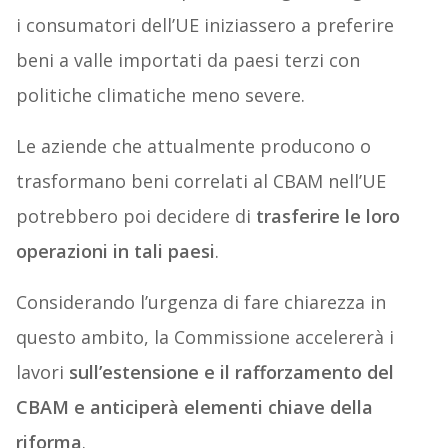
i consumatori dell’UE iniziassero a preferire
beni a valle importati da paesi terzi con
politiche climatiche meno severe.
Le aziende che attualmente producono o
trasformano beni correlati al CBAM nell’UE
potrebbero poi decidere di
trasferire le loro
operazioni in tali paesi
.
Considerando l’urgenza di fare chiarezza in
questo ambito, la Commissione accelererà i
lavori
sull’estensione e il rafforzamento del
CBAM e anticiperà elementi chiave della
riforma
.