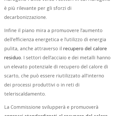
è più rilevante per gli sforzi di
decarbonizzazione.
Infine il piano mira a promuovere l’aumento
dell’efficienza energetica e l’utilizzo di energia
pulita, anche attraverso il
recupero del calore
residuo
. I settori dell’acciaio e dei metalli hanno
un elevato potenziale di recupero del calore di
scarto, che può essere riutilizzato all’interno
dei processi produttivi o in reti di
teleriscaldamento.
La Commissione svilupperà e promuoverà
approcci standardizzati al recupero del calore