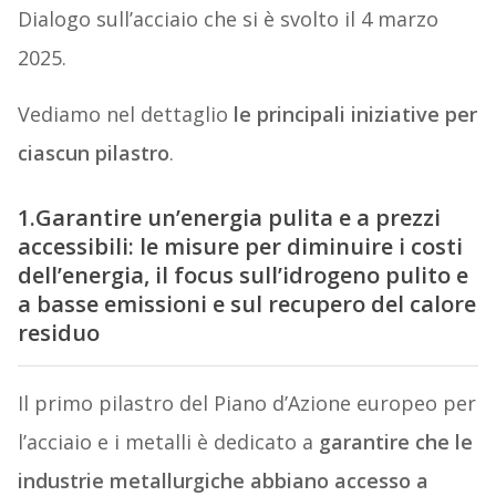
Dialogo sull’acciaio che si è svolto il 4 marzo
2025.
Vediamo nel dettaglio
le principali iniziative per
ciascun pilastro
.
1.Garantire un’energia pulita e a prezzi
accessibili: le misure per diminuire i costi
dell’energia, il focus sull’idrogeno pulito e
a basse emissioni e sul recupero del calore
residuo
Il primo pilastro del Piano d’Azione europeo per
l’acciaio e i metalli è dedicato a
garantire che le
industrie metallurgiche abbiano accesso a