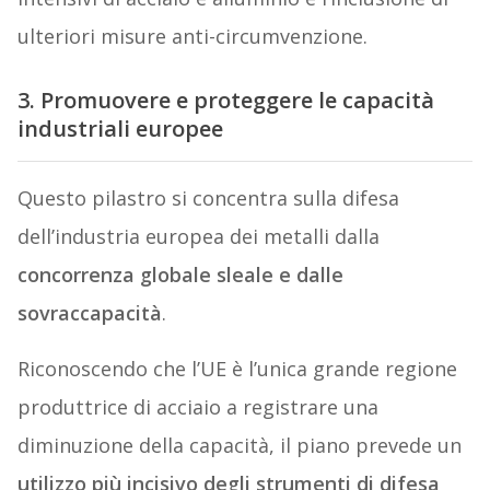
ulteriori misure anti-circumvenzione.
3. Promuovere e proteggere le capacità
industriali europee
Questo pilastro si concentra sulla difesa
dell’industria europea dei metalli dalla
concorrenza globale sleale e dalle
sovraccapacità
.
Riconoscendo che l’UE è l’unica grande regione
produttrice di acciaio a registrare una
diminuzione della capacità, il piano prevede un
utilizzo più incisivo degli strumenti di difesa