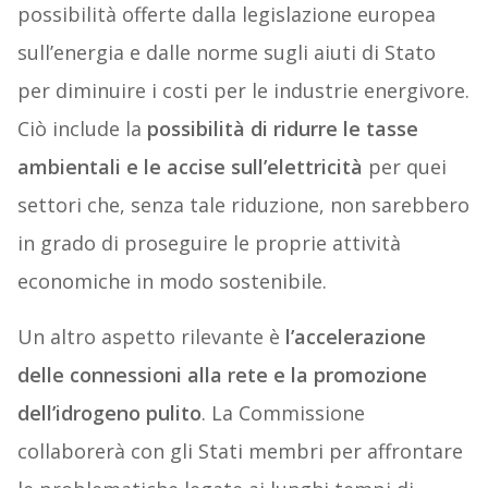
possibilità offerte dalla legislazione europea
sull’energia e dalle norme sugli aiuti di Stato
per diminuire i costi per le industrie energivore.
Ciò include la
possibilità di ridurre le tasse
ambientali e le accise sull’elettricità
per quei
settori che, senza tale riduzione, non sarebbero
in grado di proseguire le proprie attività
economiche in modo sostenibile.
Un altro aspetto rilevante è
l’accelerazione
delle connessioni alla rete e la promozione
dell’idrogeno pulito
. La Commissione
collaborerà con gli Stati membri per affrontare