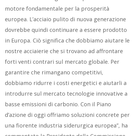
motore fondamentale per la prosperità
europea. L’acciaio pulito di nuova generazione
dovrebbe quindi continuare a essere prodotto
in Europa. Ciò significa che dobbiamo aiutare le
nostre acciaierie che si trovano ad affrontare
forti venti contrari sul mercato globale. Per
garantire che rimangano competitivi,
dobbiamo ridurre i costi energetici e aiutarli a
introdurre sul mercato tecnologie innovative a
basse emissioni di carbonio. Con il Piano
d’azione di oggi offriamo soluzioni concrete per
una fiorente industria siderurgica europea”, ha