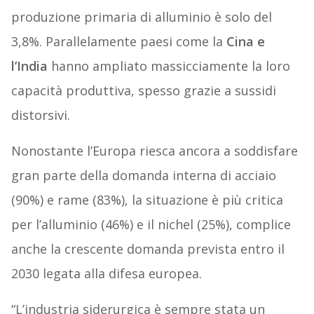
produzione primaria di alluminio è solo del
3,8%. Parallelamente paesi come la
Cina e
l’India
hanno ampliato massicciamente la loro
capacità produttiva, spesso grazie a sussidi
distorsivi.
Nonostante l’Europa riesca ancora a soddisfare
gran parte della domanda interna di acciaio
(90%) e rame (83%), la situazione è più critica
per l’alluminio (46%) e il nichel (25%), complice
anche la crescente domanda prevista entro il
2030 legata alla difesa europea.
“L’industria siderurgica è sempre stata un