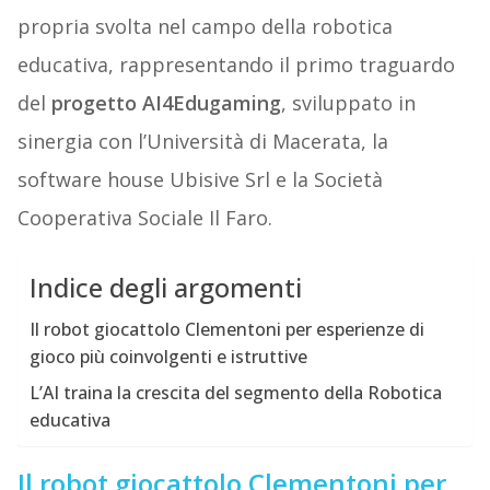
propria svolta nel campo della robotica
educativa, rappresentando il primo traguardo
del
progetto AI4Edugaming
, sviluppato in
sinergia con l’Università di Macerata, la
software house Ubisive Srl e la Società
Cooperativa Sociale Il Faro.
Indice degli argomenti
Il robot giocattolo Clementoni per esperienze di
gioco più coinvolgenti e istruttive
L’AI traina la crescita del segmento della Robotica
educativa
Il robot giocattolo Clementoni per