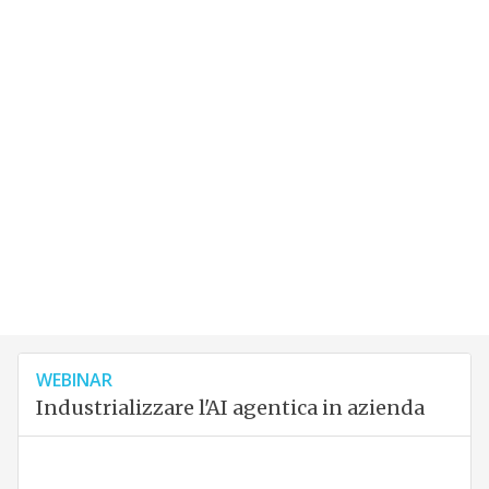
WEBINAR
Industrializzare l'AI agentica in azienda