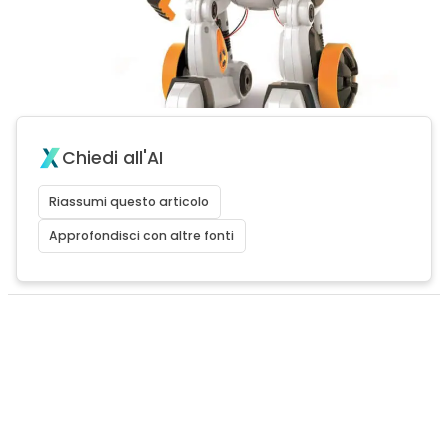
Chiedi all'AI
Riassumi questo articolo
Approfondisci con altre fonti