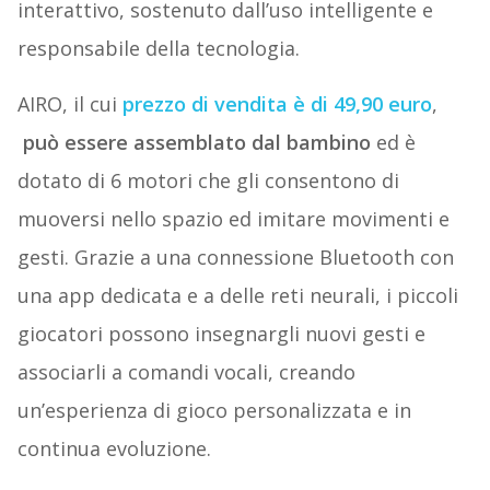
interattivo, sostenuto dall’uso intelligente e
responsabile della tecnologia.
AIRO, il cui
prezzo di vendita è di 49,90 euro
,
può essere assemblato dal bambino
ed è
dotato di 6 motori che gli consentono di
muoversi nello spazio ed imitare movimenti e
gesti. Grazie a una connessione Bluetooth con
una app dedicata e a delle reti neurali, i piccoli
giocatori possono insegnargli nuovi gesti e
associarli a comandi vocali, creando
un’esperienza di gioco personalizzata e in
continua evoluzione.