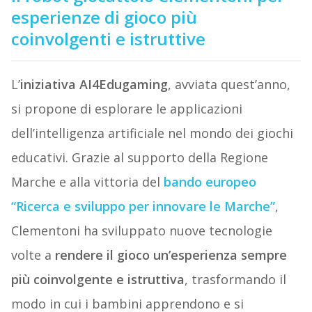
esperienze di gioco più
coinvolgenti e istruttive
L’
iniziativa AI4Edugaming
, avviata quest’anno,
si propone di esplorare le applicazioni
dell’intelligenza artificiale nel mondo dei giochi
educativi. Grazie al supporto della Regione
Marche e alla vittoria del
bando europeo
“Ricerca e sviluppo per innovare le Marche”
,
Clementoni ha sviluppato nuove tecnologie
volte a
rendere il gioco un’esperienza sempre
più coinvolgente e istruttiva
, trasformando il
modo in cui i bambini apprendono e si