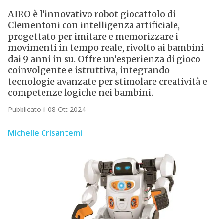
AIRO è l’innovativo robot giocattolo di
Clementoni con intelligenza artificiale,
progettato per imitare e memorizzare i
movimenti in tempo reale, rivolto ai bambini
dai 9 anni in su. Offre un’esperienza di gioco
coinvolgente e istruttiva, integrando
tecnologie avanzate per stimolare creatività e
competenze logiche nei bambini.
Pubblicato il 08 Ott 2024
Michelle Crisantemi