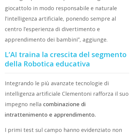
giocattolo in modo responsabile e naturale
l’intelligenza artificiale, ponendo sempre al
centro l’esperienza di divertimento e
apprendimento dei bambini”, aggiunge.
L’AI traina la crescita del segmento
della Robotica educativa
Integrando le più avanzate tecnologie di
intelligenza artificiale Clementoni rafforza il suo
impegno nella
combinazione di
intrattenimento e apprendimento.
I primi test sul campo hanno evidenziato non