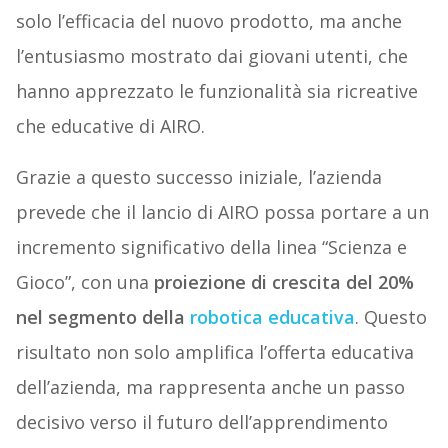
solo l’efficacia del nuovo prodotto, ma anche
l’entusiasmo mostrato dai giovani utenti, che
hanno apprezzato le funzionalità sia ricreative
che educative di AIRO.
Grazie a questo successo iniziale, l’azienda
prevede che il lancio di AIRO possa portare a un
incremento significativo della linea “Scienza e
Gioco”, con una
proiezione di crescita del 20%
nel segmento della
robotica educativa
. Questo
risultato non solo amplifica l’offerta educativa
dell’azienda, ma rappresenta anche un passo
decisivo verso il futuro dell’apprendimento