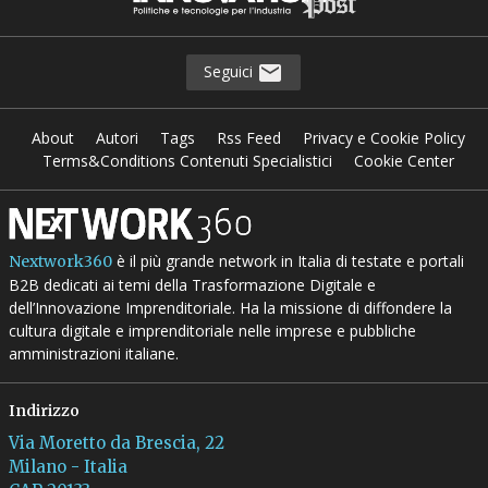
Seguici
About
Autori
Tags
Rss Feed
Privacy e Cookie Policy
Terms&Conditions Contenuti Specialistici
Cookie Center
è il più grande network in Italia di testate e portali
Nextwork360
B2B dedicati ai temi della Trasformazione Digitale e
dell’Innovazione Imprenditoriale. Ha la missione di diffondere la
cultura digitale e imprenditoriale nelle imprese e pubbliche
amministrazioni italiane.
Indirizzo
Via Moretto da Brescia, 22
Milano - Italia