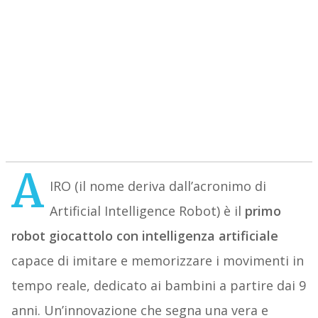
A
IRO (il nome deriva dall’acronimo di
Artificial Intelligence Robot) è il
primo
robot giocattolo con intelligenza artificiale
capace di imitare e memorizzare i movimenti in
tempo reale, dedicato ai bambini a partire dai 9
anni. Un’innovazione che segna una vera e