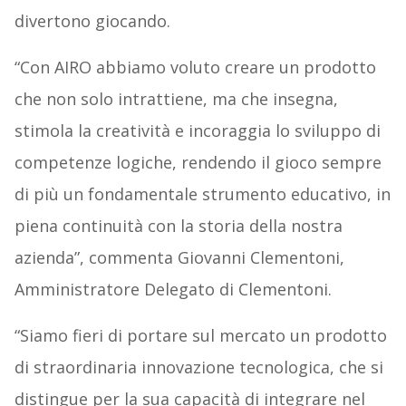
divertono giocando.
“Con AIRO abbiamo voluto creare un prodotto
che non solo intrattiene, ma che insegna,
stimola la creatività e incoraggia lo sviluppo di
competenze logiche, rendendo il gioco sempre
di più un fondamentale strumento educativo, in
piena continuità con la storia della nostra
azienda”, commenta Giovanni Clementoni,
Amministratore Delegato di Clementoni.
“Siamo fieri di portare sul mercato un prodotto
di straordinaria innovazione tecnologica, che si
distingue per la sua capacità di integrare nel