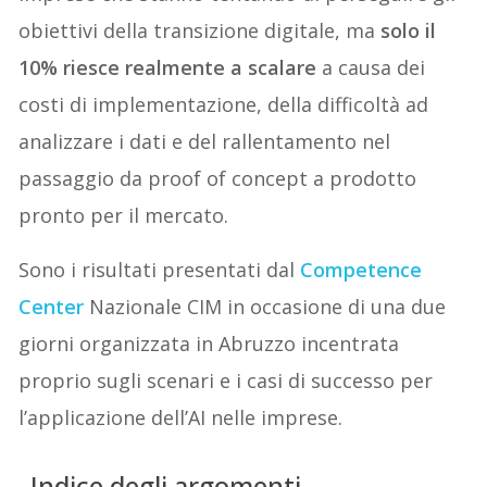
obiettivi della transizione digitale, ma
solo il
10% riesce realmente a scalare
a causa dei
costi di implementazione, della difficoltà ad
analizzare i dati e del rallentamento nel
passaggio da proof of concept a prodotto
pronto per il mercato.
Sono i risultati presentati dal
Competence
Center
Nazionale CIM in occasione di una due
giorni organizzata in Abruzzo incentrata
proprio sugli scenari e i casi di successo per
l’applicazione dell’AI nelle imprese.
Indice degli argomenti