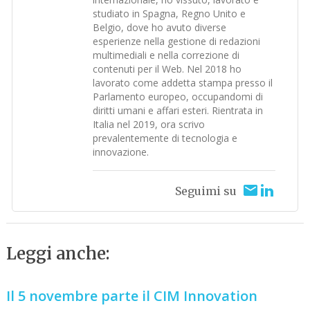
studiato in Spagna, Regno Unito e
Belgio, dove ho avuto diverse
esperienze nella gestione di redazioni
multimediali e nella correzione di
contenuti per il Web. Nel 2018 ho
lavorato come addetta stampa presso il
Parlamento europeo, occupandomi di
diritti umani e affari esteri. Rientrata in
Italia nel 2019, ora scrivo
prevalentemente di tecnologia e
innovazione.
Seguimi su
Leggi anche:
Il 5 novembre parte il CIM Innovation