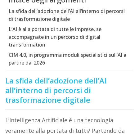
La sfida dell’adozione dell’AI all’interno di percorsi
di trasformazione digitale
L’AI è alla portata di tutte le imprese, se
accompagnate in un percorso di digital
transformation
CIM 4.0, in programma moduli specialistici sull’AI a
partire dal 2026
La sfida dell’adozione dell’AI
all’interno di percorsi di
trasformazione digitale
L’Intelligenza Artificiale è una tecnologia
veramente alla portata di tutti? Partendo da