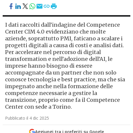
I dati raccolti dall’indagine del Competence
Center CIM 4.0 evidenziano che molte
aziende, soprattutto PMI, faticano a scalare i
progetti digitali a causa di costi e analisi dati.
Per accelerare nel percorso di digital
transformation e nell’adozione dell’AI, le
imprese hanno bisogno di essere
accompagnate da un partner che non solo
conosce tecnologia e best practice, ma che sia
impegnato anche nella formazione delle
competenze necessarie a gestire la
transizione, proprio come fa il Competence
Center con sede a Torino.
Pubblicato il 4 dic 2025
Aggiungi tra i preferiti su Google