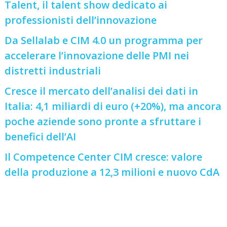
Talent, il talent show dedicato ai
professionisti dell’innovazione
Da Sellalab e CIM 4.0 un programma per
accelerare l’innovazione delle PMI nei
distretti industriali
Cresce il mercato dell’analisi dei dati in
Italia: 4,1 miliardi di euro (+20%), ma ancora
poche aziende sono pronte a sfruttare i
benefici dell’AI
Il Competence Center CIM cresce: valore
della produzione a 12,3 milioni e nuovo CdA