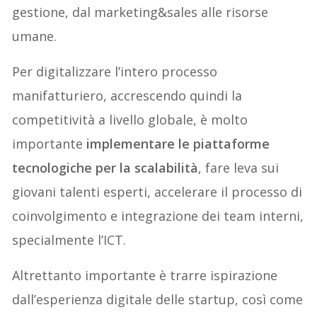
gestione, dal marketing&sales alle risorse
umane.
Per digitalizzare l’intero processo
manifatturiero, accrescendo quindi la
competitività a livello globale, è molto
importante
implementare le piattaforme
tecnologiche per la scalabilità
, fare leva sui
giovani talenti esperti, accelerare il processo di
coinvolgimento e integrazione dei team interni,
specialmente l’ICT.
Altrettanto importante è trarre ispirazione
dall’esperienza digitale delle startup, così come