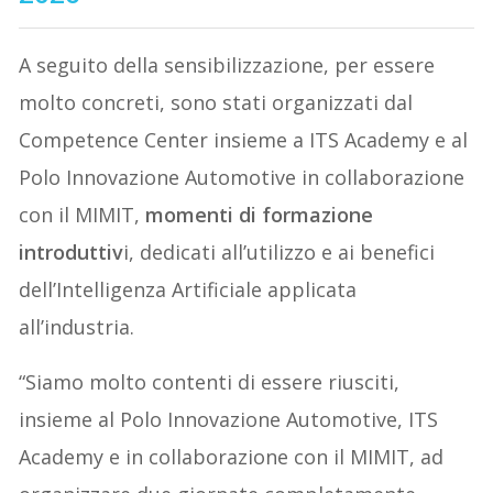
A seguito della sensibilizzazione, per essere
molto concreti, sono stati organizzati dal
Competence Center insieme a ITS Academy e al
Polo Innovazione Automotive in collaborazione
con il MIMIT,
momenti di formazione
introduttiv
i, dedicati all’utilizzo e ai benefici
dell’Intelligenza Artificiale applicata
all’industria.
“Siamo molto contenti di essere riusciti,
insieme al Polo Innovazione Automotive, ITS
Academy e in collaborazione con il MIMIT, ad