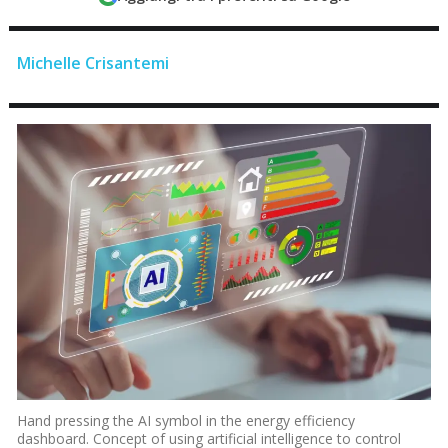
Michelle Crisantemi
Hand pressing the AI symbol in the energy efficiency
dashboard. Concept of using artificial intelligence to control