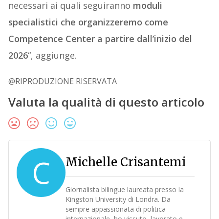
necessari ai quali seguiranno
moduli
specialistici che organizzeremo come
Competence Center a partire dall’inizio del
2026
“, aggiunge.
@RIPRODUZIONE RISERVATA
Valuta la qualità di questo articolo
C
Michelle Crisantemi
Giornalista bilingue laureata presso la
Kingston University di Londra. Da
sempre appassionata di politica
internazionale, ho vissuto, lavorato e