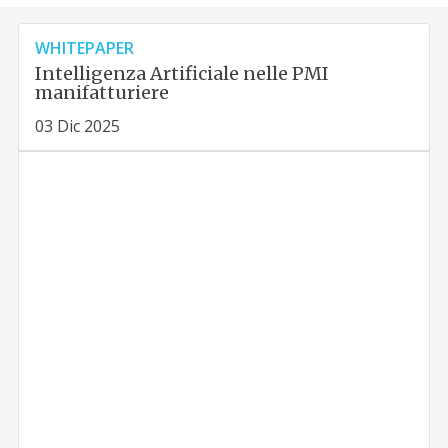
WHITEPAPER
Intelligenza Artificiale nelle PMI
manifatturiere
03 Dic 2025