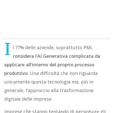
I
l 77% delle aziende, soprattutto PMI,
considera l’AI Generativa complicata da
applicare all’interno del proprio processo
produttivo
. Una difficoltà che non riguarda
unicamente questa tecnologia ma, più in
generale, l’approccio alla trasformazione
digitale delle imprese.
Imprese che stanno tentando di perseguire gli