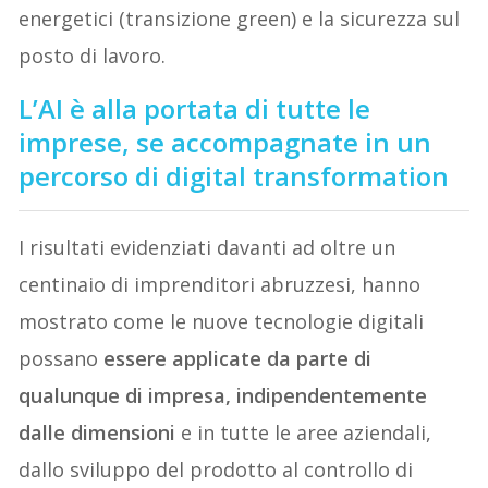
energetici (transizione green) e la sicurezza sul
posto di lavoro.
L’AI è alla portata di tutte le
imprese, se accompagnate in un
percorso di digital transformation
I risultati evidenziati davanti ad oltre un
centinaio di imprenditori abruzzesi, hanno
mostrato come le nuove tecnologie digitali
possano
essere applicate da parte di
qualunque di impresa, indipendentemente
dalle dimensioni
e in tutte le aree aziendali,
dallo sviluppo del prodotto al controllo di