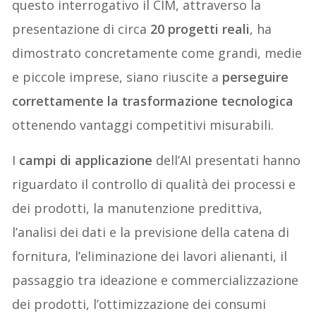
questo interrogativo il CIM, attraverso la
presentazione di circa
20 progetti reali
, ha
dimostrato concretamente come grandi, medie
e piccole imprese, siano riuscite a
perseguire
correttamente la trasformazione tecnologica
ottenendo vantaggi competitivi misurabili.
I
campi di applicazione
dell’AI presentati hanno
riguardato il controllo di qualità dei processi e
dei prodotti, la manutenzione predittiva,
l’analisi dei dati e la previsione della catena di
fornitura, l’eliminazione dei lavori alienanti, il
passaggio tra ideazione e commercializzazione
dei prodotti, l’ottimizzazione dei consumi