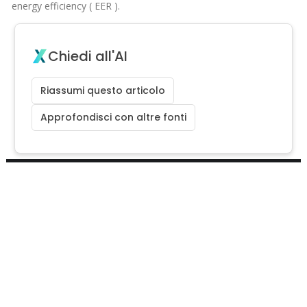
energy efficiency ( EER ).
Chiedi all'AI
Riassumi questo articolo
Approfondisci con altre fonti