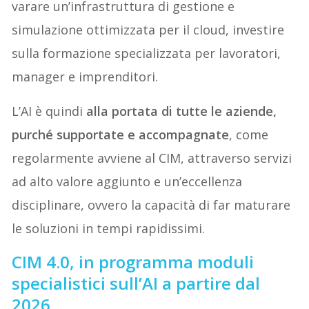
varare un’infrastruttura di gestione e
simulazione ottimizzata per il cloud, investire
sulla formazione specializzata per lavoratori,
manager e imprenditori.
L’AI è quindi
alla portata di tutte le aziende,
purché supportate e accompagnate
, come
regolarmente avviene al CIM, attraverso servizi
ad alto valore aggiunto e un’eccellenza
disciplinare, ovvero la capacità di far maturare
le soluzioni in tempi rapidissimi.
CIM 4.0, in programma moduli
specialistici sull’AI a partire dal
2026