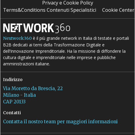
Privacy e Cookie Policy
Terms&Conditions Contenuti Specialistici
Cookie Center
è il più grande network in Italia di testate e portali
Nextwork360
B2B dedicati ai temi della Trasformazione Digitale e
dell’Innovazione Imprenditoriale. Ha la missione di diffondere la
cultura digitale e imprenditoriale nelle imprese e pubbliche
amministrazioni italiane.
Indirizzo
Via Moretto da Brescia, 22
Milano - Italia
CAP 20133
Contatti
Contatta il nostro team per maggiori informazioni