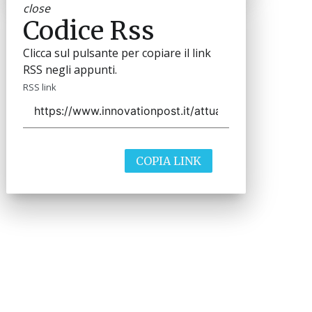
close
Codice Rss
Clicca sul pulsante per copiare il link
RSS negli appunti.
RSS link
COPIA LINK