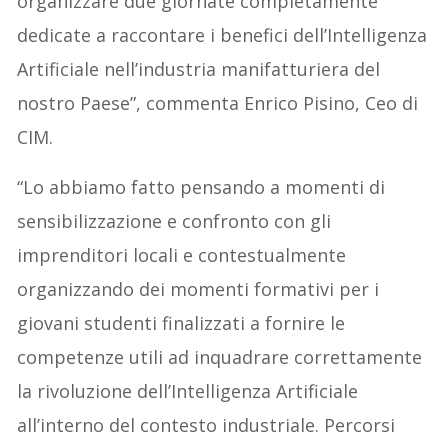
organizzare due giornate completamente
dedicate a raccontare i benefici dell’Intelligenza
Artificiale nell’industria manifatturiera del
nostro Paese”, commenta Enrico Pisino, Ceo di
CIM.
“Lo abbiamo fatto pensando a momenti di
sensibilizzazione e confronto con gli
imprenditori locali e contestualmente
organizzando dei momenti formativi per i
giovani studenti finalizzati a fornire le
competenze utili ad inquadrare correttamente
la rivoluzione dell’Intelligenza Artificiale
all’interno del contesto industriale. Percorsi