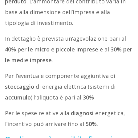
perduto
. L’ammontare del contributo varia in
base alla dimensione dell’impresa e alla
tipologia di investimento.
In dettaglio è prevista un’agevolazione pari al
40% per le micro e piccole imprese
e al
30% per
le medie imprese
.
Per l’eventuale componente aggiuntiva di
stoccaggio
di energia elettrica (sistemi di
accumulo
) l’aliquota è pari al
30%
Per le spese relative alla
diagnosi
energetica,
l’incentivo può arrivare fino al
50%
.