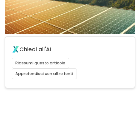
Chiedi all'AI
Riassumi questo articolo
Approfondisci con altre fonti