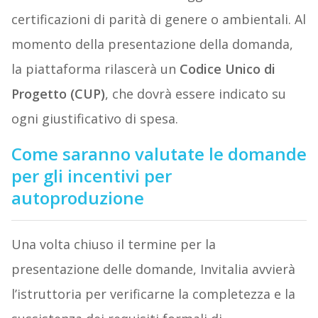
certificazioni di parità di genere o ambientali. Al
momento della presentazione della domanda,
la piattaforma rilascerà un
Codice Unico di
Progetto (CUP)
, che dovrà essere indicato su
ogni giustificativo di spesa.
Come saranno valutate le domande
per gli incentivi per
autoproduzione
Una volta chiuso il termine per la
presentazione delle domande, Invitalia avvierà
l’istruttoria per verificarne la completezza e la