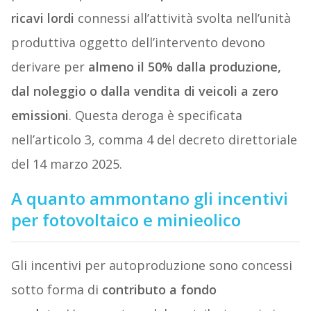
ricavi lordi
connessi all’attività svolta nell’unità
produttiva oggetto dell’intervento devono
derivare per
almeno il 50% dalla produzione,
dal noleggio o dalla vendita di veicoli a zero
emissioni
. Questa deroga è specificata
nell’articolo 3, comma 4 del decreto direttoriale
del 14 marzo 2025.
A quanto ammontano gli incentivi
per fotovoltaico e minieolico
Gli incentivi per autoproduzione sono concessi
sotto forma di
contributo a fondo