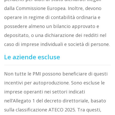
dalla Commissione Europea. Inoltre, devono
operare in regime di contabilità ordinaria e
possedere almeno un bilancio approvato e
depositato, o una dichiarazione dei redditi nel
caso di imprese individuali e società di persone.
Le aziende escluse
Non tutte le PMI possono beneficiare di questi
incentivi per autoproduzione. Sono escluse le
imprese operanti nei settori indicati
nell’Allegato 1 del decreto direttoriale, basato
sulla classificazione ATECO 2025. Tra questi,