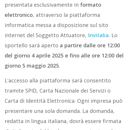
presentata esclusivamente in
formato
elettronico
, attraverso la piattaforma
informatica messa a disposizione sul sito
internet del Soggetto Attuatore,
Invitalia
. Lo
sportello sarà aperto
a partire dalle ore 12:00
del giorno 4 aprile 2025 e fino alle ore 12:00 del
giorno 5 maggio 2025
.
L’accesso alla piattaforma sarà consentito
tramite SPID, Carta Nazionale dei Servizi o
Carta di Identità Elettronica. Ogni impresa può
presentare una sola domanda. La domanda,
redatta in lingua italiana, dovrà essere firmata