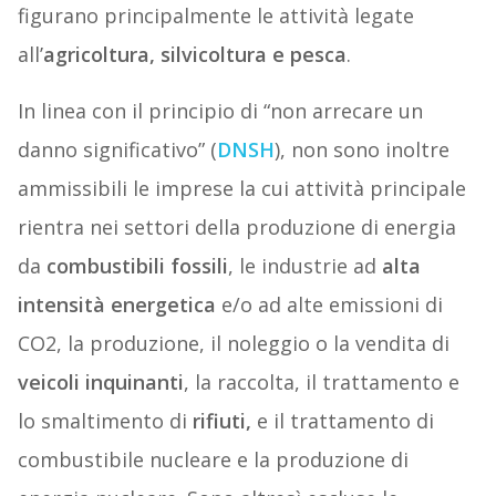
figurano principalmente le attività legate
all’
agricoltura, silvicoltura e pesca
.
In linea con il principio di “non arrecare un
danno significativo” (
DNSH
), non sono inoltre
ammissibili le imprese la cui attività principale
rientra nei settori della produzione di energia
da
combustibili fossili
, le industrie ad
alta
intensità energetica
e/o ad alte emissioni di
CO2, la produzione, il noleggio o la vendita di
veicoli inquinanti
, la raccolta, il trattamento e
lo smaltimento di
rifiuti,
e il trattamento di
combustibile nucleare e la produzione di