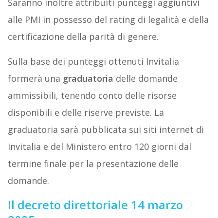
Saranno inoltre attribuiti punteggi aggiuntivi
alle PMI in possesso del rating di legalità e della
certificazione della parità di genere.
Sulla base dei punteggi ottenuti Invitalia
formerà una
graduatoria
delle domande
ammissibili, tenendo conto delle risorse
disponibili e delle riserve previste. La
graduatoria sarà pubblicata sui siti internet di
Invitalia e del Ministero entro 120 giorni dal
termine finale per la presentazione delle
domande.
Il decreto direttoriale 14 marzo