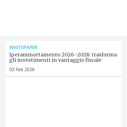
WHITEPAPER
Iperammortamento 2026–2028: trasforma
gli investimenti in vantaggio fiscale
02 Feb 2026