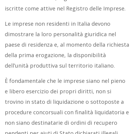
iscritte come attive nel Registro delle Imprese.
Le imprese non residenti in Italia devono
dimostrare la loro personalità giuridica nel
paese di residenza e, al momento della richiesta
della prima erogazione, la disponibilità
dell’unità produttiva sul territorio italiano.
È fondamentale che le imprese siano nel pieno
e libero esercizio dei propri diritti, non si
trovino in stato di liquidazione o sottoposte a
procedure concorsuali con finalità liquidatoria e
non siano destinatarie di ordini di recupero
pendenti per aiuti di Stato dichiarati illegali