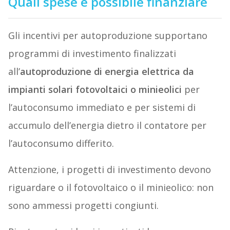
Quali spese è possibile finanziare
Gli incentivi per autoproduzione supportano
programmi di investimento finalizzati
all’
autoproduzione di energia elettrica da
impianti solari fotovoltaici o minieolici
per
l’autoconsumo immediato e per sistemi di
accumulo dell’energia dietro il contatore per
l’autoconsumo differito.
Attenzione, i progetti di investimento devono
riguardare o il fotovoltaico o il minieolico: non
sono ammessi progetti congiunti.