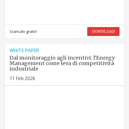
Scaricalo gratis!
DOWNLOAD
WHITE PAPER
Dal monitoraggio agli incentivi: l’Energy
Management come leva di competitività
industriale
11 Feb 2026