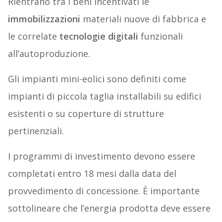
Rientrano tra i beni incentivati le
immobilizzazioni
materiali nuove di fabbrica e
le correlate
tecnologie digitali
funzionali
all’autoproduzione.
Gli impianti mini-eolici sono definiti come
impianti di piccola taglia installabili su edifici
esistenti o su coperture di strutture
pertinenziali.
I programmi di investimento devono essere
completati entro 18 mesi dalla data del
provvedimento di concessione. È importante
sottolineare che l’energia prodotta deve essere