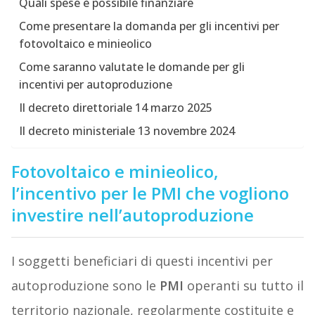
Quali spese è possibile finanziare
Come presentare la domanda per gli incentivi per
fotovoltaico e minieolico
Come saranno valutate le domande per gli
incentivi per autoproduzione
Il decreto direttoriale 14 marzo 2025
Il decreto ministeriale 13 novembre 2024
Fotovoltaico e minieolico,
l’incentivo per le PMI che vogliono
investire nell’autoproduzione
I soggetti beneficiari di questi incentivi per
autoproduzione sono le
PMI
operanti su tutto il
territorio nazionale, regolarmente costituite e