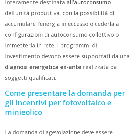
interamente destinata
all’autoconsumo
dell’unità produttiva, con la possibilità di
accumulare l’energia in eccesso o cederla a
configurazioni di autoconsumo collettivo o
immetterla in rete. I programmi di
investimento devono essere supportati da una
diagnosi energetica ex-ante
realizzata da
soggetti qualificati.
Come presentare la domanda per
gli incentivi per fotovoltaico e
minieolico
La domanda di agevolazione deve essere