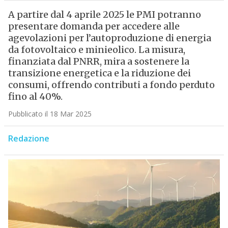
A partire dal 4 aprile 2025 le PMI potranno
presentare domanda per accedere alle
agevolazioni per l’autoproduzione di energia
da fotovoltaico e minieolico. La misura,
finanziata dal PNRR, mira a sostenere la
transizione energetica e la riduzione dei
consumi, offrendo contributi a fondo perduto
fino al 40%.
Pubblicato il 18 Mar 2025
Redazione