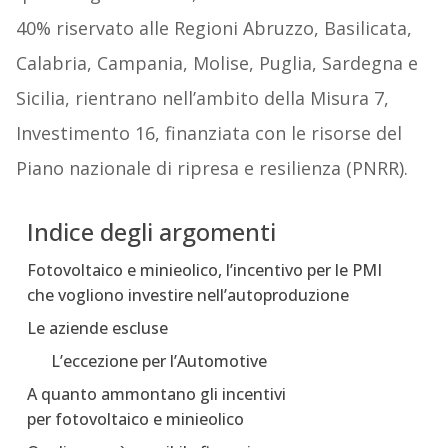
40% riservato alle Regioni Abruzzo, Basilicata,
Calabria, Campania, Molise, Puglia, Sardegna e
Sicilia, rientrano nell’ambito della Misura 7,
Investimento 16, finanziata con le risorse del
Piano nazionale di ripresa e resilienza (PNRR).
Indice degli argomenti
Fotovoltaico e minieolico, l’incentivo per le PMI
che vogliono investire nell’autoproduzione
Le aziende escluse
L’eccezione per l’Automotive
A quanto ammontano gli incentivi
per fotovoltaico e minieolico