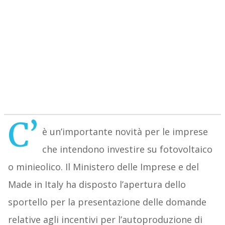
C’
è un’importante novità per le imprese
che intendono investire su fotovoltaico
o minieolico. Il Ministero delle Imprese e del
Made in Italy ha disposto l’apertura dello
sportello per la presentazione delle domande
relative agli incentivi per l’autoproduzione di