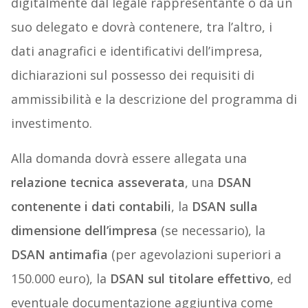
digitalmente dal legale rappresentante o da un
suo delegato e dovrà contenere, tra l’altro, i
dati anagrafici e identificativi dell’impresa,
dichiarazioni sul possesso dei requisiti di
ammissibilità e la descrizione del programma di
investimento.
Alla domanda dovrà essere allegata una
relazione tecnica asseverata
, una
DSAN
contenente i dati contabili
, la
DSAN sulla
dimensione dell’impresa
(se necessario), la
DSAN antimafia
(per agevolazioni superiori a
150.000 euro), la
DSAN sul titolare effettivo
, ed
eventuale documentazione aggiuntiva come