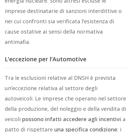
energia nucleare. Sono altresì escluse le
imprese destinatarie di sanzioni interdittive o
nei cui confronti sia verificata l’esistenza di
cause ostative ai sensi della normativa
antimafia.
L’eccezione per l’Automotive
Tra le esclusioni relative al DNSH è prevista
un’eccezione relativa al settore degli
autoveicoli. Le imprese che operano nel settore
della produzione, del noleggio e della vendita di
veicoli
possono infatti accedere agli incentivi
a
patto di rispettare
una specifica condizione
: i