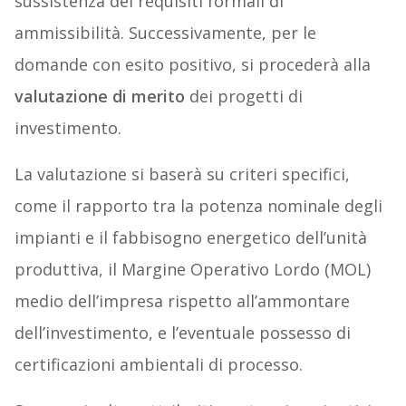
sussistenza dei requisiti formali di
ammissibilità. Successivamente, per le
domande con esito positivo, si procederà alla
valutazione di merito
dei progetti di
investimento.
La valutazione si baserà su criteri specifici,
come il rapporto tra la potenza nominale degli
impianti e il fabbisogno energetico dell’unità
produttiva, il Margine Operativo Lordo (MOL)
medio dell’impresa rispetto all’ammontare
dell’investimento, e l’eventuale possesso di
certificazioni ambientali di processo.