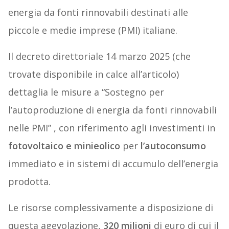
energia da fonti rinnovabili destinati alle
piccole e medie imprese (PMI) italiane.
Il decreto direttoriale 14 marzo 2025 (che
trovate disponibile in calce all’articolo)
dettaglia le misure a “Sostegno per
l’autoproduzione di energia da fonti rinnovabili
nelle PMI” , con riferimento agli investimenti in
fotovoltaico e minieolico
per
l’autoconsumo
immediato e in sistemi di accumulo dell’energia
prodotta.
Le risorse complessivamente a disposizione di
questa agevolazione,
320 milioni
di euro di cui il