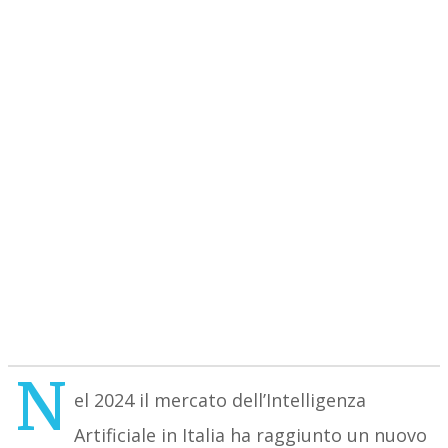
N
el 2024 il mercato dell’Intelligenza
Artificiale in Italia ha raggiunto un nuovo