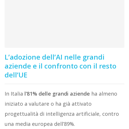
L’adozione dell’AI nelle grandi
aziende e il confronto con il resto
dell’UE
In Italia
l’81% delle grandi aziende
ha almeno
iniziato a valutare o ha già attivato
progettualità di intelligenza artificiale, contro
una media europea dell’89%.