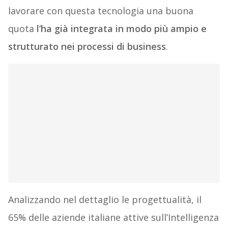
lavorare con questa tecnologia una buona
quota
l’ha già integrata in modo più ampio e
strutturato nei processi di business
.
Analizzando nel dettaglio le progettualità, il
65% delle aziende italiane attive sull’Intelligenza