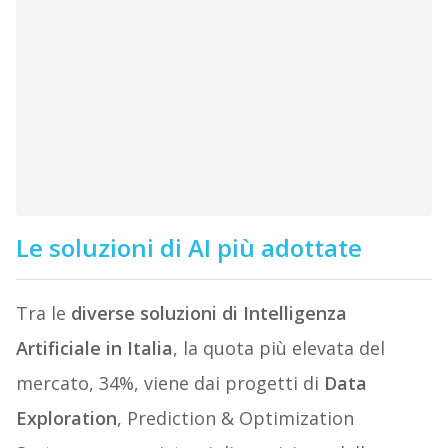
Le soluzioni di AI più adottate
Tra le
diverse soluzioni di Intelligenza
Artificiale in Italia
, la quota più elevata del
mercato, 34%, viene dai progetti di
Data
Exploration
, Prediction & Optimization