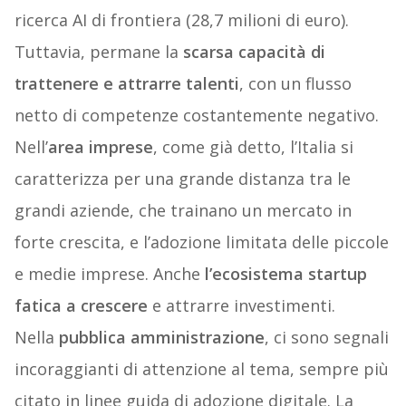
ricerca AI di frontiera (28,7 milioni di euro).
Tuttavia, permane la
scarsa capacità di
trattenere e attrarre talenti
, con un flusso
netto di competenze costantemente negativo.
Nell’
area imprese
, come già detto, l’Italia si
caratterizza per una grande distanza tra le
grandi aziende, che trainano un mercato in
forte crescita, e l’adozione limitata delle piccole
e medie imprese. Anche
l’ecosistema startup
fatica a crescere
e attrarre investimenti.
Nella
pubblica amministrazione
, ci sono segnali
incoraggianti di attenzione al tema, sempre più
citato in linee guida di adozione digitale. La