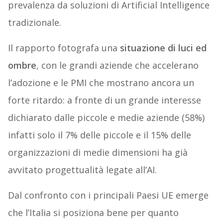
prevalenza da soluzioni di Artificial Intelligence
tradizionale.
Il rapporto fotografa una
situazione di luci ed
ombre
, con le grandi aziende che accelerano
l’adozione e le PMI che mostrano ancora un
forte ritardo: a fronte di un grande interesse
dichiarato dalle piccole e medie aziende (58%)
infatti solo il 7% delle piccole e il 15% delle
organizzazioni di medie dimensioni ha già
avvitato progettualità legate all’AI.
Dal confronto con i principali Paesi UE emerge
che l’Italia si posiziona bene per quanto