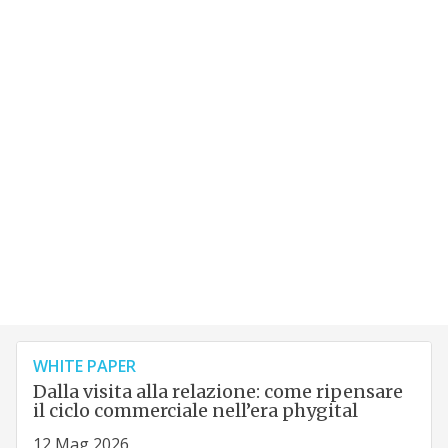
WHITE PAPER
Dalla visita alla relazione: come ripensare
il ciclo commerciale nell’era phygital
12 Mag 2026