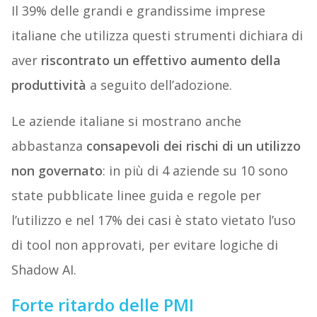
Il 39% delle grandi e grandissime imprese
italiane che utilizza questi strumenti dichiara di
aver
riscontrato un effettivo aumento della
produttività
a seguito dell’adozione.
Le aziende italiane si mostrano anche
abbastanza
consapevoli dei rischi di un utilizzo
non governato
: in più di 4 aziende su 10 sono
state pubblicate linee guida e regole per
l’utilizzo e nel 17% dei casi è stato vietato l’uso
di tool non approvati, per evitare logiche di
Shadow AI.
Forte ritardo delle PMI