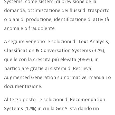
Systems, come sistemi di previsione della
domanda, ottimizzazione dei flussi di trasporto
o piani di produzione, identificazione di attività
anomale o fraudolente.
A seguire vengono le soluzioni di
Text Analysis,
Classification & Conversation Systems
(32%),
quelle con la crescita più elevata (+86%), in
particolare grazie ai sistemi di Retrieval
Augmented Generation su normative, manuali o
documentazione.
Al terzo posto, le soluzioni di
Recomendation
Systems
(17%) in cui la GenAI sta dando un