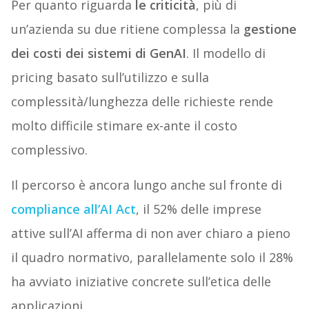
Per quanto riguarda
le criticità
, più di
un’azienda su due ritiene complessa la
gestione
dei costi dei sistemi di GenAI
. Il modello di
pricing basato sull’utilizzo e sulla
complessità/lunghezza delle richieste rende
molto difficile stimare ex-ante il costo
complessivo.
Il percorso è ancora lungo anche sul fronte di
compliance all’AI Act
, il 52% delle imprese
attive sull’AI afferma di non aver chiaro a pieno
il quadro normativo, parallelamente solo il 28%
ha avviato iniziative concrete sull’etica delle
applicazioni.