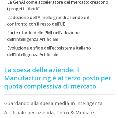
La GenAI come acceleratore del mercato: crescono
i progetti “ibridi”
L’adozione dell’AI nelle grandi aziende e il
confronto con il resto dell’UE
Forte ritardo delle PMI nell’adozione
dell’Intelligenza Artificiale
Evoluzione e sfide dell’ecosistema italiano
dell’Intelligenza Artificiale
La spesa delle aziende: il
Manufacturing è al terzo posto per
quota complessiva di mercato
Guardando alla
spesa media
in Intelligenza
Artificiale per azienda,
Telco & Media e