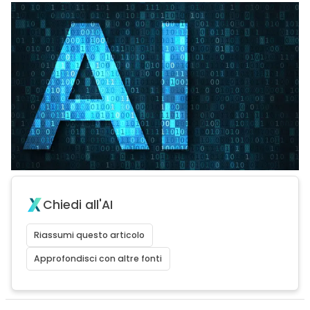
Chiedi all'AI
Riassumi questo articolo
Approfondisci con altre fonti