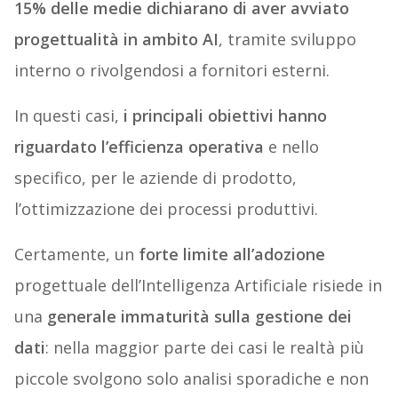
15% delle medie dichiarano di aver avviato
progettualità in ambito AI
, tramite sviluppo
interno o rivolgendosi a fornitori esterni.
In questi casi,
i principali obiettivi hanno
riguardato
l’efficienza operativa
e nello
specifico, per le aziende di prodotto,
l’ottimizzazione dei processi produttivi.
Certamente, un
forte limite all’adozione
progettuale dell’Intelligenza Artificiale risiede in
una
generale immaturità sulla gestione dei
dati
: nella maggior parte dei casi le realtà più
piccole svolgono solo analisi sporadiche e non