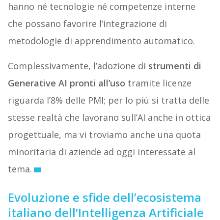
hanno né tecnologie né competenze interne
che possano favorire l’integrazione di
metodologie di apprendimento automatico.
Complessivamente, l’adozione di
strumenti di
Generative AI pronti all’uso
tramite licenze
riguarda l’8% delle PMI; per lo più si tratta delle
stesse realtà che lavorano sull’AI anche in ottica
progettuale, ma vi troviamo anche una quota
minoritaria di aziende ad oggi interessate al
tema.
Evoluzione e sfide dell’ecosistema
italiano dell’Intelligenza Artificiale