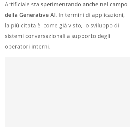
Artificiale sta
sperimentando anche nel campo
della Generative AI
. In termini di applicazioni,
la più citata è, come già visto, lo sviluppo di
sistemi conversazionali a supporto degli
operatori interni.