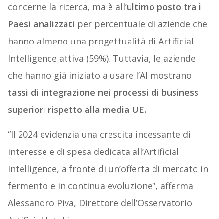
concerne la ricerca, ma è all’
ultimo posto tra i
Paesi analizzati
per percentuale di aziende che
hanno almeno una progettualità di Artificial
Intelligence attiva (59%). Tuttavia, le aziende
che hanno già iniziato a usare l’AI mostrano
tassi di integrazione
nei processi di business
superiori rispetto alla media UE.
“Il 2024 evidenzia una crescita incessante di
interesse e di spesa dedicata all’Artificial
Intelligence, a fronte di un’offerta di mercato in
fermento e in continua evoluzione”, afferma
Alessandro Piva, Direttore dell’Osservatorio