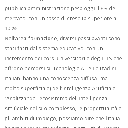
pubblica amministrazione pesa oggi il 6% del
mercato, con un tasso di crescita superiore al
100%.
Nell’
area formazione
, diversi passi avanti sono
stati fatti dal sistema educativo, con un
incremento dei corsi universitari e degli ITS che
offrono percorsi su tecnologie AI, e i cittadini
italiani hanno una conoscenza diffusa (ma
molto superficiale) dell’Intelligenza Artificiale.
“Analizzando l’ecosistema dell’Intelligenza
Artificiale nel suo complesso, le progettualità e
gli ambiti di impiego, possiamo dire che l’Italia