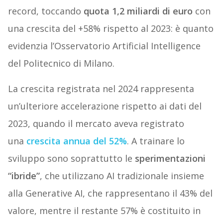
record, toccando
quota 1,2 miliardi di euro
con
una crescita del +58% rispetto al 2023: è quanto
evidenzia l’Osservatorio Artificial Intelligence
del Politecnico di Milano.
La crescita registrata nel 2024 rappresenta
un’ulteriore accelerazione rispetto ai dati del
2023, quando il mercato aveva registrato
una
crescita annua del 52%
. A trainare lo
sviluppo sono soprattutto le
sperimentazioni
“ibride”
, che utilizzano AI tradizionale insieme
alla Generative AI, che rappresentano il 43% del
valore, mentre il restante 57% è costituito in