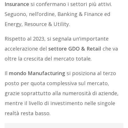
Insurance
si confermano i settori più attivi.
Seguono, nell’ordine, Banking & Finance ed
Energy, Resource & Utility.
Rispetto al 2023, si segnala un’importante
accelerazione del
settore GDO & Retail
che va
oltre la crescita del mercato totale.
Il
mondo Manufacturing
si posiziona al terzo
posto per quota complessiva sul mercato,
grazie soprattutto alla numerosità di aziende,
mentre il livello di investimento nelle singole
realtà resta basso.