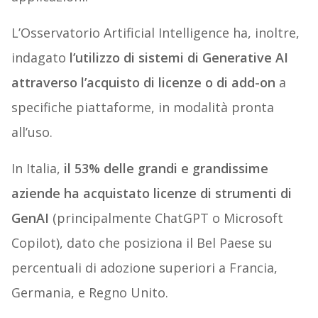
L’Osservatorio Artificial Intelligence ha, inoltre,
indagato
l’utilizzo di sistemi di Generative AI
attraverso l’acquisto di licenze o di add-on
a
specifiche piattaforme, in modalità pronta
all’uso.
In Italia,
il 53% delle grandi e grandissime
aziende ha acquistato licenze di strumenti di
GenAI
(principalmente ChatGPT o Microsoft
Copilot), dato che posiziona il Bel Paese su
percentuali di adozione superiori a Francia,
Germania, e Regno Unito.