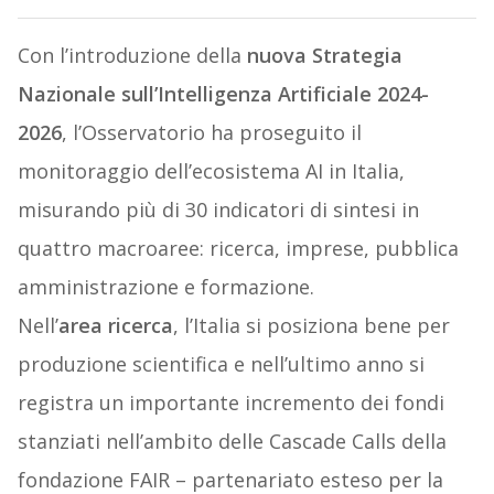
Con l’introduzione della
nuova Strategia
Nazionale sull’Intelligenza Artificiale 2024-
2026
, l’Osservatorio ha proseguito il
monitoraggio dell’ecosistema AI in Italia,
misurando più di 30 indicatori di sintesi in
quattro macroaree: ricerca, imprese, pubblica
amministrazione e formazione.
Nell’
area ricerca
, l’Italia si posiziona bene per
produzione scientifica e nell’ultimo anno si
registra un importante incremento dei fondi
stanziati nell’ambito delle Cascade Calls della
fondazione FAIR – partenariato esteso per la