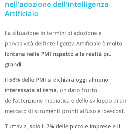
nell’adozione dell’Intelligenza
Artificiale
La situazione in termini di adozione e
pervasività dell’Intelligenza Artificiale è
molto
lontana nelle PMI rispetto alle realtà più
grandi
.
Il
58% delle PMI si dichiara oggi almeno
interessata al tema
, un dato frutto
dell’attenzione mediatica e dello sviluppo di un
mercato di strumenti pronti all’uso e low-cost.
Tuttavia,
solo il 7% delle piccole imprese e il