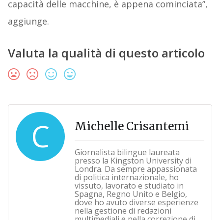
capacità delle macchine, è appena cominciata”,
aggiunge.
Valuta la qualità di questo articolo
C
Michelle Crisantemi
Giornalista bilingue laureata
presso la Kingston University di
Londra. Da sempre appassionata
di politica internazionale, ho
vissuto, lavorato e studiato in
Spagna, Regno Unito e Belgio,
dove ho avuto diverse esperienze
nella gestione di redazioni
multimediali e nella correzione di