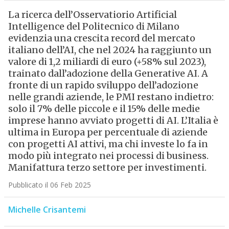
La ricerca dell’Osservatiorio Artificial
Intelligence del Politecnico di Milano
evidenzia una crescita record del mercato
italiano dell’AI, che nel 2024 ha raggiunto un
valore di 1,2 miliardi di euro (+58% sul 2023),
trainato dall’adozione della Generative AI. A
fronte di un rapido sviluppo dell’adozione
nelle grandi aziende, le PMI restano indietro:
solo il 7% delle piccole e il 15% delle medie
imprese hanno avviato progetti di AI. L’Italia è
ultima in Europa per percentuale di aziende
con progetti AI attivi, ma chi investe lo fa in
modo più integrato nei processi di business.
Manifattura terzo settore per investimenti.
Pubblicato il 06 Feb 2025
Michelle Crisantemi