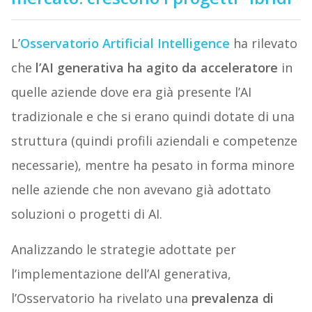
L’
Osservatorio Artificial Intelligence
ha rilevato
che
l’AI generativa ha agito da acceleratore
in
quelle aziende dove era già presente l’AI
tradizionale e che si erano quindi dotate di una
struttura (quindi profili aziendali e competenze
necessarie), mentre ha pesato in forma minore
nelle aziende che non avevano già adottato
soluzioni o progetti di AI.
Analizzando le strategie adottate per
l’implementazione dell’AI generativa,
l’Osservatorio ha rivelato una
prevalenza di