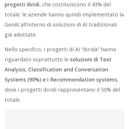
progetti ibridi
, che costituiscono il 43% del
totale: le aziende hanno quindi implementato la
GenAI all’interno di soluzioni di AI tradizionali
già adottate.
Nello specifico, i progetti di AI “ibrida” hanno
riguardato soprattutto le
soluzioni di Text
Analysis, Classification and Conversation
Systems (90%) e i Recommendation systems
,
dove i progetti ibridi rappresentano il 50% del
totale.