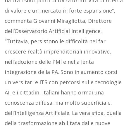
ha tra i suoi punti di forza un’attività di ricerca
di valore e un mercato in forte espansione”,
commenta Giovanni Miragliotta, Direttore
dell’Osservatorio Artificial Intelligence.
“Tuttavia, persistono le difficoltà nel far
crescere realtà imprenditoriali innovative,
nell’adozione delle PMI e nella lenta
integrazione della PA. Sono in aumento corsi
universitari e ITS con percorsi sulle tecnologie
AI, e i cittadini italiani hanno ormai una
conoscenza diffusa, ma molto superficiale,
dell’Intelligenza Artificiale. La vera sfida, quella
della trasformazione abilitata dalle nuove