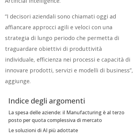
Artificial Intelligence.
“I decisori aziendali sono chiamati oggi ad
affiancare approcci agili e veloci con una
strategia di lungo periodo che permetta di
traguardare obiettivi di produttività
individuale, efficienza nei processi e capacità di
innovare prodotti, servizi e modelli di business”,
aggiunge.
Indice degli argomenti
La spesa delle aziende: il Manufacturing è al terzo
posto per quota complessiva di mercato
Le soluzioni di AI più adottate