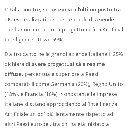
L’Italia, inoltre, si posiziona all’
ultimo posto tra
i Paesi analizzati
per percentuale di aziende
che hanno almeno una progettualità di Artificial
Intelligence attiva (59%).
D’altro canto nelle grandi aziende italiane il 25%
dichiara di
avere progettualità a regime
diffuse
, percentuale superiore a Paesi
comparabili come Germania (20%), Regno Unito
(18%), e Francia (16%). Nonostante le imprese
italiane si stiano approcciando all’Intelligenza
Artificiale un po’ più lentamente rispetto ad
altri Paesi europei, tra chi ha già iniziato a