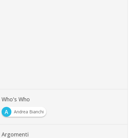
Who's Who
A
Andrea Bianchi
Argomenti