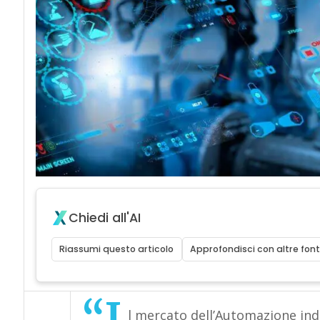
Chiedi all'AI
Riassumi questo articolo
Approfondisci con altre font
l mercato dell’Automazione ind