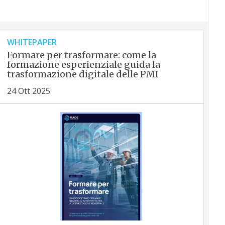
WHITEPAPER
Formare per trasformare: come la
formazione esperienziale guida la
trasformazione digitale delle PMI
24 Ott 2025