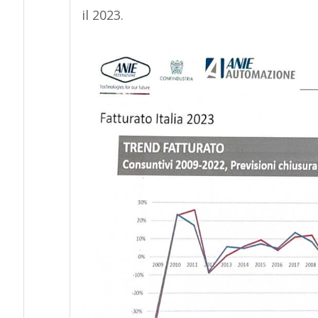
il 2023.