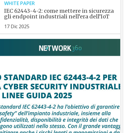
WHITE PAPER
IEC 62443-4-2: come mettere in sicurezza
gli endpoint industriali nell’era dell’IoT
17 Dic 2025