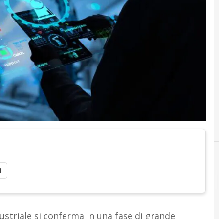
i
ustriale si conferma in una fase di grande