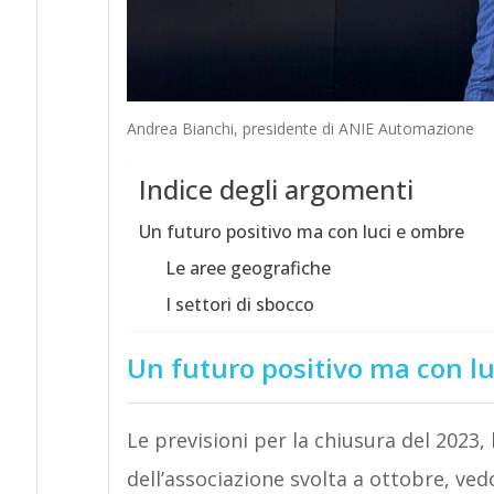
Andrea Bianchi, presidente di ANIE Automazione
Indice degli argomenti
Un futuro positivo ma con luci e ombre
Le aree geografiche
I settori di sbocco
Un futuro positivo ma con l
Le previsioni per la chiusura del 2023,
dell’associazione svolta a ottobre, ve