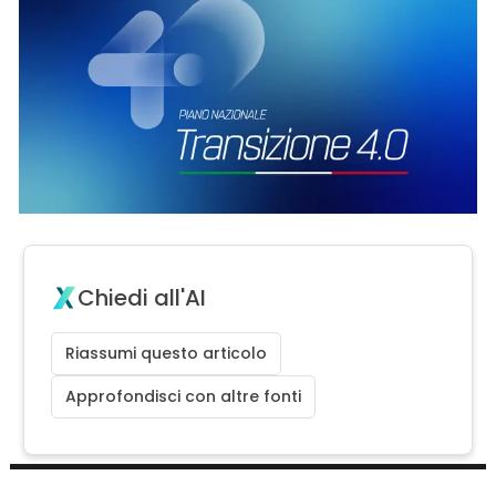
Chiedi all'AI
Riassumi questo articolo
Approfondisci con altre fonti