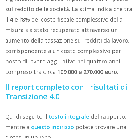
sul reddito delle società. La stima indica che tra
il
4 e l’8%
del costo fiscale complessivo della
misura sia stato recuperato attraverso un
aumento della tassazione sui redditi da lavoro,
corrispondente a un costo complessivo per
posto di lavoro aggiuntivo nei quattro anni
compreso tra circa
109.000 e 270.000 euro
.
Il report completo con i risultati di
Transizione 4.0
Qui di seguito il
testo integrale
del rapporto,
mentre a
questo indirizzo
potete trovare una
sintesi in Italiano.