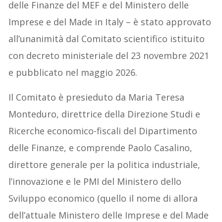
delle Finanze del MEF e del Ministero delle
Imprese e del Made in Italy – è stato approvato
all’unanimità dal Comitato scientifico istituito
con decreto ministeriale del 23 novembre 2021
e pubblicato nel maggio 2026.
Il Comitato è presieduto da Maria Teresa
Monteduro, direttrice della Direzione Studi e
Ricerche economico-fiscali del Dipartimento
delle Finanze, e comprende Paolo Casalino,
direttore generale per la politica industriale,
l’innovazione e le PMI del Ministero dello
Sviluppo economico (quello il nome di allora
dell’attuale Ministero delle Imprese e del Made