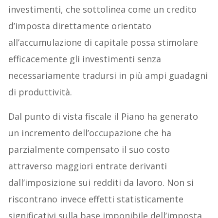
investimenti, che sottolinea come un credito
d’imposta direttamente orientato
all’accumulazione di capitale possa stimolare
efficacemente gli investimenti senza
necessariamente tradursi in più ampi guadagni
di produttività.
Dal punto di vista fiscale il Piano ha generato
un incremento dell’occupazione che ha
parzialmente compensato il suo costo
attraverso maggiori entrate derivanti
dall’imposizione sui redditi da lavoro. Non si
riscontrano invece effetti statisticamente
significativi sulla base imponibile dell’imposta