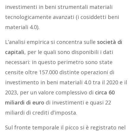
investimenti in beni strumentali materiali
tecnologicamente avanzati (i cosiddetti beni
materiali 4.0).
L’analisi empirica si concentra sulle
società di
capitali
, per le quali sono disponibili i dati
necessari: in questo perimetro sono state
censite oltre 157.000 distinte operazioni di
investimento in beni materiali 4.0 tra il 2020 e il
2023, per un valore complessivo di
circa 60
miliardi di euro
di investimenti e quasi 22
miliardi di crediti d’imposta.
Sul fronte temporale il picco si è registrato nel