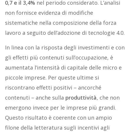
0,7 e il 3,4%
nel periodo considerato. L’analisi
non fornisce evidenza di modifiche
sistematiche nella composizione della forza
lavoro a seguito dell’adozione di tecnologie 4.0.
In linea con la risposta degli investimenti e con
gli effetti più contenuti sull’occupazione, è
aumentata l’intensità di capitale delle micro e
piccole imprese. Per queste ultime si
riscontrano effetti positivi – ancorché
contenuti – anche sulla
produttività
, che non
emergono invece per le imprese più grandi.
Questo risultato è coerente con un ampio
filone della letteratura sugli incentivi agli