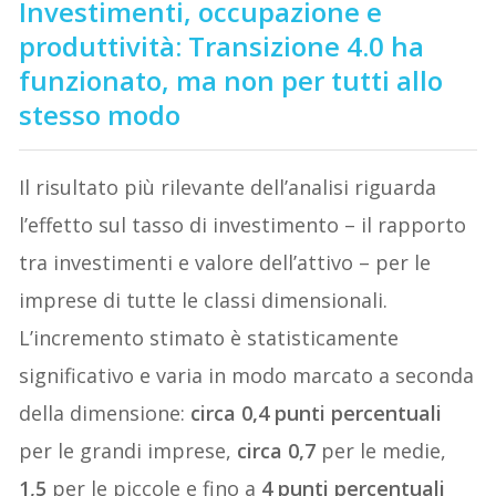
Investimenti, occupazione e
produttività: Transizione 4.0 ha
funzionato, ma non per tutti allo
stesso modo
Il risultato più rilevante dell’analisi riguarda
l’effetto sul tasso di investimento – il rapporto
tra investimenti e valore dell’attivo – per le
imprese di tutte le classi dimensionali.
L’incremento stimato è statisticamente
significativo e varia in modo marcato a seconda
della dimensione:
circa 0,4 punti percentuali
per le grandi imprese,
circa 0,7
per le medie,
1,5
per le piccole e fino a
4 punti percentuali