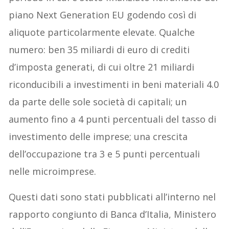
piano Next Generation EU godendo così di
aliquote particolarmente elevate. Qualche
numero: ben 35 miliardi di euro di crediti
d’imposta generati, di cui oltre 21 miliardi
riconducibili a investimenti in beni materiali 4.0
da parte delle sole società di capitali; un
aumento fino a 4 punti percentuali del tasso di
investimento delle imprese; una crescita
dell’occupazione tra 3 e 5 punti percentuali
nelle microimprese.
Questi dati sono stati pubblicati all’interno nel
rapporto congiunto di Banca d’Italia, Ministero