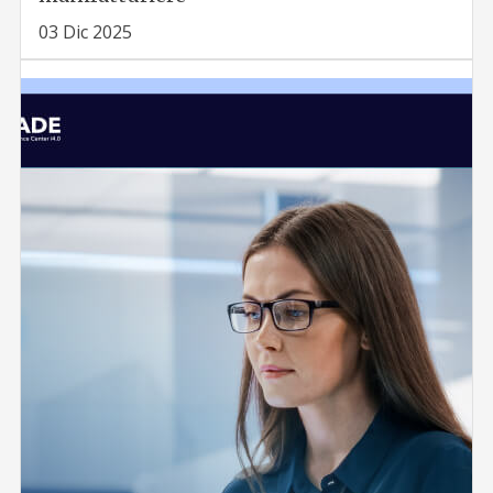
03 Dic 2025