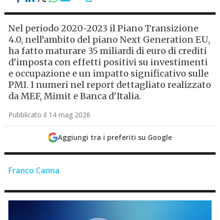
Nel periodo 2020-2023 il Piano Transizione
4.0, nell’ambito del piano Next Generation EU,
ha fatto maturare 35 miliardi di euro di crediti
d’imposta con effetti positivi su investimenti
e occupazione e un impatto significativo sulle
PMI. I numeri nel report dettagliato realizzato
da MEF, Mimit e Banca d’Italia.
Pubblicato il 14 mag 2026
Aggiungi tra i preferiti su Google
Franco Canna