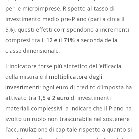
per le microimprese. Rispetto al tasso di
investimento medio pre-Piano (pari a circa il
5%), questi effetti corrispondono a incrementi
compresi tra il
12 e il 71%
a seconda della
classe dimensionale.
L’indicatore forse più sintetico dell’efficacia
della misura è il
moltiplicatore degli
investimenti
: ogni euro di credito d’imposta ha
attivato tra
1,5 e 2 euro
di investimenti
materiali complessivi, a indicare che il Piano ha
svolto un ruolo non trascurabile nel sostenere
l’accumulazione di capitale rispetto a quanto si