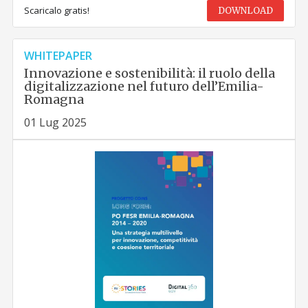
Scaricalo gratis!
DOWNLOAD
WHITEPAPER
Innovazione e sostenibilità: il ruolo della
digitalizzazione nel futuro dell’Emilia-
Romagna
01 Lug 2025