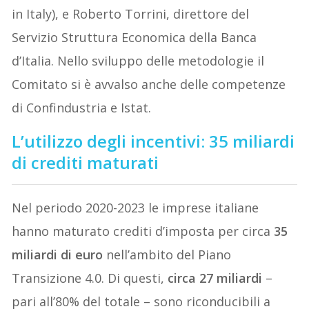
in Italy), e Roberto Torrini, direttore del
Servizio Struttura Economica della Banca
d’Italia. Nello sviluppo delle metodologie il
Comitato si è avvalso anche delle competenze
di Confindustria e Istat.
L’utilizzo degli incentivi: 35 miliardi
di crediti maturati
Nel periodo 2020-2023 le imprese italiane
hanno maturato crediti d’imposta per circa
35
miliardi di euro
nell’ambito del Piano
Transizione 4.0. Di questi,
circa 27 miliardi
–
pari all’80% del totale – sono riconducibili a