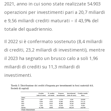
2021, anno in cui sono state realizzate 54.903
operazioni per investimenti pari a 20,7 miliardi
e 9,56 miliardi crediti maturati – il 43,9% del
totale del quadriennio.
Il 2022 si è confermato sostenuto (8,4 miliardi
di crediti, 23,2 miliardi di investimenti), mentre
il 2023 ha segnato un brusco calo a soli 1,96
miliardi di crediti su 11,3 miliardi di
investimenti.