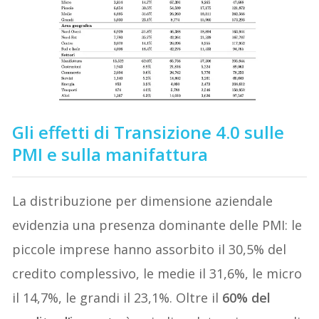
Gli effetti di Transizione 4.0 sulle
PMI e sulla manifattura
La distribuzione per dimensione aziendale
evidenzia una presenza dominante delle PMI: le
piccole imprese hanno assorbito il 30,5% del
credito complessivo, le medie il 31,6%, le micro
il 14,7%, le grandi il 23,1%. Oltre il
60% del