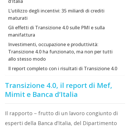
d’Italia
L’utilizzo degli incentivi: 35 miliardi di crediti
maturati
Gli effetti di Transizione 4.0 sulle PMI e sulla
manifattura
Investimenti, occupazione e produttività:
Transizione 4.0 ha funzionato, ma non per tutti
allo stesso modo
Il report completo con i risultati di Transizione 4.0
Transizione 4.0, il report di Mef,
Mimit e Banca d’Italia
Il rapporto – frutto di un lavoro congiunto di
esperti della Banca d’Italia, del Dipartimento