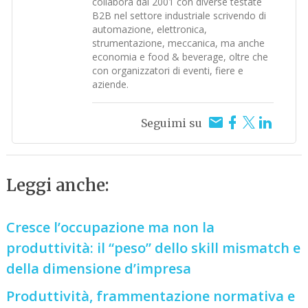
collabora dal 2001 con diverse testate
B2B nel settore industriale scrivendo di
automazione, elettronica,
strumentazione, meccanica, ma anche
economia e food & beverage, oltre che
con organizzatori di eventi, fiere e
aziende.
Seguimi su
Leggi anche:
Cresce l’occupazione ma non la
produttività: il “peso” dello skill mismatch e
della dimensione d’impresa
Produttività, frammentazione normativa e