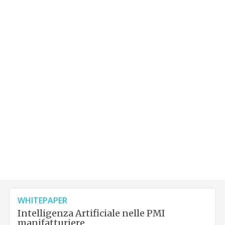
WHITEPAPER
Intelligenza Artificiale nelle PMI
manifatturiere