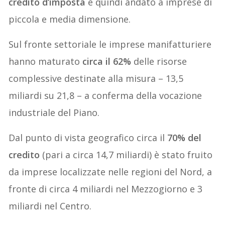
credito d’imposta
è quindi andato a imprese di
piccola e media dimensione.
Sul fronte settoriale le imprese manifatturiere
hanno maturato
circa il 62%
delle risorse
complessive destinate alla misura – 13,5
miliardi su 21,8 – a conferma della vocazione
industriale del Piano.
Dal punto di vista geografico circa il
70% del
credito
(pari a circa 14,7 miliardi) è stato fruito
da imprese localizzate nelle regioni del Nord, a
fronte di circa 4 miliardi nel Mezzogiorno e 3
miliardi nel Centro.