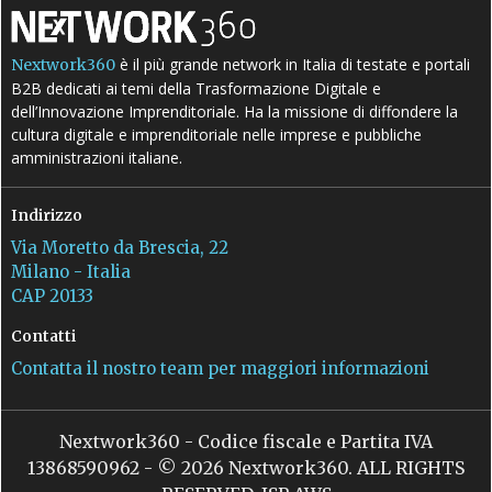
è il più grande network in Italia di testate e portali
Nextwork360
B2B dedicati ai temi della Trasformazione Digitale e
dell’Innovazione Imprenditoriale. Ha la missione di diffondere la
cultura digitale e imprenditoriale nelle imprese e pubbliche
amministrazioni italiane.
Indirizzo
Via Moretto da Brescia, 22
Milano - Italia
CAP 20133
Contatti
Contatta il nostro team per maggiori informazioni
Nextwork360 - Codice fiscale e Partita IVA
13868590962 - © 2026 Nextwork360. ALL RIGHTS