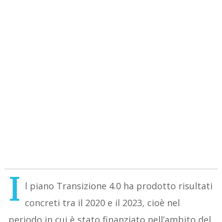
I
l piano Transizione 4.0 ha prodotto risultati
concreti tra il 2020 e il 2023, cioè nel
periodo in cui è stato finanziato nell’ambito del