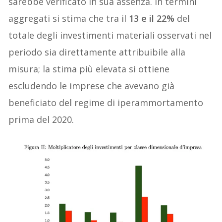
sarebbe verificato in sua assenza. In termini
aggregati si stima che tra il
13 e il 22%
del
totale degli investimenti materiali osservati nel
periodo sia direttamente attribuibile alla
misura; la stima più elevata si ottiene
escludendo le imprese che avevano già
beneficiato del regime di iperammortamento
prima del 2020.