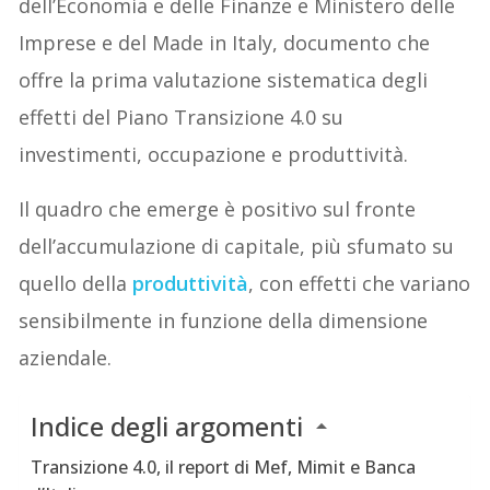
dell’Economia e delle Finanze e Ministero delle
Imprese e del Made in Italy, documento che
offre la prima valutazione sistematica degli
effetti del Piano Transizione 4.0 su
investimenti, occupazione e produttività.
Il quadro che emerge è positivo sul fronte
dell’accumulazione di capitale, più sfumato su
quello della
produttività
, con effetti che variano
sensibilmente in funzione della dimensione
aziendale.
Indice degli argomenti
Transizione 4.0, il report di Mef, Mimit e Banca