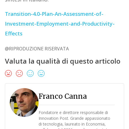
Transition-4.0-Plan-An-Assessment-of-
Investment-Employment-and-Productivity-
Effects
@RIPRODUZIONE RISERVATA
Valuta la qualità di questo articolo
Franco Canna
Fondatore e direttore responsabile di
Innovation Post. Grande appassionato
di tecnologia, laureato in Economia,