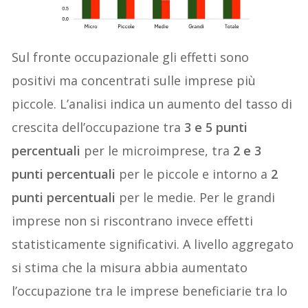
Sul fronte occupazionale gli effetti sono
positivi ma concentrati sulle imprese più
piccole. L’analisi indica un aumento del tasso di
crescita dell’occupazione tra
3 e 5 punti
percentuali
per le microimprese, tra
2 e 3
punti percentuali
per le piccole e intorno a
2
punti percentuali
per le medie. Per le grandi
imprese non si riscontrano invece effetti
statisticamente significativi. A livello aggregato
si stima che la misura abbia aumentato
l’occupazione tra le imprese beneficiarie tra lo