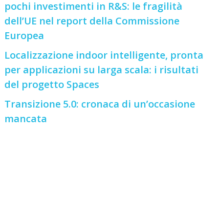
pochi investimenti in R&S: le fragilità
dell’UE nel report della Commissione
Europea
Localizzazione indoor intelligente, pronta
per applicazioni su larga scala: i risultati
del progetto Spaces
Transizione 5.0: cronaca di un’occasione
mancata