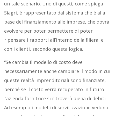
un tale scenario. Uno di questi, come spiega
Siagri, è rappresentato dal sistema che è alla
base del finanziamento alle imprese, che dovrà
evolvere per poter permettere di poter
ripensare i rapporti all’interno della filiera, e
con i clienti, secondo questa logica.
“Se cambia il modello di costo deve
necessariamente anche cambiare il modo in cui
queste realtà imprenditoriali sono finanziate,
perché se il costo verrà recuperato in futuro
l’azienda fornitrice si ritroverà piena di debiti.
Ad esempio i modelli di servitizzazione vedono