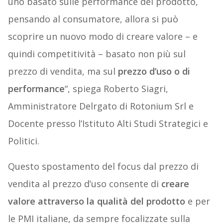
uno basato sulle performance del prodotto,
pensando al consumatore, allora si può
scoprire un nuovo modo di creare valore – e
quindi competitività – basato non più sul
prezzo di vendita, ma sul
prezzo d’uso o di
performance
“, spiega Roberto Siagri,
Amministratore Delrgato di Rotonium Srl e
Docente presso l’Istituto Alti Studi Strategici e
Politici.
Questo spostamento del focus dal prezzo di
vendita al prezzo d’uso consente di
creare
valore attraverso la qualità del prodotto
e per
le PMI italiane, da sempre focalizzate sulla