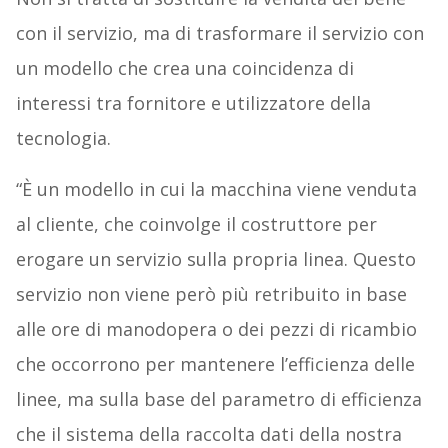
con il servizio, ma di trasformare il servizio con
un modello che crea una coincidenza di
interessi tra fornitore e utilizzatore della
tecnologia.
“È un modello in cui la macchina viene venduta
al cliente, che coinvolge il costruttore per
erogare un servizio sulla propria linea. Questo
servizio non viene però più retribuito in base
alle ore di manodopera o dei pezzi di ricambio
che occorrono per mantenere l’efficienza delle
linee, ma sulla base del parametro di efficienza
che
il sistema della raccolta dati della nostra