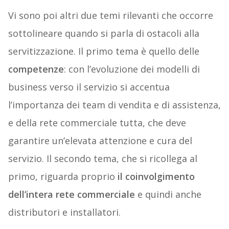
Vi sono poi altri due temi rilevanti che occorre
sottolineare quando si parla di ostacoli alla
servitizzazione. Il primo tema è quello delle
competenze
: con l’evoluzione dei modelli di
business verso il servizio si accentua
l’importanza dei team di vendita e di assistenza,
e della rete commerciale tutta, che deve
garantire un’elevata attenzione e cura del
servizio. Il secondo tema, che si ricollega al
primo, riguarda proprio
il coinvolgimento
dell’intera rete commerciale
e quindi anche
distributori e installatori.