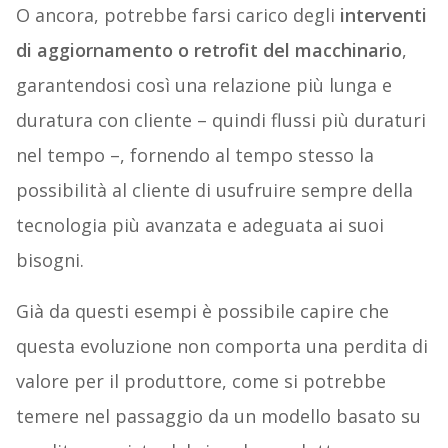
O ancora, potrebbe farsi carico degli
interventi
di aggiornamento o retrofit del macchinario
,
garantendosi così una relazione più lunga e
duratura con cliente – quindi flussi più duraturi
nel tempo –, fornendo al tempo stesso la
possibilità al cliente di usufruire sempre della
tecnologia più avanzata e adeguata ai suoi
bisogni.
Già da questi esempi è possibile capire che
questa evoluzione non comporta una perdita di
valore per il produttore, come si potrebbe
temere nel passaggio da un modello basato su