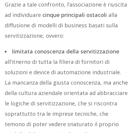
Grazie a tale confronto, l’associazione è riuscita
ad individuare
cinque principali ostacoli
alla
diffusione di modelli di business basati sulla
servitizzazione, ovvero:
limitata conoscenza della servitizzazione
all’itnerno di tutta la filiera di fornitori di
soluzioni e device di automazione industriale.
La mancanza della giusta conoscenza, ma anche
della cultura aziendale orientata ad abbracciare
le logiche di servitizzazione, che si riscontra
soprattutto tra le imprese tecniche, che
temono di poter vedere snaturato il proprio