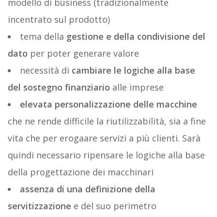
modello di business (tradizionalmente
incentrato sul prodotto)
tema della
gestione e della condivisione del
dato
per poter generare valore
necessità di
cambiare le logiche alla base
del sostegno finanziario
alle imprese
elevata personalizzazione delle macchine
che ne rende difficile la riutilizzabilità, sia a fine
vita che per erogaare servizi a più clienti. Sarà
quindi necessario ripensare le logiche alla base
della progettazione dei macchinari
assenza di una definizione della
servitizzazione
e del suo perimetro