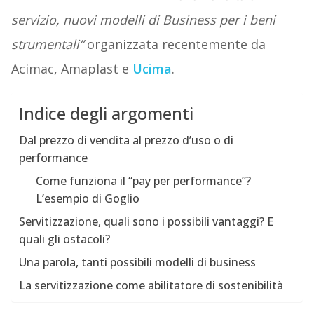
servizio, nuovi modelli di Business per i beni
strumentali”
organizzata recentemente da
Acimac, Amaplast e
Ucima
.
Indice degli argomenti
Dal prezzo di vendita al prezzo d’uso o di
performance
Come funziona il “pay per performance”?
L’esempio di Goglio
Servitizzazione, quali sono i possibili vantaggi? E
quali gli ostacoli?
Una parola, tanti possibili modelli di business
La servitizzazione come abilitatore di sostenibilità