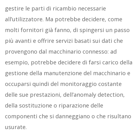
gestire le parti di ricambio necessarie
all’utilizzatore. Ma potrebbe decidere, come
molti fornitori già fanno, di spingersi un passo
più avanti e offrire servizi basati sui dati che
provengono dal macchinario connesso: ad
esempio, potrebbe decidere di farsi carico della
gestione della manutenzione del macchinario e
occuparsi quindi del monitoraggio costante
delle sue prestazioni, dell’anomaly detection,
della sostituzione o riparazione delle
componenti che si danneggiano o che risultano
usurate.