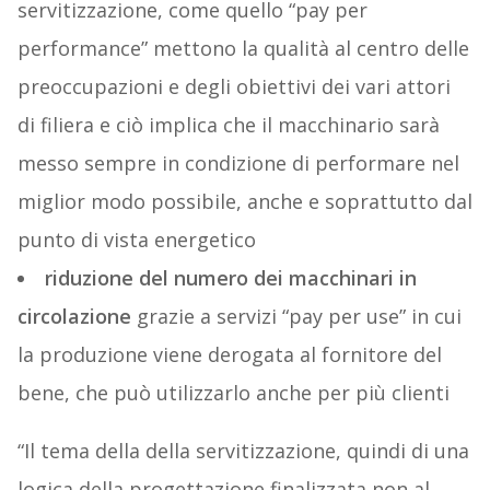
servitizzazione, come quello “pay per
performance” mettono la qualità al centro delle
preoccupazioni e degli obiettivi dei vari attori
di filiera e ciò implica che il macchinario sarà
messo sempre in condizione di performare nel
miglior modo possibile, anche e soprattutto dal
punto di vista energetico
riduzione del numero dei macchinari in
circolazione
grazie a servizi “pay per use” in cui
la produzione viene derogata al fornitore del
bene, che può utilizzarlo anche per più clienti
“Il tema della della servitizzazione, quindi di una
logica della progettazione finalizzata non al