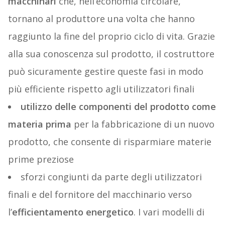
macchinari
che, nell’economia circolare,
tornano al produttore una volta che hanno
raggiunto la fine del proprio ciclo di vita. Grazie
alla sua conoscenza sul prodotto, il costruttore
può sicuramente gestire queste fasi in modo
più efficiente rispetto agli utilizzatori finali
utilizzo delle componenti del prodotto come
materia prima
per la fabbricazione di un nuovo
prodotto, che consente di risparmiare materie
prime preziose
sforzi congiunti da parte degli utilizzatori
finali e del fornitore del macchinario verso
l’
efficientamento energetico
. I vari modelli di