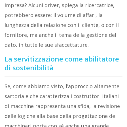
impresa? Alcuni driver, spiega la ricercatrice,
potrebbero essere: il volume di affari, la
lunghezza della relazione con il cliente, o con il
fornitore, ma anche il tema della gestione del
dato, in tutte le sue sfaccettature.
La servitizzazione come abilitatore
di sostenibilità
Se, come abbiamo visto, l’approccio altamente
sartoriale che caratterizza i costruttori italiani
di macchine rappresenta una sfida, la revisione
delle logiche alla base della progettazione dei
macchinari porta con sé anche una grande