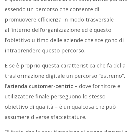
essendo un percorso che consente di
promuovere efficienza in modo trasversale
all’interno dell’organizzazione ed è questo
l’obiettivo ultimo delle aziende che scelgono di
intraprendere questo percorso.
E se è proprio questa caratteristica che fa della
trasformazione digitale un percorso “estremo”,
l’azienda customer-centric
– dove fornitore e
utilizzatore finale perseguono lo stesso
obiettivo di qualità – è un qualcosa che può
assumere diverse sfaccettature.
“Il fatto che la servitizzazione ci ponga davanti a