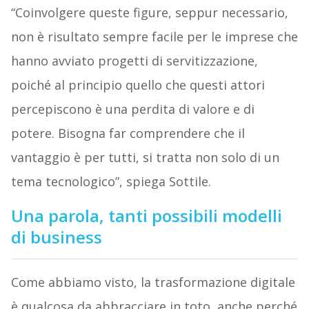
“Coinvolgere queste figure, seppur necessario,
non è risultato sempre facile per le imprese che
hanno avviato progetti di servitizzazione,
poiché al principio quello che questi attori
percepiscono è una perdita di valore e di
potere. Bisogna far comprendere che il
vantaggio è per tutti, si tratta non solo di un
tema tecnologico”, spiega Sottile.
Una parola, tanti possibili modelli
di business
Come abbiamo visto, la trasformazione digitale
è qualcosa da abbracciare in toto, anche perché