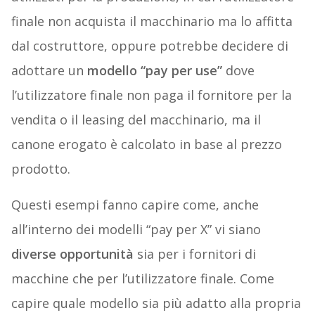
finale non acquista il macchinario ma lo affitta
dal costruttore, oppure potrebbe decidere di
adottare un
modello “pay per use”
dove
l’utilizzatore finale non paga il fornitore per la
vendita o il leasing del macchinario, ma il
canone erogato è calcolato in base al prezzo
prodotto.
Questi esempi fanno capire come, anche
all’interno dei modelli “pay per X” vi siano
diverse opportunità
sia per i fornitori di
macchine che per l’utilizzatore finale. Come
capire quale modello sia più adatto alla propria