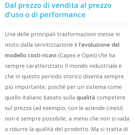
Dal prezzo di vendita al prezzo
d’uso o di performance
Una delle principali trasformazioni messe in
moto dalla servitizzazione è
l’evoluzione del
modello costi-ricavi
(Capex e Opex) che ha
sempre caratterizzato il mondo industriale e
che in questo periodo storico diventa sempre
più importante, poiché per un sistema come
quello italiano basato sulla
qualità
competere
sul prezzo (ad esempio, con le aziende cinesi)
non è sempre possibile, a meno che non si vada
a ridurre la qualità del prodotto. Ma si tratta di