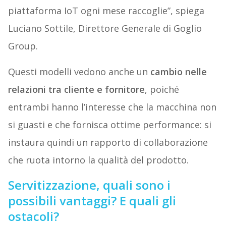
piattaforma IoT ogni mese raccoglie”, spiega
Luciano Sottile, Direttore Generale di Goglio
Group.
Questi modelli vedono anche un
cambio nelle
relazioni tra cliente e fornitore
, poiché
entrambi hanno l’interesse che la macchina non
si guasti e che fornisca ottime performance: si
instaura quindi un rapporto di collaborazione
che ruota intorno la qualità del prodotto.
Servitizzazione, quali sono i
possibili vantaggi? E quali gli
ostacoli?