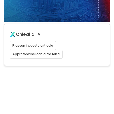
Chiedi all'AI
Riassumi questo articolo
Approfondisci con altre fonti