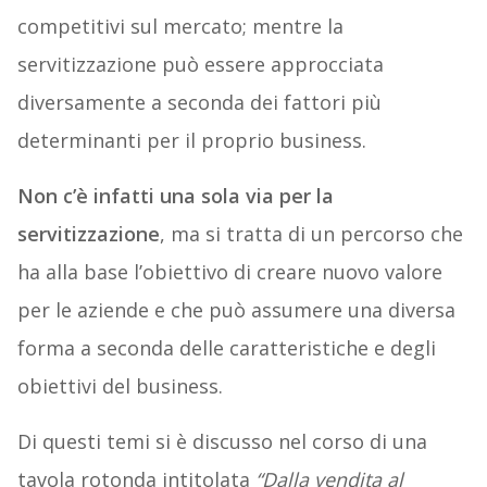
competitivi sul mercato; mentre la
servitizzazione può essere approcciata
diversamente a seconda dei fattori più
determinanti per il proprio business.
Non c’è infatti una sola via per la
servitizzazione
, ma si tratta di un percorso che
ha alla base l’obiettivo di creare nuovo valore
per le aziende e che può assumere una diversa
forma a seconda delle caratteristiche e degli
obiettivi del business.
Di questi temi si è discusso nel corso di una
tavola rotonda intitolata
“Dalla vendita al