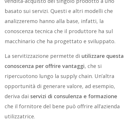
vendita-acquisto del singolo prodotto a uno
basato sui servizi. Questi e altri modelli che
analizzeremo hanno alla base, infatti, la
conoscenza tecnica che il produttore ha sul
macchinario che ha progettato e sviluppato.
La servitizzazione permette di
utilizzare questa
conoscenza per offrire vantaggi
, che si
ripercuotono lungo la supply chain. Un’altra
opportunità di generare valore, ad esempio,
deriva dai
servizi di consulenza e formazione
che il fornitore del bene può offrire all’azienda
utilizzatrice.