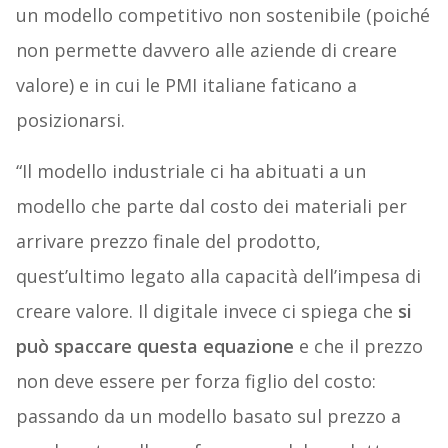
un modello competitivo non sostenibile (poiché
non permette davvero alle aziende di creare
valore) e in cui le PMI italiane faticano a
posizionarsi.
“Il modello industriale ci ha abituati a un
modello che parte dal costo dei materiali per
arrivare prezzo finale del prodotto,
quest’ultimo legato alla capacità dell’impesa di
creare valore. Il digitale invece ci spiega che
si
può spaccare questa equazione
e che il prezzo
non deve essere per forza figlio del costo:
passando da un modello basato sul prezzo a