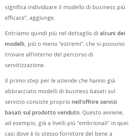
significa individuare il modello di business più
efficace”, aggiunge.
Entriamo quindi più nel dettaglio di
alcuni dei
modelli
, più o meno “estremi”, che si possono
trovare all’interno del percorso di
servitizzazione.
Il primo step per le aziende che hanno già
abbracciato modelli di business basati sul
servizio consiste proprio
nell’offrire servizi
basati sul prodotto venduto
. Questo avviene,
ad esempio, già a livelli più “embrionali” in quei
casi dove è lo stesso fornitore del bene a