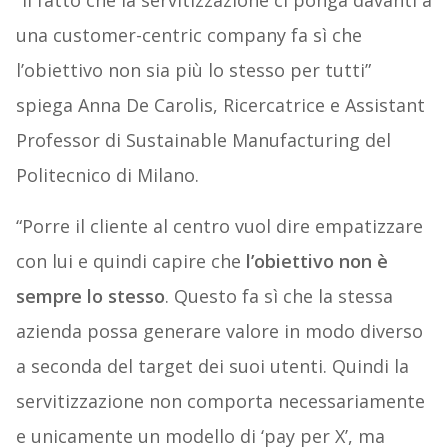
una customer-centric company fa sì che
l’obiettivo non sia più lo stesso per tutti”
spiega Anna De Carolis, Ricercatrice e Assistant
Professor di Sustainable Manufacturing del
Politecnico di Milano.
“Porre il cliente al centro vuol dire empatizzare
con lui e quindi capire che
l’obiettivo non è
sempre lo stesso
. Questo fa sì che la stessa
azienda possa generare valore in modo diverso
a seconda del target dei suoi utenti. Quindi la
servitizzazione non comporta necessariamente
e unicamente un modello di ‘pay per X’, ma