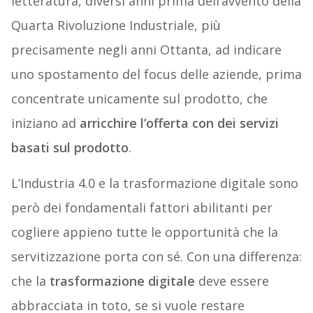
letteratura, diversi anni prima dell’avvento della
Quarta Rivoluzione Industriale, più
precisamente negli anni Ottanta, ad indicare
uno spostamento del focus delle aziende, prima
concentrate unicamente sul prodotto, che
iniziano ad
arricchire l’offerta con dei servizi
basati sul prodotto
.
L’Industria 4.0 e la trasformazione digitale sono
però dei fondamentali fattori abilitanti per
cogliere appieno tutte le opportunità che la
servitizzazione porta con sé. Con una differenza:
che la
trasformazione digitale
deve essere
abbracciata in toto, se si vuole restare