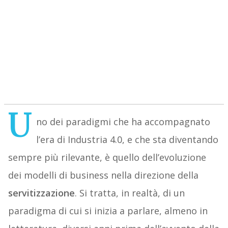
U
no dei paradigmi che ha accompagnato
l’era di Industria 4.0, e che sta diventando
sempre più rilevante, è quello dell’evoluzione
dei modelli di business nella direzione della
servitizzazione
. Si tratta, in realtà, di un
paradigma di cui si inizia a parlare, almeno in