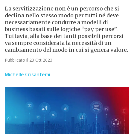
La servitizzazione non è un percorso che si
declina nello stesso modo per tutti né deve
necessariamente condurre a modelli di
business basati sulle logiche “pay per use”.
Tuttavia, alla base dei tanti possibili percorsi
va sempre considerata la necessità di un
cambiamento del modo in cui si genera valore.
Pubblicato il 23 Ott 2023
Michelle Crisantemi