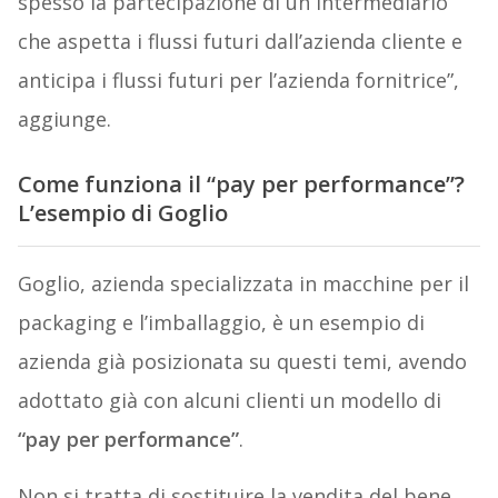
spesso la partecipazione di un intermediario
che aspetta i flussi futuri dall’azienda cliente e
anticipa i flussi futuri per l’azienda fornitrice”,
aggiunge.
Come funziona il “pay per performance”?
L’esempio di Goglio
Goglio, azienda specializzata in macchine per il
packaging e l’imballaggio, è un esempio di
azienda già posizionata su questi temi, avendo
adottato già con alcuni clienti un modello di
“pay per performance”
.
Non si tratta di sostituire la vendita del bene