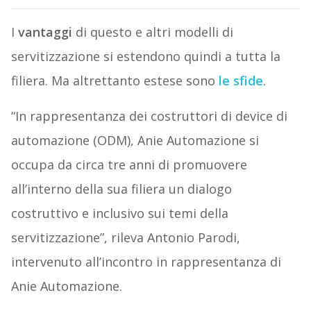
I
vantaggi
di questo e altri modelli di
servitizzazione si estendono quindi a tutta la
filiera. Ma altrettanto estese sono
le sfide
.
“In rappresentanza dei costruttori di device di
automazione (ODM), Anie Automazione si
occupa da circa tre anni di promuovere
all’interno della sua filiera un dialogo
costruttivo e inclusivo sui temi della
servitizzazione”, rileva Antonio Parodi,
intervenuto all’incontro in rappresentanza di
Anie Automazione.