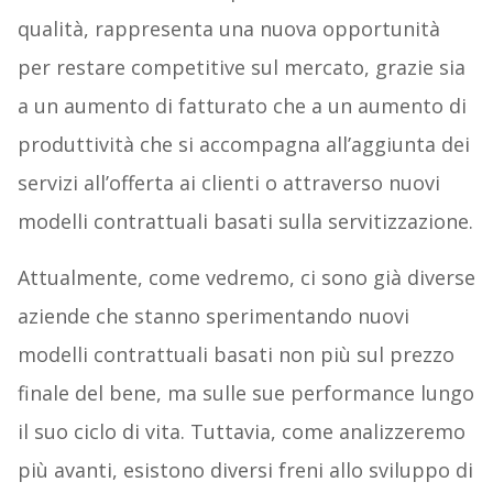
qualità, rappresenta una nuova opportunità
per restare competitive sul mercato, grazie sia
a un aumento di fatturato che a un aumento di
produttività che si accompagna all’aggiunta dei
servizi all’offerta ai clienti o attraverso nuovi
modelli contrattuali basati sulla servitizzazione.
Attualmente, come vedremo, ci sono già diverse
aziende che stanno sperimentando nuovi
modelli contrattuali basati non più sul prezzo
finale del bene, ma sulle sue performance lungo
il suo ciclo di vita. Tuttavia, come analizzeremo
più avanti, esistono diversi freni allo sviluppo di