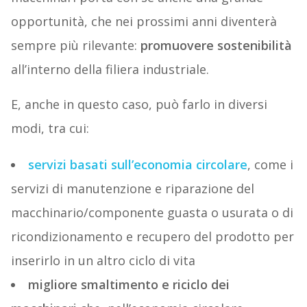
opportunità, che nei prossimi anni diventerà
sempre più rilevante:
promuovere
sostenibilità
all’interno della filiera industriale.
E, anche in questo caso, può farlo in diversi
modi, tra cui:
servizi basati sull’economia circolare
, come i
servizi di manutenzione e riparazione del
macchinario/componente guasta o usurata o di
ricondizionamento e recupero del prodotto per
inserirlo in un altro ciclo di vita
migliore smaltimento e riciclo dei