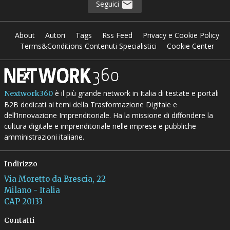
Seguici
About
Autori
Tags
Rss Feed
Privacy e Cookie Policy
Terms&Conditions Contenuti Specialistici
Cookie Center
è il più grande network in Italia di testate e portali
Nextwork360
B2B dedicati ai temi della Trasformazione Digitale e
dell’Innovazione Imprenditoriale. Ha la missione di diffondere la
cultura digitale e imprenditoriale nelle imprese e pubbliche
amministrazioni italiane.
Indirizzo
Via Moretto da Brescia, 22
Milano - Italia
CAP 20133
Contatti