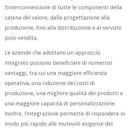
l’interconnessione di tutte le componenti della
catena del valore, dalla progettazione alla
produzione, fino alla distribuzione e al servizio
post-vendita.
Le aziende che adottano un approccio
integrato possono beneficiare di numerosi
vantaggi, tra cui una maggiore efficienza
operativa, una riduzione dei costi di
produzione, una migliore qualità dei prodotti e
una maggiore capacità di personalizzazione.
Inoltre, l’integrazione permette di rispondere in
modo più rapido alle mutevoli esigenze del