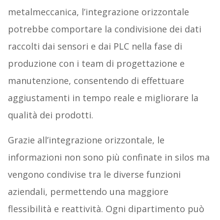
metalmeccanica, l’integrazione orizzontale
potrebbe comportare la condivisione dei dati
raccolti dai sensori e dai PLC nella fase di
produzione con i team di progettazione e
manutenzione, consentendo di effettuare
aggiustamenti in tempo reale e migliorare la
qualità dei prodotti.
Grazie all’integrazione orizzontale, le
informazioni non sono più confinate in silos ma
vengono condivise tra le diverse funzioni
aziendali, permettendo una maggiore
flessibilità e reattività. Ogni dipartimento può