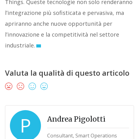
Things. Queste tecnologie non solo renderanno
l’integrazione più sofisticata e pervasiva, ma
apriranno anche nuove opportunità per
l’innovazione e la competitività nel settore
industriale.
Valuta la qualità di questo articolo
P
Andrea Pigolotti
Consultant, Smart Operations