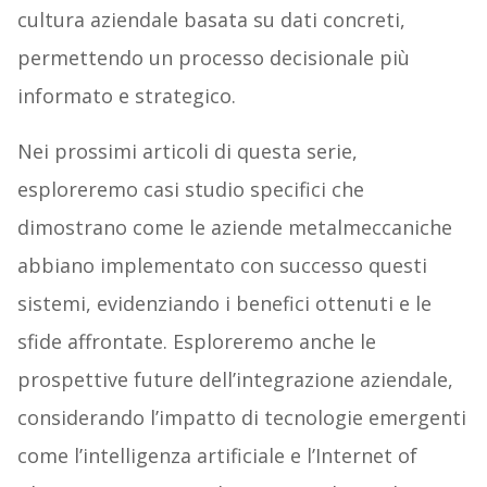
cultura aziendale basata su dati concreti,
permettendo un processo decisionale più
informato e strategico.
Nei prossimi articoli di questa serie,
esploreremo casi studio specifici che
dimostrano come le aziende metalmeccaniche
abbiano implementato con successo questi
sistemi, evidenziando i benefici ottenuti e le
sfide affrontate. Esploreremo anche le
prospettive future dell’integrazione aziendale,
considerando l’impatto di tecnologie emergenti
come l’intelligenza artificiale e l’Internet of