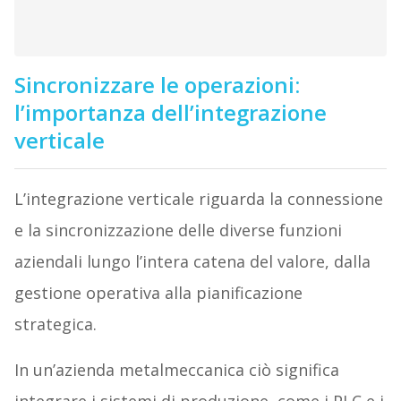
Sincronizzare le operazioni:
l’importanza dell’integrazione
verticale
L’integrazione verticale riguarda la connessione
e la sincronizzazione delle diverse funzioni
aziendali lungo l’intera catena del valore, dalla
gestione operativa alla pianificazione
strategica.
In un’azienda metalmeccanica ciò significa