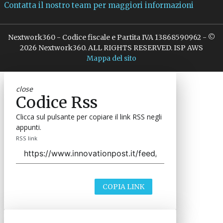
Contatta il nostro team per maggiori informazioni
Nextwork360 - Codice fiscale e Partita IVA 13868590962 - ©
2026 Nextwork360. ALL RIGHTS RESERVED. ISP AWS
Mappa del sito
close
Codice Rss
Clicca sul pulsante per copiare il link RSS negli
appunti.
RSS link
COPIA LINK