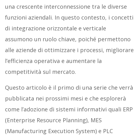
una crescente interconnessione tra le diverse
funzioni aziendali. In questo contesto, i concetti
di integrazione orizzontale e verticale
assumono un ruolo chiave, poiché permettono
alle aziende di ottimizzare i processi, migliorare
l’efficienza operativa e aumentare la
competitività sul mercato.
Questo articolo è il primo di una serie che verrà
pubblicata nei prossimi mesi e che esplorerà
come l’adozione di sistemi informativi quali ERP
(Enterprise Resource Planning), MES
(Manufacturing Execution System) e PLC