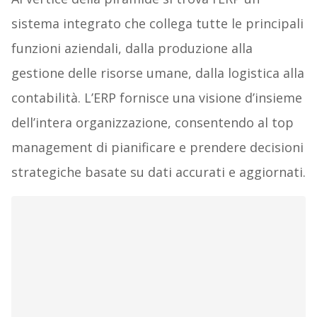
sistema integrato che collega tutte le principali
funzioni aziendali, dalla produzione alla
gestione delle risorse umane, dalla logistica alla
contabilità. L’ERP fornisce una visione d’insieme
dell’intera organizzazione, consentendo al top
management di pianificare e prendere decisioni
strategiche basate su dati accurati e aggiornati.