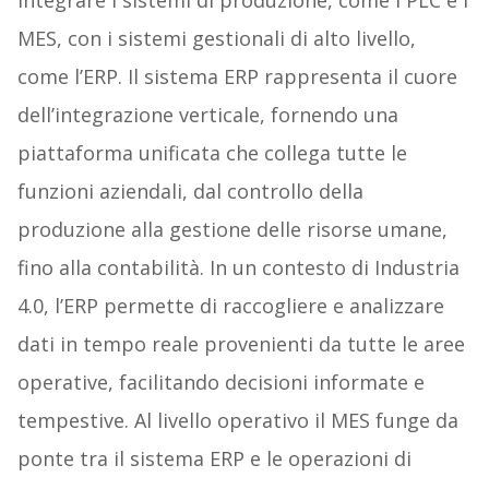
integrare i sistemi di produzione, come i PLC e i
MES, con i sistemi gestionali di alto livello,
come l’ERP. Il sistema ERP rappresenta il cuore
dell’integrazione verticale, fornendo una
piattaforma unificata che collega tutte le
funzioni aziendali, dal controllo della
produzione alla gestione delle risorse umane,
fino alla contabilità. In un contesto di Industria
4.0, l’ERP permette di raccogliere e analizzare
dati in tempo reale provenienti da tutte le aree
operative, facilitando decisioni informate e
tempestive. Al livello operativo il MES funge da
ponte tra il sistema ERP e le operazioni di