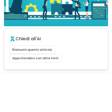
Chiedi all'AI
Riassumi questo articolo
Approfondisci con altre fonti