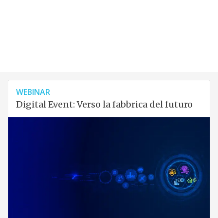
WEBINAR
Digital Event: Verso la fabbrica del futuro