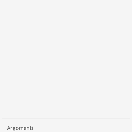
Argomenti