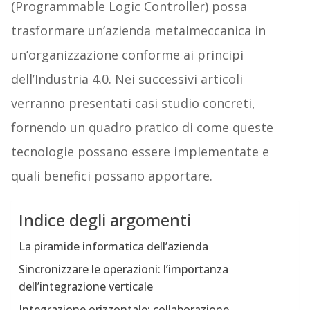
(Programmable Logic Controller) possa
trasformare un’azienda metalmeccanica in
un’organizzazione conforme ai principi
dell’Industria 4.0. Nei successivi articoli
verranno presentati casi studio concreti,
fornendo un quadro pratico di come queste
tecnologie possano essere implementate e
quali benefici possano apportare.
Indice degli argomenti
La piramide informatica dell’azienda
Sincronizzare le operazioni: l’importanza
dell’integrazione verticale
Integrazione orizzontale: collaborazione