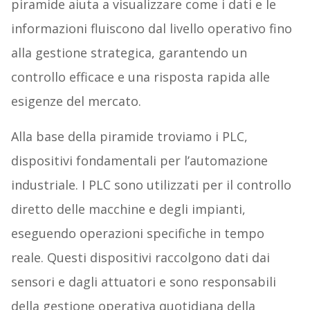
piramide aiuta a visualizzare come i dati e le
informazioni fluiscono dal livello operativo fino
alla gestione strategica, garantendo un
controllo efficace e una risposta rapida alle
esigenze del mercato.
Alla base della piramide troviamo i PLC,
dispositivi fondamentali per l’automazione
industriale. I PLC sono utilizzati per il controllo
diretto delle macchine e degli impianti,
eseguendo operazioni specifiche in tempo
reale. Questi dispositivi raccolgono dati dai
sensori e dagli attuatori e sono responsabili
della gestione operativa quotidiana della