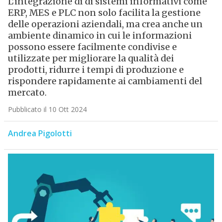
L’integrazione di di sistemi informativi come
ERP, MES e PLC non solo facilita la gestione
delle operazioni aziendali, ma crea anche un
ambiente dinamico in cui le informazioni
possono essere facilmente condivise e
utilizzate per migliorare la qualità dei
prodotti, ridurre i tempi di produzione e
rispondere rapidamente ai cambiamenti del
mercato.
Pubblicato il 10 Ott 2024
Andrea Pigolotti