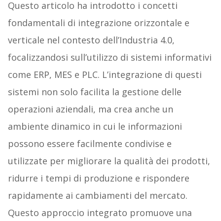
Questo articolo ha introdotto i concetti
fondamentali di integrazione orizzontale e
verticale nel contesto dell’Industria 4.0,
focalizzandosi sull’utilizzo di sistemi informativi
come ERP, MES e PLC. L’integrazione di questi
sistemi non solo facilita la gestione delle
operazioni aziendali, ma crea anche un
ambiente dinamico in cui le informazioni
possono essere facilmente condivise e
utilizzate per migliorare la qualità dei prodotti,
ridurre i tempi di produzione e rispondere
rapidamente ai cambiamenti del mercato.
Questo approccio integrato promuove una