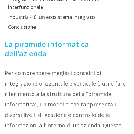
interfunzionale
Industria 4.0: un ecosistema integrato
Conclusione
La piramide informatica
dell’azienda
Per comprendere meglio i concetti di
integrazione orizzontale e verticale è utile fare
riferimento alla struttura della “piramide
informatica”, un modello che rappresenta i
diversi livelli di gestione e controllo delle
informazioni all’interno di un’azienda. Questa