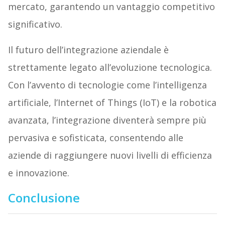
mercato, garantendo un vantaggio competitivo
significativo.
Il futuro dell’integrazione aziendale è
strettamente legato all’evoluzione tecnologica.
Con l’avvento di tecnologie come l’intelligenza
artificiale, l’Internet of Things (IoT) e la robotica
avanzata, l’integrazione diventerà sempre più
pervasiva e sofisticata, consentendo alle
aziende di raggiungere nuovi livelli di efficienza
e innovazione.
Conclusione