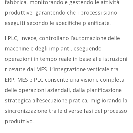
fabbrica, monitorando e gestendo le attività
produttive, garantendo che i processi siano
eseguiti secondo le specifiche pianificate.
I PLC, invece, controllano l’automazione delle
macchine e degli impianti, eseguendo
operazioni in tempo reale in base alle istruzioni
ricevute dal MES. L’integrazione verticale tra
ERP, MES e PLC consente una visione completa
delle operazioni aziendali, dalla pianificazione
strategica all’esecuzione pratica, migliorando la
sincronizzazione tra le diverse fasi del processo
produttivo.