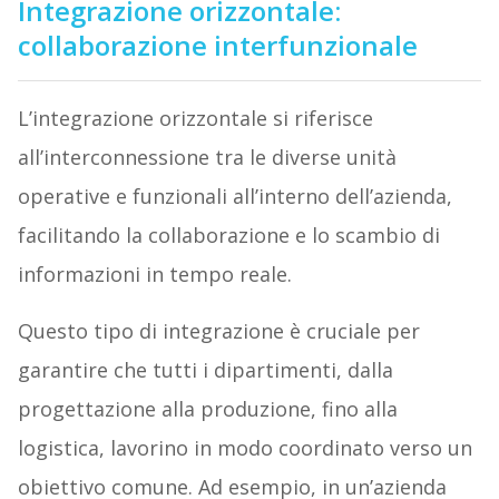
Integrazione orizzontale:
collaborazione interfunzionale
L’integrazione orizzontale si riferisce
all’interconnessione tra le diverse unità
operative e funzionali all’interno dell’azienda,
facilitando la collaborazione e lo scambio di
informazioni in tempo reale.
Questo tipo di integrazione è cruciale per
garantire che tutti i dipartimenti, dalla
progettazione alla produzione, fino alla
logistica, lavorino in modo coordinato verso un
obiettivo comune. Ad esempio, in un’azienda