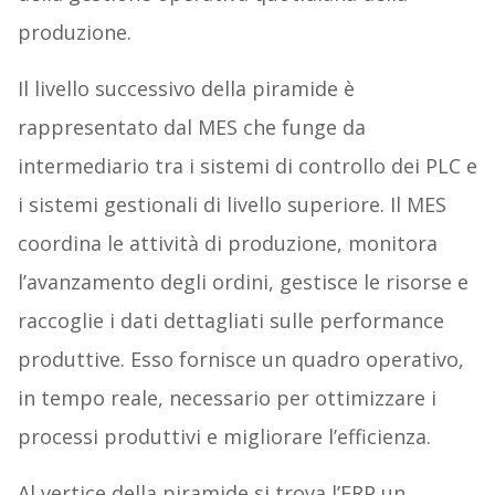
produzione.
Il livello successivo della piramide è
rappresentato dal MES che funge da
intermediario tra i sistemi di controllo dei PLC e
i sistemi gestionali di livello superiore. Il MES
coordina le attività di produzione, monitora
l’avanzamento degli ordini, gestisce le risorse e
raccoglie i dati dettagliati sulle performance
produttive. Esso fornisce un quadro operativo,
in tempo reale, necessario per ottimizzare i
processi produttivi e migliorare l’efficienza.
Al vertice della piramide si trova l’ERP un