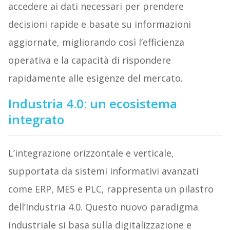
accedere ai dati necessari per prendere
decisioni rapide e basate su informazioni
aggiornate, migliorando così l’efficienza
operativa e la capacità di rispondere
rapidamente alle esigenze del mercato.
Industria 4.0: un ecosistema
integrato
L’integrazione orizzontale e verticale,
supportata da sistemi informativi avanzati
come ERP, MES e PLC, rappresenta un pilastro
dell’Industria 4.0. Questo nuovo paradigma
industriale si basa sulla digitalizzazione e