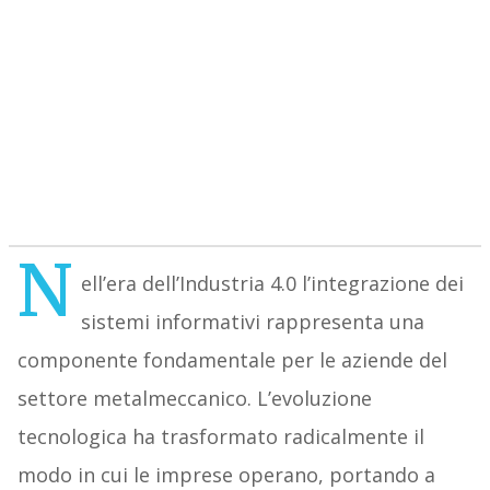
N
ell’era dell’Industria 4.0 l’integrazione dei
sistemi informativi rappresenta una
componente fondamentale per le aziende del
settore metalmeccanico. L’evoluzione
tecnologica ha trasformato radicalmente il
modo in cui le imprese operano, portando a