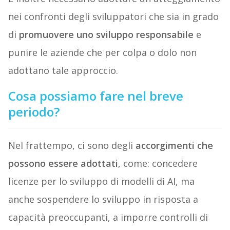
nei confronti degli sviluppatori che sia in grado
di
promuovere uno sviluppo responsabile
e
punire le aziende che per colpa o dolo non
adottano tale approccio.
Cosa possiamo fare nel breve
periodo?
Nel frattempo, ci sono degli
accorgimenti che
possono essere adottati
, come: concedere
licenze per lo sviluppo di modelli di AI, ma
anche sospendere lo sviluppo in risposta a
capacità preoccupanti, a imporre controlli di