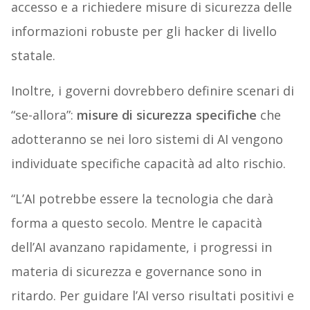
accesso e a richiedere misure di sicurezza delle
informazioni robuste per gli hacker di livello
statale.
Inoltre, i governi dovrebbero definire scenari di
“se-allora”:
misure di sicurezza specifiche
che
adotteranno se nei loro sistemi di AI vengono
individuate specifiche capacità ad alto rischio.
“L’AI potrebbe essere la tecnologia che darà
forma a questo secolo. Mentre le capacità
dell’AI avanzano rapidamente, i progressi in
materia di sicurezza e governance sono in
ritardo. Per guidare l’AI verso risultati positivi e