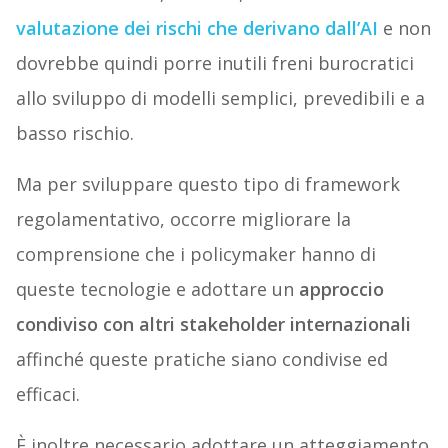
valutazione dei rischi che derivano dall’AI
e non
dovrebbe quindi porre inutili freni burocratici
allo sviluppo di modelli semplici, prevedibili e a
basso rischio.
Ma per sviluppare questo tipo di framework
regolamentativo, occorre migliorare la
comprensione che i policymaker hanno di
queste tecnologie e adottare un
approccio
condiviso con altri stakeholder internazionali
affinché queste pratiche siano condivise ed
efficaci.
È inoltre necessario adottare un atteggiamento