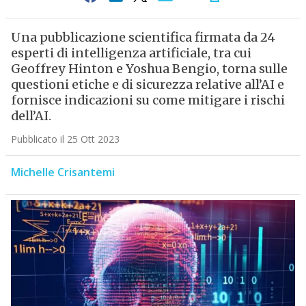
Una pubblicazione scientifica firmata da 24
esperti di intelligenza artificiale, tra cui
Geoffrey Hinton e Yoshua Bengio, torna sulle
questioni etiche e di sicurezza relative all’AI e
fornisce indicazioni su come mitigare i rischi
dell’AI.
Pubblicato il 25 Ott 2023
Michelle Crisantemi