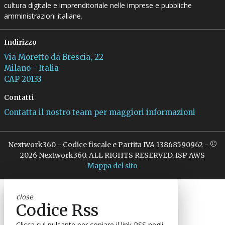
cultura digitale e imprenditoriale nelle imprese e pubbliche
amministrazioni italiane.
Indirizzo
Via Moretto da Brescia, 22
Milano - Italia
CAP 20133
Contatti
Contatta il nostro team per maggiori informazioni
Nextwork360 - Codice fiscale e Partita IVA 13868590962 - ©
2026 Nextwork360. ALL RIGHTS RESERVED. ISP AWS
Mappa del sito
close
Codice Rss
Clicca sul pulsante per copiare il link RSS negli