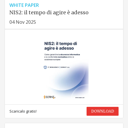
WHITE PAPER
NIS2: il tempo di agire è adesso
04 Nov 2025
Scaricalo gratis!
DOWNLOAD