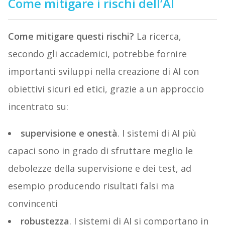
Come mitigare i rischi dell’AI
Come mitigare questi rischi?
La ricerca,
secondo gli accademici, potrebbe fornire
importanti sviluppi nella creazione di AI con
obiettivi sicuri ed etici, grazie a un approccio
incentrato su:
supervisione e onestà
. I sistemi di AI più
capaci sono in grado di sfruttare meglio le
debolezze della supervisione e dei test, ad
esempio producendo risultati falsi ma
convincenti
robustezza
. I sistemi di AI si comportano in