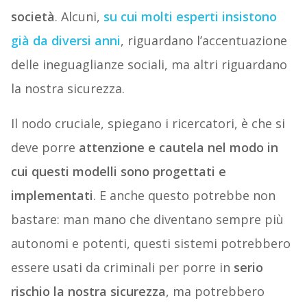
società
. Alcuni,
su cui molti esperti insistono
già da diversi anni
, riguardano l’accentuazione
delle ineguaglianze sociali, ma altri riguardano
la nostra sicurezza.
Il nodo cruciale, spiegano i ricercatori, è che si
deve porre
attenzione e cautela nel modo in
cui questi modelli sono progettati e
implementati
. E anche questo potrebbe non
bastare: man mano che diventano sempre più
autonomi e potenti, questi sistemi potrebbero
essere usati da criminali per porre in
serio
rischio la nostra sicurezza
, ma potrebbero