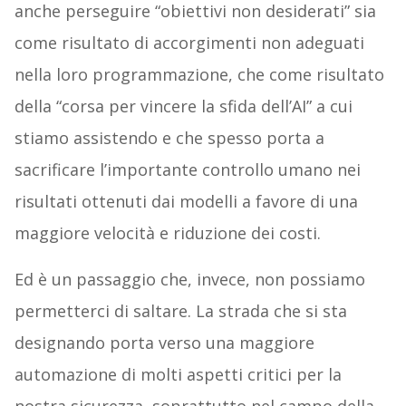
anche perseguire “obiettivi non desiderati” sia
come risultato di accorgimenti non adeguati
nella loro programmazione, che come risultato
della “corsa per vincere la sfida dell’AI” a cui
stiamo assistendo e che spesso porta a
sacrificare l’importante controllo umano nei
risultati ottenuti dai modelli a favore di una
maggiore velocità e riduzione dei costi.
Ed è un passaggio che, invece, non possiamo
permetterci di saltare. La strada che si sta
designando porta verso una maggiore
automazione di molti aspetti critici per la