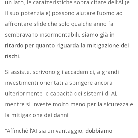
un lato, le caratteristiche sopra citate dell’AI (e
il suo potenziale) possono aiutare l’uomo ad
affrontare sfide che solo qualche anno fa
sembravano insormontabili, s
iamo già in
ritardo per quanto riguarda la mitigazione dei
rischi
.
Si assiste, scrivono gli accademici, a grandi
investimenti orientati a spingere ancora
ulteriormente le capacità dei sistemi di AI,
mentre si investe molto meno per la sicurezza e
la mitigazione dei danni.
“Affinché l’AI sia un vantaggio,
dobbiamo