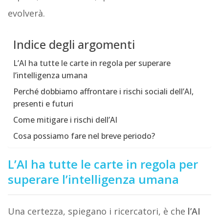
evolverà.
Indice degli argomenti
L’AI ha tutte le carte in regola per superare
l’intelligenza umana
Perché dobbiamo affrontare i rischi sociali dell’AI,
presenti e futuri
Come mitigare i rischi dell’AI
Cosa possiamo fare nel breve periodo?
L’AI ha tutte le carte in regola per
superare l’intelligenza umana
Una certezza, spiegano i ricercatori, è che
l’AI