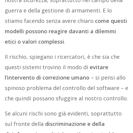
nostra sicurezza, soprattutto nel campo della
guerra e della gestione di armamenti. E lo
stiamo facendo senza avere chiaro
come questi
modelli possono reagire davanti a dilemmi
etici o valori complessi
.
Il rischio, spiegano i ricercatori, è che sia che
questi sistemi trovino il modo di
evitare
l’intervento di correzione umano
– si pensi allo
spinoso problema del controllo del software – e
che quindi possano sfuggire al nostro controllo.
Se alcuni rischi sono già evidenti, soprattutto
sul fronte della
discriminazione e della