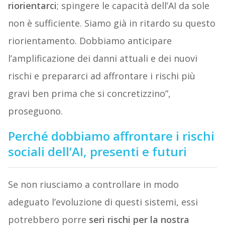
riorientarci
; spingere le capacità dell’AI da sole
non è sufficiente. Siamo già in ritardo su questo
riorientamento. Dobbiamo anticipare
l’amplificazione dei danni attuali e dei nuovi
rischi e prepararci ad affrontare i rischi più
gravi ben prima che si concretizzino”,
proseguono.
Perché dobbiamo affrontare i rischi
sociali dell’AI, presenti e futuri
Se non riusciamo a controllare in modo
adeguato l’evoluzione di questi sistemi, essi
potrebbero porre
seri rischi per la nostra