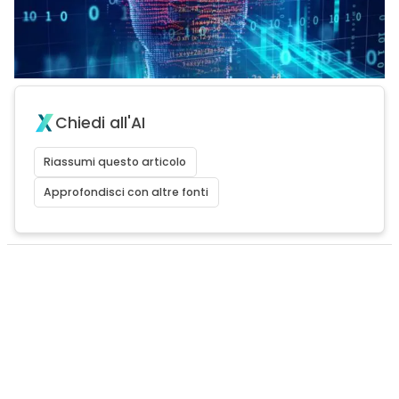
Chiedi all'AI
Riassumi questo articolo
Approfondisci con altre fonti