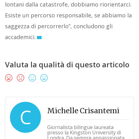
lontani dalla catastrofe, dobbiamo riorientarci.
Esiste un percorso responsabile, se abbiamo la
saggezza di percorrerlo”, concludono gli
accademici.
Valuta la qualità di questo articolo
C
Michelle Crisantemi
Giornalista bilingue laureata
presso la Kingston University di
Londra. Da sempre appassionata