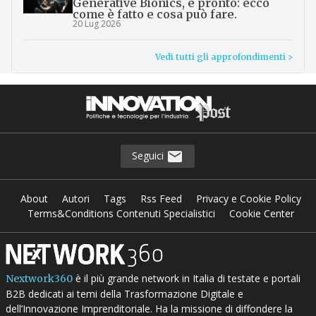
Generative Bionics, è pronto: ecco
come è fatto e cosa può fare.
20 Lug 2026
Vedi tutti gli approfondimenti >
Seguici
About
Autori
Tags
Rss Feed
Privacy e Cookie Policy
Terms&Conditions Contenuti Specialistici
Cookie Center
è il più grande network in Italia di testate e portali
Nextwork360
B2B dedicati ai temi della Trasformazione Digitale e
dell’Innovazione Imprenditoriale. Ha la missione di diffondere la