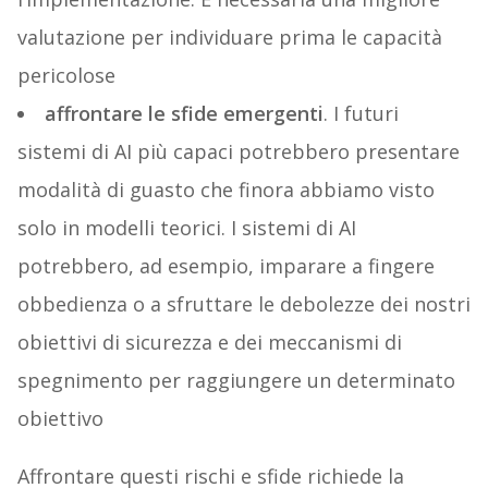
valutazione per individuare prima le capacità
pericolose
affrontare le sfide emergenti
. I futuri
sistemi di AI più capaci potrebbero presentare
modalità di guasto che finora abbiamo visto
solo in modelli teorici. I sistemi di AI
potrebbero, ad esempio, imparare a fingere
obbedienza o a sfruttare le debolezze dei nostri
obiettivi di sicurezza e dei meccanismi di
spegnimento per raggiungere un determinato
obiettivo
Affrontare questi rischi e sfide richiede la