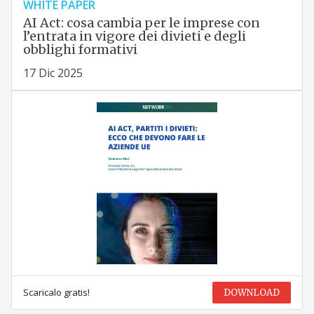
WHITE PAPER
AI Act: cosa cambia per le imprese con
l’entrata in vigore dei divieti e degli
obblighi formativi
17 Dic 2025
Scaricalo gratis!
DOWNLOAD