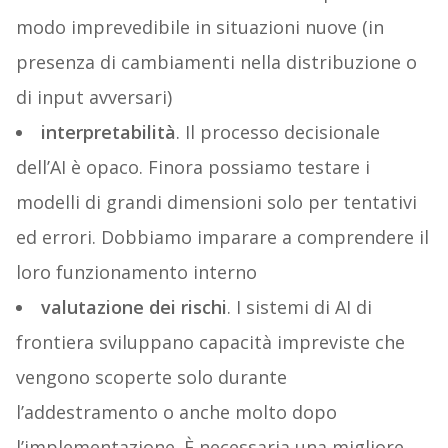
modo imprevedibile in situazioni nuove (in
presenza di cambiamenti nella distribuzione o
di input avversari)
interpretabilità
. Il processo decisionale
dell’AI è opaco. Finora possiamo testare i
modelli di grandi dimensioni solo per tentativi
ed errori. Dobbiamo imparare a comprendere il
loro funzionamento interno
valutazione dei rischi
. I sistemi di AI di
frontiera sviluppano capacità impreviste che
vengono scoperte solo durante
l’addestramento o anche molto dopo
l’implementazione. È necessaria una migliore