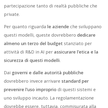
partecipazione tanto di realtà pubbliche che
private.
Per quanto riguarda
le aziende
che sviluppano
questi modelli, queste dovrebbero
dedicare
almeno un terzo del budget
stanziato per
attività di R&D in AI per
assicurare l’etica e la
sicurezza di questi modelli
.
Dai
governi e dalle autorità pubbliche
dovrebbero invece arrivare
standard per
prevenire l’uso improprio
di questi sistemi e
uno sviluppo incauto. La regolamentazione
dovrebbe essere, tuttavia, commisurata alla