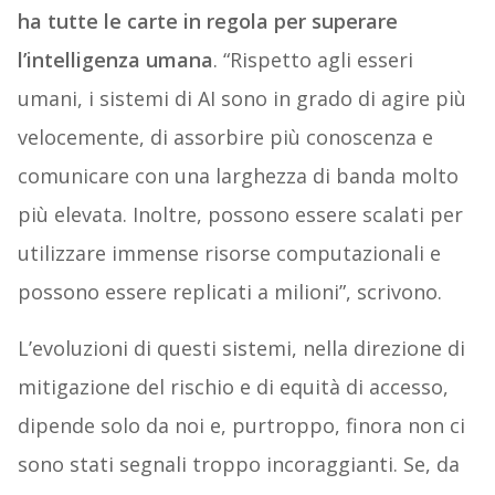
ha tutte le carte in regola per superare
l’intelligenza umana
. “Rispetto agli esseri
umani, i sistemi di AI sono in grado di agire più
velocemente, di assorbire più conoscenza e
comunicare con una larghezza di banda molto
più elevata. Inoltre, possono essere scalati per
utilizzare immense risorse computazionali e
possono essere replicati a milioni”, scrivono.
L’evoluzioni di questi sistemi, nella direzione di
mitigazione del rischio e di equità di accesso,
dipende solo da noi e, purtroppo, finora non ci
sono stati segnali troppo incoraggianti. Se, da