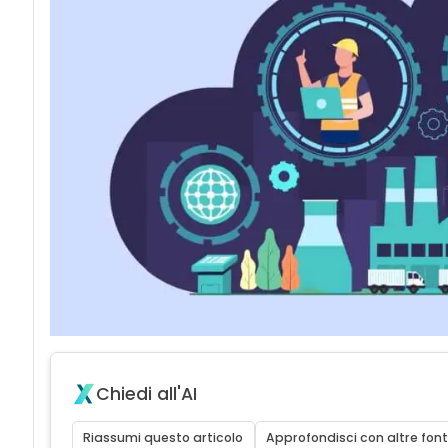
Chiedi all'AI
Riassumi questo articolo
Approfondisci con altre font