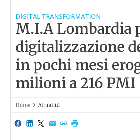
DIGITAL TRANSFORMATION
M.I.A Lombardia 
digitalizzazione 
in pochi mesi erog
milioni a 216 PMI
Home
Attualità