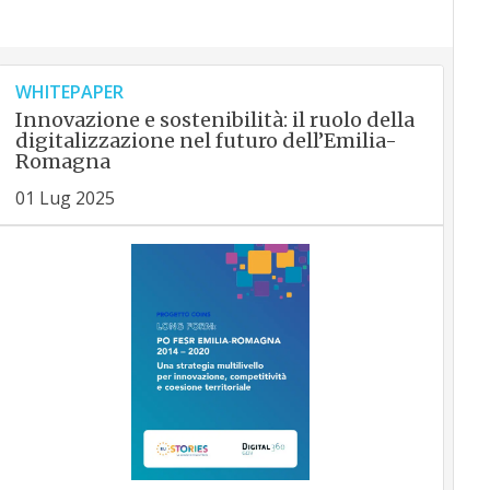
WHITEPAPER
Innovazione e sostenibilità: il ruolo della
digitalizzazione nel futuro dell’Emilia-
Romagna
01 Lug 2025