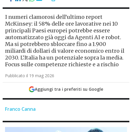
I numeri clamorosi dell’ultimo report
McKinsey: il 58% delle ore lavorative nei 10
principali Paesi europei potrebbe essere
automatizzato già oggi da Agenti AI e robot.
Ma si potrebbero sbloccare fino a 1.900
miliardi di dollari di valore economico entro il
2030. L’Italia ha un potenziale sopra la media.
Focus sulle competenze richieste e a rischio
Pubblicato il 19 mag 2026
Aggiungi tra i preferiti su Google
Franco Canna