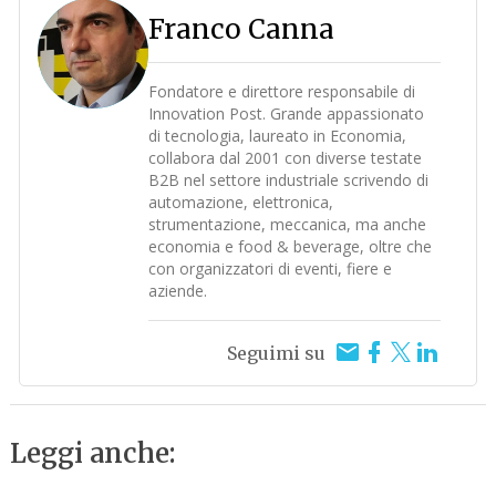
Franco Canna
Fondatore e direttore responsabile di
Innovation Post. Grande appassionato
di tecnologia, laureato in Economia,
collabora dal 2001 con diverse testate
B2B nel settore industriale scrivendo di
automazione, elettronica,
strumentazione, meccanica, ma anche
economia e food & beverage, oltre che
con organizzatori di eventi, fiere e
aziende.
Seguimi su
Leggi anche: