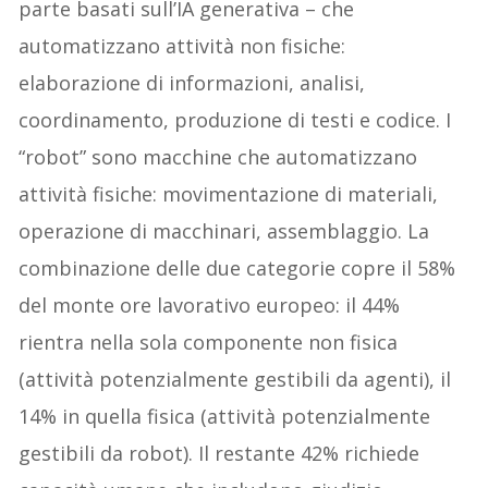
parte basati sull’IA generativa – che
automatizzano attività non fisiche:
elaborazione di informazioni, analisi,
coordinamento, produzione di testi e codice. I
“robot” sono macchine che automatizzano
attività fisiche: movimentazione di materiali,
operazione di macchinari, assemblaggio. La
combinazione delle due categorie copre il 58%
del monte ore lavorativo europeo: il 44%
rientra nella sola componente non fisica
(attività potenzialmente gestibili da agenti), il
14% in quella fisica (attività potenzialmente
gestibili da robot). Il restante 42% richiede