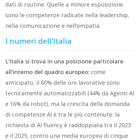
dati di routine. Quelle a minore esposizione
sono le competenze radicate nella leadership,
nella comunicazione e nell’empatia.
I numeri dell’Italia
L’Italia si trova in una posizione particolare
all’interno del quadro europeo:
come
anticipato, il 60% delle ore lavorative sono
tecnicamente automatizzabili (44% da Agenti AI
e 16% da robot), ma la crescita della domanda
di competenze AI è tra le più contenute: la
richiesta di AI fluency è raddoppiata tra il 2023
e il 2025, contro una media europea di cinque