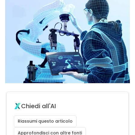
Chiedi all'AI
Riassumi questo articolo
Approfondisci con altre fonti