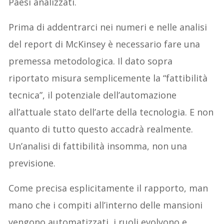
Paesi analizzati.
Prima di addentrarci nei numeri e nelle analisi
del report di McKinsey è necessario fare una
premessa metodologica. Il dato sopra
riportato misura semplicemente la “fattibilità
tecnica”, il potenziale dell’automazione
all’attuale stato dell’arte della tecnologia. E non
quanto di tutto questo accadrà realmente.
Un’analisi di fattibilità insomma, non una
previsione.
Come precisa esplicitamente il rapporto, man
mano che i compiti all’interno delle mansioni
vengono automatizzati, i ruoli evolvono e