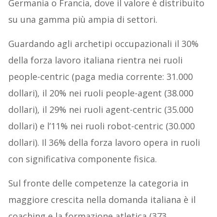
Germania o Francia, dove il valore è distribuito
su una gamma più ampia di settori.
Guardando agli archetipi occupazionali il 30%
della forza lavoro italiana rientra nei ruoli
people-centric (paga media corrente: 31.000
dollari), il 20% nei ruoli people-agent (38.000
dollari), il 29% nei ruoli agent-centric (35.000
dollari) e l’11% nei ruoli robot-centric (30.000
dollari). Il 36% della forza lavoro opera in ruoli
con significativa componente fisica.
Sul fronte delle competenze la categoria in
maggiore crescita nella domanda italiana è il
coaching e la formazione atletica (373