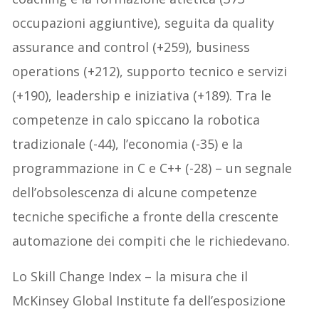
occupazioni aggiuntive), seguita da quality
assurance and control (+259), business
operations (+212), supporto tecnico e servizi
(+190), leadership e iniziativa (+189). Tra le
competenze in calo spiccano la robotica
tradizionale (-44), l’economia (-35) e la
programmazione in C e C++ (-28) – un segnale
dell’obsolescenza di alcune competenze
tecniche specifiche a fronte della crescente
automazione dei compiti che le richiedevano.
Lo Skill Change Index – la misura che il
McKinsey Global Institute fa dell’esposizione