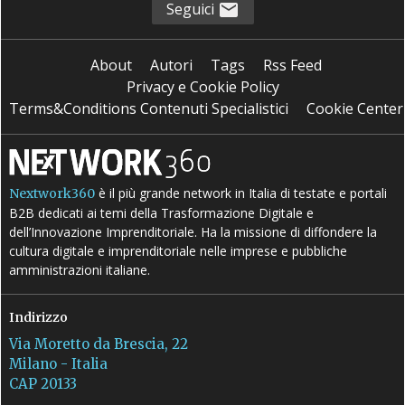
Seguici
About
Autori
Tags
Rss Feed
Privacy e Cookie Policy
Terms&Conditions Contenuti Specialistici
Cookie Center
è il più grande network in Italia di testate e portali
Nextwork360
B2B dedicati ai temi della Trasformazione Digitale e
dell’Innovazione Imprenditoriale. Ha la missione di diffondere la
cultura digitale e imprenditoriale nelle imprese e pubbliche
amministrazioni italiane.
Indirizzo
Via Moretto da Brescia, 22
Milano - Italia
CAP 20133