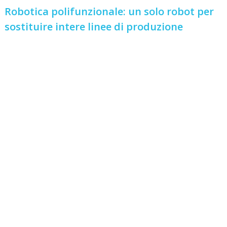
Robotica polifunzionale: un solo robot per
sostituire intere linee di produzione