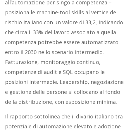
all’automazione per singola competenza –
posiziona le machine-tool skills al vertice del
rischio italiano con un valore di 33,2, indicando
che circa il 33% del lavoro associato a quella
competenza potrebbe essere automatizzato
entro il 2030 nello scenario intermedio.
Fatturazione, monitoraggio continuo,
competenze di audit e SQL occupano le
posizioni intermedie. Leadership, negoziazione
e gestione delle persone si collocano al fondo
della distribuzione, con esposizione minima.
Il rapporto sottolinea che il divario italiano tra
potenziale di automazione elevato e adozione