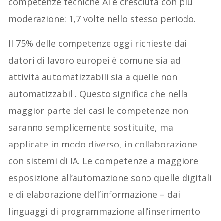
competenze tecniche AI è cresciuta con più
moderazione: 1,7 volte nello stesso periodo.
Il 75% delle competenze oggi richieste dai
datori di lavoro europei è comune sia ad
attività automatizzabili sia a quelle non
automatizzabili. Questo significa che nella
maggior parte dei casi le competenze non
saranno semplicemente sostituite, ma
applicate in modo diverso, in collaborazione
con sistemi di IA. Le competenze a maggiore
esposizione all’automazione sono quelle digitali
e di elaborazione dell’informazione – dai
linguaggi di programmazione all’inserimento