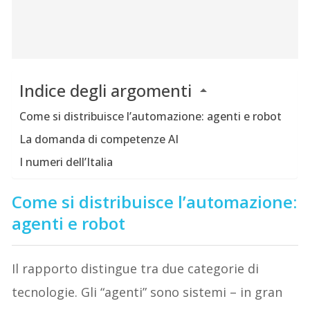
Indice degli argomenti
Come si distribuisce l’automazione: agenti e robot
La domanda di competenze AI
I numeri dell’Italia
Come si distribuisce l’automazione:
agenti e robot
Il rapporto distingue tra due categorie di
tecnologie. Gli “agenti” sono sistemi – in gran