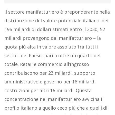
Il settore manifatturiero è preponderante nella
distribuzione del valore potenziale italiano: dei
196 miliardi di dollari stimati entro il 2030, 52
miliardi provengono dal manifatturiero – la
quota più alta in valore assoluto tra tutti i
settori del Paese, pari a oltre un quarto del
totale. Retail e commercio all’ingrosso
contribuiscono per 23 miliardi, supporto
amministrativo e governo per 16 miliardi,
costruzioni per altri 16 miliardi. Questa
concentrazione nel manifatturiero avvicina il
profilo italiano a quello ceco più che a quelli di