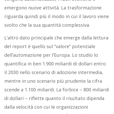
emergono nuove attività. La trasformazione
riguarda quindi più il modo in cui il lavoro viene
svolto che la sua quantità complessiva.
L’altro dato principale che emerge dalla lettura
del report è quello sul “valore” potenziale
dell’automazione per l’Europa. Lo studio lo
quantifica in ben 1.900 miliardi di dollari entro
il 2030 nello scenario di adozione intermedia,
mentre in uno scenario più prudente la cifra
scende a 1.100 miliardi. La forbice – 800 miliardi
di dollari – riflette quanto il risultato dipenda
dalla velocità con cui le organizzazioni