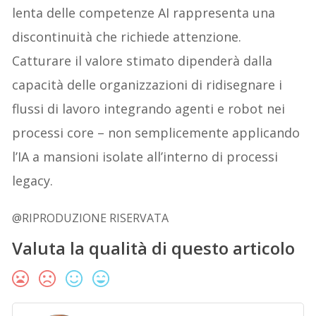
lenta delle competenze AI rappresenta una
discontinuità che richiede attenzione.
Catturare il valore stimato dipenderà dalla
capacità delle organizzazioni di ridisegnare i
flussi di lavoro integrando agenti e robot nei
processi core – non semplicemente applicando
l’IA a mansioni isolate all’interno di processi
legacy.
@RIPRODUZIONE RISERVATA
Valuta la qualità di questo articolo