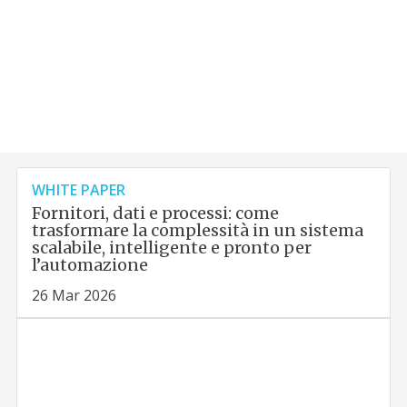
WHITE PAPER
Fornitori, dati e processi: come
trasformare la complessità in un sistema
scalabile, intelligente e pronto per
l’automazione
26 Mar 2026