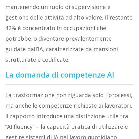
mantenendo un ruolo di supervisione e
gestione delle attività ad alto valore. Il restante
42% è concentrato in occupazioni che
potrebbero diventare prevalentemente
guidate dall’IA, caratterizzate da mansioni
strutturate e codificate.
La domanda di competenze AI
La trasformazione non riguarda solo i processi,
ma anche le competenze richieste ai lavoratori.
Il rapporto introduce una distinzione utile tra
“AI fluency” – la capacità pratica di utilizzare e
gestire sistemi di IA nel lavoro quotidiano,