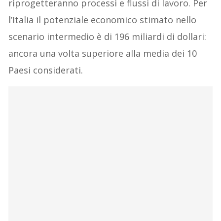
riprogetteranno processi e flussi di lavoro. Per
l’Italia il potenziale economico stimato nello
scenario intermedio è di 196 miliardi di dollari:
ancora una volta superiore alla media dei 10
Paesi considerati.