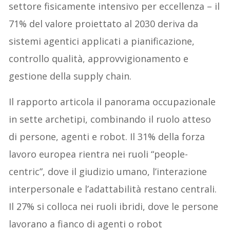
settore fisicamente intensivo per eccellenza – il
71% del valore proiettato al 2030 deriva da
sistemi agentici applicati a pianificazione,
controllo qualità, approvvigionamento e
gestione della supply chain.
Il rapporto articola il panorama occupazionale
in sette archetipi, combinando il ruolo atteso
di persone, agenti e robot. Il 31% della forza
lavoro europea rientra nei ruoli “people-
centric”, dove il giudizio umano, l’interazione
interpersonale e l’adattabilità restano centrali.
Il 27% si colloca nei ruoli ibridi, dove le persone
lavorano a fianco di agenti o robot