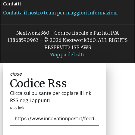
Contatti
Contatta il nostro team per maggiori informazioni
Nextwork360 - Codice fiscale e Partita IVA
13868590962 - © 2026 Nextwork360. ALL RIGHTS
RESERVED. ISP AWS
Mappa del sito
close
Codice Rss
Clicca sul pulsante per copiare il link
RSS negli appunti.
RSS link