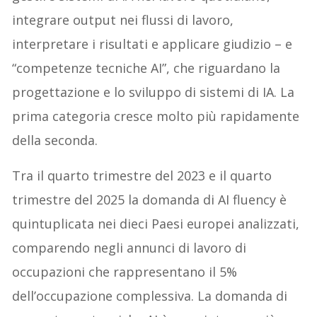
integrare output nei flussi di lavoro,
interpretare i risultati e applicare giudizio – e
“competenze tecniche AI”, che riguardano la
progettazione e lo sviluppo di sistemi di IA. La
prima categoria cresce molto più rapidamente
della seconda.
Tra il quarto trimestre del 2023 e il quarto
trimestre del 2025 la domanda di AI fluency è
quintuplicata nei dieci Paesi europei analizzati,
comparendo negli annunci di lavoro di
occupazioni che rappresentano il 5%
dell’occupazione complessiva. La domanda di