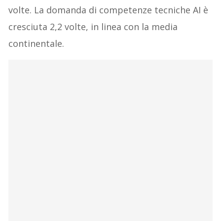
volte. La domanda di competenze tecniche AI è
cresciuta 2,2 volte, in linea con la media
continentale.