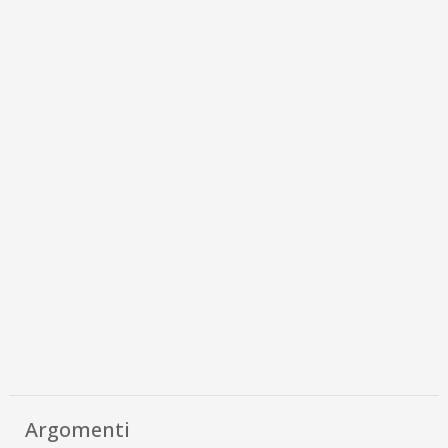
Argomenti