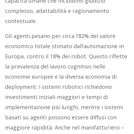
capacità umane che includono giudizio
complesso, adattabilità e ragionamento
contestuale.
Gli agenti pesano per circa l’82% del valore
economico totale stimato dall’automazione in
Europa, contro il 18% dei robot. Questo riflette
la prevalenza del lavoro cognitivo nelle
economie europee e la diversa economia di
deployment: i sistemi robotici richiedono
investimenti iniziali maggiori e tempi di
implementazione più lunghi, mentre i sistemi
basati su agenti possono essere diffusi con
maggiore rapidità. Anche nel manifatturiero –