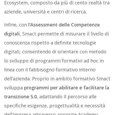
Ecosystem, composto da più di cento realtà tra
aziende, università e centri di ricerca.
Infine, con
l’Assessment delle Competenze
digitali
, Smact permette di misurare il livello di
conoscenza rispetto a definite tecnologie
digitali, consentendo di orientare con metodo
lo sviluppo di programmi formativi ad hoc in
linea con il fabbisogno formativo interno
dell’azienda. Proprio in ambito formativo Smact
sviluppa
programmi per abilitare e facilitare la
transizione 5.0
, adattando il percorso alle
specifiche esigenze, progettualità e necessità
dell’impresa attraverso apposite Academy