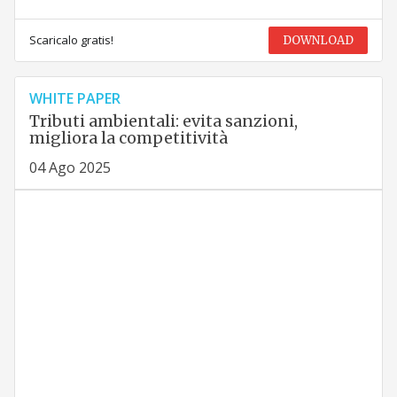
Scaricalo gratis!
DOWNLOAD
WHITE PAPER
Tributi ambientali: evita sanzioni,
migliora la competitività
04 Ago 2025