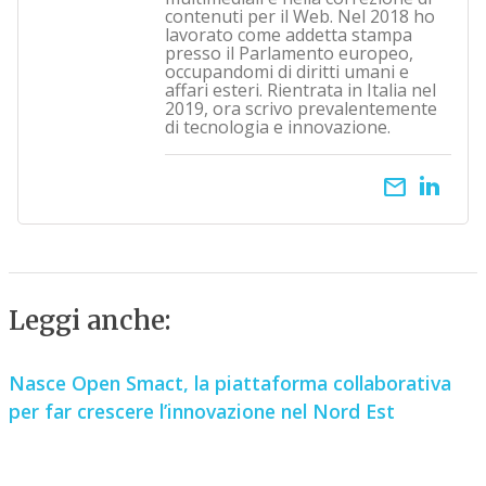
contenuti per il Web. Nel 2018 ho
lavorato come addetta stampa
presso il Parlamento europeo,
occupandomi di diritti umani e
affari esteri. Rientrata in Italia nel
2019, ora scrivo prevalentemente
di tecnologia e innovazione.
email
Leggi anche:
Nasce Open Smact, la piattaforma collaborativa
per far crescere l’innovazione nel Nord Est