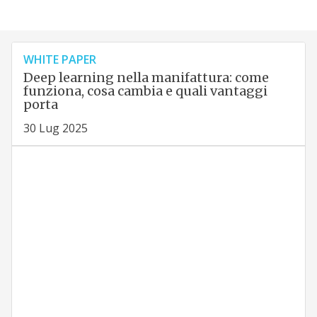
WHITE PAPER
Deep learning nella manifattura: come
funziona, cosa cambia e quali vantaggi
porta
30 Lug 2025