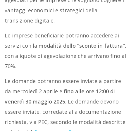
agevolati per le imprese che vogliono cogliere i
vantaggi economici e strategici della
transizione digitale.
Le imprese beneficiarie potranno accedere ai
servizi con la
modalità dello “sconto in fattura”
,
con aliquote di agevolazione che arrivano fino al
70%.
Le domande potranno essere inviate a partire
da mercoledì 2 aprile e
fino alle ore 12:00 di
venerdì 30 maggio 2025
. Le domande devono
essere inviate, corredate alla documentazione
richiesta, via PEC, secondo le modalità descritte