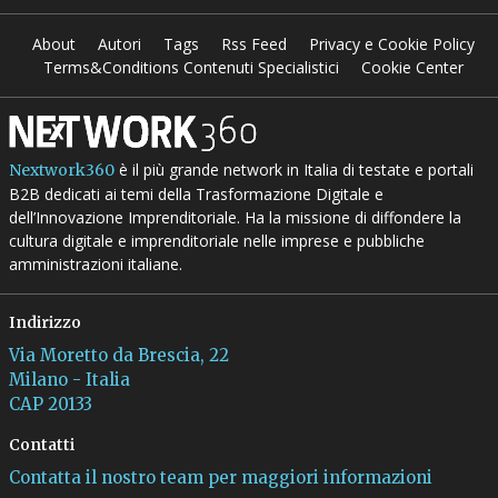
About
Autori
Tags
Rss Feed
Privacy e Cookie Policy
Terms&Conditions Contenuti Specialistici
Cookie Center
è il più grande network in Italia di testate e portali
Nextwork360
B2B dedicati ai temi della Trasformazione Digitale e
dell’Innovazione Imprenditoriale. Ha la missione di diffondere la
cultura digitale e imprenditoriale nelle imprese e pubbliche
amministrazioni italiane.
Indirizzo
Via Moretto da Brescia, 22
Milano - Italia
CAP 20133
Contatti
Contatta il nostro team per maggiori informazioni