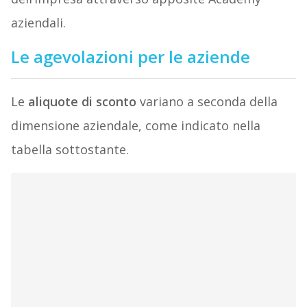
aziendali.
Le agevolazioni per le aziende
Le
aliquote di sconto
variano a seconda della
dimensione aziendale, come indicato nella
tabella sottostante.