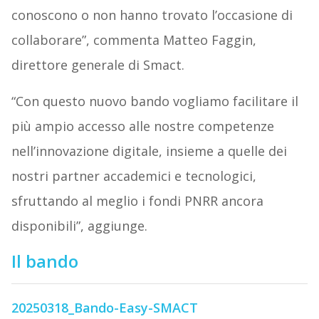
conoscono o non hanno trovato l’occasione di
collaborare”, commenta Matteo Faggin,
direttore generale di Smact.
“Con questo nuovo bando vogliamo facilitare il
più ampio accesso alle nostre competenze
nell’innovazione digitale, insieme a quelle dei
nostri partner accademici e tecnologici,
sfruttando al meglio i fondi PNRR ancora
disponibili”, aggiunge.
Il bando
20250318_Bando-Easy-SMACT