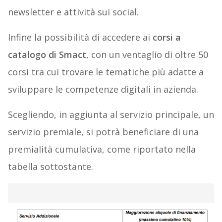
newsletter e attività sui social.
Infine la possibilità di accedere ai
corsi a
catalogo di Smact
, con un ventaglio di oltre 50
corsi tra cui trovare le tematiche più adatte a
sviluppare le competenze digitali in azienda.
Scegliendo, in aggiunta al servizio principale, un
servizio premiale, si potrà beneficiare di una
premialità cumulativa, come riportato nella
tabella sottostante.