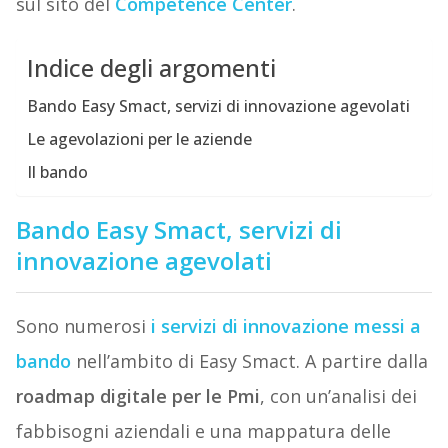
sul sito del
Competence Center
.
Indice degli argomenti
Bando Easy Smact, servizi di innovazione agevolati
Le agevolazioni per le aziende
Il bando
Bando Easy Smact, servizi di
innovazione agevolati
Sono numerosi
i servizi di innovazione messi a
bando
nell’ambito di Easy Smact. A partire dalla
roadmap digitale per le Pmi
, con un’analisi dei
fabbisogni aziendali e una mappatura delle