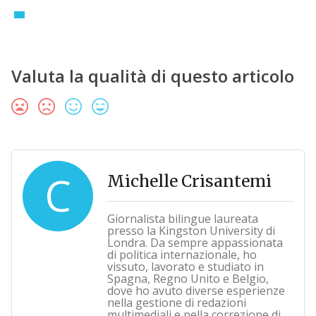
Valuta la qualità di questo articolo
C
Michelle Crisantemi
Giornalista bilingue laureata
presso la Kingston University di
Londra. Da sempre appassionata
di politica internazionale, ho
vissuto, lavorato e studiato in
Spagna, Regno Unito e Belgio,
dove ho avuto diverse esperienze
nella gestione di redazioni
multimediali e nella correzione di