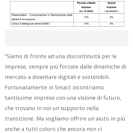
“Siamo di fronte ad una discontinuità per le
imprese, sempre più forzate dalle dinamiche di
mercato a diventare digitali e sostenibili.
Fortunatamente in Smact incontriamo
tantissime imprese con una visione di futuro,
che trovano in noi un supporto nella
transizione. Ma vogliamo offrire un aiuto in più
anche a tutti coloro che ancora non ci