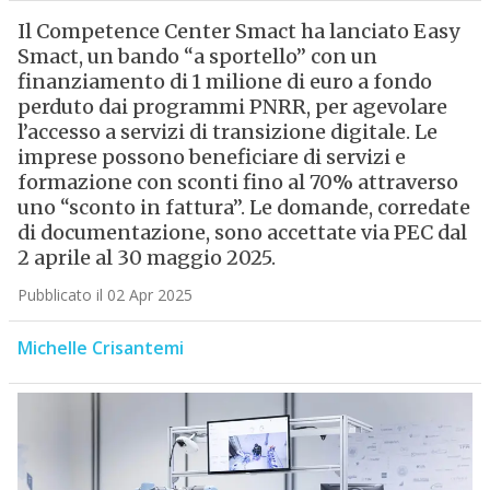
Il Competence Center Smact ha lanciato Easy
Smact, un bando “a sportello” con un
finanziamento di 1 milione di euro a fondo
perduto dai programmi PNRR, per agevolare
l’accesso a servizi di transizione digitale. Le
imprese possono beneficiare di servizi e
formazione con sconti fino al 70% attraverso
uno “sconto in fattura”. Le domande, corredate
di documentazione, sono accettate via PEC dal
2 aprile al 30 maggio 2025.
Pubblicato il 02 Apr 2025
Michelle Crisantemi