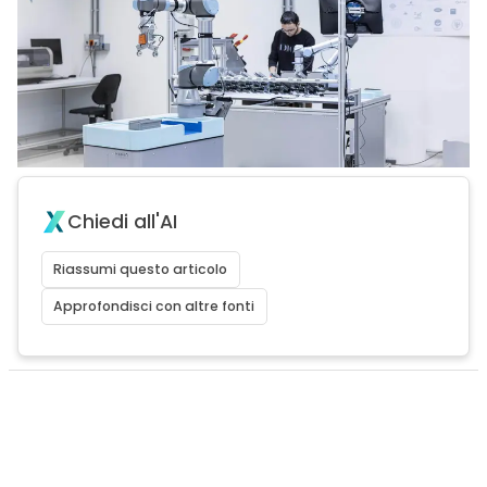
Chiedi all'AI
Riassumi questo articolo
Approfondisci con altre fonti