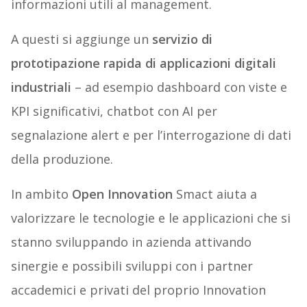
informazioni utili al management.
A questi si aggiunge un
servizio di
prototipazione rapida di applicazioni digitali
industriali
– ad esempio dashboard con viste e
KPI significativi, chatbot con AI per
segnalazione alert e per l’interrogazione di dati
della produzione.
In ambito
Open Innovation
Smact aiuta a
valorizzare le tecnologie e le applicazioni che si
stanno sviluppando in azienda attivando
sinergie e possibili sviluppi con i partner
accademici e privati del proprio Innovation