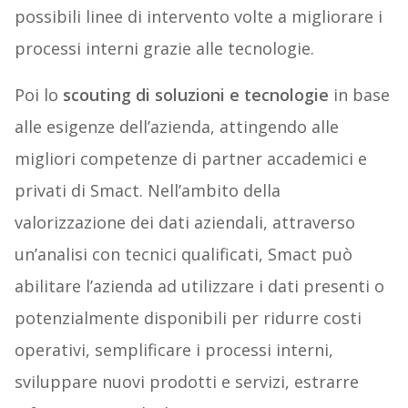
possibili linee di intervento volte a migliorare i
processi interni grazie alle tecnologie.
Poi lo
scouting di soluzioni e tecnologie
in base
alle esigenze dell’azienda, attingendo alle
migliori competenze di partner accademici e
privati di Smact. Nell’ambito della
valorizzazione dei dati aziendali, attraverso
un’analisi con tecnici qualificati, Smact può
abilitare l’azienda ad utilizzare i dati presenti o
potenzialmente disponibili per ridurre costi
operativi, semplificare i processi interni,
sviluppare nuovi prodotti e servizi, estrarre