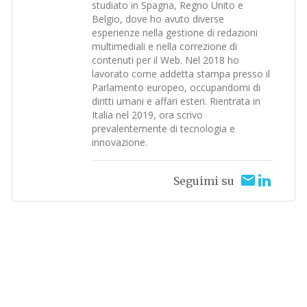
studiato in Spagna, Regno Unito e
Belgio, dove ho avuto diverse
esperienze nella gestione di redazioni
multimediali e nella correzione di
contenuti per il Web. Nel 2018 ho
lavorato come addetta stampa presso il
Parlamento europeo, occupandomi di
diritti umani e affari esteri. Rientrata in
Italia nel 2019, ora scrivo
prevalentemente di tecnologia e
innovazione.
Seguimi su