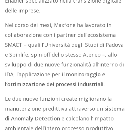
Enabler specializzato nella transizione digitale
delle imprese.
Nel corso dei mesi, Maxfone ha lavorato in
collaborazione con i partner dell’ecosistema
SMACT – quali l’Università degli Studi di Padova
e Spinlife, spin-off dello stesso Ateneo –, allo
sviluppo di due nuove funzionalità all’interno di
IDA, l’applicazione per il
monitoraggio e
l’ottimizzazione dei processi industriali
.
Le due nuove funzioni create migliorano la
manutenzione predittiva attraverso un
sistema
di Anomaly Detection
e calcolano l’impatto
ambientale dell’intero processo produttivo