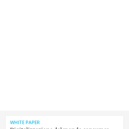
WHITE PAPER