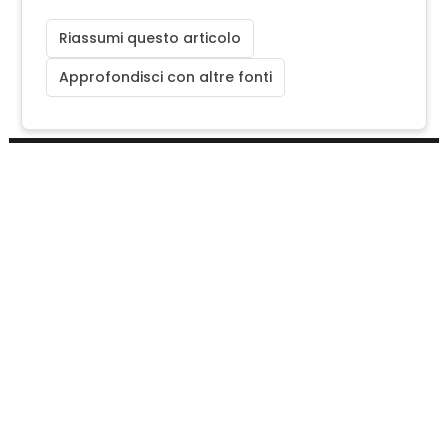
Riassumi questo articolo
Approfondisci con altre fonti