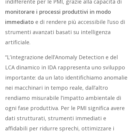
indifferente per le PMI, grazie alla capacità di
monitorare i processi produttivi in modo
immediato
e di rendere più accessibile l’uso di
strumenti avanzati basati su intelligenza
artificiale.
“L’integrazione dell’Anomaly Detection e del
LCA dinamico in IDA rappresenta uno sviluppo
importante: da un lato identifichiamo anomalie
nei macchinari in tempo reale, dall’altro
rendiamo misurabile l’impatto ambientale di
ogni fase produttiva. Per le PMI significa avere
dati strutturati, strumenti immediati e
affidabili per ridurre sprechi, ottimizzare i