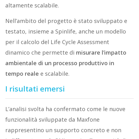
altamente scalabile.
Nell’ambito del progetto è stato sviluppato e
testato, insieme a Spinlife, anche un modello
per il calcolo del Life Cycle Assessment
dinamico che permette di
misurare l’impatto
ambientale di un processo produttivo in
tempo reale
e scalabile.
I risultati emersi
L’analisi svolta ha confermato come le nuove
funzionalità sviluppate da Maxfone
rappresentino un supporto concreto e non