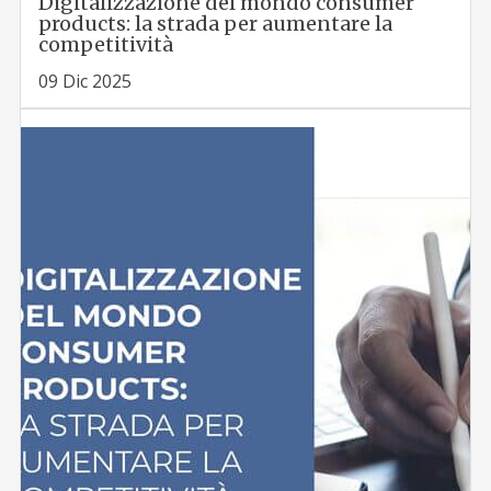
Digitalizzazione del mondo consumer
products: la strada per aumentare la
competitività
09 Dic 2025