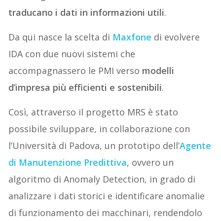
traducano i dati in informazioni utili
.
Da qui nasce la scelta di
Maxfone
di evolvere
IDA con due nuovi sistemi che
accompagnassero le PMI verso
modelli
d’impresa più efficienti e sostenibili
.
Così, attraverso il progetto MRS è stato
possibile sviluppare, in collaborazione con
l’Università di Padova, un prototipo dell’
Agente
di Manutenzione Predittiva
, ovvero un
algoritmo di Anomaly Detection, in grado di
analizzare i dati storici e identificare anomalie
di funzionamento dei macchinari, rendendolo