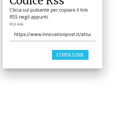
Codice Rss
Clicca sul pulsante per copiare il link
RSS negli appunti.
RSS link
COPIA LINK