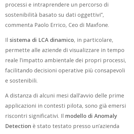
processi e intraprendere un percorso di
sostenibilità basato su dati oggettivi”,
commenta Paolo Errico, Ceo di Maxfone.
Il
sistema di LCA dinamico
, in particolare,
permette alle aziende di visualizzare in tempo
reale l’impatto ambientale dei propri processi,
facilitando decisioni operative più consapevoli
e sostenibili.
A distanza di alcuni mesi dall’avvio delle prime
applicazioni in contesti pilota, sono già emersi
riscontri significativi. Il
modello di Anomaly
Detection
è stato testato presso un’azienda