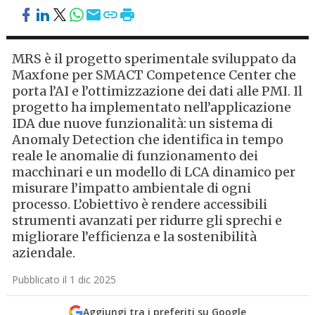
MRS è il progetto sperimentale sviluppato da
Maxfone per SMACT Competence Center che
porta l’AI e l’ottimizzazione dei dati alle PMI. Il
progetto ha implementato nell’applicazione
IDA due nuove funzionalità: un sistema di
Anomaly Detection che identifica in tempo
reale le anomalie di funzionamento dei
macchinari e un modello di LCA dinamico per
misurare l’impatto ambientale di ogni
processo. L’obiettivo è rendere accessibili
strumenti avanzati per ridurre gli sprechi e
migliorare l’efficienza e la sostenibilità
aziendale.
Pubblicato il 1 dic 2025
Aggiungi tra i preferiti su Google