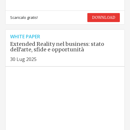
Scaricalo gratis!
DOWNLOAD
WHITE PAPER
Extended Reality nel business: stato
dell’arte, sfide e opportunità
30 Lug 2025