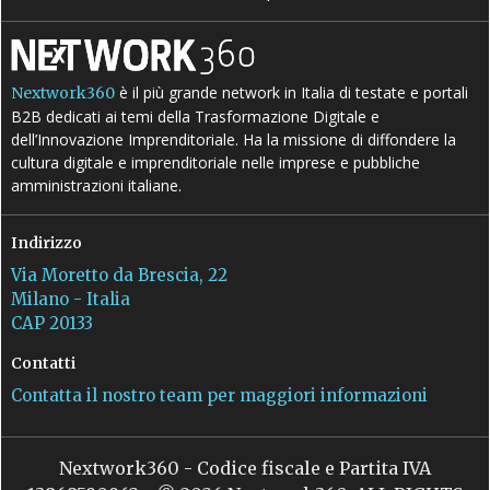
è il più grande network in Italia di testate e portali
Nextwork360
B2B dedicati ai temi della Trasformazione Digitale e
dell’Innovazione Imprenditoriale. Ha la missione di diffondere la
cultura digitale e imprenditoriale nelle imprese e pubbliche
amministrazioni italiane.
Indirizzo
Via Moretto da Brescia, 22
Milano - Italia
CAP 20133
Contatti
Contatta il nostro team per maggiori informazioni
Nextwork360 - Codice fiscale e Partita IVA