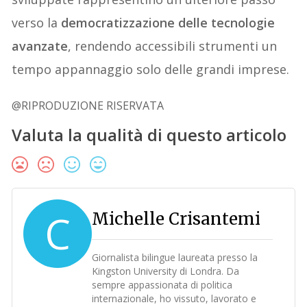
verso la
democratizzazione delle tecnologie
avanzate
, rendendo accessibili strumenti un
tempo appannaggio solo delle grandi imprese.
@RIPRODUZIONE RISERVATA
Valuta la qualità di questo articolo
C
Michelle Crisantemi
Giornalista bilingue laureata presso la
Kingston University di Londra. Da
sempre appassionata di politica
internazionale, ho vissuto, lavorato e