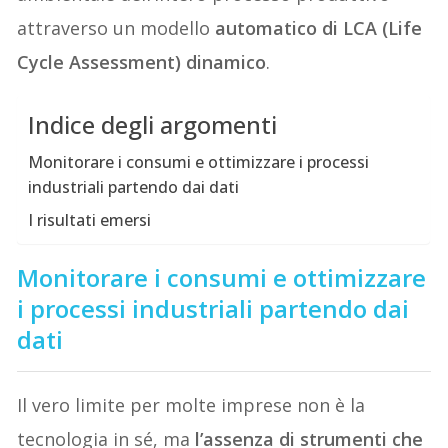
attraverso un modello
automatico di LCA (Life
Cycle Assessment) dinamico
.
Indice degli argomenti
Monitorare i consumi e ottimizzare i processi
industriali partendo dai dati
I risultati emersi
Monitorare i consumi e ottimizzare
i processi industriali partendo dai
dati
Il vero limite per molte imprese non è la
tecnologia in sé, ma
l’assenza di strumenti che