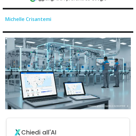
Michelle Crisantemi
Chiedi all'AI