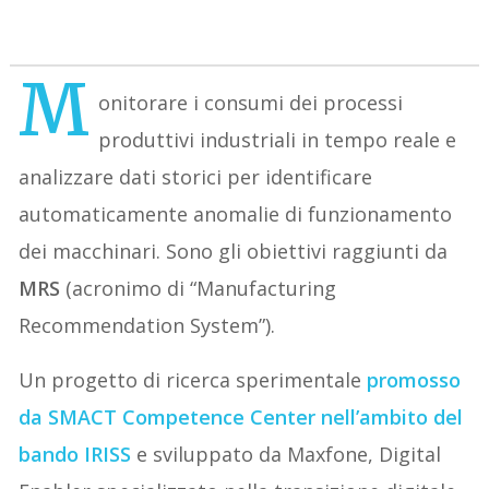
M
onitorare i consumi dei processi
produttivi industriali in tempo reale e
analizzare dati storici per identificare
automaticamente anomalie di funzionamento
dei macchinari. Sono gli obiettivi raggiunti da
MRS
(acronimo di “Manufacturing
Recommendation System”).
Un progetto di ricerca sperimentale
promosso
da SMACT Competence Center nell’ambito del
bando IRISS
e sviluppato da Maxfone, Digital