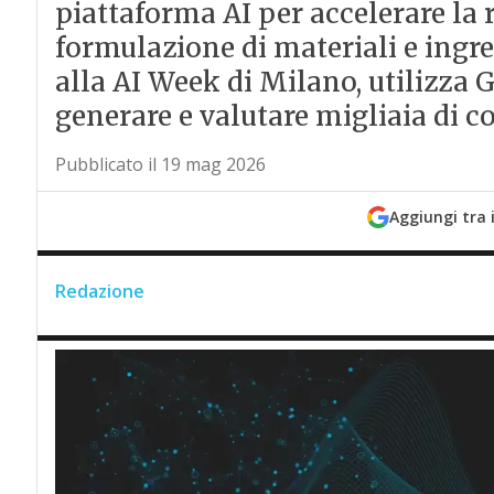
piattaforma AI per accelerare la 
formulazione di materiali e ingre
alla AI Week di Milano, utilizza
generare e valutare migliaia di 
Pubblicato il 19 mag 2026
Aggiungi tra 
Redazione