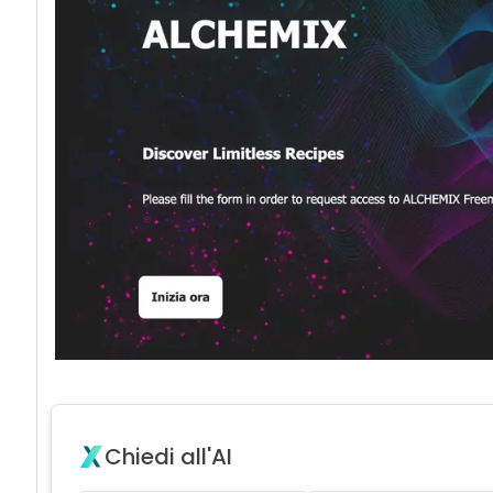
Chiedi all'AI