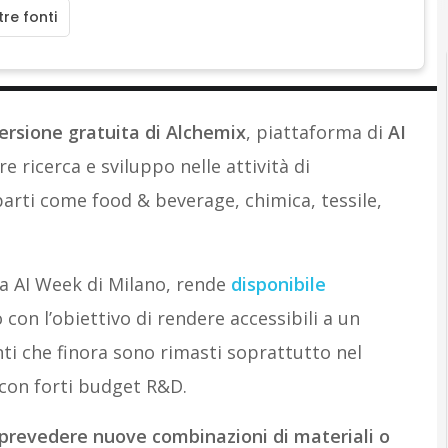
re fonti
ersione gratuita di Alchemix
, piattaforma di
AI
 ricerca e sviluppo nelle attività di
arti come food & beverage, chimica, tessile,
la AI Week di Milano, rende
disponibile
con l’obiettivo di rendere accessibili a un
i che finora sono rimasti soprattutto nel
 con forti budget R&D.
 prevedere nuove combinazioni di materiali o