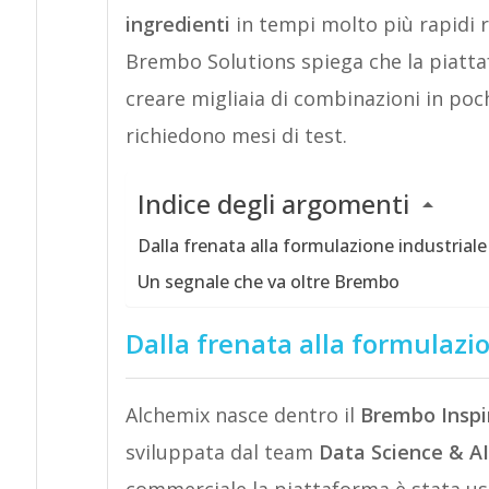
ingredienti
in tempi molto più rapidi ri
Brembo Solutions spiega che la piatt
creare migliaia di combinazioni in poc
richiedono mesi di test.
Indice degli argomenti
Dalla frenata alla formulazione industriale
Un segnale che va oltre Brembo
Dalla frenata alla formulazi
Alchemix nasce dentro il
Brembo Inspi
sviluppata dal team
Data Science & AI