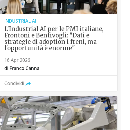
INDUSTRIAL AI
L'Industrial AI per le PMI italiane,
Frontoni e Bentivogli: "Dati e
strategie di adoption i freni, ma
l'opportunità è enorme"
16 Apr 2026
di
Franco Canna
Condividi