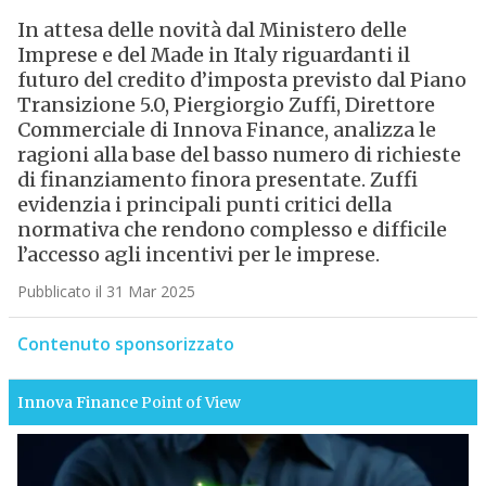
In attesa delle novità dal Ministero delle
Imprese e del Made in Italy riguardanti il
futuro del credito d’imposta previsto dal Piano
Transizione 5.0, Piergiorgio Zuffi, Direttore
Commerciale di Innova Finance, analizza le
ragioni alla base del basso numero di richieste
di finanziamento finora presentate. Zuffi
evidenzia i principali punti critici della
normativa che rendono complesso e difficile
l’accesso agli incentivi per le imprese.
Pubblicato il 31 Mar 2025
Contenuto sponsorizzato
Innova Finance
Point of View