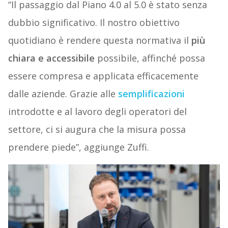
“Il passaggio dal Piano 4.0 al 5.0 è stato senza
dubbio significativo. Il nostro obiettivo
quotidiano è rendere questa normativa il
più
chiara e accessibile
possibile, affinché possa
essere compresa e applicata efficacemente
dalle aziende. Grazie alle
semplificazioni
introdotte e al lavoro degli operatori del
settore, ci si augura che la misura possa
prendere piede”, aggiunge Zuffi.