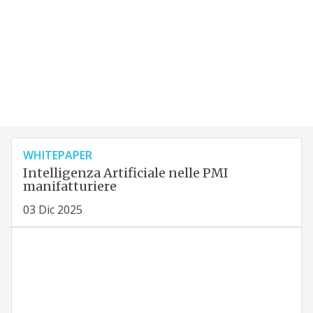
WHITEPAPER
Intelligenza Artificiale nelle PMI
manifatturiere
03 Dic 2025