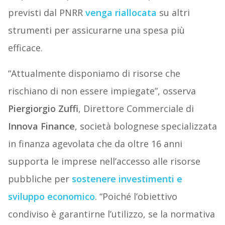
previsti dal PNRR
venga riallocata
su altri
strumenti per assicurarne una spesa più
efficace.
“Attualmente disponiamo di risorse che
rischiano di non essere impiegate”, osserva
Piergiorgio Zuffi
, Direttore Commerciale di
Innova Finance
, società bolognese specializzata
in finanza agevolata che da oltre 16 anni
supporta le imprese nell’accesso alle risorse
pubbliche per
sostenere investimenti e
sviluppo economico
. “Poiché l’obiettivo
condiviso è garantirne l’utilizzo, se la normativa