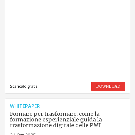
Scaricalo gratis!
DOWNLOAD
WHITEPAPER
Formare per trasformare: come la
formazione esperienziale guida la
trasformazione digitale delle PMI