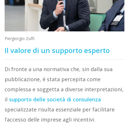
Piergiorgio Zuffi
Il valore di un supporto esperto
Di fronte a una normativa che, sin dalla sua
pubblicazione, è stata percepita come
complessa e soggetta a diverse interpretazioni,
il
supporto delle società di consulenza
specializzate risulta essenziale per facilitare
l’accesso delle imprese agli incentivi.