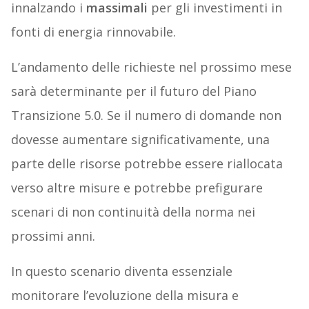
innalzando i
massimali
per gli investimenti in
fonti di energia rinnovabile.
L’andamento delle richieste nel prossimo mese
sarà determinante per il futuro del Piano
Transizione 5.0. Se il numero di domande non
dovesse aumentare significativamente, una
parte delle risorse potrebbe essere riallocata
verso altre misure e potrebbe prefigurare
scenari di non continuità della norma nei
prossimi anni.
In questo scenario diventa essenziale
monitorare l’evoluzione della misura e