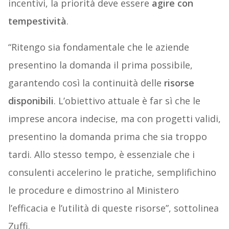
incentivi, la priorità deve essere
agire con
tempestività
.
“Ritengo sia fondamentale che le aziende
presentino la domanda il prima possibile,
garantendo così la continuità delle
risorse
disponibili
. L’obiettivo attuale è far sì che le
imprese ancora indecise, ma con progetti validi,
presentino la domanda prima che sia troppo
tardi. Allo stesso tempo, è essenziale che i
consulenti accelerino le pratiche, semplifichino
le procedure e dimostrino al Ministero
l’efficacia e l’utilità di queste risorse”, sottolinea
Zuffi.