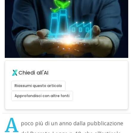
Chiedi all'AI
Riassumi questo articolo
Approfondisci con altre fonti
A
poco più di un anno dalla pubblicazione