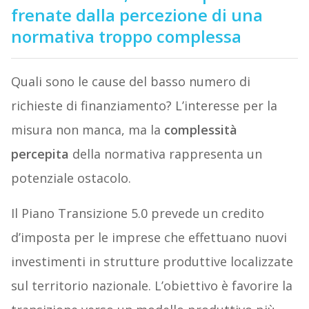
frenate dalla percezione di una
normativa troppo complessa
Quali sono le cause del basso numero di
richieste di finanziamento? L’interesse per la
misura non manca, ma la
complessità
percepita
della normativa rappresenta un
potenziale ostacolo.
Il Piano Transizione 5.0 prevede un credito
d’imposta per le imprese che effettuano nuovi
investimenti in strutture produttive localizzate
sul territorio nazionale. L’obiettivo è favorire la