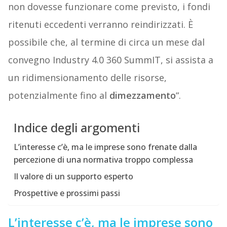
non dovesse funzionare come previsto, i fondi
ritenuti eccedenti verranno reindirizzati. È
possibile che, al termine di circa un mese dal
convegno Industry 4.0 360 SummIT, si assista a
un ridimensionamento delle risorse,
potenzialmente fino al
dimezzamento
“.
Indice degli argomenti
L’interesse c’è, ma le imprese sono frenate dalla
percezione di una normativa troppo complessa
Il valore di un supporto esperto
Prospettive e prossimi passi
L’interesse c’è, ma le imprese sono