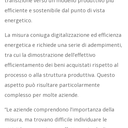
transizione verso un modello produttivo più
efficiente e sostenibile dal punto di vista
energetico.
La misura coniuga digitalizzazione ed efficienza
energetica e richiede una serie di adempimenti,
tra cui la dimostrazione dell’effettivo
efficientamento dei beni acquistati rispetto al
processo o alla struttura produttiva. Questo
aspetto può risultare particolarmente
complesso per molte aziende.
“Le aziende comprendono l’importanza della
misura, ma trovano difficile individuare le