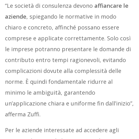
“Le società di consulenza devono
affiancare le
aziende
, spiegando le normative in modo
chiaro e concreto, affinché possano essere
comprese e applicate correttamente. Solo così
le imprese potranno presentare le domande di
contributo entro tempi ragionevoli, evitando
complicazioni dovute alla complessità delle
norme. È quindi fondamentale ridurre al
minimo le ambiguità, garantendo
un’applicazione chiara e uniforme fin dall’inizio”,
afferma Zuffi.
Per le aziende interessate ad accedere agli