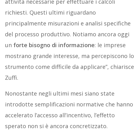
attività necessarie per effettuare i calcoli
richiesti. Questi ultimi riguardano
principalmente misurazioni e analisi specifiche
del processo produttivo. Notiamo ancora oggi
un
forte bisogno di informazione
: le imprese
mostrano grande interesse, ma percepiscono lo
strumento come difficile da applicare”, chiarisce
Zuffi.
Nonostante negli ultimi mesi siano state
introdotte semplificazioni normative che hanno
accelerato l’accesso all’incentivo, l’effetto
sperato non si è ancora concretizzato.