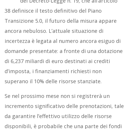
del Decreto-Legge n. 19, che all’articolo
38 definisce il testo definitivo del Piano
Transizione 5.0, il futuro della misura appare
ancora nebuloso. L’attuale situazione di
incertezza è legata al numero ancora esiguo di
domande presentate: a fronte di una dotazione
di 6,237 miliardi di euro destinati ai crediti
d’imposta, i finanziamenti richiesti non
superano il 10% delle risorse stanziate.
Se nel prossimo mese non si registrerà un
incremento significativo delle prenotazioni, tale
da garantire l’effettivo utilizzo delle risorse
disponibili, è probabile che una parte dei fondi