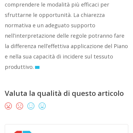
comprendere le modalità più efficaci per
sfruttarne le opportunità. La chiarezza
normativa e un adeguato supporto
nell’interpretazione delle regole potranno fare
la differenza nell’effettiva applicazione del Piano
e nella sua capacità di incidere sul tessuto
produttivo.
Valuta la qualità di questo articolo