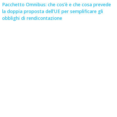
Pacchetto Omnibus: che cos’è e che cosa prevede
la doppia proposta dell’UE per semplificare gli
obblighi di rendicontazione