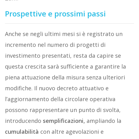
Prospettive e prossimi passi
Anche se negli ultimi mesi si è registrato un
incremento nel numero di progetti di
investimento presentati, resta da capire se
questa crescita sarà sufficiente a garantire la
piena attuazione della misura senza ulteriori
modifiche. Il nuovo decreto attuativo e
l’aggiornamento della circolare operativa
possono rappresentare un punto di svolta,
introducendo
semplificazioni,
ampliando la
cumulabilità
con altre agevolazioni e