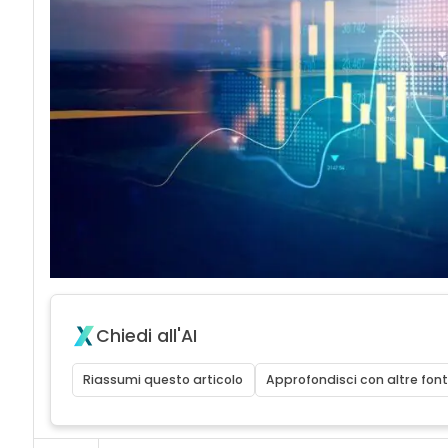
Chiedi all'AI
Riassumi questo articolo
Approfondisci con altre font