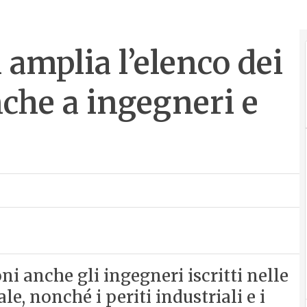
 amplia l’elenco dei
nche a ingegneri e
ni anche gli ingegneri iscritti nelle
le, nonché i periti industriali e i