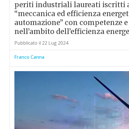
periti industriali laureati iscritt
“meccanica ed efficienza energeti
automazione” con competenze e
nell’ambito dell’efficienza energe
Pubblicato il 22 Lug 2024
Franco Canna