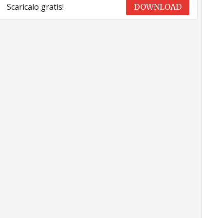
Scaricalo gratis!
DOWNLOAD