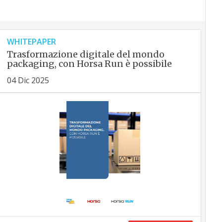
WHITEPAPER
Trasformazione digitale del mondo
packaging, con Horsa Run è possibile
04 Dic 2025