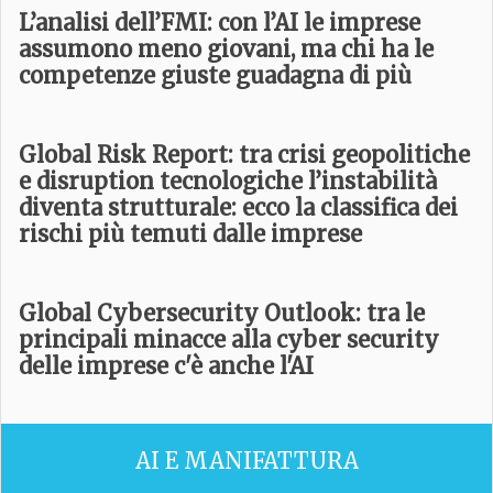
L’analisi dell’FMI: con l’AI le imprese
assumono meno giovani, ma chi ha le
competenze giuste guadagna di più
Global Risk Report: tra crisi geopolitiche
e disruption tecnologiche l’instabilità
diventa strutturale: ecco la classifica dei
rischi più temuti dalle imprese
Global Cybersecurity Outlook: tra le
principali minacce alla cyber security
delle imprese c'è anche l'AI
AI E MANIFATTURA