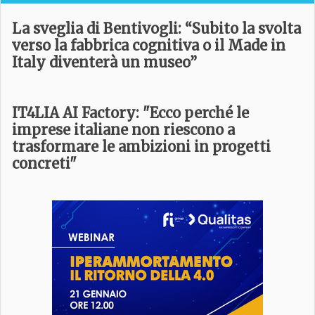
La sveglia di Bentivogli: “Subito la svolta
verso la fabbrica cognitiva o il Made in
Italy diventerà un museo”
IT4LIA AI Factory: "Ecco perché le
imprese italiane non riescono a
trasformare le ambizioni in progetti
concreti
"