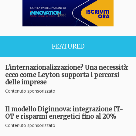
FEATURED
L'internazionalizzazione? Una necessità:
ecco come Leyton supporta i percorsi
delle imprese
Contenuto sponsorizzato
Il modello Diginnova: integrazione IT-
OT e risparmi energetici fino al 20%
Contenuto sponsorizzato