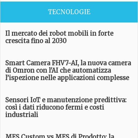
TECNOLOGIE
Il mercato dei robot mobili in forte
crescita fino al 2030
Smart Camera FHV7-AI, la nuova camera
di Omron con l'AI che automatizza
l’ispezione nelle applicazioni complesse
Sensori IoT e manutenzione predittiva:
così i dati riducono fermi e costi
industriali
MES Custom vs MES di Prodotto: la