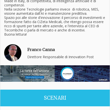
Made in Italy, di competitività, di intelligenza artificiale e di
competenze.
Nella sezione Tecnologie parliamo invece di robotica, MES,
visione aumentata dall'AI e manutenzione predittiva.
Spazio poi alle storie d'innovazione: il percorso di investimenti e
formazione fatto da CiZeta Medicali, che ritengo possa essere
ricco di spunti per tante altre aziende, e l'intervista al CEO di
Tecombche ci parla di mercato e anche di incentivi.
Buona lettura!
Franco Canna
Direttore Responsabile di Innovation Post
SCENARI