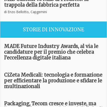
trappola della fabbrica perfetta
di Enzo Bellotto, Capgemini
STORIE DI INNOVAZIONE
MADE Future Industry Awards, al via le
candidature per il premio che celebra
l’eccellenza digitale italiana
CiZeta Medicali: tecnologia e formazione
per efficientare la produzione e sfidare le
multinazionali
Packaging, Tecom cresce e investe, ma