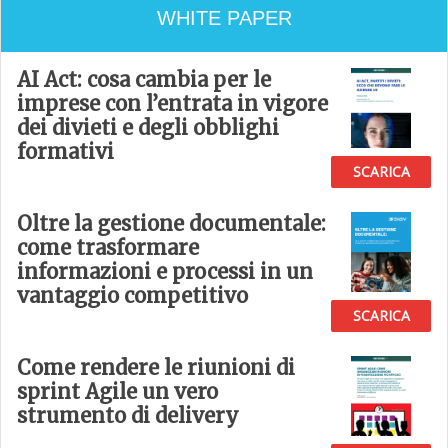
WHITE PAPER
AI Act: cosa cambia per le
imprese con l’entrata in vigore
dei divieti e degli obblighi
formativi
SCARICA
Oltre la gestione documentale:
come trasformare
informazioni e processi in un
vantaggio competitivo
SCARICA
Come rendere le riunioni di
sprint Agile un vero
strumento di delivery