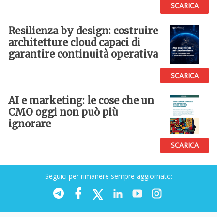
SCARICA
Resilienza by design: costruire
architetture cloud capaci di
garantire continuità operativa
SCARICA
AI e marketing: le cose che un
CMO oggi non può più
ignorare
SCARICA
Seguici per rimanere sempre aggiornato: