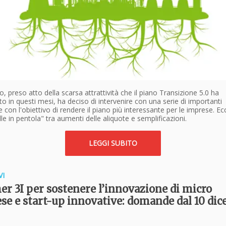
o, preso atto della scarsa attrattività che il piano Transizione 5.0 ha
o in questi mesi, ha deciso di intervenire con una serie di importanti
 con l'obiettivo di rendere il piano più interessante per le imprese. E
le in pentola" tra aumenti delle aliquote e semplificazioni.
LEGGI SUBITO
VI
er 3I per sostenere l’innovazione di micro
se e start-up innovative: domande dal 10 di