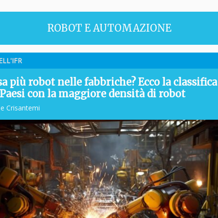
ROBOT E AUTOMAZIONE
ELL'IFR
a più robot nelle fabbriche? Ecco la classifica
 Paesi con la maggiore densità di robot
le Crisantemi