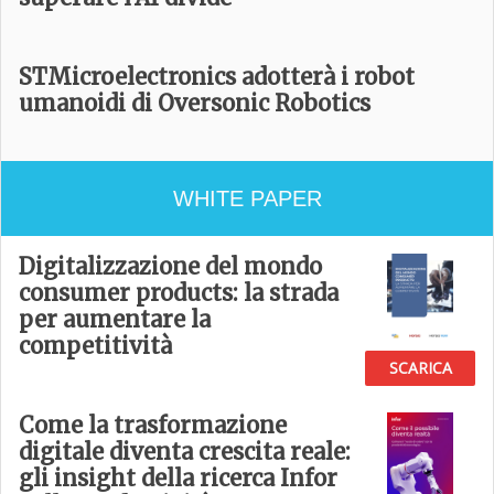
STMicroelectronics adotterà i robot
umanoidi di Oversonic Robotics
WHITE PAPER
Digitalizzazione del mondo
consumer products: la strada
per aumentare la
competitività
SCARICA
Come la trasformazione
digitale diventa crescita reale:
gli insight della ricerca Infor