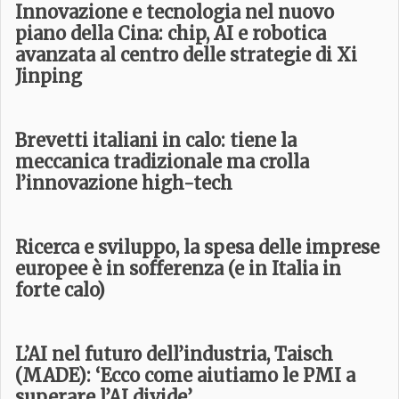
Innovazione e tecnologia nel nuovo
piano della Cina: chip, AI e robotica
avanzata al centro delle strategie di Xi
Jinping
Brevetti italiani in calo: tiene la
meccanica tradizionale ma crolla
l’innovazione high-tech
Ricerca e sviluppo, la spesa delle imprese
europee è in sofferenza (e in Italia in
forte calo)
L’AI nel futuro dell’industria, Taisch
(MADE): ‘Ecco come aiutiamo le PMI a
superare l’AI divide’