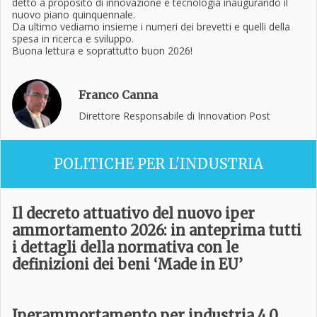
detto a proposito di innovazione e tecnologia inaugurando il
nuovo piano quinquennale.
Da ultimo vediamo insieme i numeri dei brevetti e quelli della
spesa in ricerca e sviluppo.
Buona lettura e soprattutto buon 2026!
Franco Canna
Direttore Responsabile di Innovation Post
POLITICHE PER L'INDUSTRIA
Il decreto attuativo del nuovo iper
ammortamento 2026: in anteprima tutti
i dettagli della normativa con le
definizioni dei beni ‘Made in EU’
Iperammortamento per industria 4.0