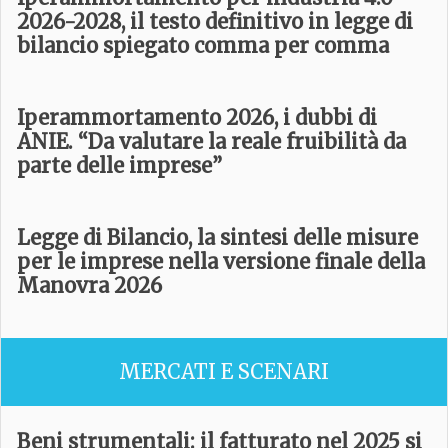
2026-2028, il testo definitivo in legge di
bilancio spiegato comma per comma
Iperammortamento 2026, i dubbi di
ANIE. “Da valutare la reale fruibilità da
parte delle imprese”
Legge di Bilancio, la sintesi delle misure
per le imprese nella versione finale della
Manovra 2026
MERCATI E SCENARI
Beni strumentali: il fatturato nel 2025 si