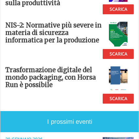
sulla produttività
SCARICA
NIS-2: Normative più severe in
materia di sicurezza
informatica per la produzione
SCARICA
Trasformazione digitale del
mondo packaging, con Horsa
Run è possibile
SCARICA
I prossimi eventi