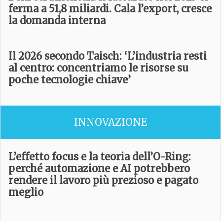
ferma a 51,8 miliardi. Cala l’export, cresce
la domanda interna
Il 2026 secondo Taisch: ‘L’industria resti
al centro: concentriamo le risorse su
poche tecnologie chiave’
INNOVAZIONE
L’effetto focus e la teoria dell’O-Ring:
perché automazione e AI potrebbero
rendere il lavoro più prezioso e pagato
meglio