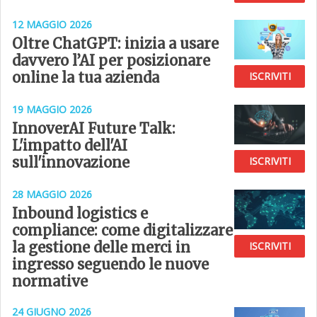
12 MAGGIO 2026
Oltre ChatGPT: inizia a usare
davvero l’AI per posizionare
online la tua azienda
ISCRIVITI
19 MAGGIO 2026
InnoverAI Future Talk:
L'impatto dell'AI
sull'innovazione
ISCRIVITI
28 MAGGIO 2026
Inbound logistics e
compliance: come digitalizzare
la gestione delle merci in
ISCRIVITI
ingresso seguendo le nuove
normative
24 GIUGNO 2026