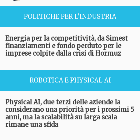
POLITICHE PER L'INDUSTRIA
Energia per la competitività, da Simest
finanziamenti e fondo perduto per le
imprese colpite dalla crisi di Hormuz
ROBOTICA E PHYSICAL AI
Physical AI, due terzi delle aziende la
considerano una priorità per i prossimi 5
anni, ma la scalabilità su larga scala
rimane una sfida