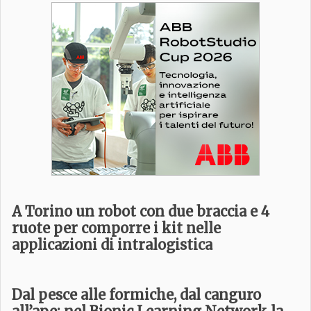
A Torino un robot con due braccia e 4
ruote per comporre i kit nelle
applicazioni di intralogistica
Dal pesce alle formiche, dal canguro