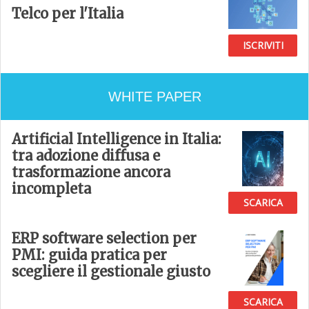
Telco per l'Italia
ISCRIVITI
WHITE PAPER
Artificial Intelligence in Italia:
tra adozione diffusa e
trasformazione ancora
incompleta
SCARICA
ERP software selection per
PMI: guida pratica per
scegliere il gestionale giusto
SCARICA