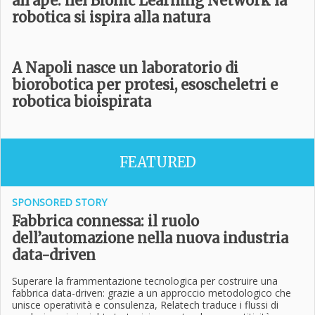
all’ape: nel Bionic Learning Network la
robotica si ispira alla natura
A Napoli nasce un laboratorio di
biorobotica per protesi, esoscheletri e
robotica bioispirata
FEATURED
SPONSORED STORY
Fabbrica connessa: il ruolo
dell’automazione nella nuova industria
data-driven
Superare la frammentazione tecnologica per costruire una
fabbrica data-driven: grazie a un approccio metodologico che
unisce operatività e consulenza, Relatech traduce i flussi di