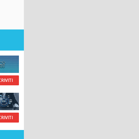
CRIVITI
CRIVITI