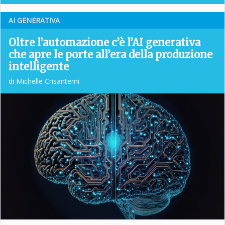
AI GENERATIVA
Oltre l’automazione c’è l’AI generativa
che apre le porte all’era della produzione
intelligente
di Michelle Crisantemi