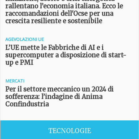
rallentano l’economia italiana. Ecco le
raccomandazioni dell'Ocse per una
crescita resiliente e sostenibile
AGEVOLAZIONI UE
L’UE mette le Fabbriche di AI e i
supercomputer a disposizione di start-
up e PMI
MERCATI
Per il settore meccanico un 2024 di
sofferenza: l’indagine di Anima
Confindustria
TECNOLOGIE