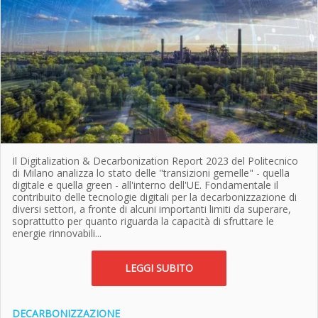
Il Digitalization & Decarbonization Report 2023 del Politecnico
di Milano analizza lo stato delle "transizioni gemelle" - quella
digitale e quella green - all'interno dell'UE. Fondamentale il
contribuito delle tecnologie digitali per la decarbonizzazione di
diversi settori, a fronte di alcuni importanti limiti da superare,
soprattutto per quanto riguarda la capacità di sfruttare le
energie rinnovabili...
LEGGI SUBITO
DECARBONIZZAZIONE