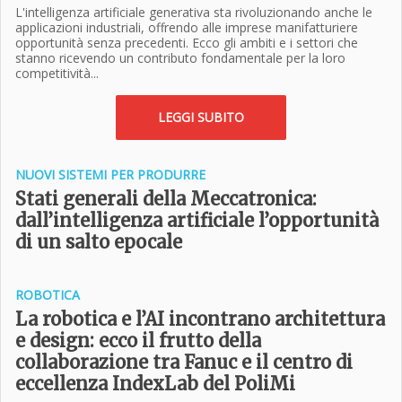
L'intelligenza artificiale generativa sta rivoluzionando anche le
applicazioni industriali, offrendo alle imprese manifatturiere
opportunità senza precedenti. Ecco gli ambiti e i settori che
stanno ricevendo un contributo fondamentale per la loro
competitività...
LEGGI SUBITO
NUOVI SISTEMI PER PRODURRE
Stati generali della Meccatronica:
dall’intelligenza artificiale l’opportunità
di un salto epocale
ROBOTICA
La robotica e l’AI incontrano architettura
e design: ecco il frutto della
collaborazione tra Fanuc e il centro di
eccellenza IndexLab del PoliMi