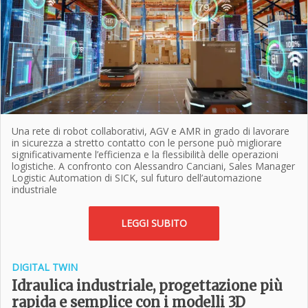
Una rete di robot collaborativi, AGV e AMR in grado di lavorare
in sicurezza a stretto contatto con le persone può migliorare
significativamente l’efficienza e la flessibilità delle operazioni
logistiche. A confronto con Alessandro Canciani, Sales Manager
Logistic Automation di SICK, sul futuro dell’automazione
industriale
LEGGI SUBITO
DIGITAL TWIN
Idraulica industriale, progettazione più
rapida e semplice con i modelli 3D