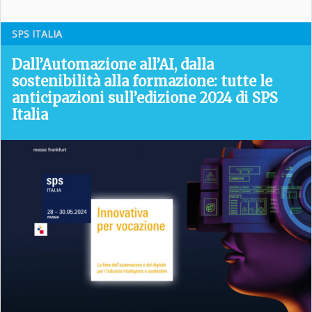
SPS ITALIA
Dall’Automazione all’AI, dalla
sostenibilità alla formazione: tutte le
anticipazioni sull’edizione 2024 di SPS
Italia