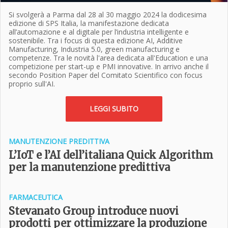
Si svolgerà a Parma dal 28 al 30 maggio 2024 la dodicesima
edizione di SPS Italia, la manifestazione dedicata
all’automazione e al digitale per l’industria intelligente e
sostenibile. Tra i focus di questa edizione AI, Additive
Manufacturing, Industria 5.0, green manufacturing e
competenze. Tra le novità l'area dedicata all'Education e una
competizione per start-up e PMI innovative. In arrivo anche il
secondo Position Paper del Comitato Scientifico con focus
proprio sull'AI.
LEGGI SUBITO
MANUTENZIONE PREDITTIVA
L’IoT e l’AI dell’italiana Quick Algorithm
per la manutenzione predittiva
FARMACEUTICA
Stevanato Group introduce nuovi
prodotti per ottimizzare la produzione