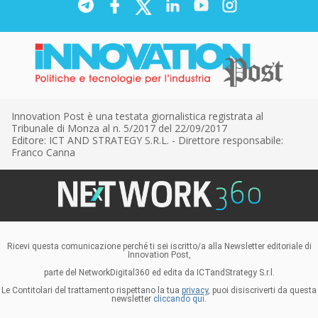
Innovation Post è una testata giornalistica registrata al
Tribunale di Monza al n. 5/2017 del 22/09/2017
Editore: ICT AND STRATEGY S.R.L. - Direttore responsabile:
Franco Canna
Ricevi questa comunicazione perché ti sei iscritto/a alla Newsletter editoriale di
Innovation Post,
parte del NetworkDigital360 ed edita da ICTandStrategy S.r.l.
Le Contitolari del trattamento rispettano la tua
privacy
, puoi disiscriverti da questa
newsletter
cliccando qui.