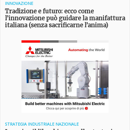
INNOVAZIONE
Tradizione e futuro: ecco come
l’innovazione può guidare la manifattura
italiana (senza sacrificarne l’anima)
STRATEGIA INDUSTRIALE NAZIONALE