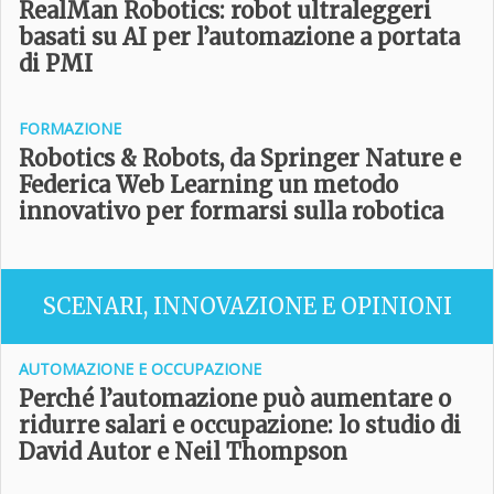
RealMan Robotics: robot ultraleggeri
basati su AI per l’automazione a portata
di PMI
FORMAZIONE
Robotics & Robots, da Springer Nature e
Federica Web Learning un metodo
innovativo per formarsi sulla robotica
SCENARI, INNOVAZIONE E OPINIONI
AUTOMAZIONE E OCCUPAZIONE
Perché l’automazione può aumentare o
ridurre salari e occupazione: lo studio di
David Autor e Neil Thompson