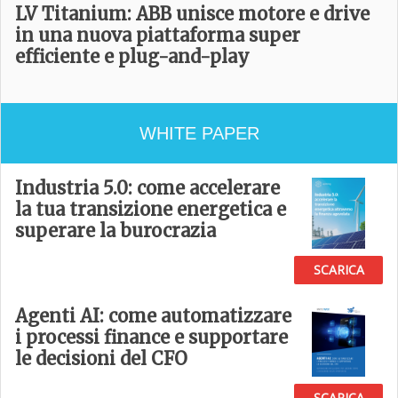
LV Titanium: ABB unisce motore e drive
in una nuova piattaforma super
efficiente e plug-and-play
WHITE PAPER
Industria 5.0: come accelerare
la tua transizione energetica e
superare la burocrazia
SCARICA
Agenti AI: come automatizzare
i processi finance e supportare
le decisioni del CFO
SCARICA