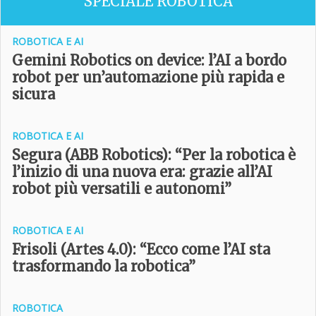
SPECIALE ROBOTICA
ROBOTICA E AI
Gemini Robotics on device: l’AI a bordo
robot per un’automazione più rapida e
sicura
ROBOTICA E AI
Segura (ABB Robotics): “Per la robotica è
l’inizio di una nuova era: grazie all’AI
robot più versatili e autonomi”
ROBOTICA E AI
Frisoli (Artes 4.0): “Ecco come l’AI sta
trasformando la robotica”
ROBOTICA