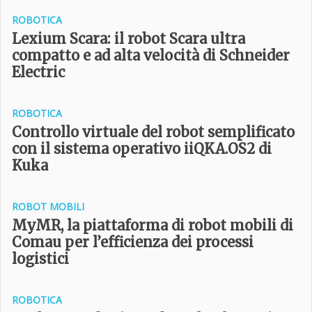
ROBOTICA
Lexium Scara: il robot Scara ultra
compatto e ad alta velocità di Schneider
Electric
ROBOTICA
Controllo virtuale del robot semplificato
con il sistema operativo iiQKA.OS2 di
Kuka
ROBOT MOBILI
MyMR, la piattaforma di robot mobili di
Comau per l’efficienza dei processi
logistici
ROBOTICA