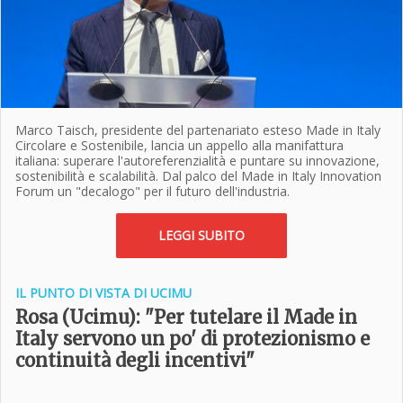
Marco Taisch, presidente del partenariato esteso Made in Italy
Circolare e Sostenibile, lancia un appello alla manifattura
italiana: superare l'autoreferenzialità e puntare su innovazione,
sostenibilità e scalabilità. Dal palco del Made in Italy Innovation
Forum un "decalogo" per il futuro dell'industria.
LEGGI SUBITO
IL PUNTO DI VISTA DI UCIMU
Rosa (
Ucimu): "Per tutelare il Made in
Italy servono un po' di protezionismo e
continuità degli incentivi"