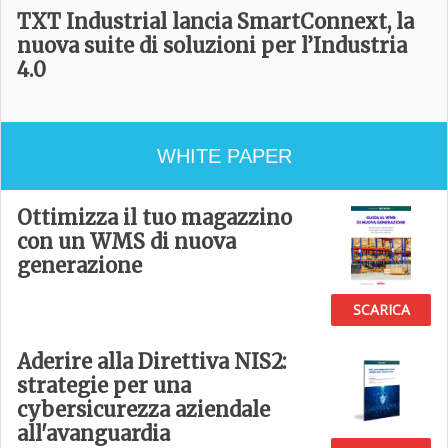
TXT Industrial lancia SmartConnext, la
nuova suite di soluzioni per l’Industria
4.0
WHITE PAPER
Ottimizza il tuo magazzino
con un WMS di nuova
generazione
SCARICA
Aderire alla Direttiva NIS2:
strategie per una
cybersicurezza aziendale
all'avanguardia