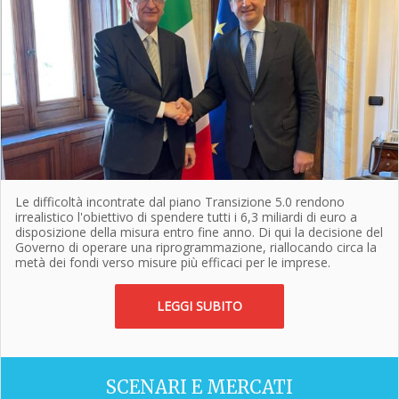
Le difficoltà incontrate dal piano Transizione 5.0 rendono
irrealistico l'obiettivo di spendere tutti i 6,3 miliardi di euro a
disposizione della misura entro fine anno. Di qui la decisione del
Governo di operare una riprogrammazione, riallocando circa la
metà dei fondi verso misure più efficaci per le imprese.
LEGGI SUBITO
SCENARI E MERCATI