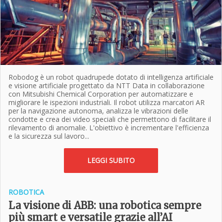
Robodog è un robot quadrupede dotato di intelligenza artificiale
e visione artificiale progettato da NTT Data in collaborazione
con Mitsubishi Chemical Corporation per automatizzare e
migliorare le ispezioni industriali. Il robot utilizza marcatori AR
per la navigazione autonoma, analizza le vibrazioni delle
condotte e crea dei video speciali che permettono di facilitare il
rilevamento di anomalie. L'obiettivo è incrementare l'efficienza
e la sicurezza sul lavoro...
LEGGI SUBITO
ROBOTICA
La visione di ABB: una robotica sempre
più smart e versatile grazie all’AI