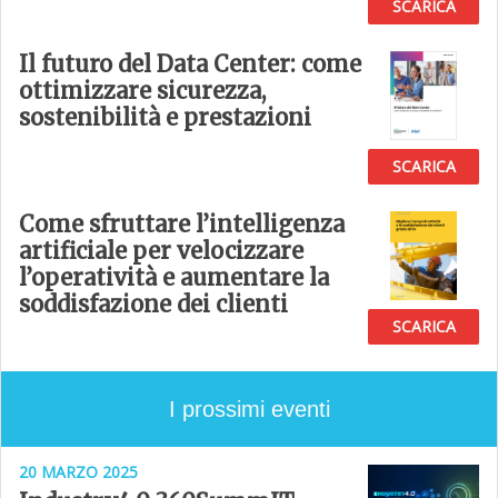
SCARICA
Il futuro del Data Center: come
ottimizzare sicurezza,
sostenibilità e prestazioni
SCARICA
Come sfruttare l’intelligenza
artificiale per velocizzare
l’operatività e aumentare la
soddisfazione dei clienti
SCARICA
I prossimi eventi
20 MARZO 2025