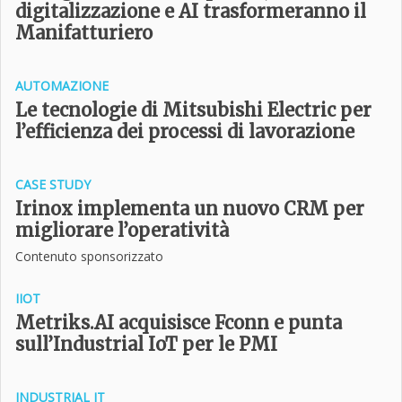
digitalizzazione e AI trasformeranno il
Manifatturiero
AUTOMAZIONE
Le tecnologie di Mitsubishi Electric per
l’efficienza dei processi di lavorazione
CASE STUDY
Irinox implementa un nuovo CRM per
migliorare l’operatività
Contenuto sponsorizzato
IIOT
Metriks.AI acquisisce Fconn e punta
sull’Industrial IoT per le PMI
INDUSTRIAL IT