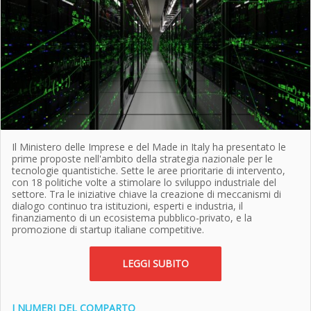
Il Ministero delle Imprese e del Made in Italy ha presentato le
prime proposte nell'ambito della strategia nazionale per le
tecnologie quantistiche. Sette le aree prioritarie di intervento,
con 18 politiche volte a stimolare lo sviluppo industriale del
settore. Tra le iniziative chiave la creazione di meccanismi di
dialogo continuo tra istituzioni, esperti e industria, il
finanziamento di un ecosistema pubblico-privato, e la
promozione di startup italiane competitive.
LEGGI SUBITO
I NUMERI DEL COMPARTO