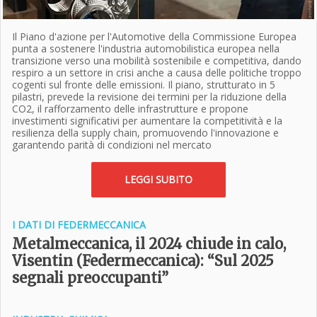
Il Piano d'azione per l'Automotive della Commissione Europea
punta a sostenere l'industria automobilistica europea nella
transizione verso una mobilità sostenibile e competitiva, dando
respiro a un settore in crisi anche a causa delle politiche troppo
cogenti sul fronte delle emissioni. Il piano, strutturato in 5
pilastri, prevede la revisione dei termini per la riduzione della
CO2, il rafforzamento delle infrastrutture e propone
investimenti significativi per aumentare la competitività e la
resilienza della supply chain, promuovendo l'innovazione e
garantendo parità di condizioni nel mercato
LEGGI SUBITO
I DATI DI FEDERMECCANICA
Metalmeccanica, il 2024 chiude in calo,
Visentin (Federmeccanica): “Sul 2025
segnali preoccupanti”