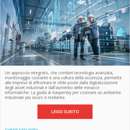
Un approccio integrato, che combini tecnologia avanzata,
monitoraggio costante e una cultura della sicurezza, permette
alle imprese di affrontare le sfide poste dalla digitalizzazione
degli asset industriali e dall'aumento delle minacce
informatiche. La guida di Kaspersky per costruire un ambiente
industriale più sicuro e resiliente.
LEGGI SUBITO