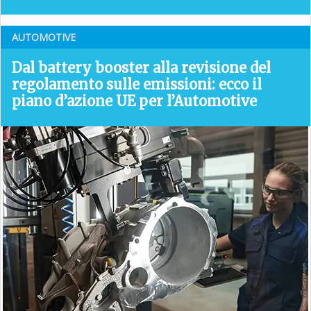
AUTOMOTIVE
Dal battery booster alla revisione del
regolamento sulle emissioni: ecco il
piano d’azione UE per l’Automotive