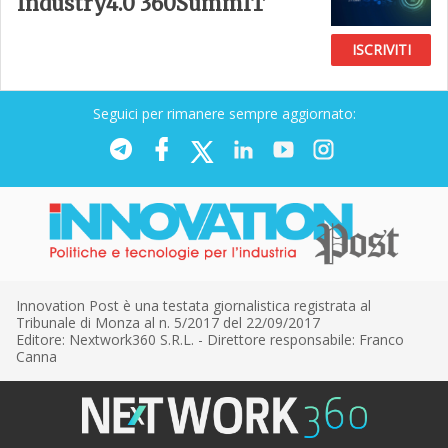
Industry4.0 360SummIT
ISCRIVITI
Seguici per rimanere sempre aggiornato:
Innovation Post è una testata giornalistica registrata al
Tribunale di Monza al n. 5/2017 del 22/09/2017
Editore: Nextwork360 S.R.L. - Direttore responsabile: Franco
Canna