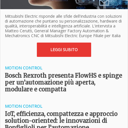
Mitsubishi Electric risponde alle sfide dell'industria con soluzioni
di automazione che puntano su personalizzazione, hardware di
qualità, interoperabilità e intelligenza artificiale. L'intervista a
Matteo Cerutti, General Manager Factory Automation &
Mechatronics CNC di Mitsubishi Electric Europe Filiale per Italia
LEGGI SUBITO
MOTION CONTROL
Bosch Rexroth presenta FlowHS e spinge
per un’automazione più aperta,
modulare e compatta
MOTION CONTROL
IoT, efficienza, compattezza e approccio
solution-oriented: le innovazioni di
Bonfiglioli per l’automazione