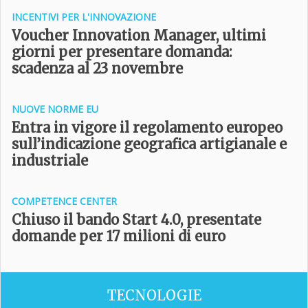
INCENTIVI PER L'INNOVAZIONE
Voucher Innovation Manager, ultimi
giorni per presentare domanda:
scadenza al 23 novembre
NUOVE NORME EU
Entra in vigore il regolamento europeo
sull’indicazione geografica artigianale e
industriale
COMPETENCE CENTER
Chiuso il bando Start 4.0, presentate
domande per 17 milioni di euro
TECNOLOGIE