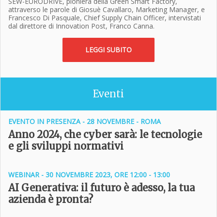
SEW-EURODRIVE, pioniera della Green Smart Factory,
attraverso le parole di Giosuè Cavallaro, Marketing Manager, e
Francesco Di Pasquale, Chief Supply Chain Officer, intervistati
dal direttore di Innovation Post, Franco Canna.
LEGGI SUBITO
Eventi
EVENTO IN PRESENZA - 28 NOVEMBRE - ROMA
Anno 2024, che cyber sarà: le tecnologie
e gli sviluppi normativi
WEBINAR - 30 NOVEMBRE 2023, ORE 12:00 - 13:00
AI Generativa: il futuro è adesso, la tua
azienda è pronta?