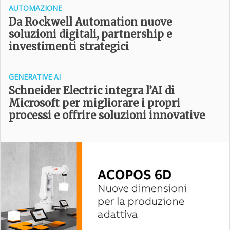
AUTOMAZIONE
Da Rockwell Automation nuove
soluzioni digitali, partnership e
investimenti strategici
GENERATIVE AI
Schneider Electric integra l’AI di
Microsoft per migliorare i propri
processi e offrire soluzioni innovative