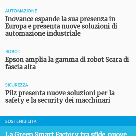
AUTOMAZIONE
Inovance espande la sua presenza in
Europa e presenta nuove soluzioni di
automazione industriale
ROBOT
Epson amplia la gamma di robot Scara di
fascia alta
SICUREZZA
Pilz presenta nuove soluzioni per la
safety e la security dei macchinari
SOSTENIBILITA'
La Green Smart Factory tra sfide, nuove