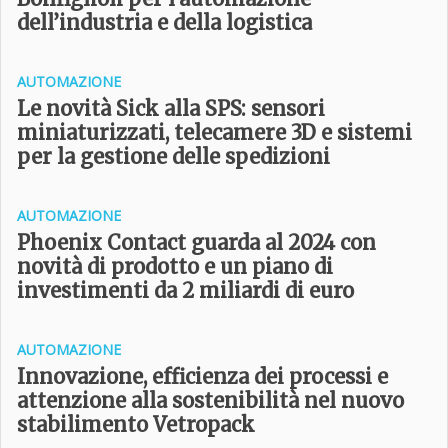
dell’industria e della logistica
AUTOMAZIONE
Le novità Sick alla SPS: sensori
miniaturizzati, telecamere 3D e sistemi
per la gestione delle spedizioni
AUTOMAZIONE
Phoenix Contact guarda al 2024 con
novità di prodotto e un piano di
investimenti da 2 miliardi di euro
AUTOMAZIONE
Innovazione, efficienza dei processi e
attenzione alla sostenibilità nel nuovo
stabilimento Vetropack