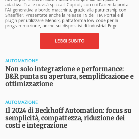
adattiva. Tra le novità spicca il Copilot, con cui l'azienda porta
l'AI generativa a bordo macchina, grazie alla partnership con
Shaeffler. Presentate anche la release 19 del TIA Portal e il
plugin per utilizzare Mendix, piattaforma low-code per la
programmazione, anche sui dispositivi di Industrial Edge.
LEGGI SUBITO
AUTOMAZIONE
Non solo integrazione e performance:
B&R punta su apertura, semplificazione e
ottimizzazione
AUTOMAZIONE
Il 2024 di Beckhoff Automation: focus su
semplicità, compattezza, riduzione dei
costi e integrazione