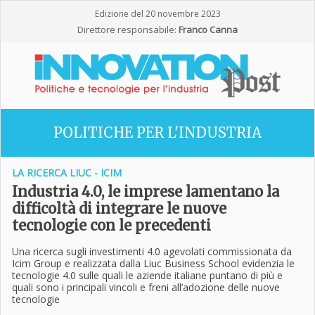
Edizione del 20 novembre 2023
Direttore responsabile:
Franco Canna
POLITICHE PER L'INDUSTRIA
LA RICERCA LIUC - ICIM
Industria 4.0, le imprese lamentano la
difficoltà di integrare le nuove
tecnologie con le precedenti
Una ricerca sugli investimenti 4.0 agevolati commissionata da
Icim Group e realizzata dalla Liuc Business School evidenzia le
tecnologie 4.0 sulle quali le aziende italiane puntano di più e
quali sono i principali vincoli e freni all’adozione delle nuove
tecnologie