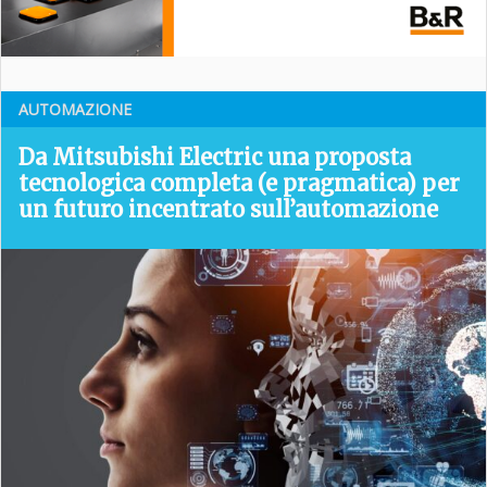
AUTOMAZIONE
Da Mitsubishi Electric una proposta
tecnologica completa (e pragmatica) per
un futuro incentrato sull’automazione