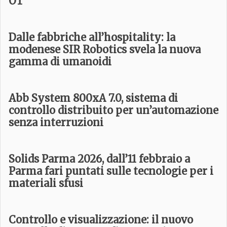
OT
Dalle fabbriche all’hospitality: la
modenese SIR Robotics svela la nuova
gamma di umanoidi
Abb System 800xA 7.0, sistema di
controllo distribuito per un’automazione
senza interruzioni
Solids Parma 2026, dall’11 febbraio a
Parma fari puntati sulle tecnologie per i
materiali sfusi
Controllo e visualizzazione: il nuovo