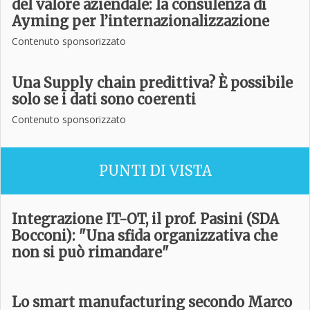
del valore aziendale: la consulenza di
Ayming per l’internazionalizzazione
Contenuto sponsorizzato
Una Supply chain predittiva? È possibile
solo se i dati sono coerenti
Contenuto sponsorizzato
PUNTI DI VISTA
Integrazione IT-OT, il prof. Pasini (SDA
Bocconi): "Una sfida organizzativa che
non si può rimandare"
Lo smart manufacturing secondo Marco