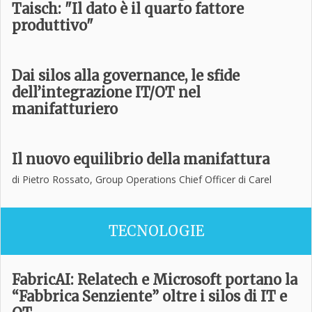
Taisch: "Il dato è il quarto fattore
produttivo"
Dai silos alla governance, le sfide
dell’integrazione IT/OT nel
manifatturiero
Il nuovo equilibrio della manifattura
di Pietro Rossato, Group Operations Chief Officer di Carel
TECNOLOGIE
FabricAI: Relatech e Microsoft portano la
“Fabbrica Senziente” oltre i silos di IT e