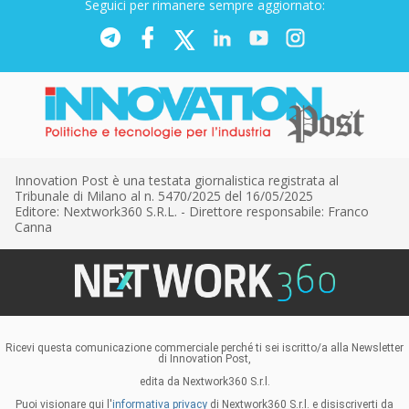
Seguici per rimanere sempre aggiornato:
Innovation Post è una testata giornalistica registrata al
Tribunale di Milano al n. 5470/2025 del 16/05/2025
Editore: Nextwork360 S.R.L. - Direttore responsabile: Franco
Canna
Ricevi questa comunicazione commerciale perché ti sei iscritto/a alla Newsletter
di Innovation Post,
edita da Nextwork360 S.r.l.
Puoi visionare qui l'
informativa privacy
di Nextwork360 S.r.l. e disiscriverti da