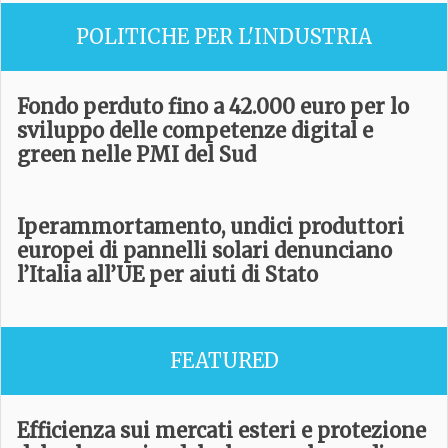
POLITICHE PER L'INDUSTRIA
Fondo perduto fino a 42.000 euro per lo
sviluppo delle competenze digital e
green nelle PMI del Sud
Iperammortamento, undici produttori
europei di pannelli solari denunciano
l’Italia all’UE per aiuti di Stato
FEATURED
Efficienza sui mercati esteri e protezione