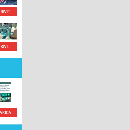
RIVITI
RIVITI
ARICA