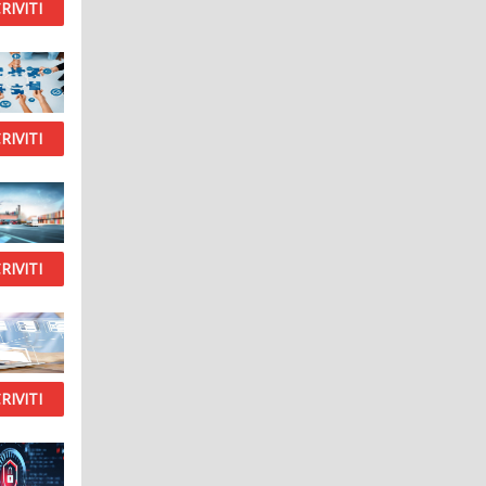
RIVITI
RIVITI
RIVITI
RIVITI