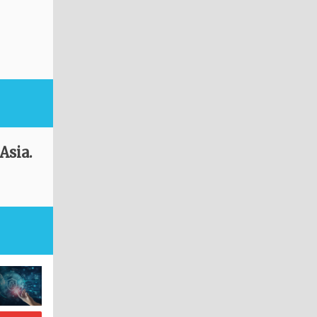
Asia.