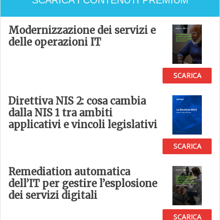
SCARICA I CONTENUTI PREMIUM
Modernizzazione dei servizi e
delle operazioni IT
SCARICA
Direttiva NIS 2: cosa cambia
dalla NIS 1 tra ambiti
applicativi e vincoli legislativi
SCARICA
Remediation automatica
dell’IT per gestire l’esplosione
dei servizi digitali
SCARICA