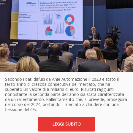
Secondo i dati diffusi da Anie Automazione il 2023 è stato il
terzo anno di crescita consecutiva del mercato, che ha
superato un valore di 8 miliardi di euro. Risultati raggiunti
nonostante la seconda parte dell'anno sia stata caratterizzata
da un rallentamento. Rallentamento che, si prevede, proseguirà
nel corso del 2024, portando il mercato a chiudere con una
flessione del 6%.
LEGGI SUBITO