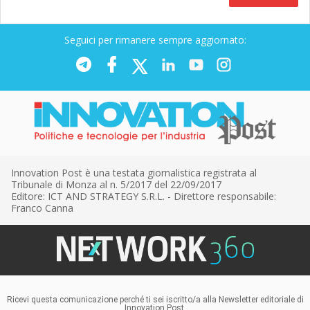
Seguici per rimanere sempre aggiornato:
Innovation Post è una testata giornalistica registrata al
Tribunale di Monza al n. 5/2017 del 22/09/2017
Editore: ICT AND STRATEGY S.R.L. - Direttore responsabile:
Franco Canna
Ricevi questa comunicazione perché ti sei iscritto/a alla Newsletter editoriale di
Innovation Post,