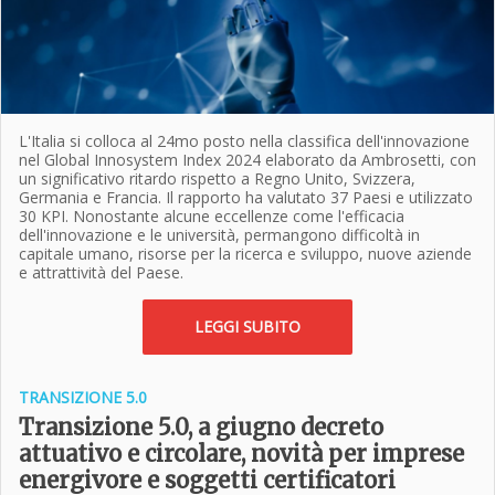
L'Italia si colloca al 24mo posto nella classifica dell'innovazione
nel Global Innosystem Index 2024 elaborato da Ambrosetti, con
un significativo ritardo rispetto a Regno Unito, Svizzera,
Germania e Francia. Il rapporto ha valutato 37 Paesi e utilizzato
30 KPI. Nonostante alcune eccellenze come l'efficacia
dell'innovazione e le università, permangono difficoltà in
capitale umano, risorse per la ricerca e sviluppo, nuove aziende
e attrattività del Paese.
LEGGI SUBITO
TRANSIZIONE 5­.0
Transizione 5.0, a giugno decreto
attuativo e circolare, novità per imprese
energivore e soggetti certificatori