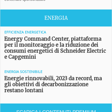
ENERGIA
EFFICIENZA ENERGETICA
Energy Command Center, piattaforma
per il monitoraggio e la riduzione dei
consumi energetici di Schneider Electric
e Capgemini
ENERGIA SOSTENIBILE
Energie rinnovabili, 2023 da record, ma
gli obiettivi di decarbonizzazione
restano lontani