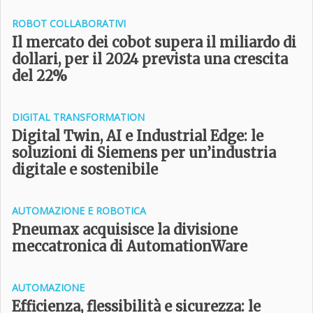
ROBOT COLLABORATIVI
Il mercato dei cobot supera il miliardo di
dollari, per il 2024 prevista una crescita
del 22%
DIGITAL TRANSFORMATION
Digital Twin, AI e Industrial Edge: le
soluzioni di Siemens per un’industria
digitale e sostenibile
AUTOMAZIONE E ROBOTICA
Pneumax acquisisce la divisione
meccatronica di AutomationWare
AUTOMAZIONE
Efficienza, flessibilità e sicurezza: le