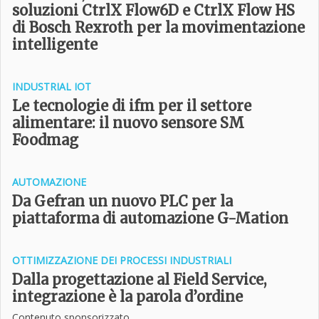
soluzioni CtrlX Flow6D e CtrlX Flow HS
di Bosch Rexroth per la movimentazione
intelligente
INDUSTRIAL IOT
Le tecnologie di ifm per il settore
alimentare: il nuovo sensore SM
Foodmag
AUTOMAZIONE
Da Gefran un nuovo PLC per la
piattaforma di automazione G-Mation
OTTIMIZZAZIONE DEI PROCESSI INDUSTRIALI
Dalla progettazione al Field Service,
integrazione è la parola d’ordine
Contenuto sponsorizzato