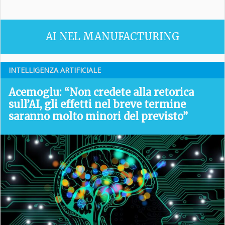
AI NEL MANUFACTURING
INTELLIGENZA ARTIFICIALE
Acemoglu: “Non credete alla retorica
sull’AI, gli effetti nel breve termine
saranno molto minori del previsto”