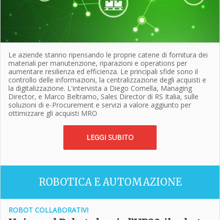
Le aziende stanno ripensando le proprie catene di fornitura dei
materiali per manutenzione, riparazioni e operations per
aumentare resilienza ed efficienza. Le principali sfide sono il
controllo delle informazioni, la centralizzazione degli acquisti e
la digitalizzazione. L'intervista a Diego Comella, Managing
Director, e Marco Beltramo, Sales Director di RS Italia, sulle
soluzioni di e-Procurement e servizi a valore aggiunto per
ottimizzare gli acquisti MRO
LEGGI SUBITO
ROBOTICA E AUTOMAZIONE
ROBOT COLLABORATIVI