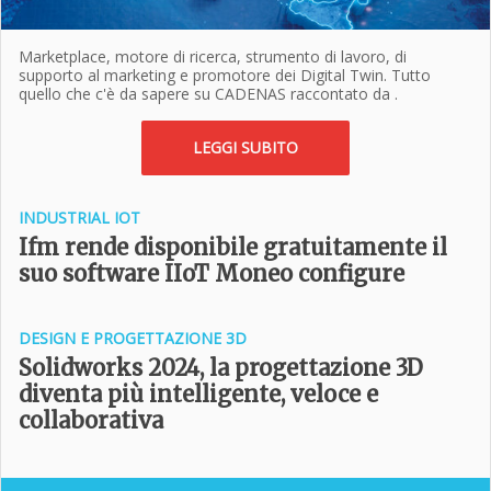
Marketplace, motore di ricerca, strumento di lavoro, di
supporto al marketing e promotore dei Digital Twin. Tutto
quello che c'è da sapere su CADENAS raccontato da .
LEGGI SUBITO
INDUSTRIAL IOT
Ifm rende disponibile gratuitamente il
suo software IIoT Moneo configure
DESIGN E PROGETTAZIONE 3D
Solidworks 2024, la progettazione 3D
diventa più intelligente, veloce e
collaborativa