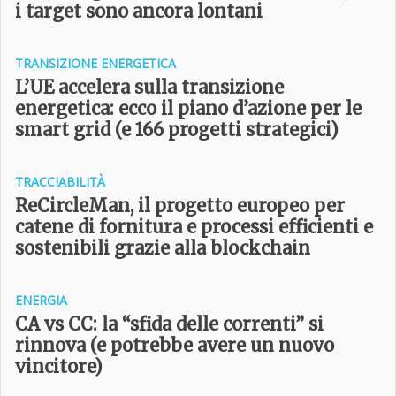
i target sono ancora lontani
TRANSIZIONE ENERGETICA
L’UE accelera sulla transizione
energetica: ecco il piano d’azione per le
smart grid (e 166 progetti strategici)
TRACCIABILITÀ
ReCircleMan, il progetto europeo per
catene di fornitura e processi efficienti e
sostenibili grazie alla blockchain
ENERGIA
CA vs CC: la “sfida delle correnti” si
rinnova (e potrebbe avere un nuovo
vincitore)