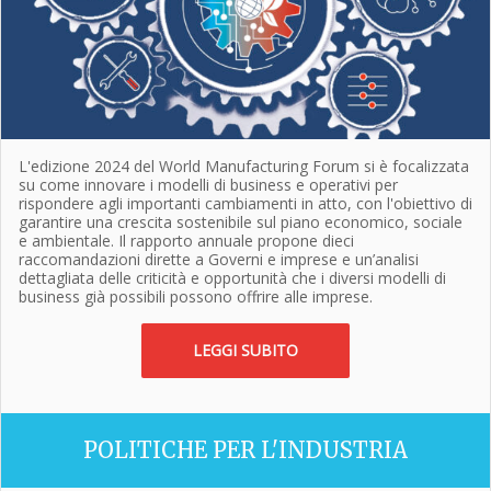
L'edizione 2024 del World Manufacturing Forum si è focalizzata
su come innovare i modelli di business e operativi per
rispondere agli importanti cambiamenti in atto, con l'obiettivo di
garantire una crescita sostenibile sul piano economico, sociale
e ambientale. Il rapporto annuale propone dieci
raccomandazioni dirette a Governi e imprese e un’analisi
dettagliata delle criticità e opportunità che i diversi modelli di
business già possibili possono offrire alle imprese.
LEGGI SUBITO
POLITICHE PER L'INDUSTRIA