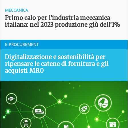
MECCANICA
Primo calo per l’industria meccanica
italiana: nel 2023 produzione giù dell’1%
E-PROCUREMENT
Digitalizzazione e sostenibilità per
ripensare le catene di fornitura e gli
acquisti MRO