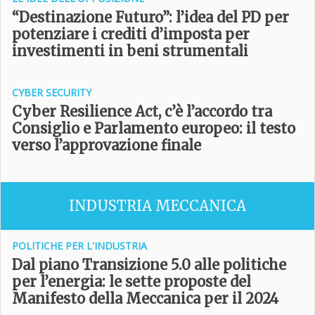
“Destinazione Futuro”: l’idea del PD per
potenziare i crediti d’imposta per
investimenti in beni strumentali
CYBER SECURITY
Cyber Resilience Act, c’è l’accordo tra
Consiglio e Parlamento europeo: il testo
verso l’approvazione finale
INDUSTRIA MECCANICA
POLITICHE PER L'INDUSTRIA
Dal piano Transizione 5.0 alle politiche
per l’energia: le sette proposte del
Manifesto della Meccanica per il 2024