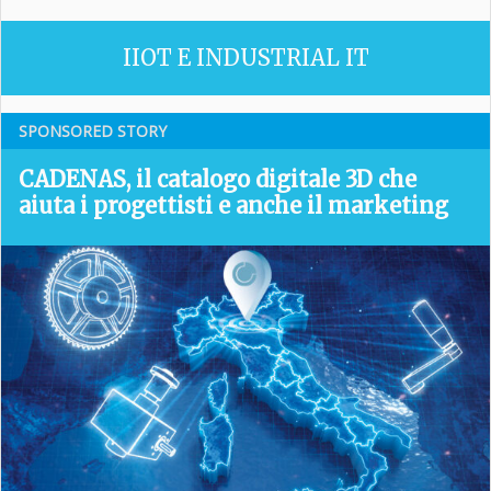
IIOT E INDUSTRIAL IT
SPONSORED STORY
CADENAS, il catalogo digitale 3D che
aiuta i progettisti e anche il marketing