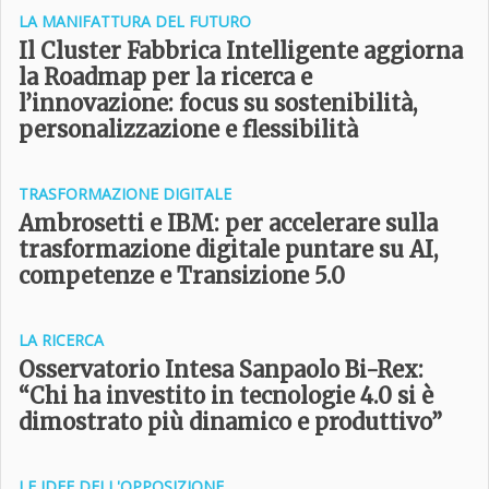
LA MANIFATTURA DEL FUTURO
Il Cluster Fabbrica Intelligente aggiorna
la Roadmap per la ricerca e
l’innovazione: focus su sostenibilità,
personalizzazione e flessibilità
TRASFORMAZIONE DIGITALE
Ambrosetti e IBM: per accelerare sulla
trasformazione digitale puntare su AI,
competenze e Transizione 5.0
LA RICERCA
Osservatorio Intesa Sanpaolo Bi-Rex:
“Chi ha investito in tecnologie 4.0 si è
dimostrato più dinamico e produttivo”
LE IDEE DELL'OPPOSIZIONE