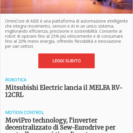
OmniCore di ABB è una piattaforma di automazione intelligente
che integra movimento, sensori e AI in un unico sistema,
migliorando efficienza, precisione e sostenibilità. Consente ai
robot di operare fino al 25% più velocemente e di consumare
fino al 20% meno energia, offrendo flessibilità e innovazione
per vari settori.
LEGGI SUBITO
ROBOTICA
Mitsubishi Electric lancia il MELFA RV-
12CRL
MOTION CONTROL
MoviPro technology, l’inverter
decentralizzato di Sew-Eurodrive per