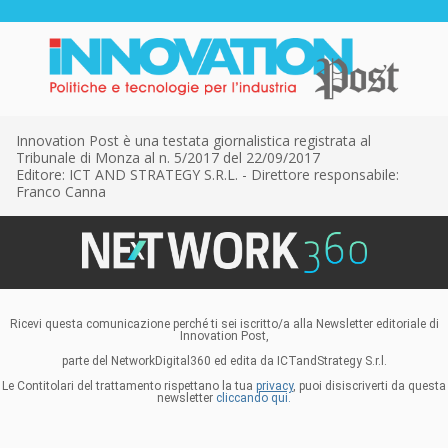
Innovation Post è una testata giornalistica registrata al
Tribunale di Monza al n. 5/2017 del 22/09/2017
Editore: ICT AND STRATEGY S.R.L. - Direttore responsabile:
Franco Canna
Ricevi questa comunicazione perché ti sei iscritto/a alla Newsletter editoriale di
Innovation Post,
parte del NetworkDigital360 ed edita da ICTandStrategy S.r.l.
Le Contitolari del trattamento rispettano la tua
privacy
, puoi disiscriverti da questa
newsletter
cliccando qui.