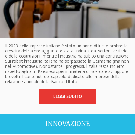
Il 2023 delle imprese italiane è stato un anno di luci e ombre: la
crescita del valore aggiunto è stata trainata dai settori terziario
e delle costruzioni, mentre l'industria ha subito una contrazione.
Sui robot l'industria italiana ha sorpassato la Germania (ma non
nell'Automotive). Nonostante i progressi, l'Italia resta indietro
rispetto agli altri Paesi europei in materia di ricerca e sviluppo e
brevetti. I contenuti del capitolo dedicato alle imprese della
relazione annuale della Banca d'Italia
LEGGI SUBITO
INNOVAZIONE