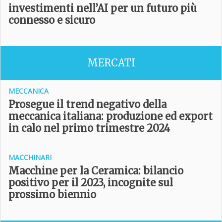
investimenti nell’AI per un futuro più
connesso e sicuro
MERCATI
MECCANICA
Prosegue il trend negativo della
meccanica italiana: produzione ed export
in calo nel primo trimestre 2024
MACCHINARI
Macchine per la Ceramica: bilancio
positivo per il 2023, incognite sul
prossimo biennio