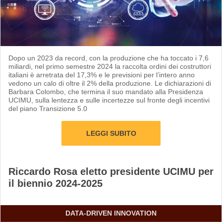
Dopo un 2023 da record, con la produzione che ha toccato i 7,6
miliardi, nel primo semestre 2024 la raccolta ordini dei costruttori
italiani è arretrata del 17,3% e le previsioni per l’intero anno
vedono un calo di oltre il 2% della produzione. Le dichiarazioni di
Barbara Colombo, che termina il suo mandato alla Presidenza
UCIMU, sulla lentezza e sulle incertezze sul fronte degli incentivi
del piano Transizione 5.0
LEGGI SUBITO
Riccardo Rosa eletto presidente UCIMU per
il biennio 2024-2025
DATA-DRIVEN INNOVATION