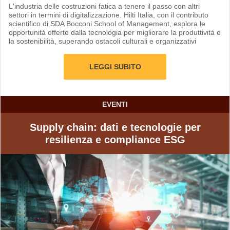
L'industria delle costruzioni fatica a tenere il passo con altri
settori in termini di digitalizzazione. Hilti Italia, con il contributo
scientifico di SDA Bocconi School of Management, esplora le
opportunità offerte dalla tecnologia per migliorare la produttività e
la sostenibilità, superando ostacoli culturali e organizzativi
LEGGI SUBITO
EVENTI
Supply chain: dati e tecnologie per
resilienza e compliance ESG