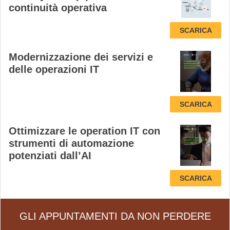
continuità operativa
SCARICA
Modernizzazione dei servizi e
delle operazioni IT
SCARICA
Ottimizzare le operation IT con
strumenti di automazione
potenziati dall’AI
SCARICA
GLI APPUNTAMENTI DA NON PERDERE