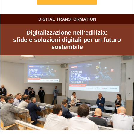
DIGITAL TRANSFORMATION
Digitalizzazione nell’edilizia:
sfide e soluzioni digitali per un futuro
sostenibile