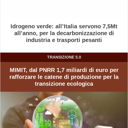
Idrogeno verde: all’Italia servono 7,5Mt
all’anno, per la decarbonizzazione di
industria e trasporti pesanti
TRANSIZIONE 5­.0
MIMIT, dal PNRR 1,7 miliardi di euro per
rafforzare le catene di produzione per la
transizione ecologica