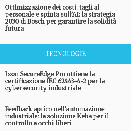
Ottimizzazione dei costi, tagli al
personale e spinta sull’AI: la strategia
2030 di Bosch per garantire la solidità
futura
TECNOLOGIE
Ixon SecureEdge Pro ottiene la
certificazione IEC 62443-4-2 per la
cybersecurity industriale
Feedback aptico nell’automazione
industriale: la soluzione Keba per il
controllo a occhi liberi