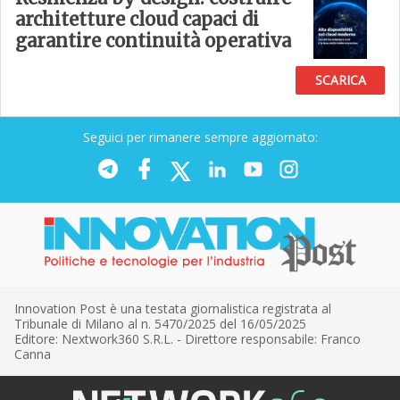
architetture cloud capaci di
garantire continuità operativa
SCARICA
Seguici per rimanere sempre aggiornato:
Innovation Post è una testata giornalistica registrata al
Tribunale di Milano al n. 5470/2025 del 16/05/2025
Editore: Nextwork360 S.R.L. - Direttore responsabile: Franco
Canna