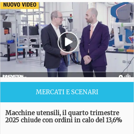
MERCATI E SCENARI
Macchine utensili, il quarto trimestre
2025 chiude con ordini in calo del 13,6%