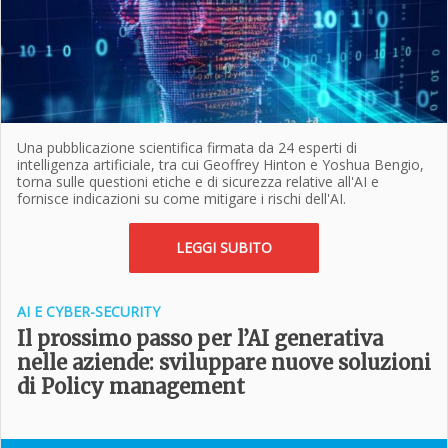
Una pubblicazione scientifica firmata da 24 esperti di
intelligenza artificiale, tra cui Geoffrey Hinton e Yoshua Bengio,
torna sulle questioni etiche e di sicurezza relative all'AI e
fornisce indicazioni su come mitigare i rischi dell'AI.
LEGGI SUBITO
AI E CYBER-SECURITY
Il prossimo passo per l’AI generativa
nelle aziende: sviluppare nuove soluzioni
di Policy management