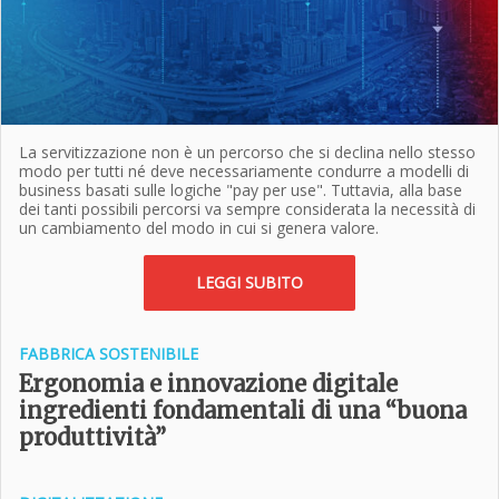
La servitizzazione non è un percorso che si declina nello stesso
modo per tutti né deve necessariamente condurre a modelli di
business basati sulle logiche "pay per use". Tuttavia, alla base
dei tanti possibili percorsi va sempre considerata la necessità di
un cambiamento del modo in cui si genera valore.
LEGGI SUBITO
FABBRICA SOSTENIBILE
Ergonomia e innovazione digitale
ingredienti fondamentali di una “buona
produttività”