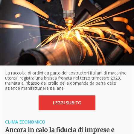
La raccolta di ordini da parte dei costruttori italiani di macchine
utensili registra una brusca frenata nel terzo trimestre 2023,
trainata al ribasso dal crollo della domanda da parte delle
aziende manifatturiere italiane.
LEGGI SUBITO
CLIMA ECONOMICO
Ancora in calo la fiducia di imprese e