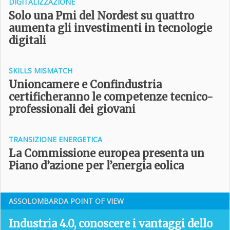
DIGITALIZZAZIONE
Solo una Pmi del Nordest su quattro
aumenta gli investimenti in tecnologie
digitali
SKILLS MISMATCH
Unioncamere e Confindustria
certificheranno le competenze tecnico-
professionali dei giovani
TRANSIZIONE ENERGETICA
La Commissione europea presenta un
Piano d’azione per l’energia eolica
ASSOLOMBARDA POINT OF VIEW
Industria 4.0, conoscere i vantaggi dello