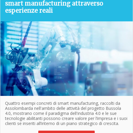
smart manufacturing attraverso
esperienze reali
Quattro esempi concreti di smart manufacturing, raccolti da
Assolombarda nell'ambito delle attività del progetto Bussola
4.0, mostrano come il paradigma dell'industria 4.0 e le sue
tecnologie abilitanti possono creare valore per l’impresa e i suoi
clienti se inseriti all’interno di un piano strategico di crescita.