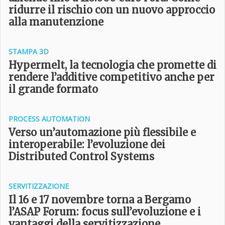
ridurre il rischio con un nuovo approccio
alla manutenzione
STAMPA 3D
Hypermelt, la tecnologia che promette di
rendere l’additive competitivo anche per
il grande formato
PROCESS AUTOMATION
Verso un’automazione più flessibile e
interoperabile: l’evoluzione dei
Distributed Control Systems
SERVITIZZAZIONE
Il 16 e 17 novembre torna a Bergamo
l’ASAP Forum: focus sull’evoluzione e i
vantaggi della servitizzazione