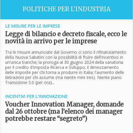
POLITICHE PER L'INDUSTRIA
LE MISURE PER LE IMPRESE
Legge di bilancio e decreto fiscale, ecco le
novità in arrivo per le imprese
Tra le misure annunciate dal Governo ci sono il rifinanziamento
della Nuova Sabatini con la possibilità di fruire dell'incentivo in
un'unica tranche; la proroga al 30 giugno 2024 della sanatoria
per il credito d'imposta Ricerca e Sviluppo; il dimezzamento
delle imposte per chi torna a produrre in Italia; l'aumento delle
detrazioni per chi assume (ma niente mini Ires). Niente piano
Transizione 5.0 (per ora)...
INCENTIVI PER L'INNOVAZIONE
Voucher Innovation Manager, domande
dal 26 ottobre (ma l’elenco dei manager
potrebbe restare “segreto”)