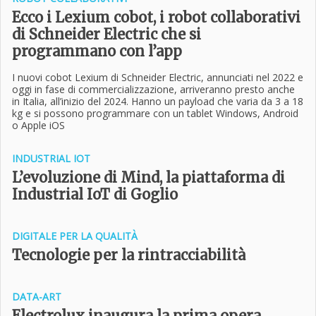
Ecco i Lexium cobot, i robot collaborativi
di Schneider Electric che si
programmano con l’app
I nuovi cobot Lexium di Schneider Electric, annunciati nel 2022 e
oggi in fase di commercializzazione, arriveranno presto anche
in Italia, all’inizio del 2024. Hanno un payload che varia da 3 a 18
kg e si possono programmare con un tablet Windows, Android
o Apple iOS
INDUSTRIAL IOT
L’evoluzione di Mind, la piattaforma di
Industrial IoT di Goglio
DIGITALE PER LA QUALITÀ
Tecnologie per la rintracciabilità
DATA-ART
Electrolux inaugura la prima opera