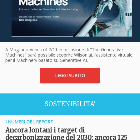
A Mogliano Veneto il 7/11 in occasione di "The Generative
Machines" sarà possibile scoprire Wilson.ai, l’assistente virtuale
per il Machinery basato su Generative AI.
LEGGI SUBITO
SOSTENIBILITA'
I NUMERI DEL REPORT
Ancora lontani i target di
decarbonizzazione del 2030: ancora 125