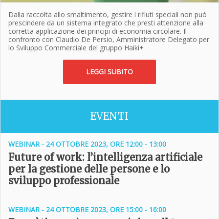
Dalla raccolta allo smaltimento, gestire i rifiuti speciali non può
prescindere da un sistema integrato che presti attenzione alla
corretta applicazione dei principi di economia circolare. Il
confronto con Claudio De Persio, Amministratore Delegato per
lo Sviluppo Commerciale del gruppo Haiki+
LEGGI SUBITO
EVENTI
WEBINAR - 24 OTTOBRE 2023, ORE 12:00 - 13:00
Future of work: l’intelligenza artificiale
per la gestione delle persone e lo
sviluppo professionale
WEBINAR - 24 OTTOBRE 2023, ORE 15:00 - 16:00