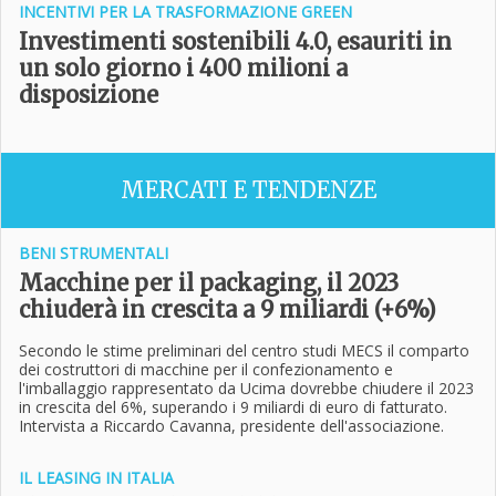
INCENTIVI PER LA TRASFORMAZIONE GREEN
Investimenti sostenibili 4.0, esauriti in
un solo giorno i 400 milioni a
disposizione
MERCATI E TENDENZE
BENI STRUMENTALI
Macchine per il packaging, il 2023
chiuderà in crescita a 9 miliardi (+6%)
Secondo le stime preliminari del centro studi MECS il comparto
dei costruttori di macchine per il confezionamento e
l'imballaggio rappresentato da Ucima dovrebbe chiudere il 2023
in crescita del 6%, superando i 9 miliardi di euro di fatturato.
Intervista a Riccardo Cavanna, presidente dell'associazione.
IL LEASING IN ITALIA