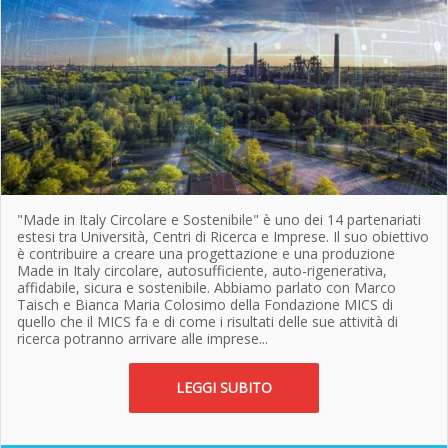
"Made in Italy Circolare e Sostenibile" è uno dei 14 partenariati
estesi tra Università, Centri di Ricerca e Imprese. Il suo obiettivo
è contribuire a creare una progettazione e una produzione
Made in Italy circolare, autosufficiente, auto-rigenerativa,
affidabile, sicura e sostenibile. Abbiamo parlato con Marco
Taisch e Bianca Maria Colosimo della Fondazione MICS di
quello che il MICS fa e di come i risultati delle sue attività di
ricerca potranno arrivare alle imprese...
LEGGI SUBITO