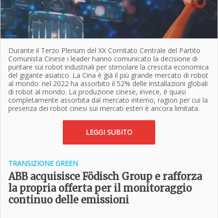
Durante il Terzo Plenum del XX Comitato Centrale del Partito
Comunista Cinese i leader hanno comunicato la decisione di
puntare sui robot industriali per stimolare la crescita economica
del gigante asiatico. La Cina è già il più grande mercato di robot
al mondo: nel 2022 ha assorbito il 52% delle installazioni globali
di robot al mondo. La produzione cinese, invece, è quasi
completamente assorbita dal mercato interno, ragion per cui la
presenza dei robot cinesi sui mercati esteri è ancora limitata.
LEGGI SUBITO
TRANSIZIONE GREEN
ABB acquisisce Födisch Group e rafforza
la propria offerta per il monitoraggio
continuo delle emissioni