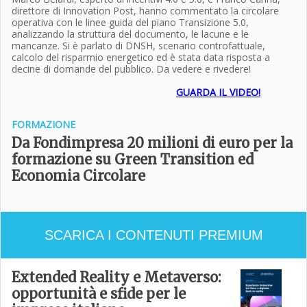
direttore di Innovation Post, hanno commentato la circolare
operativa con le linee guida del piano Transizione 5.0,
analizzando la struttura del documento, le lacune e le
mancanze. Si è parlato di DNSH, scenario controfattuale,
calcolo del risparmio energetico ed è stata data risposta a
decine di domande del pubblico. Da vedere e rivedere!
GUARDA IL VIDEO!
FORMAZIONE
Da Fondimpresa 20 milioni di euro per la
formazione su Green Transition ed
Economia Circolare
SCARICA I CONTENUTI PREMIUM
Extended Reality e Metaverso:
opportunità e sfide per le