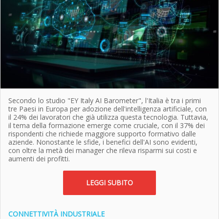
Secondo lo studio "EY Italy AI Barometer", l'Italia è tra i primi
tre Paesi in Europa per adozione dell'intelligenza artificiale, con
il 24% dei lavoratori che già utilizza questa tecnologia. Tuttavia,
il tema della formazione emerge come cruciale, con il 37% dei
rispondenti che richiede maggiore supporto formativo dalle
aziende. Nonostante le sfide, i benefici dell'AI sono evidenti,
con oltre la metà dei manager che rileva risparmi sui costi e
aumenti dei profitti.
LEGGI SUBITO
CONNETTIVITÀ INDUSTRIALE