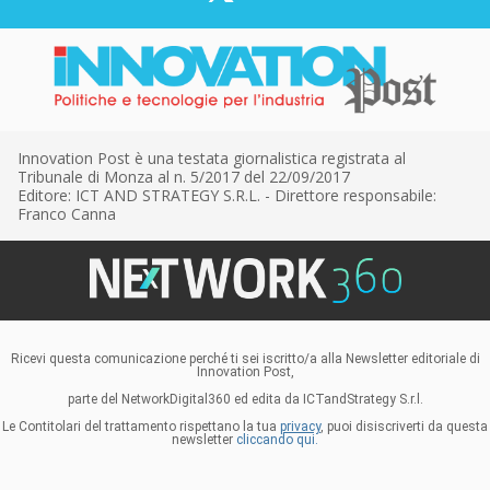
Innovation Post è una testata giornalistica registrata al
Tribunale di Monza al n. 5/2017 del 22/09/2017
Editore: ICT AND STRATEGY S.R.L. - Direttore responsabile:
Franco Canna
Ricevi questa comunicazione perché ti sei iscritto/a alla Newsletter editoriale di
Innovation Post,
parte del NetworkDigital360 ed edita da ICTandStrategy S.r.l.
Le Contitolari del trattamento rispettano la tua
privacy
, puoi disiscriverti da questa
newsletter
cliccando qui.