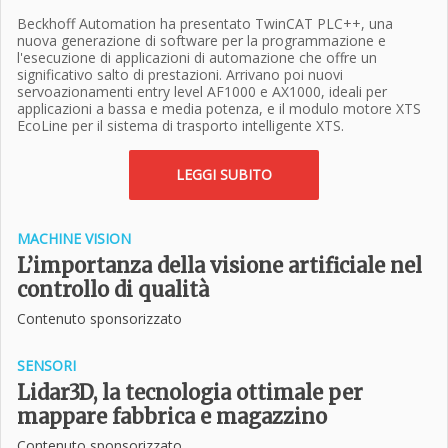
Beckhoff Automation ha presentato TwinCAT PLC++, una
nuova generazione di software per la programmazione e
l'esecuzione di applicazioni di automazione che offre un
significativo salto di prestazioni. Arrivano poi nuovi
servoazionamenti entry level AF1000 e AX1000, ideali per
applicazioni a bassa e media potenza, e il modulo motore XTS
EcoLine per il sistema di trasporto intelligente XTS.
LEGGI SUBITO
MACHINE VISION
L’importanza della visione artificiale nel
controllo di qualità
Contenuto sponsorizzato
SENSORI
Lidar3D, la tecnologia ottimale per
mappare fabbrica e magazzino
Contenuto sponsorizzato