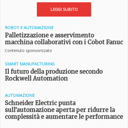
LEGGI SUBITO
ROBOT E AUTOMAZIONE
Palletizzazione e asservimento
macchina collaborativi con i Cobot Fanuc
Contenuto sponsorizzato
SMART MANUFACTURING
Il futuro della produzione secondo
Rockwell Automation
AUTOMAZIONE
Schneider Electric punta
sull’automazione aperta per ridurre la
complessità e aumentare le performance