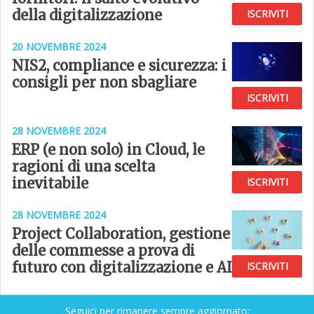
della digitalizzazione
ISCRIVITI
20 NOVEMBRE 2024
NIS2, compliance e sicurezza: i
consigli per non sbagliare
ISCRIVITI
28 NOVEMBRE 2024
ERP (e non solo) in Cloud, le
ragioni di una scelta
inevitabile
ISCRIVITI
28 NOVEMBRE 2024
Project Collaboration, gestione
delle commesse a prova di
futuro con digitalizzazione e AI
ISCRIVITI
Seguici per rimanere sempre aggiornato: