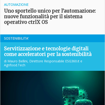
AUTOMAZIONE
Uno sportello unico per l’automazione:
nuove funzionalità per il sistema
operativo ctrlX OS
SOSTENIBILITA'
Servitizzazione e tecnologie digitali
come acceleratori per la sostenibilità
di Mauro Bellini, Direttore Responsabile ESG360.it e
Agrifood.Tech