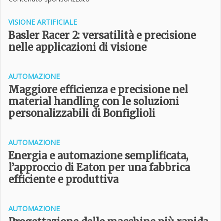
VISIONE ARTIFICIALE
Basler Racer 2: versatilità e precisione
nelle applicazioni di visione
AUTOMAZIONE
Maggiore efficienza e precisione nel
material handling con le soluzioni
personalizzabili di Bonfiglioli
AUTOMAZIONE
Energia e automazione semplificata,
l’approccio di Eaton per una fabbrica
efficiente e produttiva
AUTOMAZIONE