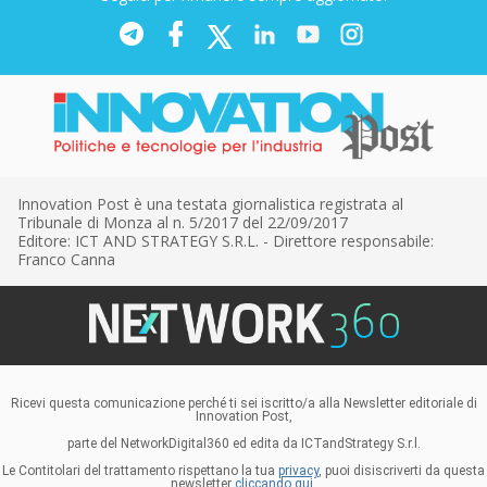
Innovation Post è una testata giornalistica registrata al
Tribunale di Monza al n. 5/2017 del 22/09/2017
Editore: ICT AND STRATEGY S.R.L. - Direttore responsabile:
Franco Canna
Ricevi questa comunicazione perché ti sei iscritto/a alla Newsletter editoriale di
Innovation Post,
parte del NetworkDigital360 ed edita da ICTandStrategy S.r.l.
Le Contitolari del trattamento rispettano la tua
privacy
, puoi disiscriverti da questa
newsletter
cliccando qui.