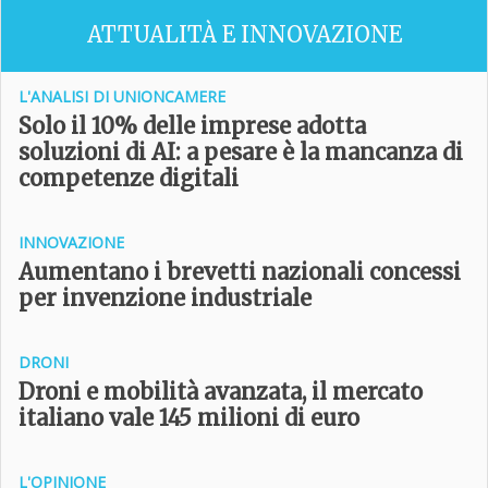
ATTUALITÀ E INNOVAZIONE
L'ANALISI DI UNIONCAMERE
Solo il 10% delle imprese adotta
soluzioni di AI: a pesare è la mancanza di
competenze digitali
INNOVAZIONE
Aumentano i brevetti nazionali concessi
per invenzione industriale
DRONI
Droni e mobilità avanzata, il mercato
italiano vale 145 milioni di euro
L'OPINIONE