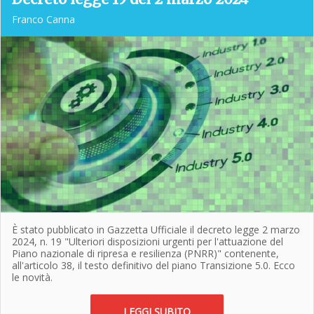
Franco Canna
È stato pubblicato in Gazzetta Ufficiale il decreto legge 2 marzo
2024, n. 19 "Ulteriori disposizioni urgenti per l'attuazione del
Piano nazionale di ripresa e resilienza (PNRR)" contenente,
all'articolo 38, il testo definitivo del piano Transizione 5.0. Ecco
le novità.
LEGGI SUBITO