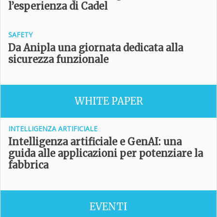
l’esperienza di Cadel
SAFETY
Da Anipla una giornata dedicata alla
sicurezza funzionale
WHITE PAPER
INTELLIGENZA ARTIFICIALE
Intelligenza artificiale e GenAI: una
guida alle applicazioni per potenziare la
fabbrica
EVENTI