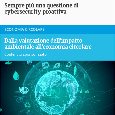
Sempre più una questione di
cybersecurity proattiva
ECONOMIA CIRCOLARE
Dalla valutazione dell’impatto
ambientale all’economia circolare
Contenuto sponsorizzato