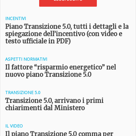
INCENTIVI
Piano Transizione 5.0, tutti i dettagli e la
spiegazione dell’incentivo (con video e
testo ufficiale in PDF)
ASPETTI NORMATIVI
Il fattore “risparmio energetico” nel
nuovo piano Transizione 5.0
TRANSIZIONE 5­.0
Transizione 5.0, arrivano i primi
chiarimenti dal Ministero
IL VIDEO
Il piano Transizione 5.0 comma per