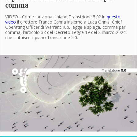
comma
VIDEO - Come funziona il piano Transizione 5.0? In
questo
video
il direttore Franco Canna insieme a Luca Onnis, Chief
Operating Officer di WarrantHub, legge e spiega, comma per
comma, l'articolo 38 del Decreto Legge 19 del 2 marzo 2024
che istituisce il piano Transizione 5.0.