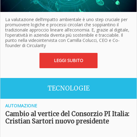
La valutazione dell’impatto ambientale è uno step cruciale per
promuovere logiche e processi circolari che soppiantino il
tradizionale approccio lineare all’economia. E, grazie al digitale,
l’operatività in azienda diventa più sostenibile e tracciabile. Il
punto nella videointervista con Camilla Colucci, CEO e Co-
founder di Circularity
LEGGI SUBITO
TECNOLOGIE
AUTOMAZIONE
Cambio al vertice del Consorzio PI Italia:
Cristian Sartori nuovo presidente