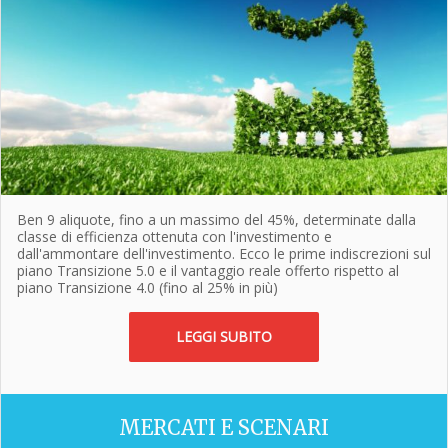
Ben 9 aliquote, fino a un massimo del 45%, determinate dalla
classe di efficienza ottenuta con l'investimento e
dall'ammontare dell'investimento. Ecco le prime indiscrezioni sul
piano Transizione 5.0 e il vantaggio reale offerto rispetto al
piano Transizione 4.0 (fino al 25% in più)
LEGGI SUBITO
MERCATI E SCENARI