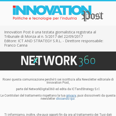
Innovation Post è una testata giornalistica registrata al
Tribunale di Monza al n. 5/2017 del 22/09/2017
Editore: ICT AND STRATEGY S.R.L. - Direttore responsabile:
Franco Canna
Ricevi questa comunicazione perché ti sei iscritto/a alla Newsletter editoriale di
Innovation Post,
parte del NetworkDigital360 ed edita da ICTandStrategy S.r.l.
Le Contitolari del trattamento rispettano la tua
privacy
, puoi disiscriverti da questa
newsletter
cliccando qui.
Ti informiamo, inoltre, che puoi opporti fin da ora al trattamento dei Tuoi dati