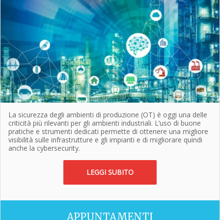
La sicurezza degli ambienti di produzione (OT) è oggi una delle
criticità più rilevanti per gli ambienti industriali. L’uso di buone
pratiche e strumenti dedicati permette di ottenere una migliore
visibilità sulle infrastrutture e gli impianti e di migliorare quindi
anche la cybersecurity.
LEGGI SUBITO
APPUNTAMENTI