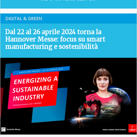
DIGITAL & GREEN
Dal 22 al 26 aprile 2024 torna la
Hannover Messe: focus su smart
manufacturing e sostenibilità