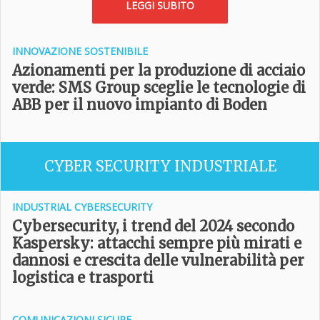
LEGGI SUBITO
INNOVAZIONE SOSTENIBILE
Azionamenti per la produzione di acciaio
verde: SMS Group sceglie le tecnologie di
ABB per il nuovo impianto di Boden
CYBER SECURITY INDUSTRIALE
INDUSTRIAL CYBERSECURITY
Cybersecurity, i trend del 2024 secondo
Kaspersky: attacchi sempre più mirati e
dannosi e crescita delle vulnerabilità per
logistica e trasporti
COMUNICAZIONI SICURE