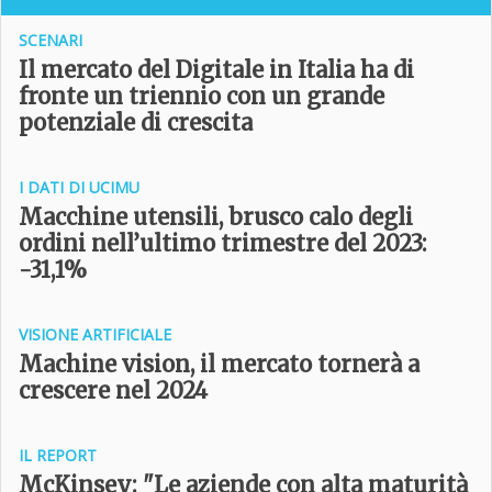
SCENARI
Il mercato del Digitale in Italia ha di
fronte un triennio con un grande
potenziale di crescita
I DATI DI UCIMU
Macchine utensili, brusco calo degli
ordini nell’ultimo trimestre del 2023:
-31,1%
VISIONE ARTIFICIALE
Machine vision, il mercato tornerà a
crescere nel 2024
IL REPORT
McKinsey: "
Le aziende con alta maturità