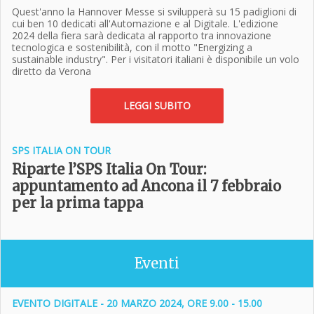
Quest'anno la Hannover Messe si svilupperà su 15 padiglioni di
cui ben 10 dedicati all'Automazione e al Digitale. L'edizione
2024 della fiera sarà dedicata al rapporto tra innovazione
tecnologica e sostenibilità, con il motto "Energizing a
sustainable industry". Per i visitatori italiani è disponibile un volo
diretto da Verona
LEGGI SUBITO
SPS ITALIA ON TOUR
Riparte l’SPS Italia On Tour:
appuntamento ad Ancona il 7 febbraio
per la prima tappa
Eventi
EVENTO DIGITALE - 20 MARZO 2024, ORE 9.00 - 15.00