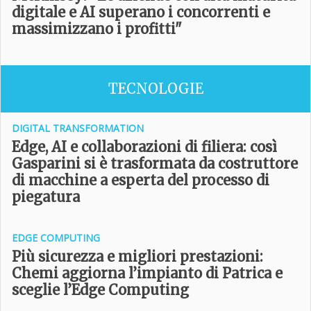
digitale e AI superano i concorrenti e
massimizzano i profitti
"
TECNOLOGIE
DIGITAL TRANSFORMATION
Edge, AI e collaborazioni di filiera: così
Gasparini si è trasformata da costruttore
di macchine a esperta del processo di
piegatura
EDGE COMPUTING
Più sicurezza e migliori prestazioni:
Chemi aggiorna l’impianto di Patrica e
sceglie l’Edge Computing