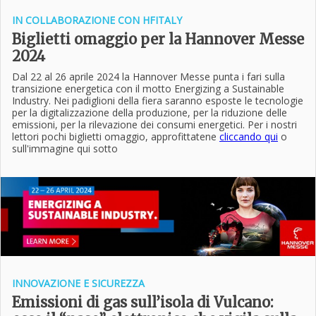
IN COLLABORAZIONE CON HFITALY
Biglietti omaggio per la Hannover Messe
2024
Dal 22 al 26 aprile 2024 la Hannover Messe punta i fari sulla
transizione energetica con il motto Energizing a Sustainable
Industry. Nei padiglioni della fiera saranno esposte le tecnologie
per la digitalizzazione della produzione, per la riduzione delle
emissioni, per la rilevazione dei consumi energetici. Per i nostri
lettori pochi biglietti omaggio, approfittatene
cliccando qui
o
sull'immagine qui sotto
INNOVAZIONE E SICUREZZA
Emissioni di gas sull’isola di Vulcano: