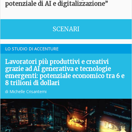
potenziale di AI e digitalizzazione”
SCENARI
LO STUDIO DI ACCENTURE
Lavoratori più produttivi e creativi
grazie ad AI generativa e tecnologie
emergenti: potenziale economico tra 6 e
8 trilioni di dollari
di Michelle Crisantemi