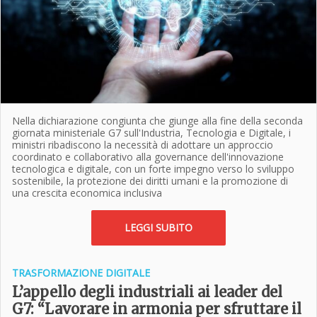
Nella dichiarazione congiunta che giunge alla fine della seconda
giornata ministeriale G7 sull'Industria, Tecnologia e Digitale, i
ministri ribadiscono la necessità di adottare un approccio
coordinato e collaborativo alla governance dell'innovazione
tecnologica e digitale, con un forte impegno verso lo sviluppo
sostenibile, la protezione dei diritti umani e la promozione di
una crescita economica inclusiva
LEGGI SUBITO
TRASFORMAZIONE DIGITALE
L’appello degli industriali ai leader del
G7: “Lavorare in armonia per sfruttare il