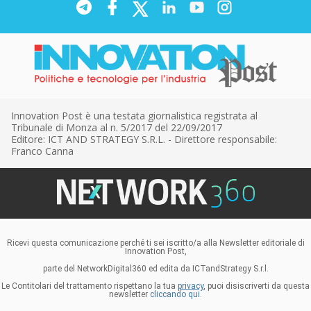
Innovation Post è una testata giornalistica registrata al
Tribunale di Monza al n. 5/2017 del 22/09/2017
Editore: ICT AND STRATEGY S.R.L. - Direttore responsabile:
Franco Canna
Ricevi questa comunicazione perché ti sei iscritto/a alla Newsletter editoriale di
Innovation Post,
parte del NetworkDigital360 ed edita da ICTandStrategy S.r.l.
Le Contitolari del trattamento rispettano la tua
privacy
, puoi disiscriverti da questa
newsletter
cliccando qui.