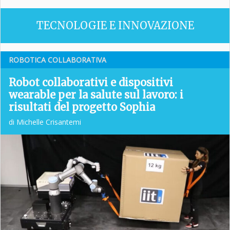
TECNOLOGIE E INNOVAZIONE
ROBOTICA COLLABORATIVA
Robot collaborativi e dispositivi
wearable per la salute sul lavoro: i
risultati del progetto Sophia
di Michelle Crisantemi