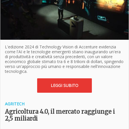
L'edizione 2024 di Technology Vision di Accenture evidenzia
come l'AI e le tecnologie emergenti stiano inaugurando un'era
di produttività e creatività senza precedenti, con un valore
economico globale stimato tra 6 e 8 trilioni di dollari, spingendo
verso un'approccio più umano e responsabile nell'innovazione
tecnologica.
LEGGI SUBITO
AGRITECH
Agricoltura 4.0, il mercato raggiunge i
2,5 miliardi