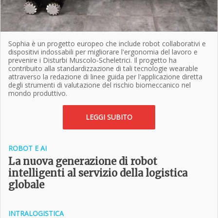
Sophia è un progetto europeo che include robot collaborativi e
dispositivi indossabili per migliorare l'ergonomia del lavoro e
prevenire i Disturbi Muscolo-Scheletrici. Il progetto ha
contribuito alla standardizzazione di tali tecnologie wearable
attraverso la redazione di linee guida per l'applicazione diretta
degli strumenti di valutazione del rischio biomeccanico nel
mondo produttivo.
LEGGI SUBITO
ROBOT E AI
La nuova generazione di robot
intelligenti al servizio della logistica
globale
INTRALOGISTICA