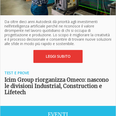
Da oltre dieci anni Autodesk dà priorità agli investimenti
nell’intelligenza artificiale perché ne riconosce il valore
dirompente nel lavoro quotidiano di chi si occupa di
progettazione e produzione. Lo scopo è migliorare la creatività
e il processo decisionale e consentire di trovare nuove soluzioni
alle sfide in modo più rapido e sostenibile.
LEGGI SUBITO
TEST E PROVE
Icim Group riorganizza Omeco: nascono
le divisioni Industrial, Construction e
Lifetech
EVENTI