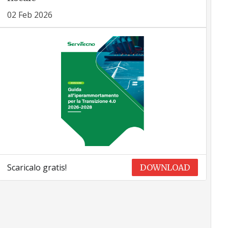
02 Feb 2026
Scaricalo gratis!
DOWNLOAD