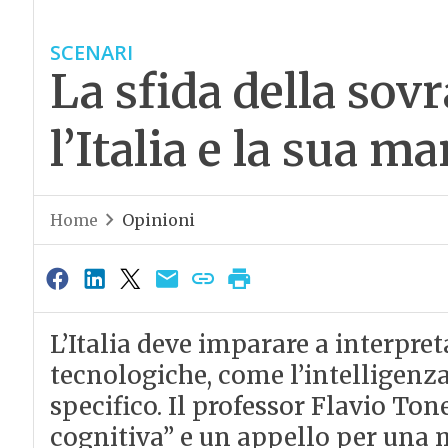
SCENARI
La sfida della sov
l’Italia e la sua m
Home
Opinioni
L’Italia deve imparare a interpret
tecnologiche, come l’intelligenza 
specifico. Il professor Flavio Tone
cognitiva” e un appello per una