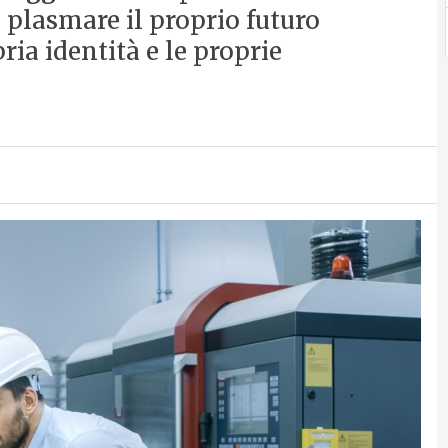
el plasmare il proprio futuro
ria identità e le proprie