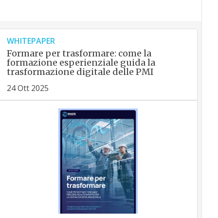
WHITEPAPER
Formare per trasformare: come la
formazione esperienziale guida la
trasformazione digitale delle PMI
24 Ott 2025