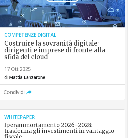
COMPETENZE DIGITALI
Costruire la sovranità digitale:
dirigenti e imprese di fronte alla
sfida del cloud
17 Ott 2025
di
Mattia Lanzarone
Condividi
WHITEPAPER
Iperammortamento 2026–2028:
trasforma gli investimenti in vantaggio
fiscale