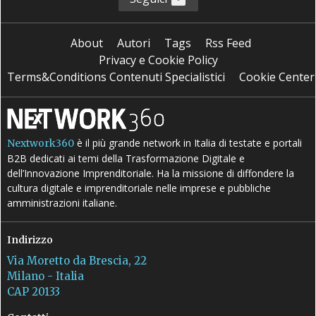
About
Autori
Tags
Rss Feed
Privacy e Cookie Policy
Terms&Conditions Contenuti Specialistici
Cookie Center
è il più grande network in Italia di testate e portali
Nextwork360
B2B dedicati ai temi della Trasformazione Digitale e
dell’Innovazione Imprenditoriale. Ha la missione di diffondere la
cultura digitale e imprenditoriale nelle imprese e pubbliche
amministrazioni italiane.
Indirizzo
Via Moretto da Brescia, 22
Milano - Italia
CAP 20133