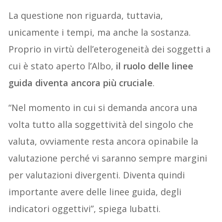
La questione non riguarda, tuttavia,
unicamente i tempi, ma anche la sostanza.
Proprio in virtù dell’eterogeneità dei soggetti a
cui è stato aperto l’Albo,
il ruolo delle linee
guida diventa ancora più cruciale
.
“Nel momento in cui si demanda ancora una
volta tutto alla soggettività del singolo che
valuta, ovviamente resta ancora opinabile la
valutazione perché vi saranno sempre margini
per valutazioni divergenti. Diventa quindi
importante avere delle linee guida, degli
indicatori oggettivi”, spiega Iubatti.