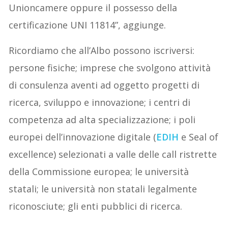
Unioncamere oppure il possesso della
certificazione UNI 11814”, aggiunge.
Ricordiamo che all’Albo possono iscriversi:
persone fisiche; imprese che svolgono attività
di consulenza aventi ad oggetto progetti di
ricerca, sviluppo e innovazione; i centri di
competenza ad alta specializzazione; i poli
europei dell’innovazione digitale (
EDIH
e Seal of
excellence) selezionati a valle delle call ristrette
della Commissione europea; le università
statali; le università non statali legalmente
riconosciute; gli enti pubblici di ricerca.