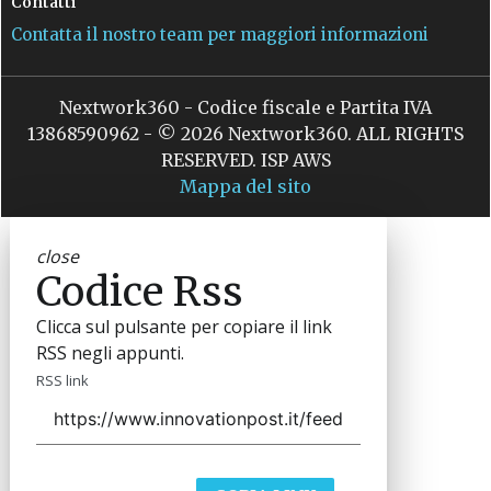
Contatti
Contatta il nostro team per maggiori informazioni
Nextwork360 - Codice fiscale e Partita IVA
13868590962 - © 2026 Nextwork360. ALL RIGHTS
RESERVED. ISP AWS
Mappa del sito
close
Codice Rss
Clicca sul pulsante per copiare il link
RSS negli appunti.
RSS link