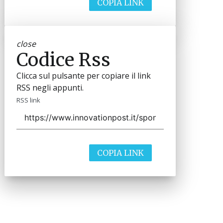
COPIA LINK
close
Codice Rss
Clicca sul pulsante per copiare il link
RSS negli appunti.
RSS link
COPIA LINK