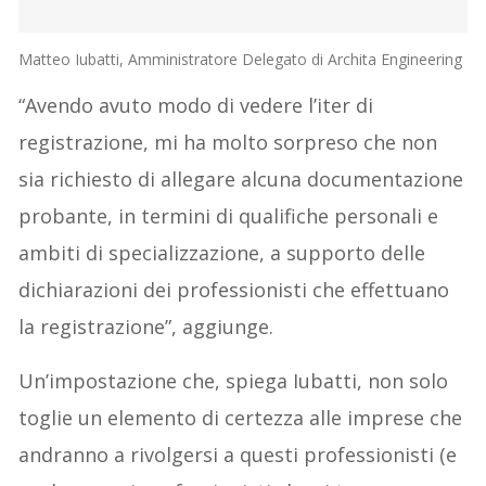
Matteo Iubatti, Amministratore Delegato di Archita Engineering
“Avendo avuto modo di vedere l’iter di
registrazione, mi ha molto sorpreso che non
sia richiesto di allegare alcuna documentazione
probante, in termini di qualifiche personali e
ambiti di specializzazione, a supporto delle
dichiarazioni dei professionisti che effettuano
la registrazione”, aggiunge.
Un’impostazione che, spiega Iubatti, non solo
toglie un elemento di certezza alle imprese che
andranno a rivolgersi a questi professionisti (e