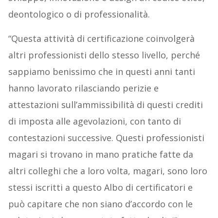
deontologico o di professionalità.
“Questa attività di certificazione coinvolgerà
altri professionisti dello stesso livello, perché
sappiamo benissimo che in questi anni tanti
hanno lavorato rilasciando perizie e
attestazioni sull’ammissibilità di questi crediti
di imposta alle agevolazioni, con tanto di
contestazioni successive. Questi professionisti
magari si trovano in mano pratiche fatte da
altri colleghi che a loro volta, magari, sono loro
stessi iscritti a questo Albo di certificatori e
può capitare che non siano d’accordo con le