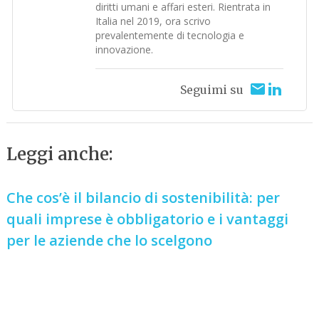
diritti umani e affari esteri. Rientrata in
Italia nel 2019, ora scrivo
prevalentemente di tecnologia e
innovazione.
Seguimi su
Leggi anche:
Che cos’è il bilancio di sostenibilità: per
quali imprese è obbligatorio e i vantaggi
per le aziende che lo scelgono