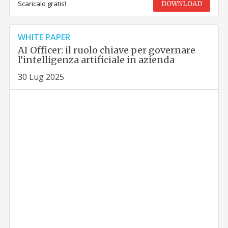
Scaricalo gratis!
DOWNLOAD
WHITE PAPER
AI Officer: il ruolo chiave per governare
l’intelligenza artificiale in azienda
30 Lug 2025