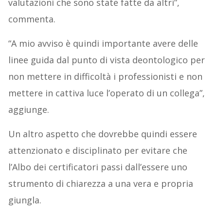
valutazioni che sono state fatte da altri”,
commenta.
“A mio avviso è quindi importante avere delle
linee guida dal punto di vista deontologico per
non mettere in difficoltà i professionisti e non
mettere in cattiva luce l’operato di un collega”,
aggiunge.
Un altro aspetto che dovrebbe quindi essere
attenzionato e disciplinato per evitare che
l’Albo dei certificatori passi dall’essere uno
strumento di chiarezza a una vera e propria
giungla.