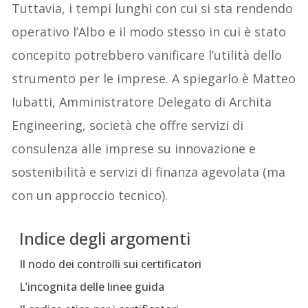
Tuttavia, i tempi lunghi con cui si sta rendendo
operativo l’Albo e il modo stesso in cui è stato
concepito potrebbero vanificare l’utilità dello
strumento per le imprese. A spiegarlo è Matteo
Iubatti, Amministratore Delegato di Archita
Engineering, società che offre servizi di
consulenza alle imprese su innovazione e
sostenibilità e servizi di finanza agevolata (ma
con un approccio tecnico).
Indice degli argomenti
Il nodo dei controlli sui certificatori
L’incognita delle linee guida