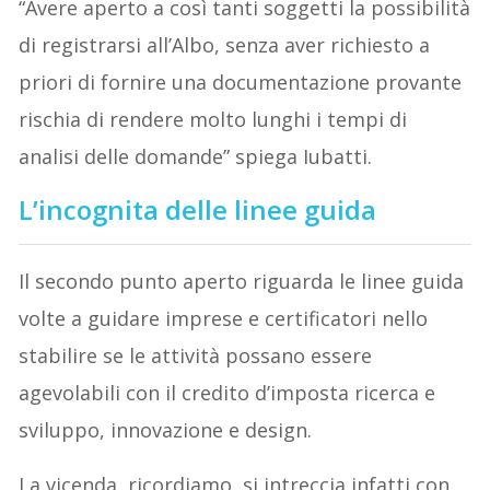
“Avere aperto a così tanti soggetti la possibilità
di registrarsi all’Albo, senza aver richiesto a
priori di fornire una documentazione provante
rischia di rendere molto lunghi i tempi di
analisi delle domande” spiega Iubatti.
L’incognita delle linee guida
Il secondo punto aperto riguarda le linee guida
volte a guidare imprese e certificatori nello
stabilire se le attività possano essere
agevolabili con il credito d’imposta ricerca e
sviluppo, innovazione e design.
La vicenda, ricordiamo, si intreccia infatti con