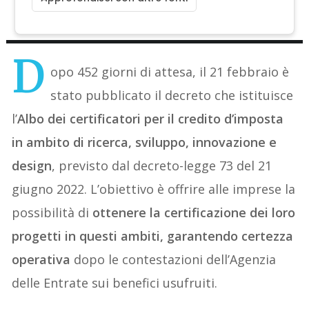
D
opo 452 giorni di attesa, il 21 febbraio è
stato pubblicato il decreto che istituisce
l’
Albo dei certificatori per il credito d’imposta
in ambito di ricerca, sviluppo, innovazione e
design
, previsto dal decreto-legge 73 del 21
giugno 2022. L’obiettivo è offrire alle imprese la
possibilità di
ottenere la certificazione dei loro
progetti in questi ambiti, garantendo certezza
operativa
dopo le contestazioni dell’Agenzia
delle Entrate sui benefici usufruiti.