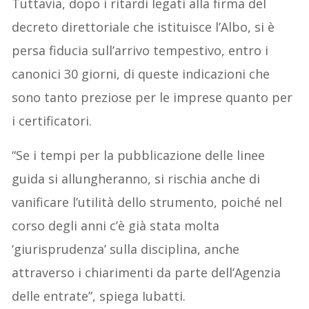
Tuttavia, dopo i ritardi legati alla firma del
decreto direttoriale che istituisce l’Albo, si è
persa fiducia sull’arrivo tempestivo, entro i
canonici 30 giorni, di queste indicazioni che
sono tanto preziose per le imprese quanto per
i certificatori.
“Se i tempi per la pubblicazione delle linee
guida si allungheranno, si rischia anche di
vanificare l’utilità dello strumento, poiché nel
corso degli anni c’è già stata molta
‘giurisprudenza’ sulla disciplina, anche
attraverso i chiarimenti da parte dell’Agenzia
delle entrate”, spiega Iubatti.