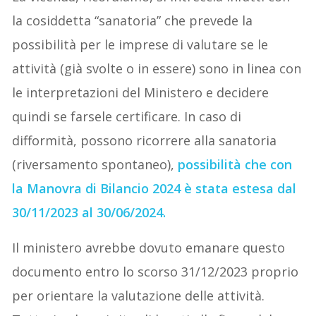
la cosiddetta “sanatoria” che prevede la
possibilità per le imprese di valutare se le
attività (già svolte o in essere) sono in linea con
le interpretazioni del Ministero e decidere
quindi se farsele certificare. In caso di
difformità, possono ricorrere alla sanatoria
(riversamento spontaneo),
possibilità che con
la Manovra di Bilancio 2024 è stata estesa dal
30/11/2023 al 30/06/2024.
Il ministero avrebbe dovuto emanare questo
documento entro lo scorso 31/12/2023 proprio
per orientare la valutazione delle attività.