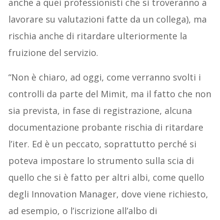
anche a quei professionisti che si troveranno a
lavorare su valutazioni fatte da un collega), ma
rischia anche di ritardare ulteriormente la
fruizione del servizio.
“Non è chiaro, ad oggi, come verranno svolti i
controlli da parte del Mimit, ma il fatto che non
sia prevista, in fase di registrazione, alcuna
documentazione probante rischia di ritardare
l’iter. Ed è un peccato, soprattutto perché si
poteva impostare lo strumento sulla scia di
quello che si è fatto per altri albi, come quello
degli Innovation Manager, dove viene richiesto,
ad esempio, o l’iscrizione all’albo di