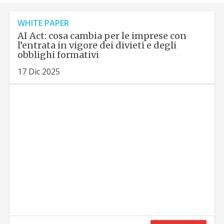
WHITE PAPER
AI Act: cosa cambia per le imprese con
l’entrata in vigore dei divieti e degli
obblighi formativi
17 Dic 2025