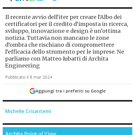
Il recente avvio dell’iter per creare l’Albo dei
certificatori per il credito d’imposta in ricerca,
sviluppo, innovazione e design è un’ottima
notizia. Tuttavia non mancano le zone
d’ombra che rischiano di compromettere
l’efficacia dello strumento per le imprese. Ne
parliamo con Matteo Iubatti di Archita
Engineering
Pubblicato il 8 mar 2024
Aggiungi tra i preferiti su Google
Michelle Crisantemi
Archita
Point of View