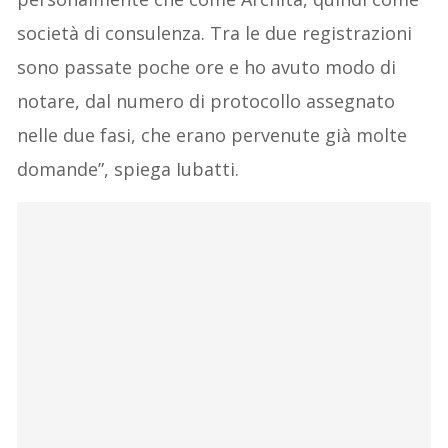
società di consulenza. Tra le due registrazioni
sono passate poche ore e ho avuto modo di
notare, dal numero di protocollo assegnato
nelle due fasi, che erano pervenute già molte
domande”, spiega Iubatti.