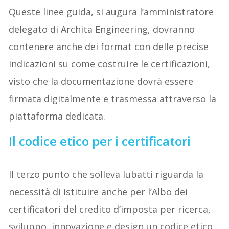
Queste linee guida, si augura l’amministratore
delegato di Archita Engineering, dovranno
contenere anche dei format con delle precise
indicazioni su come costruire le certificazioni,
visto che la documentazione dovrà essere
firmata digitalmente e trasmessa attraverso la
piattaforma dedicata.
Il codice etico per i certificatori
Il terzo punto che solleva Iubatti riguarda la
necessità di istituire anche per l’Albo dei
certificatori del credito d’imposta per ricerca,
sviluppo, innovazione e design un codice etico,