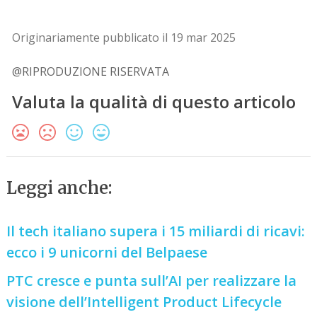
Originariamente pubblicato il 19 mar 2025
@RIPRODUZIONE RISERVATA
Valuta la qualità di questo articolo
Leggi anche:
Il tech italiano supera i 15 miliardi di ricavi:
ecco i 9 unicorni del Belpaese
PTC cresce e punta sull’AI per realizzare la
visione dell’Intelligent Product Lifecycle