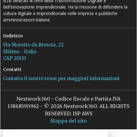
B2B dedicati ai temi della Trasformazione Digitale e
dell’Innovazione Imprenditoriale. Ha la missione di diffondere la
cultura digitale e imprenditoriale nelle imprese e pubbliche
amministrazioni italiane.
Indirizzo
Via Moretto da Brescia, 22
Milano - Italia
CAP 20133
Contatti
Contatta il nostro team per maggiori informazioni
Nextwork360 - Codice fiscale e Partita IVA
13868590962 - © 2026 Nextwork360. ALL RIGHTS
RESERVED. ISP AWS
Mappa del sito