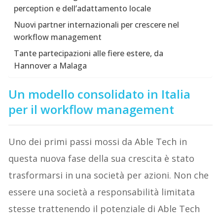
perception e dell’adattamento locale
Nuovi partner internazionali per crescere nel
workflow management
Tante partecipazioni alle fiere estere, da
Hannover a Malaga
Un modello consolidato in Italia
per il workflow management
Uno dei primi passi mossi da Able Tech in
questa nuova fase della sua crescita è stato
trasformarsi in una società per azioni. Non che
essere una società a responsabilità limitata
stesse trattenendo il potenziale di Able Tech