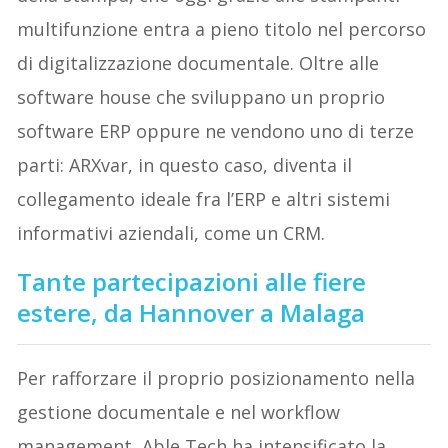
multifunzione entra a pieno titolo nel percorso
di digitalizzazione documentale. Oltre alle
software house che sviluppano un proprio
software ERP oppure ne vendono uno di terze
parti: ARXvar, in questo caso, diventa il
collegamento ideale fra l’ERP e altri sistemi
informativi aziendali, come un CRM.
Tante partecipazioni alle fiere
estere, da Hannover a Malaga
Per rafforzare il proprio posizionamento nella
gestione documentale e nel workflow
management, Able Tech ha intensificato la