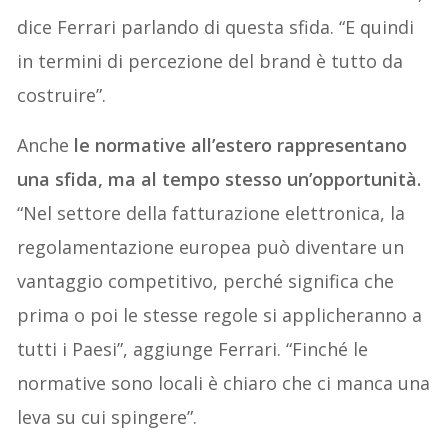
dice Ferrari parlando di questa sfida. “E quindi
in termini di percezione del brand è tutto da
costruire”.
Anche
le normative all’estero rappresentano
una sfida, ma al tempo stesso un’opportunità.
“Nel settore della fatturazione elettronica, la
regolamentazione europea può diventare un
vantaggio competitivo, perché significa che
prima o poi le stesse regole si applicheranno a
tutti i Paesi”, aggiunge Ferrari. “Finché le
normative sono locali è chiaro che ci manca una
leva su cui spingere”.