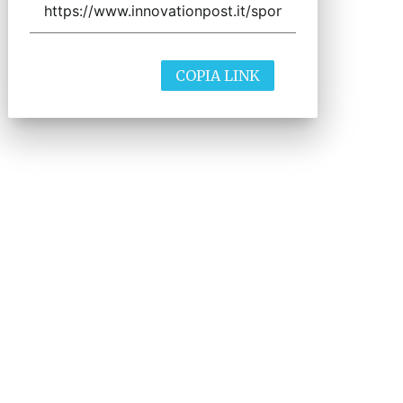
COPIA LINK