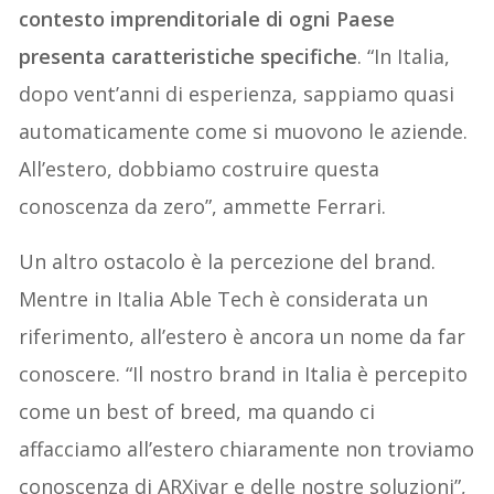
contesto imprenditoriale di ogni Paese
presenta caratteristiche specifiche
. “In Italia,
dopo vent’anni di esperienza, sappiamo quasi
automaticamente come si muovono le aziende.
All’estero, dobbiamo costruire questa
conoscenza da zero”, ammette Ferrari.
Un altro ostacolo è la percezione del brand.
Mentre in Italia Able Tech è considerata un
riferimento, all’estero è ancora un nome da far
conoscere. “Il nostro brand in Italia è percepito
come un best of breed, ma quando ci
affacciamo all’estero chiaramente non troviamo
conoscenza di ARXivar e delle nostre soluzioni”,