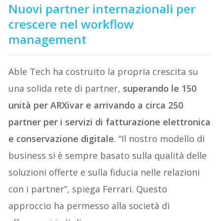
Nuovi partner internazionali per
crescere nel workflow
management
Able Tech ha costruito la propria crescita su
una solida rete di partner,
superando le 150
unità per ARXivar e arrivando a circa 250
partner per i servizi di fatturazione elettronica
e conservazione digitale
. “Il nostro modello di
business si è sempre basato sulla qualità delle
soluzioni offerte e sulla fiducia nelle relazioni
con i partner”, spiega Ferrari. Questo
approccio ha permesso alla società di