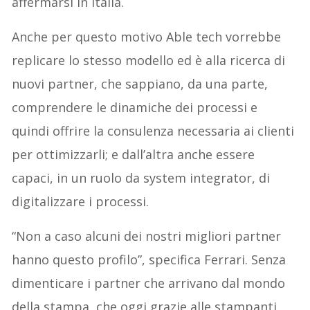
affermarsi in Italia.
Anche per questo motivo Able tech vorrebbe
replicare lo stesso modello ed è alla ricerca di
nuovi partner, che sappiano, da una parte,
comprendere le dinamiche dei processi e
quindi offrire la consulenza necessaria ai clienti
per ottimizzarli; e dall’altra anche essere
capaci, in un ruolo da system integrator, di
digitalizzare i processi.
“Non a caso alcuni dei nostri migliori partner
hanno questo profilo”, specifica Ferrari. Senza
dimenticare i partner che arrivano dal mondo
della stampa, che oggi grazie alle stampanti