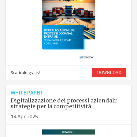
Scaricalo gratis!
DOWNLOAD
WHITE PAPER
Digitalizzazione dei processi aziendali:
strategie per la competitività
14 Apr 2025