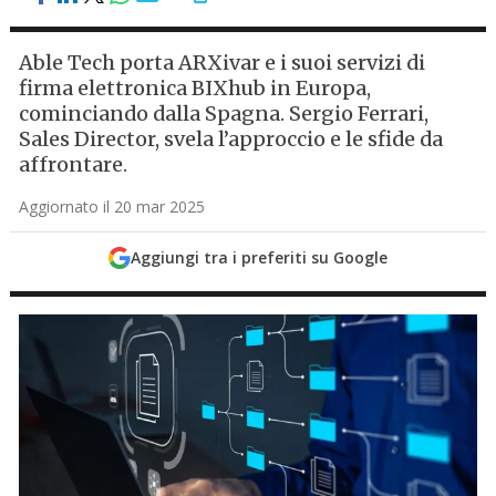
Able Tech porta ARXivar e i suoi servizi di
firma elettronica BIXhub in Europa,
cominciando dalla Spagna. Sergio Ferrari,
Sales Director, svela l’approccio e le sfide da
affrontare.
Aggiornato il 20 mar 2025
Aggiungi tra i preferiti su Google