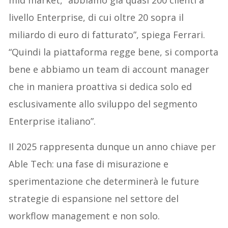
livello Enterprise, di cui oltre 20 sopra il
miliardo di euro di fatturato”, spiega Ferrari.
“Quindi la piattaforma regge bene, si comporta
bene e abbiamo un team di account manager
che in maniera proattiva si dedica solo ed
esclusivamente allo sviluppo del segmento
Enterprise italiano”.
Il 2025 rappresenta dunque un anno chiave per
Able Tech: una fase di misurazione e
sperimentazione che determinerà le future
strategie di espansione nel settore del
workflow management e non solo.