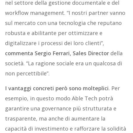
nel settore della gestione documentale e del
workflow management. “I nostri partner vanno
sul mercato con una tecnologia che reputano
robusta e abilitante per ottimizzare e
digitalizzare i processi dei loro clienti”,
commenta Sergio Ferrari, Sales Director
della
società. “La ragione sociale era un qualcosa di
non percettibile”.
I vantaggi concreti però sono molteplici
. Per
esempio, in questo modo Able Tech potrà
garantire una governance più strutturata e
trasparente, ma anche di aumentare la
capacità di investimento e rafforzare la solidità