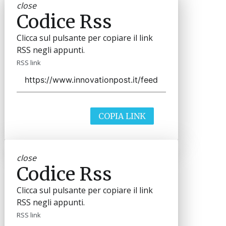
close
Codice Rss
Clicca sul pulsante per copiare il link
RSS negli appunti.
RSS link
COPIA LINK
close
Codice Rss
Clicca sul pulsante per copiare il link
RSS negli appunti.
RSS link