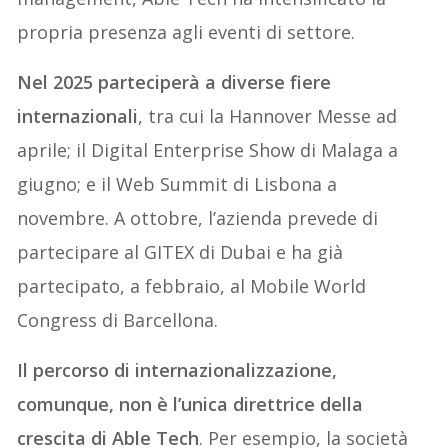
propria presenza agli eventi di settore.
Nel 2025 parteciperà a diverse fiere
internazionali
, tra cui la Hannover Messe ad
aprile; il Digital Enterprise Show di Malaga a
giugno; e il Web Summit di Lisbona a
novembre. A ottobre, l’azienda prevede di
partecipare al GITEX di Dubai e ha già
partecipato, a febbraio, al Mobile World
Congress di Barcellona.
Il percorso di internazionalizzazione,
comunque, non è l’unica direttrice della
crescita di Able Tech
. Per esempio, la società