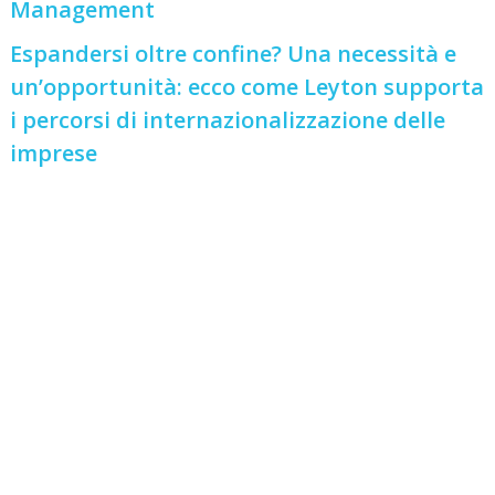
Management
Espandersi oltre confine? Una necessità e
un’opportunità: ecco come Leyton supporta
i percorsi di internazionalizzazione delle
imprese