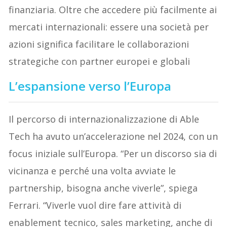
finanziaria. Oltre che accedere più facilmente ai
mercati internazionali: essere una società per
azioni significa facilitare le collaborazioni
strategiche con partner europei e globali
L’espansione verso l’Europa
Il percorso di internazionalizzazione di Able
Tech ha avuto un’accelerazione nel 2024, con un
focus iniziale sull’Europa. “Per un discorso sia di
vicinanza e perché una volta avviate le
partnership, bisogna anche viverle”, spiega
Ferrari. “Viverle vuol dire fare attività di
enablement tecnico, sales marketing, anche di