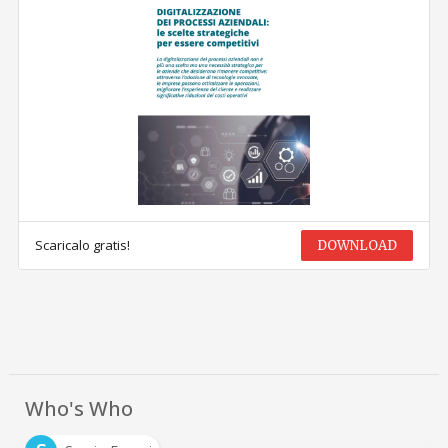
Scaricalo gratis!
DOWNLOAD
Who's Who