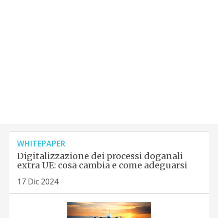
WHITEPAPER
Digitalizzazione dei processi doganali
extra UE: cosa cambia e come adeguarsi
17 Dic 2024