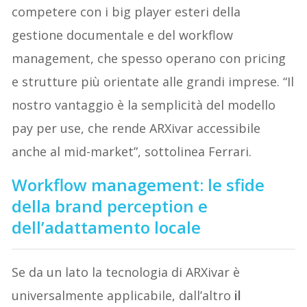
competere con i big player esteri della
gestione documentale e del workflow
management, che spesso operano con pricing
e strutture più orientate alle grandi imprese. “Il
nostro vantaggio è la semplicità del modello
pay per use, che rende ARXivar accessibile
anche al mid-market”, sottolinea Ferrari.
Workflow management: le sfide
della brand perception e
dell’adattamento locale
Se da un lato la tecnologia di ARXivar è
universalmente applicabile, dall’altro
il