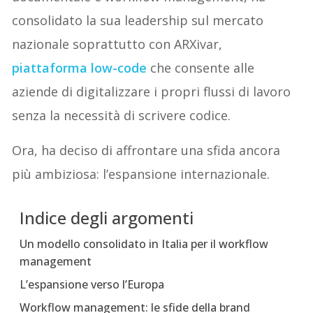
consolidato la sua leadership sul mercato
nazionale soprattutto con ARXivar,
piattaforma low-code
che consente alle
aziende di digitalizzare i propri flussi di lavoro
senza la necessità di scrivere codice.
Ora, ha deciso di affrontare una sfida ancora
più ambiziosa: l’espansione internazionale.
Indice degli argomenti
Un modello consolidato in Italia per il workflow
management
L’espansione verso l’Europa
Workflow management: le sfide della brand