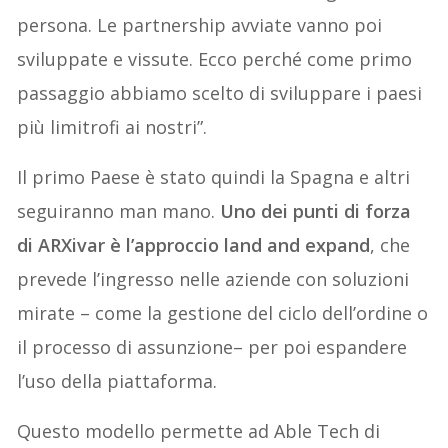
persona. Le partnership avviate vanno poi
sviluppate e vissute. Ecco perché come primo
passaggio abbiamo scelto di sviluppare i paesi
più limitrofi ai nostri”.
Il primo Paese è stato quindi la Spagna e altri
seguiranno man mano.
Uno dei punti di forza
di ARXivar è l’approccio land and expand
, che
prevede l’ingresso nelle aziende con soluzioni
mirate – come la gestione del ciclo dell’ordine o
il processo di assunzione– per poi espandere
l’uso della piattaforma.
Questo modello permette ad Able Tech di