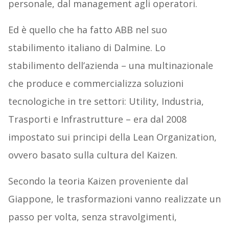
personale, dal management agli operatori.
Ed è quello che ha fatto ABB nel suo
stabilimento italiano di Dalmine. Lo
stabilimento dell’azienda – una multinazionale
che produce e commercializza soluzioni
tecnologiche in tre settori: Utility, Industria,
Trasporti e Infrastrutture – era dal 2008
impostato sui principi della Lean Organization,
ovvero basato sulla cultura del Kaizen.
Secondo la teoria Kaizen proveniente dal
Giappone, le trasformazioni vanno realizzate un
passo per volta, senza stravolgimenti,