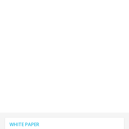
WHITE PAPER