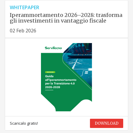
WHITEPAPER
Iperammortamento 2026–2028: trasforma
gli investimenti in vantaggio fiscale
02 Feb 2026
Scaricalo gratis!
DOWNLOAD