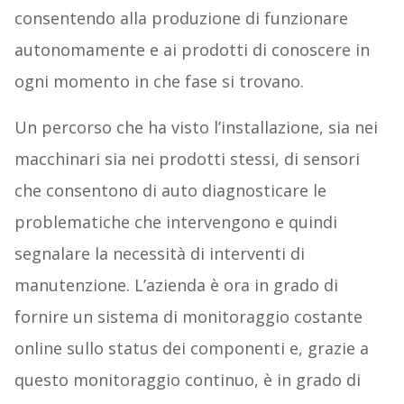
consentendo alla produzione di funzionare
autonomamente e ai prodotti di conoscere in
ogni momento in che fase si trovano.
Un percorso che ha visto l’installazione, sia nei
macchinari sia nei prodotti stessi, di sensori
che consentono di auto diagnosticare le
problematiche che intervengono e quindi
segnalare la necessità di interventi di
manutenzione. L’azienda è ora in grado di
fornire un sistema di monitoraggio costante
online sullo status dei componenti e, grazie a
questo monitoraggio continuo, è in grado di