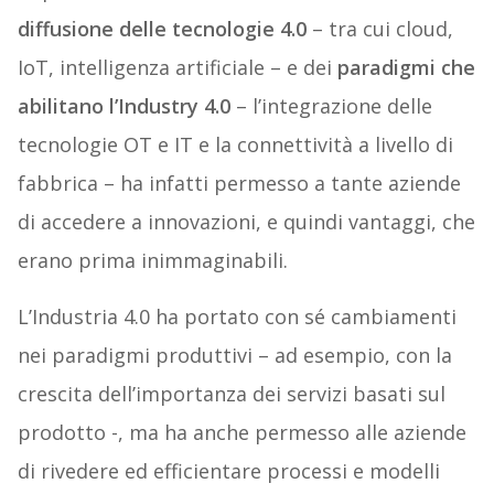
diffusione delle tecnologie 4.0
– tra cui cloud,
IoT, intelligenza artificiale – e dei
paradigmi che
abilitano l’Industry 4.0
– l’integrazione delle
tecnologie OT e IT e la connettività a livello di
fabbrica – ha infatti permesso a tante aziende
di accedere a innovazioni, e quindi vantaggi, che
erano prima inimmaginabili.
L’Industria 4.0 ha portato con sé cambiamenti
nei paradigmi produttivi – ad esempio, con la
crescita dell’importanza dei servizi basati sul
prodotto -, ma ha anche permesso alle aziende
di rivedere ed efficientare processi e modelli