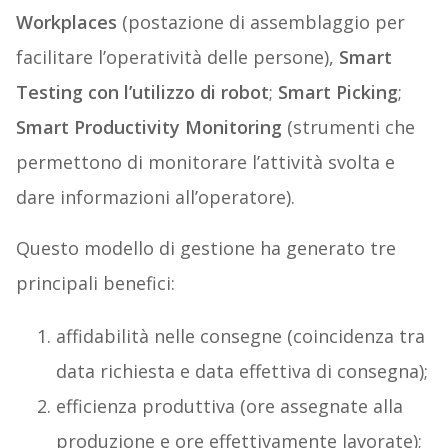
Workplaces
(postazione di assemblaggio per
facilitare l’operatività delle persone),
Smart
Testing con l’utilizzo di robot
;
Smart Picking
;
Smart Productivity Monitoring
(strumenti che
permettono di monitorare l’attività svolta e
dare informazioni all’operatore).
Questo modello di gestione ha generato tre
principali benefici:
affidabilità nelle consegne (coincidenza tra
data richiesta e data effettiva di consegna);
efficienza produttiva (ore assegnate alla
produzione e ore effettivamente lavorate);