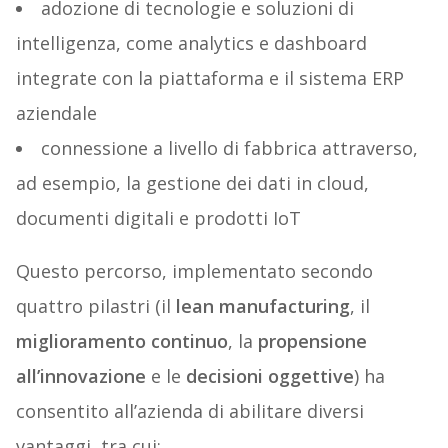
adozione di tecnologie e soluzioni di
intelligenza, come analytics e dashboard
integrate con la piattaforma e il sistema ERP
aziendale
connessione a livello di fabbrica attraverso,
ad esempio, la gestione dei dati in cloud,
documenti digitali e prodotti IoT
Questo percorso, implementato secondo
quattro pilastri (il
lean manufacturing
, il
miglioramento continuo
, la
propensione
all’innovazione
e le
decisioni oggettive
) ha
consentito all’azienda di abilitare diversi
vantaggi, tra cui: