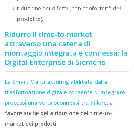
riduzione dei difetti (non conformità del
prodotto).
Ridurre il time-to-market
attraverso una catena di
montaggio integrata e connessa: la
Digital Enterprise di Siemens
La Smart Manufacturing abilitata dalla
trasformazione digitale consente di integrare
processi una volta sconnessi tra di loro
,
a
favore
anche
della riduzione del time-to-
market dei prodotti
.