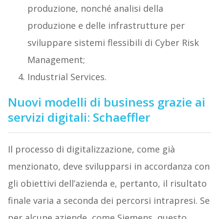
produzione, nonché analisi della
produzione e delle infrastrutture per
sviluppare sistemi flessibili di Cyber Risk
Management;
Industrial Services.
Nuovi modelli di business grazie ai
servizi digitali: Schaeffler
Il processo di digitalizzazione, come già
menzionato, deve svilupparsi in accordanza con
gli obiettivi dell’azienda e, pertanto, il risultato
finale varia a seconda dei percorsi intrapresi. Se
per alcune aziende, come Siemens, questo