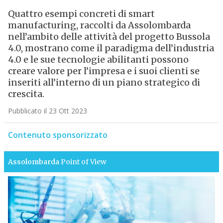
Quattro esempi concreti di smart
manufacturing, raccolti da Assolombarda
nell’ambito delle attività del progetto Bussola
4.0, mostrano come il paradigma dell’industria
4.0 e le sue tecnologie abilitanti possono
creare valore per l’impresa e i suoi clienti se
inseriti all’interno di un piano strategico di
crescita.
Pubblicato il 23 Ott 2023
Contenuto sponsorizzato
Assolombarda
Point of View