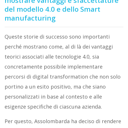
mostrare vantaggi e sfaccettature
del modello 4.0 e dello Smart
manufacturing
Queste storie di successo sono importanti
perché mostrano come, al di là dei vantaggi
teorici associati alle tecnologie 4.0, sia
concretamente possibile implementare
percorsi di digital transformation che non solo
portino a un esito positivo, ma che siano
personalizzati in base al contesto e alle
esigenze specifiche di ciascuna azienda.
Per questo, Assolombarda ha deciso di rendere