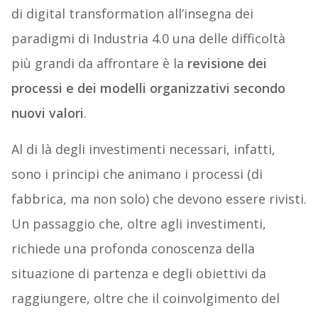
di digital transformation all’insegna dei
paradigmi di Industria 4.0 una delle difficoltà
più grandi da affrontare è la
revisione dei
processi e dei modelli organizzativi secondo
nuovi valori
.
Al di là degli investimenti necessari, infatti,
sono i principi che animano i processi (di
fabbrica, ma non solo) che devono essere rivisti.
Un passaggio che, oltre agli investimenti,
richiede una profonda conoscenza della
situazione di partenza e degli obiettivi da
raggiungere, oltre che il coinvolgimento del