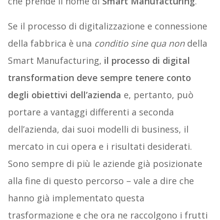
che prende il nome di
Smart Manufacturing
.
Se il processo di digitalizzazione e connessione
della fabbrica è una
conditio sine qua non
della
Smart Manufacturing,
il processo di digital
transformation deve sempre tenere conto
degli obiettivi dell’azienda
e, pertanto, può
portare a vantaggi differenti a seconda
dell’azienda, dai suoi modelli di business, il
mercato in cui opera e i risultati desiderati.
Sono sempre di più le aziende già posizionate
alla fine di questo percorso – vale a dire che
hanno già implementato questa
trasformazione e che ora ne raccolgono i frutti