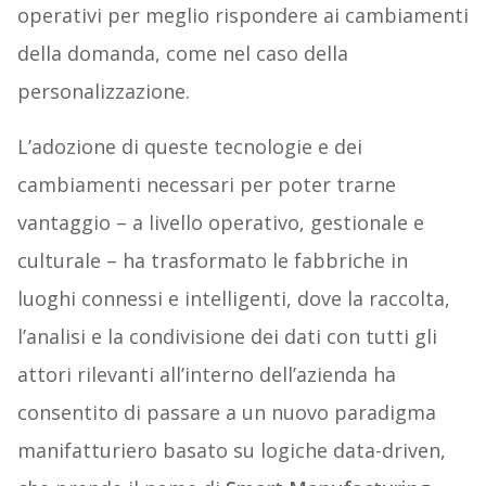
operativi per meglio rispondere ai cambiamenti
della domanda, come nel caso della
personalizzazione.
L’adozione di queste tecnologie e dei
cambiamenti necessari per poter trarne
vantaggio – a livello operativo, gestionale e
culturale – ha trasformato le fabbriche in
luoghi connessi e intelligenti, dove la raccolta,
l’analisi e la condivisione dei dati con tutti gli
attori rilevanti all’interno dell’azienda ha
consentito di passare a un nuovo paradigma
manifatturiero basato su logiche data-driven,