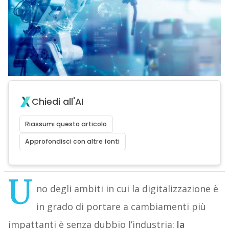
Chiedi all'AI
Riassumi questo articolo
Approfondisci con altre fonti
U
no degli ambiti in cui la digitalizzazione è
in grado di portare a cambiamenti più
impattanti è senza dubbio l’industria:
la