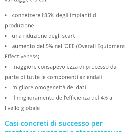
connettere l’85% degli impianti di
produzione
una riduzione degli scarti
aumento del 5% nell’OEE (Overall Equipment
Effectiveness)
maggiore consapevolezza di processo da
parte di tutte le componenti aziendali
migliore omogeneità dei dati
il miglioramento dell’efficienza del 4% a
livello globale
Casi concreti di successo per