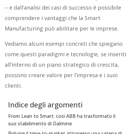
– e dall’analisi dei casi di successo è possibile
comprendere i vantaggi che la Smart
Manufacturing può abilitare per le imprese.
Vediamo alcuni esempi concreti che spiegano
come questi paradigmi e tecnologie, se inseriti
all’interno di un piano strategico di crescita,
possono creare valore per l’impresa e i suoi
clienti.
Indice degli argomenti
From Lean to Smart: così ABB ha trasformato il
suo stabilimento di Dalmine
Ridurre il time-to-market attraverso una catena di