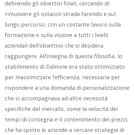
definendo gli obiettivi finali, cercando di
rimuovere gli ostacoli strada facendo e sul
lungo percorso, con un costante lavoro sulla
formazione e sulla visione a tutti i livelli
aziendali dell’obiettivo che si desidera
raggiungere. All’insegna di questa filosofia, lo
stabilimento di Dalmine era stato ottimizzato
per massimizzare l’efficienza, necessaria per
rispondere a una domanda di personalizzazione
che si accompagnava ad altre necessità
specifiche del mercato, come la velocità dei
tempi di consegna e il contenimento dei prezzi,
che ha spinto le aziende a cercare strategie di