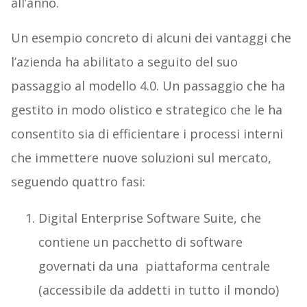
all’anno.
Un esempio concreto di alcuni dei vantaggi che
l’azienda ha abilitato a seguito del suo
passaggio al modello 4.0. Un passaggio che ha
gestito in modo olistico e strategico che le ha
consentito sia di efficientare i processi interni
che immettere nuove soluzioni sul mercato,
seguendo quattro fasi:
Digital Enterprise Software Suite, che
contiene un pacchetto di software
governati da una piattaforma centrale
(accessibile da addetti in tutto il mondo)