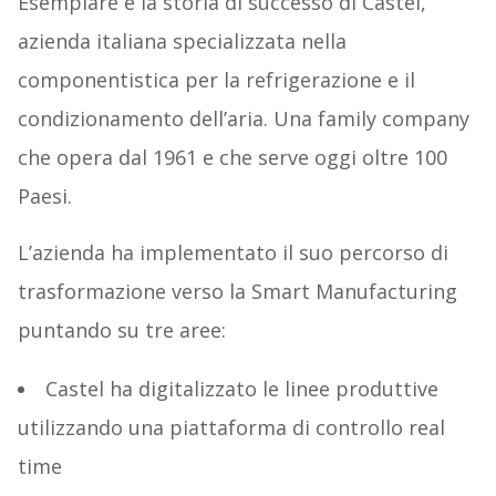
Esemplare è la storia di successo di Castel,
azienda italiana specializzata nella
componentistica per la refrigerazione e il
condizionamento dell’aria. Una family company
che opera dal 1961 e che serve oggi oltre 100
Paesi.
L’azienda ha implementato il suo percorso di
trasformazione verso la Smart Manufacturing
puntando su tre aree:
Castel ha digitalizzato le linee produttive
utilizzando una piattaforma di controllo real
time