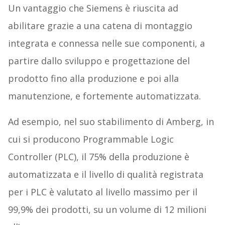
Un vantaggio che Siemens è riuscita ad
abilitare grazie a una catena di montaggio
integrata e connessa nelle sue componenti, a
partire dallo sviluppo e progettazione del
prodotto fino alla produzione e poi alla
manutenzione, e fortemente automatizzata.
Ad esempio, nel suo stabilimento di Amberg, in
cui si producono Programmable Logic
Controller (PLC), il 75% della produzione è
automatizzata e il livello di qualità registrata
per i PLC è valutato al livello massimo per il
99,9% dei prodotti, su un volume di 12 milioni