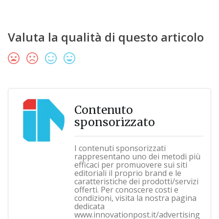
Valuta la qualità di questo articolo
Contenuto
sponsorizzato
I contenuti sponsorizzati
rappresentano uno dei metodi più
efficaci per promuovere sui siti
editoriali il proprio brand e le
caratteristiche dei prodotti/servizi
offerti. Per conoscere costi e
condizioni, visita la nostra pagina
dedicata
www.innovationpost.it/advertising