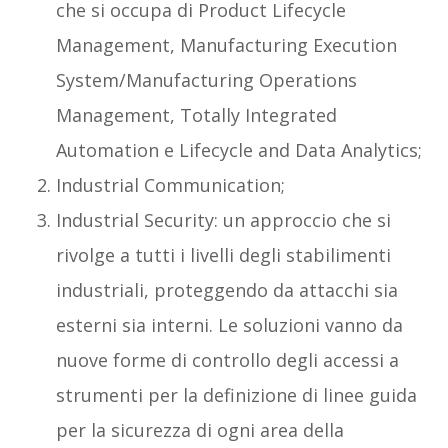
che si occupa di Product Lifecycle
Management, Manufacturing Execution
System/Manufacturing Operations
Management, Totally Integrated
Automation e Lifecycle and Data Analytics;
Industrial Communication;
Industrial Security: un approccio che si
rivolge a tutti i livelli degli stabilimenti
industriali, proteggendo da attacchi sia
esterni sia interni. Le soluzioni vanno da
nuove forme di controllo degli accessi a
strumenti per la definizione di linee guida
per la sicurezza di ogni area della