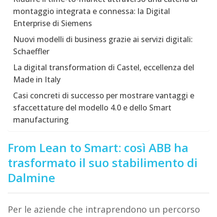
montaggio integrata e connessa: la Digital
Enterprise di Siemens
Nuovi modelli di business grazie ai servizi digitali:
Schaeffler
La digital transformation di Castel, eccellenza del
Made in Italy
Casi concreti di successo per mostrare vantaggi e
sfaccettature del modello 4.0 e dello Smart
manufacturing
From Lean to Smart: così ABB ha
trasformato il suo stabilimento di
Dalmine
Per le aziende che intraprendono un percorso