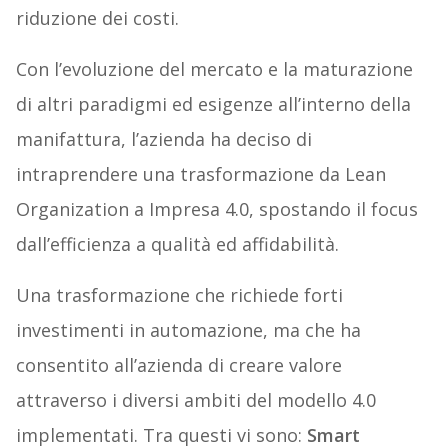
riduzione dei costi.
Con l’evoluzione del mercato e la maturazione
di altri paradigmi ed esigenze all’interno della
manifattura, l’azienda ha deciso di
intraprendere una trasformazione da Lean
Organization a Impresa 4.0, spostando il focus
dall’efficienza a qualità ed affidabilità.
Una trasformazione che richiede forti
investimenti in automazione, ma che ha
consentito all’azienda di creare valore
attraverso i diversi ambiti del modello 4.0
implementati. Tra questi vi sono:
Smart