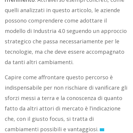
quelli analizzati in questo articolo, le aziende
possono comprendere come adottare il
modello di Industria 4.0 seguendo un approccio
strategico che passa necessariamente per le
tecnologie, ma che deve essere accompagnato
da tanti altri cambiamenti.
Capire come affrontare questo percorso è
indispensabile per non rischiare di vanificare gli
sforzi messi a terra e la conoscenza di quanto
fatto da altri attori di mercato è l’indicazione
che, con il giusto focus, si tratta di
cambiamenti possibili e vantaggiosi.