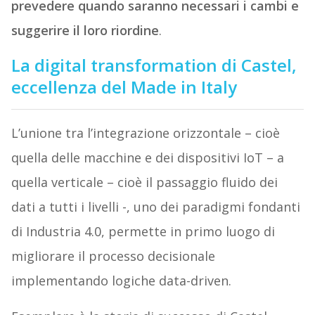
prevedere quando saranno necessari i cambi e
suggerire il loro riordine
.
La digital transformation di Castel,
eccellenza del Made in Italy
L’unione tra l’integrazione orizzontale – cioè
quella delle macchine e dei dispositivi IoT – a
quella verticale – cioè il passaggio fluido dei
dati a tutti i livelli -, uno dei paradigmi fondanti
di Industria 4.0, permette in primo luogo di
migliorare il processo decisionale
implementando logiche data-driven.