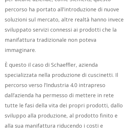
percorso ha portato all’introduzione di nuove
soluzioni sul mercato, altre realtà hanno invece
sviluppato servizi connessi ai prodotti che la
manifattura tradizionale non poteva
immaginare.
È questo il caso di Schaeffler, azienda
specializzata nella produzione di cuscinetti. Il
percorso verso l’Industria 4.0 intrapreso
dall’azienda ha permesso di mettere in rete
tutte le fasi della vita dei propri prodotti, dallo
sviluppo alla produzione, al prodotto finito e
alla sua manifattura riducendo i costi e