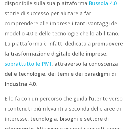
disponibile sulla sua piattaforma
Bussola 4.0
storie di successo per aiutare a far
comprendere alle imprese i tanti vantaggi del
modello 4.0 e delle tecnologie che lo abilitano.
La piattaforma è infatti dedicata a
promuovere
la trasformazione digitale delle imprese,
soprattutto le PMI
, attraverso la conoscenza
delle tecnologie, dei temi e dei paradigmi di
Industria 4.0
.
E lo fa con un percorso che guida l’utente verso
i contenuti più rilevanti a seconda delle aree di
interesse:
tecnologia, bisogni e settore di
riferimento
. Attraverso esempi concreti, come