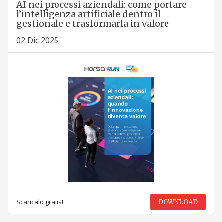
AI nei processi aziendali: come portare
l’intelligenza artificiale dentro il
gestionale e trasformarla in valore
02 Dic 2025
Scaricalo gratis!
DOWNLOAD