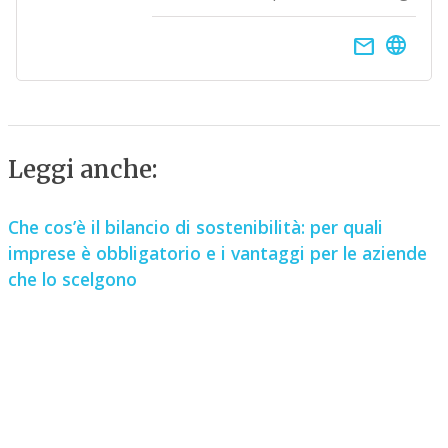
email
Leggi anche:
Che cos’è il bilancio di sostenibilità: per quali
imprese è obbligatorio e i vantaggi per le aziende
che lo scelgono