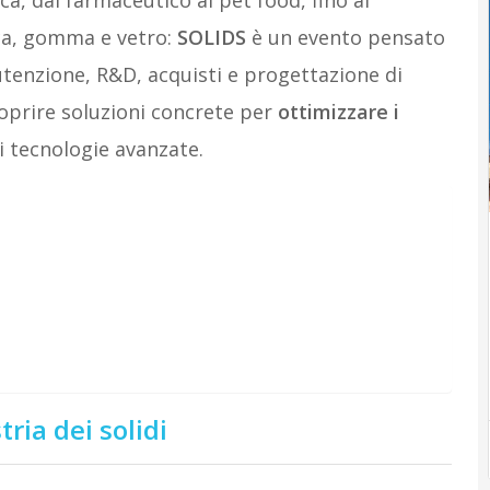
ica, gomma e vetro:
SOLIDS
è un evento pensato
tenzione, R&D, acquisti e progettazione di
coprire soluzioni concrete per
ottimizzare i
i tecnologie avanzate.
tria dei solidi