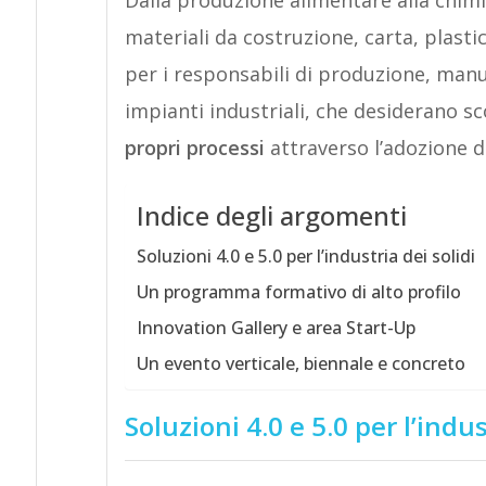
materiali da costruzione, carta, plast
per i responsabili di produzione, manu
impianti industriali, che desiderano s
propri processi
attraverso l’adozione d
Indice degli argomenti
Soluzioni 4.0 e 5.0 per l’industria dei solidi
Un programma formativo di alto profilo
Innovation Gallery e area Start-Up
Un evento verticale, biennale e concreto
Soluzioni 4.0 e 5.0 per l’indus