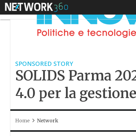
Menu
SPONSORED STORY
SOLIDS Parma 202
4.0 per la gestione
Home
Network