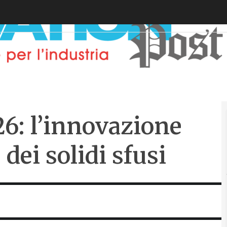
6: l’innovazione
 dei solidi sfusi