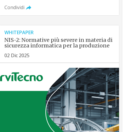
Condividi
WHITEPAPER
NIS-2: Normative più severe in materia di
sicurezza informatica per la produzione
02 Dic 2025