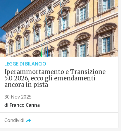
LEGGE DI BILANCIO
Iperammortamento e Transizione
5.0 2026, ecco gli emendamenti
ancora in pista
30 Nov 2025
di
Franco Canna
Condividi