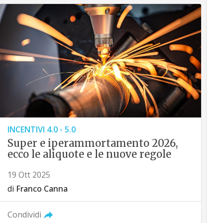
INCENTIVI 4.0 - 5.0
Super e iperammortamento 2026,
ecco le aliquote e le nuove regole
19 Ott 2025
di
Franco Canna
Condividi