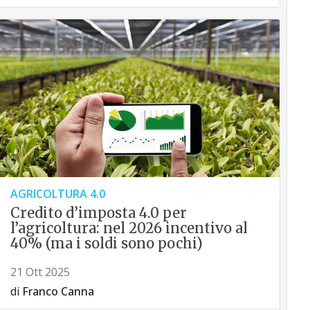
AGRICOLTURA 4.0
Credito d’imposta 4.0 per
l’agricoltura: nel 2026 incentivo al
40% (ma i soldi sono pochi)
21 Ott 2025
di
Franco Canna