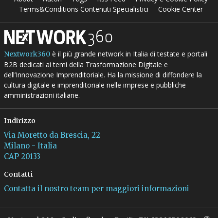
Terms&Conditions Contenuti Specialistici
Cookie Center
è il più grande network in Italia di testate e portali
Nextwork360
B2B dedicati ai temi della Trasformazione Digitale e
dell’Innovazione Imprenditoriale. Ha la missione di diffondere la
cultura digitale e imprenditoriale nelle imprese e pubbliche
amministrazioni italiane.
Indirizzo
Via Moretto da Brescia, 22
Milano - Italia
CAP 20133
Contatti
Contatta il nostro team per maggiori informazioni