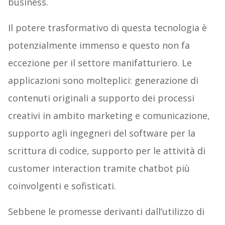
business.
Il potere trasformativo di questa tecnologia è
potenzialmente immenso e questo non fa
eccezione per il settore manifatturiero. Le
applicazioni sono molteplici: generazione di
contenuti originali a supporto dei processi
creativi in ambito marketing e comunicazione,
supporto agli ingegneri del software per la
scrittura di codice, supporto per le attività di
customer interaction tramite chatbot più
coinvolgenti e sofisticati.
Sebbene le promesse derivanti dall’utilizzo di