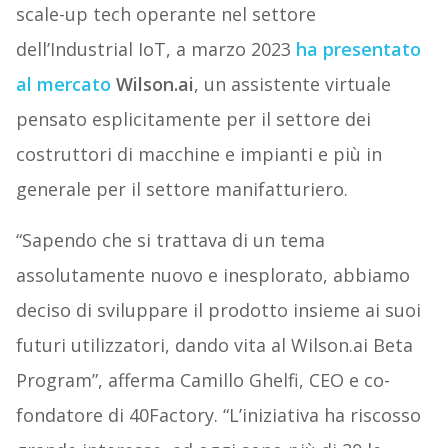
scale-up tech operante nel settore
dell’Industrial IoT, a marzo 2023
ha presentato
al mercato
Wilson.ai
, un assistente virtuale
pensato esplicitamente per il settore dei
costruttori di macchine e impianti e più in
generale per il settore manifatturiero.
“Sapendo che si trattava di un tema
assolutamente nuovo e inesplorato, abbiamo
deciso di sviluppare il prodotto insieme ai suoi
futuri utilizzatori, dando vita al Wilson.ai Beta
Program”, afferma Camillo Ghelfi, CEO e co-
fondatore di 40Factory. “L’iniziativa ha riscosso