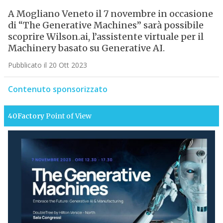
A Mogliano Veneto il 7 novembre in occasione
di “The Generative Machines” sarà possibile
scoprire Wilson.ai, l’assistente virtuale per il
Machinery basato su Generative AI.
Pubblicato il 20 Ott 2023
Contenuto sponsorizzato
40Factory
Point of View