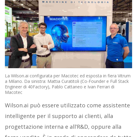
La Wilson.ai configurata per Macotec ed esposta in fiera Vitrum
a Milano. Da sinistra: Mattia Curatitoli (Co-Founder e Full Stack
Engineer di 40Factory), Pablo Cattaneo e Ivan Ferrari di
Macotec
Wilson.ai può essere utilizzato come assistente
intelligente per il supporto ai clienti, alla
progettazione interna e all’R&D, oppure alla