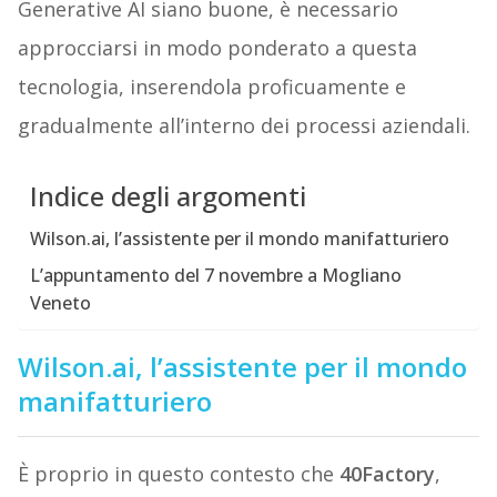
Generative AI siano buone, è necessario
approcciarsi in modo ponderato a questa
tecnologia, inserendola proficuamente e
gradualmente all’interno dei processi aziendali.
Indice degli argomenti
Wilson.ai, l’assistente per il mondo manifatturiero
L’appuntamento del 7 novembre a Mogliano
Veneto
Wilson.ai, l’assistente per il mondo
manifatturiero
È proprio in questo contesto che
40Factory
,