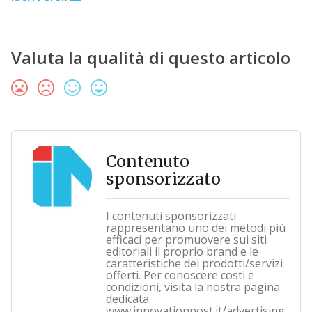
Valuta la qualità di questo articolo
Contenuto
sponsorizzato
I contenuti sponsorizzati
rappresentano uno dei metodi più
efficaci per promuovere sui siti
editoriali il proprio brand e le
caratteristiche dei prodotti/servizi
offerti. Per conoscere costi e
condizioni, visita la nostra pagina
dedicata
www.innovationpost.it/advertising