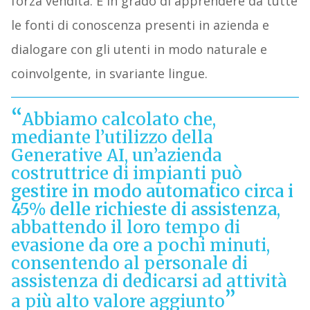
forza vendita. È in grado di apprendere da tutte
le fonti di conoscenza presenti in azienda e
dialogare con gli utenti in modo naturale e
coinvolgente, in svariante lingue.
Abbiamo calcolato che,
mediante l’utilizzo della
Generative AI, un’azienda
costruttrice di impianti può
gestire in modo automatico circa i
45% delle richieste di assistenza
,
abbattendo il loro tempo di
evasione da ore a pochi minuti,
consentendo al personale di
assistenza di dedicarsi ad attività
a più alto valore aggiunto