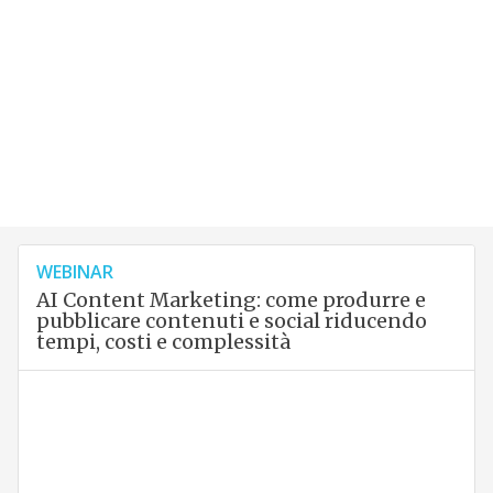
WEBINAR
AI Content Marketing: come produrre e
pubblicare contenuti e social riducendo
tempi, costi e complessità