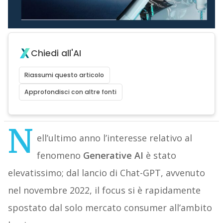
Chiedi all'AI
Riassumi questo articolo
Approfondisci con altre fonti
N
ell’ultimo anno l’interesse relativo al
fenomeno
Generative AI
è stato
elevatissimo; dal lancio di Chat-GPT, avvenuto
nel novembre 2022, il focus si è rapidamente
spostato dal solo mercato consumer all’ambito