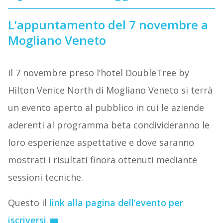
L’appuntamento del 7 novembre a
Mogliano Veneto
Il 7 novembre preso l’hotel DoubleTree by
Hilton Venice North di Mogliano Veneto si terrà
un evento aperto al pubblico in cui le aziende
aderenti al programma beta condivideranno le
loro esperienze aspettative e dove saranno
mostrati i risultati finora ottenuti mediante
sessioni tecniche.
Questo il
link alla pagina dell’evento per
iscriversi
.