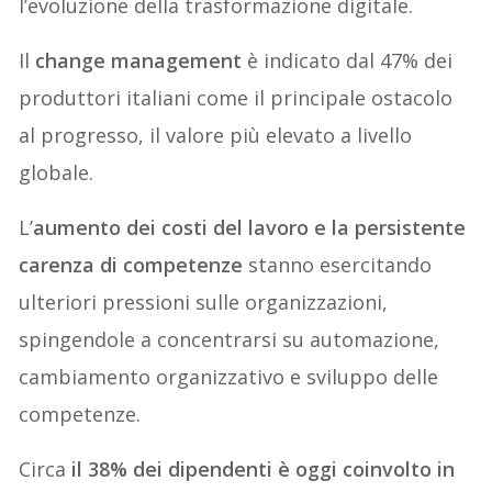
l’evoluzione della trasformazione digitale.
Il
change management
è indicato dal 47% dei
produttori italiani come il principale ostacolo
al progresso, il valore più elevato a livello
globale.
L’
aumento dei costi del lavoro e la persistente
carenza di competenze
stanno esercitando
ulteriori pressioni sulle organizzazioni,
spingendole a concentrarsi su automazione,
cambiamento organizzativo e sviluppo delle
competenze.
Circa
il 38% dei dipendenti è oggi coinvolto in