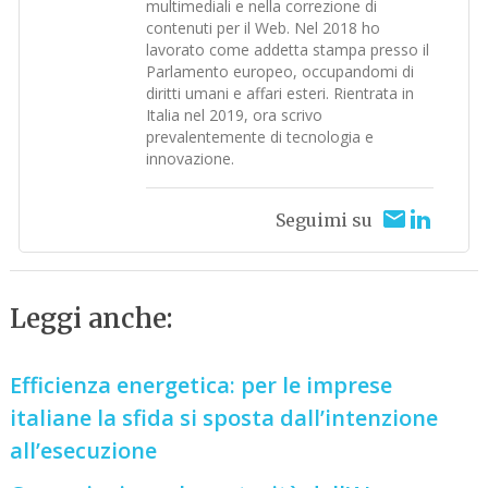
multimediali e nella correzione di
contenuti per il Web. Nel 2018 ho
lavorato come addetta stampa presso il
Parlamento europeo, occupandomi di
diritti umani e affari esteri. Rientrata in
Italia nel 2019, ora scrivo
prevalentemente di tecnologia e
innovazione.
Seguimi su
Leggi anche:
Efficienza energetica: per le imprese
italiane la sfida si sposta dall’intenzione
all’esecuzione