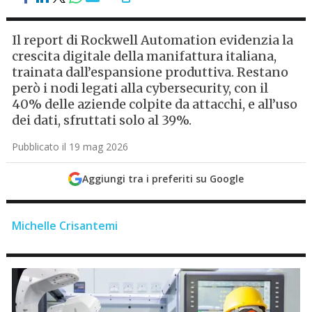
Il report di Rockwell Automation evidenzia la
crescita digitale della manifattura italiana,
trainata dall’espansione produttiva. Restano
però i nodi legati alla cybersecurity, con il
40% delle aziende colpite da attacchi, e all’uso
dei dati, sfruttati solo al 39%.
Pubblicato il 19 mag 2026
Aggiungi tra i preferiti su Google
Michelle Crisantemi