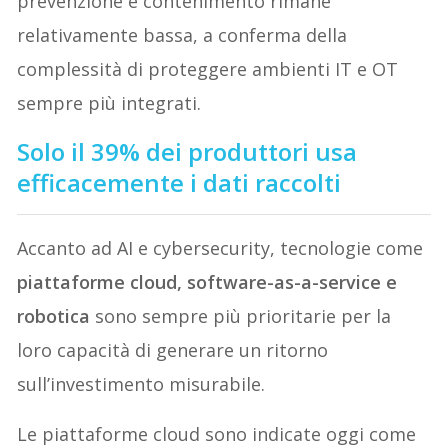
prevenzione e contenimento rimane
relativamente bassa, a conferma della
complessità di proteggere ambienti IT e OT
sempre più integrati.
Solo il 39% dei produttori usa
efficacemente i dati raccolti
Accanto ad AI e cybersecurity, tecnologie come
piattaforme cloud, software-as-a-service e
robotica
sono sempre più prioritarie per la
loro capacità di generare un ritorno
sull’investimento misurabile.
Le piattaforme cloud sono indicate oggi come