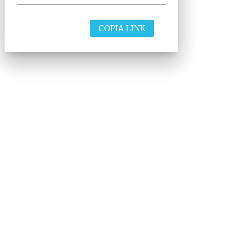
COPIA LINK