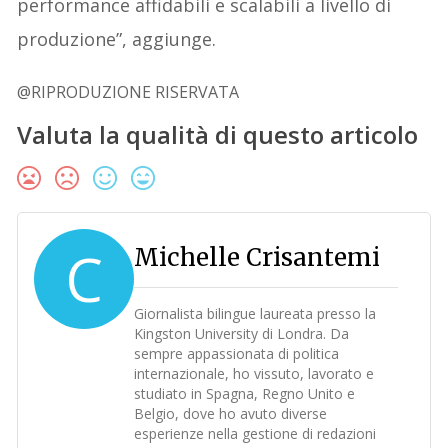
performance affidabili e scalabili a livello di
produzione”, aggiunge.
@RIPRODUZIONE RISERVATA
Valuta la qualità di questo articolo
C
Michelle Crisantemi
Giornalista bilingue laureata presso la
Kingston University di Londra. Da
sempre appassionata di politica
internazionale, ho vissuto, lavorato e
studiato in Spagna, Regno Unito e
Belgio, dove ho avuto diverse
esperienze nella gestione di redazioni