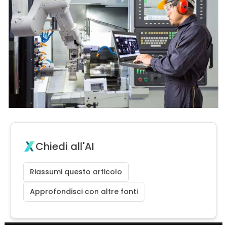
Chiedi all'AI
Riassumi questo articolo
Approfondisci con altre fonti