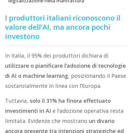
digitalizzazione nella manifattura
I produttori italiani riconoscono il
valore dell’AI, ma ancora pochi
investono
In Italia, il 95% dei produttori dichiara di
utilizzare o pianificare l’adozione di tecnologie
di AI o machine learning
, posizionando il Paese
sostanzialmente in linea con l’Europa.
Tuttavia,
solo il 31% ha finora effettuato
investimenti in AI
e l’adozione operativa resta
limitata. Evidenze che mostrano
un divario
ancora presente tra intenzioni strategiche ed