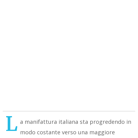
L
a manifattura italiana sta progredendo in
modo costante verso una maggiore