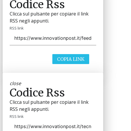
Codice Rss
Clicca sul pulsante per copiare il link
RSS negli appunti.
RSS link
COPIA LINK
close
Codice Rss
Clicca sul pulsante per copiare il link
RSS negli appunti.
RSS link