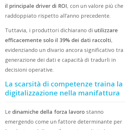
il principale driver di ROI
, con un valore più che
raddoppiato rispetto all’anno precedente.
Tuttavia, i produttori dichiarano di
utilizzare
efficacemente solo il 39% dei dati raccolti
,
evidenziando un divario ancora significativo tra
generazione dei dati e capacità di tradurli in
decisioni operative.
La scarsità di competenze traina la
digitalizzazione nella manifattura
Le
dinamiche della forza lavoro
stanno
emergendo come un fattore determinante per