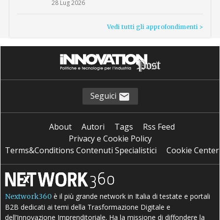
28 Lug 2026
Vedi tutti gli approfondimenti >
Seguici
About
Autori
Tags
Rss Feed
Privacy e Cookie Policy
Terms&Conditions Contenuti Specialistici
Cookie Center
è il più grande network in Italia di testate e portali
Nextwork360
B2B dedicati ai temi della Trasformazione Digitale e
dell’Innovazione Imprenditoriale. Ha la missione di diffondere la