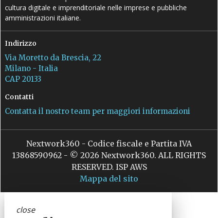
cultura digitale e imprenditoriale nelle imprese e pubbliche
amministrazioni italiane.
Indirizzo
Via Moretto da Brescia, 22
Milano - Italia
CAP 20133
Contatti
Contatta il nostro team per maggiori informazioni
Nextwork360 - Codice fiscale e Partita IVA
13868590962 - © 2026 Nextwork360. ALL RIGHTS
RESERVED. ISP AWS
Mappa del sito
close