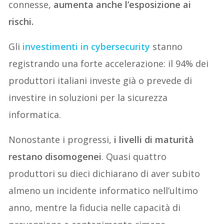
connesse,
aumenta anche l’esposizione ai
rischi.
Gli
investimenti in cybersecurity
stanno
registrando una forte accelerazione: il 94% dei
produttori italiani investe già o prevede di
investire in soluzioni per la sicurezza
informatica.
Nonostante i progressi,
i livelli di maturità
restano disomogenei
. Quasi quattro
produttori su dieci dichiarano di aver subito
almeno un incidente informatico nell’ultimo
anno, mentre la fiducia nelle capacità di