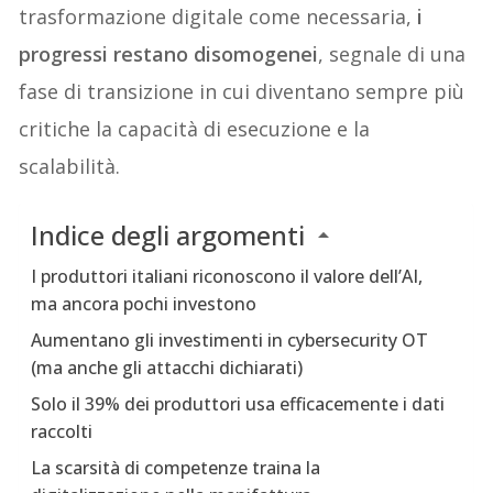
trasformazione digitale come necessaria,
i
progressi restano disomogenei
, segnale di una
fase di transizione in cui diventano sempre più
critiche la capacità di esecuzione e la
scalabilità.
Indice degli argomenti
I produttori italiani riconoscono il valore dell’AI,
ma ancora pochi investono
Aumentano gli investimenti in cybersecurity OT
(ma anche gli attacchi dichiarati)
Solo il 39% dei produttori usa efficacemente i dati
raccolti
La scarsità di competenze traina la