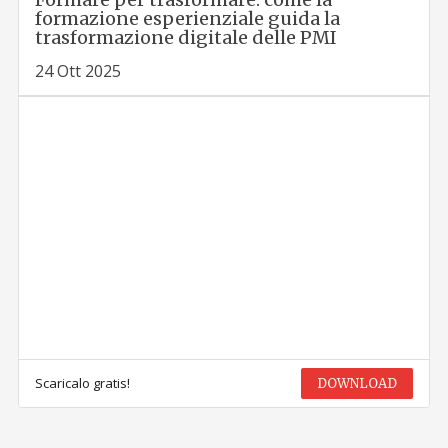
formazione esperienziale guida la
trasformazione digitale delle PMI
24 Ott 2025
Scaricalo gratis!
DOWNLOAD