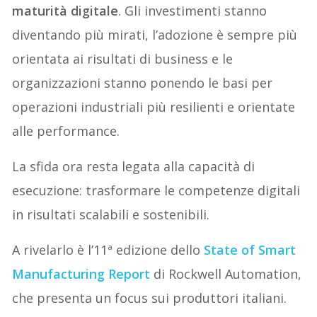
maturità digitale
. Gli investimenti stanno
diventando più mirati, l’adozione è sempre più
orientata ai risultati di business e le
organizzazioni stanno ponendo le basi per
operazioni industriali più resilienti e orientate
alle performance.
La sfida ora resta legata alla capacità di
esecuzione: trasformare le competenze digitali
in risultati scalabili e sostenibili.
A rivelarlo è l’11ª edizione dello
State of Smart
Manufacturing Report
di Rockwell Automation,
che presenta un focus sui produttori italiani.