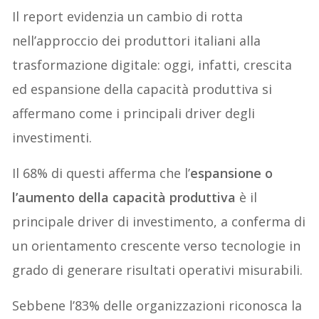
Il report evidenzia un cambio di rotta
nell’approccio dei produttori italiani alla
trasformazione digitale: oggi, infatti, crescita
ed espansione della capacità produttiva si
affermano come i principali driver degli
investimenti.
Il 68% di questi afferma che l’
espansione o
l’aumento della capacità produttiva
è il
principale driver di investimento, a conferma di
un orientamento crescente verso tecnologie in
grado di generare risultati operativi misurabili.
Sebbene l’83% delle organizzazioni riconosca la