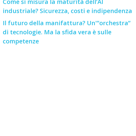
Come si misura la maturità dell’AI
industriale? Sicurezza, costi e indipendenza
Il futuro della manifattura? Un'”orchestra”
di tecnologie. Ma la sfida vera è sulle
competenze