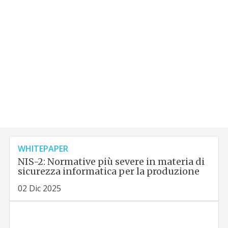
WHITEPAPER
NIS-2: Normative più severe in materia di
sicurezza informatica per la produzione
02 Dic 2025