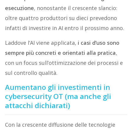
esecuzione
, nonostante il crescente slancio:
oltre quattro produttori su dieci prevedono
infatti di investire in AI entro il prossimo anno.
Laddove l’AI viene applicata,
i casi d’uso sono
sempre più concreti e orientati alla pratica
,
con un focus sull’ottimizzazione dei processi e
sul controllo qualità.
Aumentano gli investimenti in
cybersecurity OT (ma anche gli
attacchi dichiarati)
Con la crescente diffusione delle tecnologie