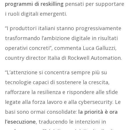
programmi di reskilling
pensati per supportare
i ruoli digitali emergenti.
“I produttori italiani stanno progressivamente
trasformando l’ambizione digitale in risultati
operativi concreti”, commenta Luca Galluzzi,
country director Italia di Rockwell Automation.
“L’attenzione si concentra sempre più su
tecnologie capaci di sostenere la crescita,
rafforzare la resilienza e rispondere alle sfide
legate alla forza lavoro e alla cybersecurity. Le
basi sono ormai consolidate:
la priorità è ora
l’esecuzione
, traducendo le intenzioni in